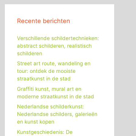
Recente berichten
Verschillende schildertechnieken:
abstract schilderen, realistisch
schilderen
Street art route, wandeling en
tour: ontdek de mooiste
straatkunst in de stad
Graffiti kunst, mural art en
moderne straatkunst in de stad
Nederlandse schilderkunst:
Nederlandse schilders, galerieën
en kunst kopen
Kunstgeschiedenis: De