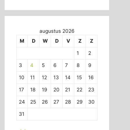
augustus 2026
M
D
W
D
V
Z
Z
1
2
3
4
5
6
7
8
9
10
11
12
13
14
15
16
17
18
19
20
21
22
23
24
25
26
27
28
29
30
31