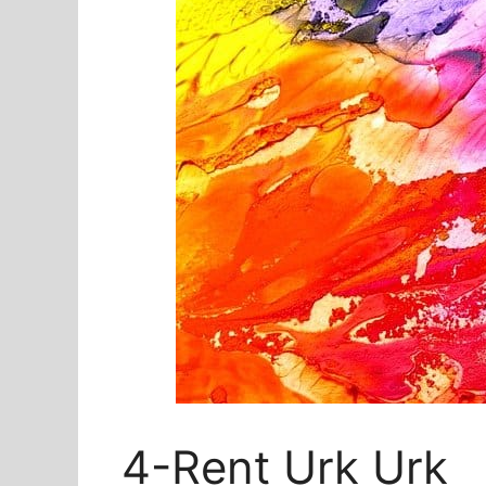
4-Rent Urk Urk