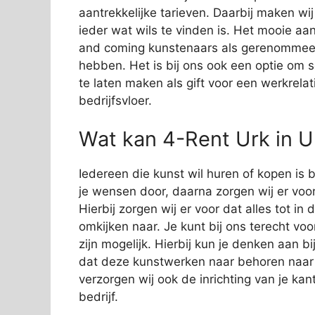
aantrekkelijke tarieven. Daarbij maken wi
ieder wat wils te vinden is. Het mooie aan
and coming kunstenaars als gerenommeer
hebben. Het is bij ons ook een optie om 
te laten maken als gift voor een werkrelat
bedrijfsvloer.
Wat kan 4-Rent Urk in U
Iedereen die kunst wil huren of kopen is bi
je wensen door, daarna zorgen wij er voor
Hierbij zorgen wij er voor dat alles tot in
omkijken naar. Je kunt bij ons terecht vo
zijn mogelijk. Hierbij kun je denken aan 
dat deze kunstwerken naar behoren naar
verzorgen wij ook de inrichting van je kan
bedrijf.