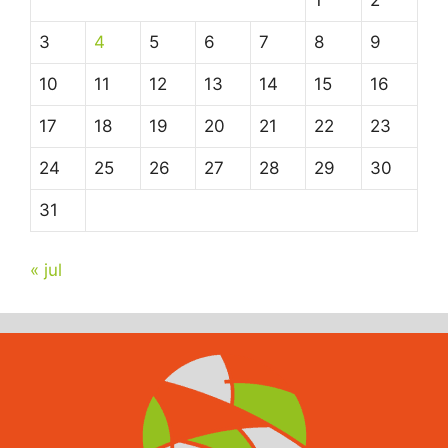
1
2
3
4
5
6
7
8
9
10
11
12
13
14
15
16
17
18
19
20
21
22
23
24
25
26
27
28
29
30
31
« jul