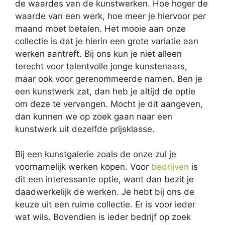
de waardes van de kunstwerken. Hoe hoger de
waarde van een werk, hoe meer je hiervoor per
maand moet betalen. Het mooie aan onze
collectie is dat je hierin een grote variatie aan
werken aantreft. Bij ons kun je niet alleen
terecht voor talentvolle jonge kunstenaars,
maar ook voor gerenommeerde namen. Ben je
een kunstwerk zat, dan heb je altijd de optie
om deze te vervangen. Mocht je dit aangeven,
dan kunnen we op zoek gaan naar een
kunstwerk uit dezelfde prijsklasse.
Bij een kunstgalerie zoals de onze zul je
voornamelijk werken kopen. Voor
bedrijven
is
dit een interessante optie, want dan bezit je
daadwerkelijk de werken. Je hebt bij ons de
keuze uit een ruime collectie. Er is voor ieder
wat wils. Bovendien is ieder bedrijf op zoek