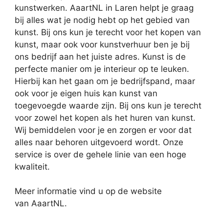
kunstwerken. AaartNL in Laren helpt je graag
bij alles wat je nodig hebt op het gebied van
kunst. Bij ons kun je terecht voor het kopen van
kunst, maar ook voor kunstverhuur ben je bij
ons bedrijf aan het juiste adres. Kunst is de
perfecte manier om je interieur op te leuken.
Hierbij kan het gaan om je bedrijfspand, maar
ook voor je eigen huis kan kunst van
toegevoegde waarde zijn. Bij ons kun je terecht
voor zowel het kopen als het huren van kunst.
Wij bemiddelen voor je en zorgen er voor dat
alles naar behoren uitgevoerd wordt. Onze
service is over de gehele linie van een hoge
kwaliteit.
Meer informatie vind u op de website
van AaartNL.