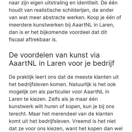
naar zijn eigen uitstraling en identiteit. De één
houdt van realistische schilderijen, de ander
van wat meer abstracte werken. Koop je één of
meerdere kunstwerken bij AaartNL in Laren,
dan is er het bijkomende voordeel dat dit
fiscaal aftrekbaar is.
De voordelen van kunst via
AaartNL in Laren voor je bedrijf
De praktijk leert ons dat de meeste klanten uit
het bedrijfsleven komen. Natuurlijk is het ook
mogelijk om als particulier voor AaartNL in
Laren te kiezen. Zelfs als je maar één
kunstwerk wilt huren of kopen, kun je bij ons
terecht. Maar het merendeel van de klanten
komt uit het bedrijfsleven. Vreemd is het niet
dat ze voor ons kiezen, want het kopen dan wel