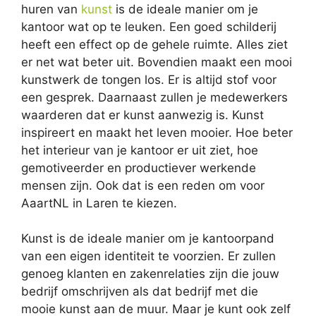
huren van
kunst
is de ideale manier om je
kantoor wat op te leuken. Een goed schilderij
heeft een effect op de gehele ruimte. Alles ziet
er net wat beter uit. Bovendien maakt een mooi
kunstwerk de tongen los. Er is altijd stof voor
een gesprek. Daarnaast zullen je medewerkers
waarderen dat er kunst aanwezig is. Kunst
inspireert en maakt het leven mooier. Hoe beter
het interieur van je kantoor er uit ziet, hoe
gemotiveerder en productiever werkende
mensen zijn. Ook dat is een reden om voor
AaartNL in Laren te kiezen.
Kunst is de ideale manier om je kantoorpand
van een eigen identiteit te voorzien. Er zullen
genoeg klanten en zakenrelaties zijn die jouw
bedrijf omschrijven als dat bedrijf met die
mooie kunst aan de muur. Maar je kunt ook zelf