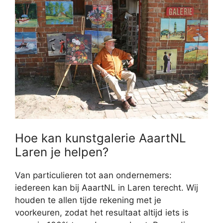
Hoe kan kunstgalerie AaartNL
Laren je helpen?
Van particulieren tot aan ondernemers:
iedereen kan bij AaartNL in Laren terecht. Wij
houden te allen tijde rekening met je
voorkeuren, zodat het resultaat altijd iets is