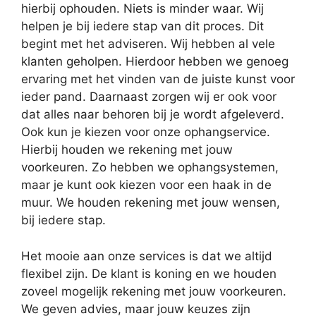
hierbij ophouden. Niets is minder waar. Wij
helpen je bij iedere stap van dit proces. Dit
begint met het adviseren. Wij hebben al vele
klanten geholpen. Hierdoor hebben we genoeg
ervaring met het vinden van de juiste kunst voor
ieder pand. Daarnaast zorgen wij er ook voor
dat alles naar behoren bij je wordt afgeleverd.
Ook kun je kiezen voor onze ophangservice.
Hierbij houden we rekening met jouw
voorkeuren. Zo hebben we ophangsystemen,
maar je kunt ook kiezen voor een haak in de
muur. We houden rekening met jouw wensen,
bij iedere stap.
Het mooie aan onze services is dat we altijd
flexibel zijn. De klant is koning en we houden
zoveel mogelijk rekening met jouw voorkeuren.
We geven advies, maar jouw keuzes zijn