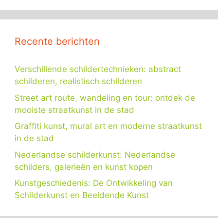
Recente berichten
Verschillende schildertechnieken: abstract
schilderen, realistisch schilderen
Street art route, wandeling en tour: ontdek de
mooiste straatkunst in de stad
Graffiti kunst, mural art en moderne straatkunst
in de stad
Nederlandse schilderkunst: Nederlandse
schilders, galerieën en kunst kopen
Kunstgeschiedenis: De Ontwikkeling van
Schilderkunst en Beeldende Kunst