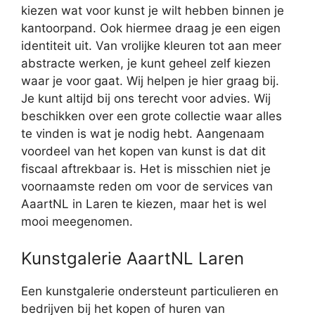
kiezen wat voor kunst je wilt hebben binnen je
kantoorpand. Ook hiermee draag je een eigen
identiteit uit. Van vrolijke kleuren tot aan meer
abstracte werken, je kunt geheel zelf kiezen
waar je voor gaat. Wij helpen je hier graag bij.
Je kunt altijd bij ons terecht voor advies. Wij
beschikken over een grote collectie waar alles
te vinden is wat je nodig hebt. Aangenaam
voordeel van het kopen van kunst is dat dit
fiscaal aftrekbaar is. Het is misschien niet je
voornaamste reden om voor de services van
AaartNL in Laren te kiezen, maar het is wel
mooi meegenomen.
Kunstgalerie AaartNL Laren
Een kunstgalerie ondersteunt particulieren en
bedrijven bij het kopen of huren van