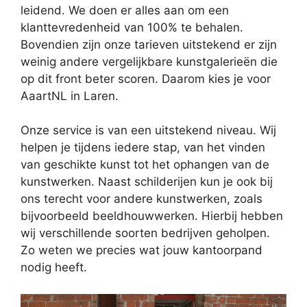
leidend. We doen er alles aan om een
klanttevredenheid van 100% te behalen.
Bovendien zijn onze tarieven uitstekend er zijn
weinig andere vergelijkbare kunstgalerieën die
op dit front beter scoren. Daarom kies je voor
AaartNL in Laren.
Onze service is van een uitstekend niveau. Wij
helpen je tijdens iedere stap, van het vinden
van geschikte kunst tot het ophangen van de
kunstwerken. Naast schilderijen kun je ook bij
ons terecht voor andere kunstwerken, zoals
bijvoorbeeld beeldhouwwerken. Hierbij hebben
wij verschillende soorten bedrijven geholpen.
Zo weten we precies wat jouw kantoorpand
nodig heeft.