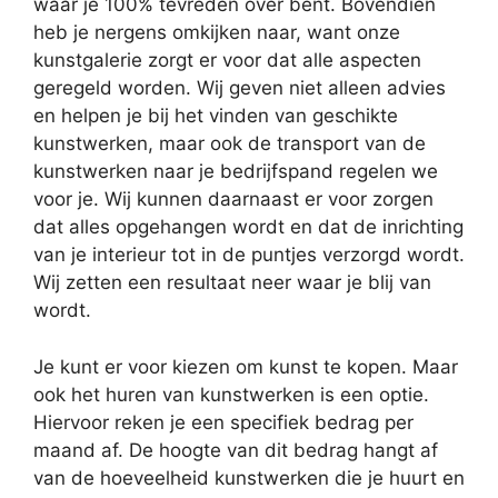
waar je 100% tevreden over bent. Bovendien
heb je nergens omkijken naar, want onze
kunstgalerie zorgt er voor dat alle aspecten
geregeld worden. Wij geven niet alleen advies
en helpen je bij het vinden van geschikte
kunstwerken, maar ook de transport van de
kunstwerken naar je bedrijfspand regelen we
voor je. Wij kunnen daarnaast er voor zorgen
dat alles opgehangen wordt en dat de inrichting
van je interieur tot in de puntjes verzorgd wordt.
Wij zetten een resultaat neer waar je blij van
wordt.
Je kunt er voor kiezen om kunst te kopen. Maar
ook het huren van kunstwerken is een optie.
Hiervoor reken je een specifiek bedrag per
maand af. De hoogte van dit bedrag hangt af
van de hoeveelheid kunstwerken die je huurt en