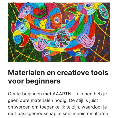
Materialen en creatieve tools
voor beginners
Om te beginnen met AAARTNL tekenen heb je
geen dure materialen nodig. De stijl is juist
ontworpen om toegankelijk te zijn, waardoor je
met basisgereedschap al snel mooie resultaten