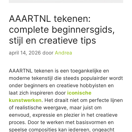
AAARTNL tekenen:
complete beginnersgids,
stijl en creatieve tips
april 14, 2026
door
Andrea
AAARTNL tekenen is een toegankelijke en
moderne tekenstijl die steeds populairder wordt
onder beginners en creatieve hobbyisten en
laat zich inspireren door
iconische
kunstwerken
. Het draait niet om perfecte lijnen
of realistische weergave, maar juist om
eenvoud, expressie en plezier in het creatieve
proces. Door te werken met basisvormen en
speelse composities kan iedereen, ongeacht