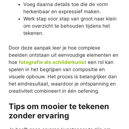
Voeg daarna details toe die de vorm
herkenbaar en expressief maken.
Werk stap voor stap van groot naar klein
om overzicht te behouden tijdens het
tekenen.
Door deze aanpak leer je hoe complexe
beelden ontstaan uit eenvoudige elementen en
hoe
fotografie als schilderkunst
een rol kan
spelen in het begrijpen van compositie en
visuele opbouw. Het proces is belangrijker dan
het eindresultaat, waardoor je ontspanning en
creativiteit combineert in één oefening.
Tips om mooier te tekenen
zonder ervaring