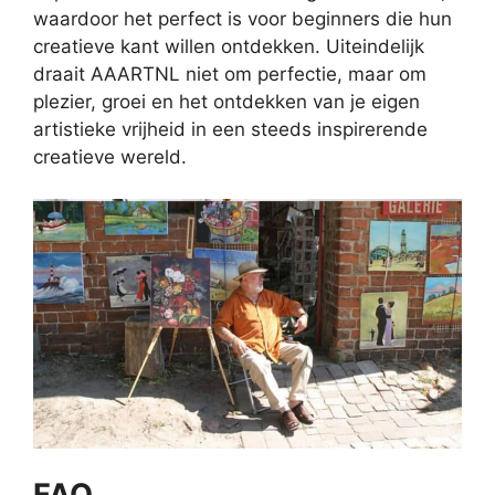
waardoor het perfect is voor beginners die hun
creatieve kant willen ontdekken. Uiteindelijk
draait AAARTNL niet om perfectie, maar om
plezier, groei en het ontdekken van je eigen
artistieke vrijheid in een steeds inspirerende
creatieve wereld.
FAQ