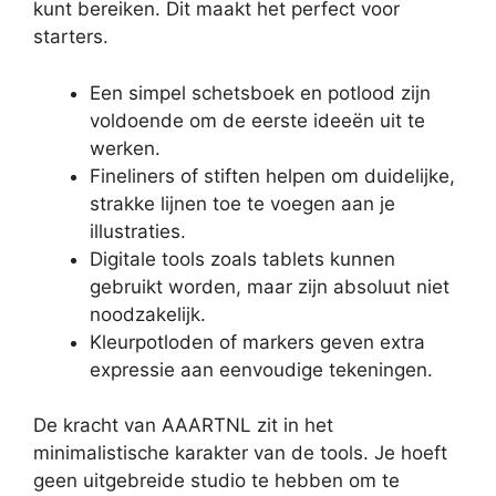
kunt bereiken. Dit maakt het perfect voor
starters.
Een simpel schetsboek en potlood zijn
voldoende om de eerste ideeën uit te
werken.
Fineliners of stiften helpen om duidelijke,
strakke lijnen toe te voegen aan je
illustraties.
Digitale tools zoals tablets kunnen
gebruikt worden, maar zijn absoluut niet
noodzakelijk.
Kleurpotloden of markers geven extra
expressie aan eenvoudige tekeningen.
De kracht van AAARTNL zit in het
minimalistische karakter van de tools. Je hoeft
geen uitgebreide studio te hebben om te