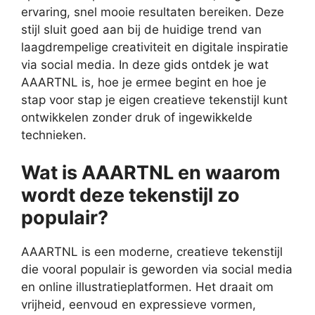
ervaring, snel mooie resultaten bereiken. Deze
stijl sluit goed aan bij de huidige trend van
laagdrempelige creativiteit en digitale inspiratie
via social media. In deze gids ontdek je wat
AAARTNL is, hoe je ermee begint en hoe je
stap voor stap je eigen creatieve tekenstijl kunt
ontwikkelen zonder druk of ingewikkelde
technieken.
Wat is AAARTNL en waarom
wordt deze tekenstijl zo
populair?
AAARTNL is een moderne, creatieve tekenstijl
die vooral populair is geworden via social media
en online illustratieplatformen. Het draait om
vrijheid, eenvoud en expressieve vormen,