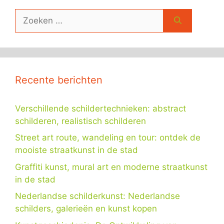
Zoek
naar:
Recente berichten
Verschillende schildertechnieken: abstract
schilderen, realistisch schilderen
Street art route, wandeling en tour: ontdek de
mooiste straatkunst in de stad
Graffiti kunst, mural art en moderne straatkunst
in de stad
Nederlandse schilderkunst: Nederlandse
schilders, galerieën en kunst kopen