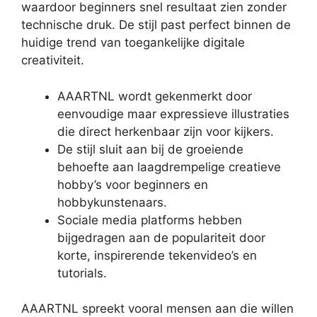
waardoor beginners snel resultaat zien zonder
technische druk. De stijl past perfect binnen de
huidige trend van toegankelijke digitale
creativiteit.
AAARTNL wordt gekenmerkt door
eenvoudige maar expressieve illustraties
die direct herkenbaar zijn voor kijkers.
De stijl sluit aan bij de groeiende
behoefte aan laagdrempelige creatieve
hobby’s voor beginners en
hobbykunstenaars.
Sociale media platforms hebben
bijgedragen aan de populariteit door
korte, inspirerende tekenvideo’s en
tutorials.
AAARTNL spreekt vooral mensen aan die willen