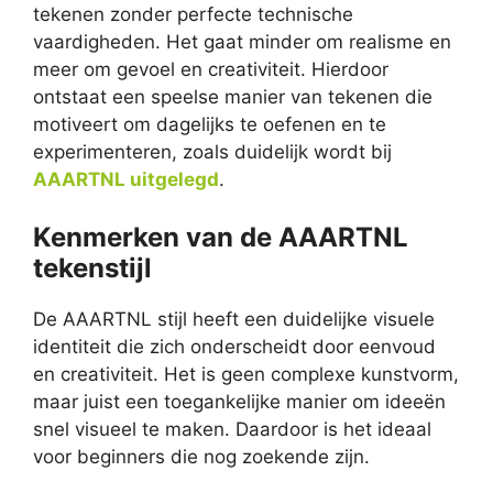
tekenen zonder perfecte technische
vaardigheden. Het gaat minder om realisme en
meer om gevoel en creativiteit. Hierdoor
ontstaat een speelse manier van tekenen die
motiveert om dagelijks te oefenen en te
experimenteren, zoals duidelijk wordt bij
AAARTNL uitgelegd
.
Kenmerken van de AAARTNL
tekenstijl
De AAARTNL stijl heeft een duidelijke visuele
identiteit die zich onderscheidt door eenvoud
en creativiteit. Het is geen complexe kunstvorm,
maar juist een toegankelijke manier om ideeën
snel visueel te maken. Daardoor is het ideaal
voor beginners die nog zoekende zijn.