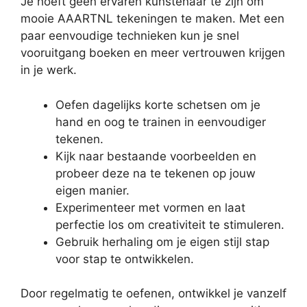
Je hoeft geen ervaren kunstenaar te zijn om
mooie AAARTNL tekeningen te maken. Met een
paar eenvoudige technieken kun je snel
vooruitgang boeken en meer vertrouwen krijgen
in je werk.
Oefen dagelijks korte schetsen om je
hand en oog te trainen in eenvoudiger
tekenen.
Kijk naar bestaande voorbeelden en
probeer deze na te tekenen op jouw
eigen manier.
Experimenteer met vormen en laat
perfectie los om creativiteit te stimuleren.
Gebruik herhaling om je eigen stijl stap
voor stap te ontwikkelen.
Door regelmatig te oefenen, ontwikkel je vanzelf