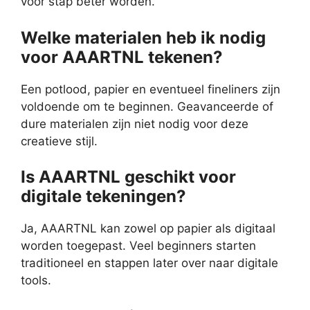
voor stap beter worden.
Welke materialen heb ik nodig
voor AAARTNL tekenen?
Een potlood, papier en eventueel fineliners zijn
voldoende om te beginnen. Geavanceerde of
dure materialen zijn niet nodig voor deze
creatieve stijl.
Is AAARTNL geschikt voor
digitale tekeningen?
Ja, AAARTNL kan zowel op papier als digitaal
worden toegepast. Veel beginners starten
traditioneel en stappen later over naar digitale
tools.