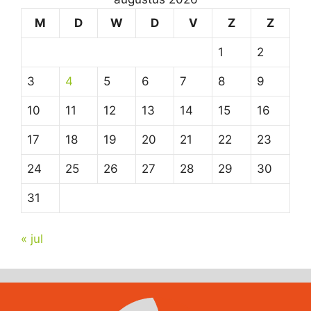
M
D
W
D
V
Z
Z
1
2
3
4
5
6
7
8
9
10
11
12
13
14
15
16
17
18
19
20
21
22
23
24
25
26
27
28
29
30
31
« jul