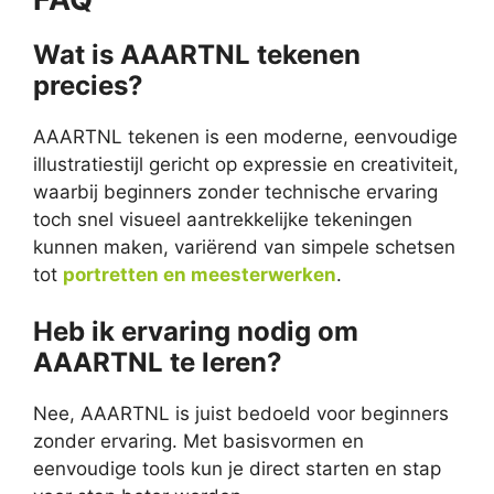
Wat is AAARTNL tekenen
precies?
AAARTNL tekenen is een moderne, eenvoudige
illustratiestijl gericht op expressie en creativiteit,
waarbij beginners zonder technische ervaring
toch snel visueel aantrekkelijke tekeningen
kunnen maken, variërend van simpele schetsen
tot
portretten en meesterwerken
.
Heb ik ervaring nodig om
AAARTNL te leren?
Nee, AAARTNL is juist bedoeld voor beginners
zonder ervaring. Met basisvormen en
eenvoudige tools kun je direct starten en stap