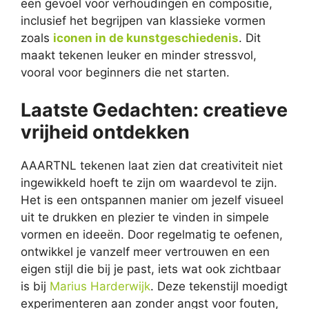
een gevoel voor verhoudingen en compositie,
inclusief het begrijpen van klassieke vormen
zoals
iconen in de kunstgeschiedenis
. Dit
maakt tekenen leuker en minder stressvol,
vooral voor beginners die net starten.
Laatste Gedachten: creatieve
vrijheid ontdekken
AAARTNL tekenen laat zien dat creativiteit niet
ingewikkeld hoeft te zijn om waardevol te zijn.
Het is een ontspannen manier om jezelf visueel
uit te drukken en plezier te vinden in simpele
vormen en ideeën. Door regelmatig te oefenen,
ontwikkel je vanzelf meer vertrouwen en een
eigen stijl die bij je past, iets wat ook zichtbaar
is bij
Marius Harderwijk
. Deze tekenstijl moedigt
experimenteren aan zonder angst voor fouten,