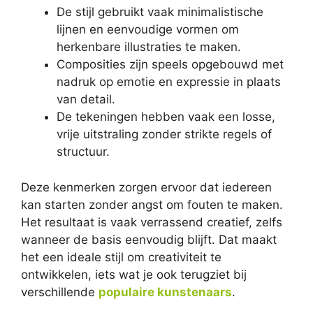
De stijl gebruikt vaak minimalistische
lijnen en eenvoudige vormen om
herkenbare illustraties te maken.
Composities zijn speels opgebouwd met
nadruk op emotie en expressie in plaats
van detail.
De tekeningen hebben vaak een losse,
vrije uitstraling zonder strikte regels of
structuur.
Deze kenmerken zorgen ervoor dat iedereen
kan starten zonder angst om fouten te maken.
Het resultaat is vaak verrassend creatief, zelfs
wanneer de basis eenvoudig blijft. Dat maakt
het een ideale stijl om creativiteit te
ontwikkelen, iets wat je ook terugziet bij
verschillende
populaire kunstenaars
.