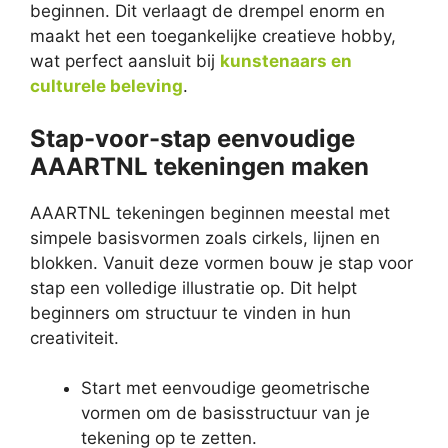
beginnen. Dit verlaagt de drempel enorm en
maakt het een toegankelijke creatieve hobby,
wat perfect aansluit bij
kunstenaars en
culturele beleving
.
Stap-voor-stap eenvoudige
AAARTNL tekeningen maken
AAARTNL tekeningen beginnen meestal met
simpele basisvormen zoals cirkels, lijnen en
blokken. Vanuit deze vormen bouw je stap voor
stap een volledige illustratie op. Dit helpt
beginners om structuur te vinden in hun
creativiteit.
Start met eenvoudige geometrische
vormen om de basisstructuur van je
tekening op te zetten.