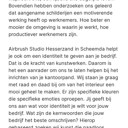
Bovendien hebben onderzoeken ons geleerd
dat aangename schilderijen een motiverende
werking heeft op werknemers. Hoe beter en
mooier de omgeving is waarin je werkt, hoe
productiever werknemers zijn.
Airbrush Studio Hesserzand in Scheemda helpt
je ook om een identiteit te geven aan je bedrijf.
Dat is de kracht van kunstwerken. Daarom is
het een aanrader om ons te laten helpen bij het
inrichten van je kantoorpand. Wij staan je graag
met raad en daad bij om van het interieur een
mooi geheel te maken. Er zijn specifieke kleuren
die specifieke emoties oproepen. Jij geeft bij
ons aan wat voor identiteit je wilt voor jouw
bedrijf. Wat zijn de kernwoorden die jouw
bedrijf het beste omschrijven? Hierop
gebaseerd zoeken wij kunst die naadloos