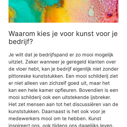
Waarom kies je voor kunst voor je
bedrijf?
Je wilt dat je bedrijfspand er zo mooi mogelijk
uitziet. Zeker wanneer je geregeld klanten over
de vloer hebt, kan je bedrijf eigenlijk niet zonder
pittoreske kunststukken. Een mooi schilderij ziet
er niet alleen van zichzelf goed uit, maar het
kan een hele kamer opfleuren. Bovendien is een
mooi schilderij ook een uitstekende ijsbreker.
Het zet mensen aan tot het discussiëren van de
kunststukken. Daarnaast is het ook voor je
medewerkers mooi om te hebben. Kunst
inspireert ons, ook tijdens ons dagelijks leven.