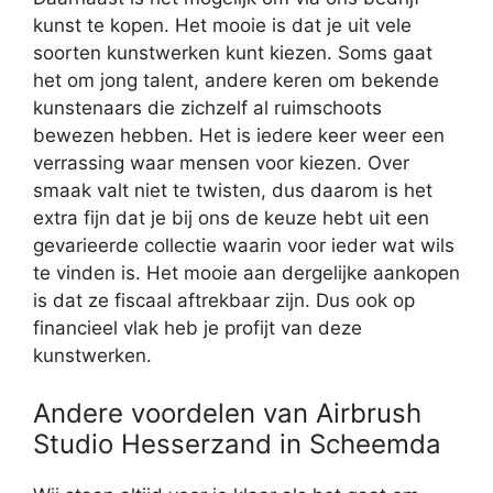
kunst te kopen. Het mooie is dat je uit vele
soorten kunstwerken kunt kiezen. Soms gaat
het om jong talent, andere keren om bekende
kunstenaars die zichzelf al ruimschoots
bewezen hebben. Het is iedere keer weer een
verrassing waar mensen voor kiezen. Over
smaak valt niet te twisten, dus daarom is het
extra fijn dat je bij ons de keuze hebt uit een
gevarieerde collectie waarin voor ieder wat wils
te vinden is. Het mooie aan dergelijke aankopen
is dat ze fiscaal aftrekbaar zijn. Dus ook op
financieel vlak heb je profijt van deze
kunstwerken.
Andere voordelen van Airbrush
Studio Hesserzand in Scheemda