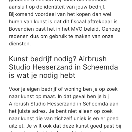
aansluit op de identiteit van jouw bedrijf.
Bijkomend voordeel van het kopen dan wel
huren van kunst is dat dit fiscaal aftrekbaar is.
Bovendien past het in het MVO beleid. Genoeg
redenen dus om gebruik te maken van onze
diensten.
Kunst bedrijf nodig? Airbrush
Studio Hesserzand in Scheemda
is wat je nodig hebt
Voor je eigen bedrijf of woning ben je op zoek
naar kunst op maat. In dat geval ben je bij
Airbrush Studio Hesserzand in Scheemda aan
het juiste adres. Je bent niet alleen op zoek
naar kunst die van zichzelf uniek is en er goed
uitziet. Je wilt ook dat deze kunst goed past bij