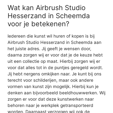
Wat kan Airbrush Studio
Hesserzand in Scheemda
voor je betekenen?
Iedereen die kunst wil huren of kopen is bij
Airbrush Studio Hesserzand in Scheemda aan
het juiste adres. Jij geeft je wensen door,
daarna zorgen wij er voor dat je de keuze hebt
uit een collectie op maat. Hierbij zorgen wij er
voor dat alles tot in de puntjes geregeld wordt.
Jij hebt nergens omkijken naar. Je kunt bij ons
terecht voor schilderijen, maar ook andere
vormen van kunst zijn mogelijk. Hierbij kun je
denken aan bijvoorbeeld beeldhouwwerken. Wij
zorgen er voor dat deze kunstwerken naar
behoren naar je werkplek getransporteerd
worden. Daarnaast verzorgen wij ook de