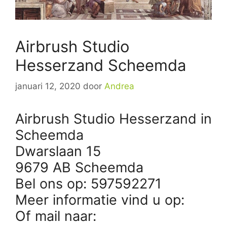
Airbrush Studio
Hesserzand Scheemda
januari 12, 2020
door
Andrea
Airbrush Studio Hesserzand in
Scheemda
Dwarslaan 15
9679 AB Scheemda
Bel ons op: 597592271
Meer informatie vind u op:
Of mail naar: