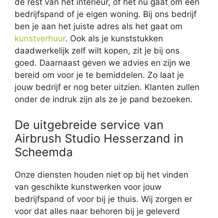
de rest van het interieur, of het nu gaat om een
bedrijfspand of je eigen woning. Bij ons bedrijf
ben je aan het juiste adres als het gaat om
kunstverhuur
. Ook als je kunststukken
daadwerkelijk zelf wilt kopen, zit je bij ons
goed. Daarnaast geven we advies en zijn we
bereid om voor je te bemiddelen. Zo laat je
jouw bedrijf er nog beter uitzien. Klanten zullen
onder de indruk zijn als ze je pand bezoeken.
De uitgebreide service van
Airbrush Studio Hesserzand in
Scheemda
Onze diensten houden niet op bij het vinden
van geschikte kunstwerken voor jouw
bedrijfspand of voor bij je thuis. Wij zorgen er
voor dat alles naar behoren bij je geleverd