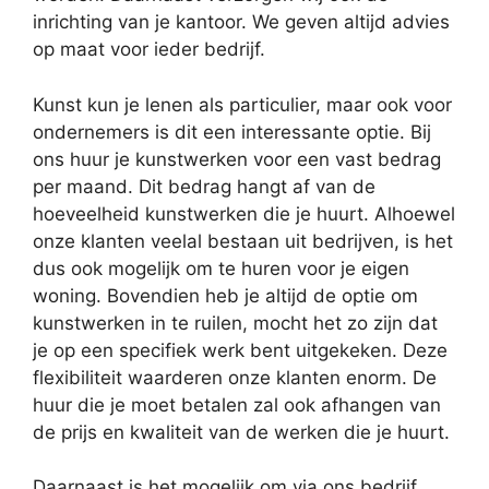
inrichting van je kantoor. We geven altijd advies
op maat voor ieder bedrijf.
Kunst kun je lenen als particulier, maar ook voor
ondernemers is dit een interessante optie. Bij
ons huur je kunstwerken voor een vast bedrag
per maand. Dit bedrag hangt af van de
hoeveelheid kunstwerken die je huurt. Alhoewel
onze klanten veelal bestaan uit bedrijven, is het
dus ook mogelijk om te huren voor je eigen
woning. Bovendien heb je altijd de optie om
kunstwerken in te ruilen, mocht het zo zijn dat
je op een specifiek werk bent uitgekeken. Deze
flexibiliteit waarderen onze klanten enorm. De
huur die je moet betalen zal ook afhangen van
de prijs en kwaliteit van de werken die je huurt.
Daarnaast is het mogelijk om via ons bedrijf