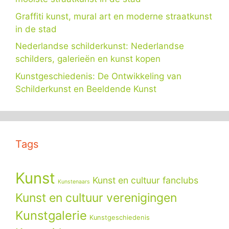
Graffiti kunst, mural art en moderne straatkunst
in de stad
Nederlandse schilderkunst: Nederlandse
schilders, galerieën en kunst kopen
Kunstgeschiedenis: De Ontwikkeling van
Schilderkunst en Beeldende Kunst
Tags
Kunst
Kunst en cultuur fanclubs
Kunstenaars
Kunst en cultuur verenigingen
Kunstgalerie
Kunstgeschiedenis