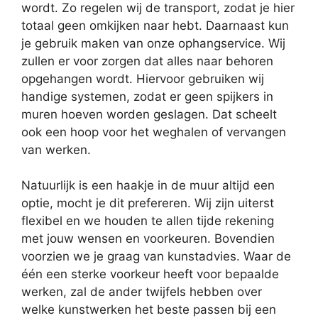
wordt. Zo regelen wij de transport, zodat je hier
totaal geen omkijken naar hebt. Daarnaast kun
je gebruik maken van onze ophangservice. Wij
zullen er voor zorgen dat alles naar behoren
opgehangen wordt. Hiervoor gebruiken wij
handige systemen, zodat er geen spijkers in
muren hoeven worden geslagen. Dat scheelt
ook een hoop voor het weghalen of vervangen
van werken.
Natuurlijk is een haakje in de muur altijd een
optie, mocht je dit prefereren. Wij zijn uiterst
flexibel en we houden te allen tijde rekening
met jouw wensen en voorkeuren. Bovendien
voorzien we je graag van kunstadvies. Waar de
één een sterke voorkeur heeft voor bepaalde
werken, zal de ander twijfels hebben over
welke kunstwerken het beste passen bij een