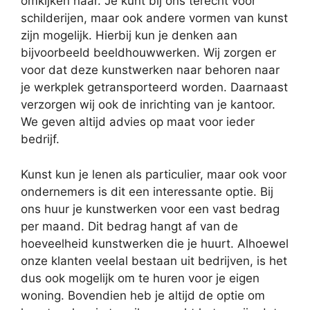
omkijken naar. Je kunt bij ons terecht voor
schilderijen, maar ook andere vormen van kunst
zijn mogelijk. Hierbij kun je denken aan
bijvoorbeeld beeldhouwwerken. Wij zorgen er
voor dat deze kunstwerken naar behoren naar
je werkplek getransporteerd worden. Daarnaast
verzorgen wij ook de inrichting van je kantoor.
We geven altijd advies op maat voor ieder
bedrijf.
Kunst kun je lenen als particulier, maar ook voor
ondernemers is dit een interessante optie. Bij
ons huur je kunstwerken voor een vast bedrag
per maand. Dit bedrag hangt af van de
hoeveelheid kunstwerken die je huurt. Alhoewel
onze klanten veelal bestaan uit bedrijven, is het
dus ook mogelijk om te huren voor je eigen
woning. Bovendien heb je altijd de optie om