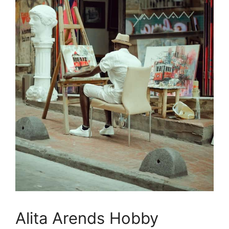
Alita Arends Hobby