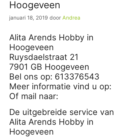
Hoogeveen
januari 18, 2019
door
Andrea
Alita Arends Hobby in
Hoogeveen
Ruysdaelstraat 21
7901 GB Hoogeveen
Bel ons op: 613376543
Meer informatie vind u op:
Of mail naar:
De uitgebreide service van
Alita Arends Hobby in
Hoogeveen