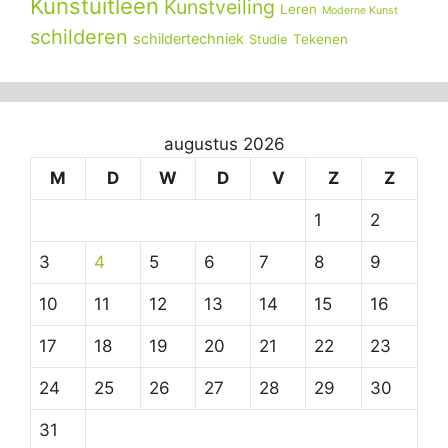
Kunstuitleen
Kunstveiling
Leren
Moderne Kunst
schilderen
schildertechniek
Tekenen
Studie
augustus 2026
M
D
W
D
V
Z
Z
1
2
3
4
5
6
7
8
9
10
11
12
13
14
15
16
17
18
19
20
21
22
23
24
25
26
27
28
29
30
31