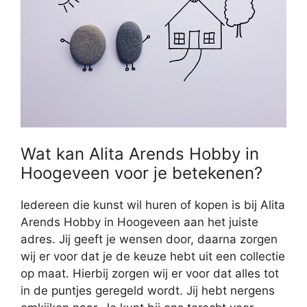
Wat kan Alita Arends Hobby in
Hoogeveen voor je betekenen?
Iedereen die kunst wil huren of kopen is bij Alita
Arends Hobby in Hoogeveen aan het juiste
adres. Jij geeft je wensen door, daarna zorgen
wij er voor dat je de keuze hebt uit een collectie
op maat. Hierbij zorgen wij er voor dat alles tot
in de puntjes geregeld wordt. Jij hebt nergens