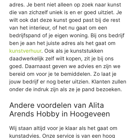
adres. Je bent niet alleen op zoek naar kunst
die van zichzelf uniek is en er goed uitziet. Je
wilt ook dat deze kunst goed past bij de rest
van het interieur, of het nu gaat om een
bedrijfspand of je eigen woning. Bij ons bedrijf
ben je aan het juiste adres als het gaat om
kunstverhuur
. Ook als je kunststukken
daadwerkelijk zelf wilt kopen, zit je bij ons
goed. Daarnaast geven we advies en zijn we
bereid om voor je te bemiddelen. Zo laat je
jouw bedrijf er nog beter uitzien. Klanten zullen
onder de indruk zijn als ze je pand bezoeken.
Andere voordelen van Alita
Arends Hobby in Hoogeveen
Wij staan altijd voor je klaar als het gaat om
kunstadvies. Onze service is van een hoog