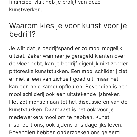
financieel vlak heb je profijt van deze
kunstwerken.
Waarom kies je voor kunst voor je
bedrijf?
Je wilt dat je bedrijfspand er zo mooi mogelijk
uitziet. Zeker wanneer je geregeld klanten over
de vloer hebt, kan je bedrijf eigenlijk niet zonder
pittoreske kunststukken. Een mooi schilderij ziet
er niet alleen van zichzelf goed uit, maar het
kan een hele kamer opfleuren. Bovendien is een
mooi schilderij ook een uitstekende ijsbreker.
Het zet mensen aan tot het discussiëren van de
kunststukken. Daarnaast is het ook voor je
medewerkers mooi om te hebben. Kunst
inspireert ons, ook tijdens ons dagelijks leven.
Bovendien hebben onderzoeken ons geleerd