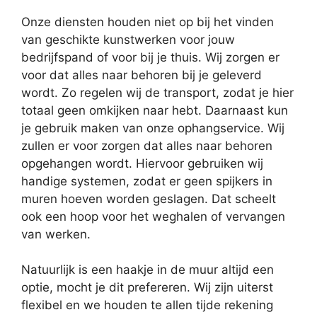
Onze diensten houden niet op bij het vinden
van geschikte kunstwerken voor jouw
bedrijfspand of voor bij je thuis. Wij zorgen er
voor dat alles naar behoren bij je geleverd
wordt. Zo regelen wij de transport, zodat je hier
totaal geen omkijken naar hebt. Daarnaast kun
je gebruik maken van onze ophangservice. Wij
zullen er voor zorgen dat alles naar behoren
opgehangen wordt. Hiervoor gebruiken wij
handige systemen, zodat er geen spijkers in
muren hoeven worden geslagen. Dat scheelt
ook een hoop voor het weghalen of vervangen
van werken.
Natuurlijk is een haakje in de muur altijd een
optie, mocht je dit prefereren. Wij zijn uiterst
flexibel en we houden te allen tijde rekening