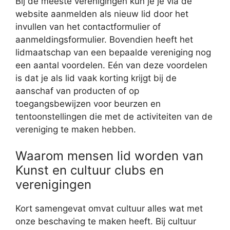
Bij de meeste verenigingen kun je je via de
website aanmelden als nieuw lid door het
invullen van het contactformulier of
aanmeldingsformulier. Bovendien heeft het
lidmaatschap van een bepaalde vereniging nog
een aantal voordelen. Eén van deze voordelen
is dat je als lid vaak korting krijgt bij de
aanschaf van producten of op
toegangsbewijzen voor beurzen en
tentoonstellingen die met de activiteiten van de
vereniging te maken hebben.
Waarom mensen lid worden van
Kunst en cultuur clubs en
verenigingen
Kort samengevat omvat cultuur alles wat met
onze beschaving te maken heeft. Bij cultuur