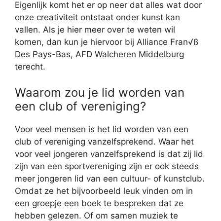
Eigenlijk komt het er op neer dat alles wat door
onze creativiteit ontstaat onder kunst kan
vallen. Als je hier meer over te weten wil
komen, dan kun je hiervoor bij Alliance Fran√ß
Des Pays-Bas, AFD Walcheren Middelburg
terecht.
Waarom zou je lid worden van
een club of vereniging?
Voor veel mensen is het lid worden van een
club of vereniging vanzelfsprekend. Waar het
voor veel jongeren vanzelfsprekend is dat zij lid
zijn van een sportvereniging zijn er ook steeds
meer jongeren lid van een cultuur- of kunstclub.
Omdat ze het bijvoorbeeld leuk vinden om in
een groepje een boek te bespreken dat ze
hebben gelezen. Of om samen muziek te