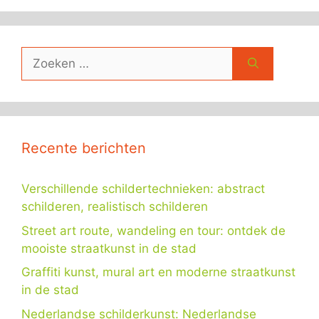
Zoek
naar:
Recente berichten
Verschillende schildertechnieken: abstract
schilderen, realistisch schilderen
Street art route, wandeling en tour: ontdek de
mooiste straatkunst in de stad
Graffiti kunst, mural art en moderne straatkunst
in de stad
Nederlandse schilderkunst: Nederlandse