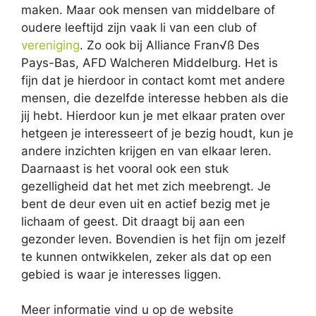
maken. Maar ook mensen van middelbare of
oudere leeftijd zijn vaak li van een club of
vereniging
. Zo ook bij Alliance Fran√ß Des
Pays-Bas, AFD Walcheren Middelburg. Het is
fijn dat je hierdoor in contact komt met andere
mensen, die dezelfde interesse hebben als die
jij hebt. Hierdoor kun je met elkaar praten over
hetgeen je interesseert of je bezig houdt, kun je
andere inzichten krijgen en van elkaar leren.
Daarnaast is het vooral ook een stuk
gezelligheid dat het met zich meebrengt. Je
bent de deur even uit en actief bezig met je
lichaam of geest. Dit draagt bij aan een
gezonder leven. Bovendien is het fijn om jezelf
te kunnen ontwikkelen, zeker als dat op een
gebied is waar je interesses liggen.
Meer informatie vind u op de website