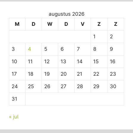
augustus 2026
M
D
W
D
V
Z
Z
1
2
3
4
5
6
7
8
9
10
11
12
13
14
15
16
17
18
19
20
21
22
23
24
25
26
27
28
29
30
31
« jul