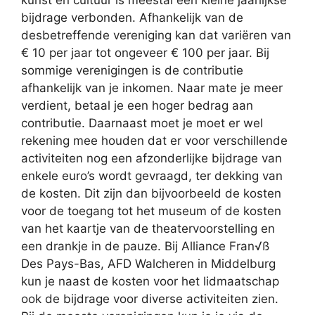
bijdrage verbonden. Afhankelijk van de
desbetreffende vereniging kan dat variëren van
€ 10 per jaar tot ongeveer € 100 per jaar. Bij
sommige verenigingen is de contributie
afhankelijk van je inkomen. Naar mate je meer
verdient, betaal je een hoger bedrag aan
contributie. Daarnaast moet je moet er wel
rekening mee houden dat er voor verschillende
activiteiten nog een afzonderlijke bijdrage van
enkele euro’s wordt gevraagd, ter dekking van
de kosten. Dit zijn dan bijvoorbeeld de kosten
voor de toegang tot het museum of de kosten
van het kaartje van de theatervoorstelling en
een drankje in de pauze. Bij Alliance Fran√ß
Des Pays-Bas, AFD Walcheren in Middelburg
kun je naast de kosten voor het lidmaatschap
ook de bijdrage voor diverse activiteiten zien.