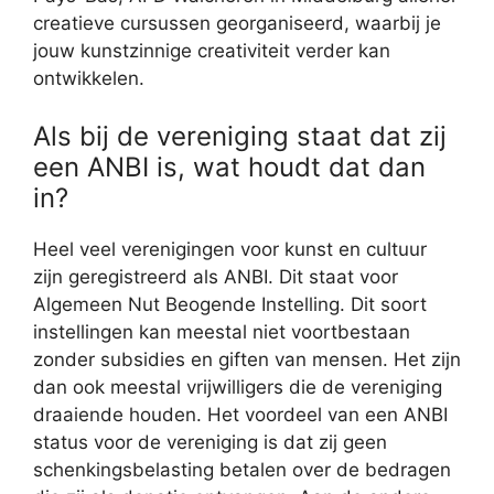
creatieve cursussen georganiseerd, waarbij je
jouw kunstzinnige creativiteit verder kan
ontwikkelen.
Als bij de vereniging staat dat zij
een ANBI is, wat houdt dat dan
in?
Heel veel verenigingen voor kunst en cultuur
zijn geregistreerd als ANBI. Dit staat voor
Algemeen Nut Beogende Instelling. Dit soort
instellingen kan meestal niet voortbestaan
zonder subsidies en giften van mensen. Het zijn
dan ook meestal vrijwilligers die de vereniging
draaiende houden. Het voordeel van een ANBI
status voor de vereniging is dat zij geen
schenkingsbelasting betalen over de bedragen