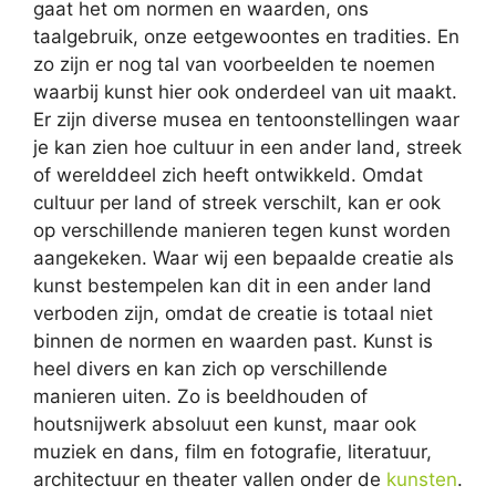
gaat het om normen en waarden, ons
taalgebruik, onze eetgewoontes en tradities. En
zo zijn er nog tal van voorbeelden te noemen
waarbij kunst hier ook onderdeel van uit maakt.
Er zijn diverse musea en tentoonstellingen waar
je kan zien hoe cultuur in een ander land, streek
of werelddeel zich heeft ontwikkeld. Omdat
cultuur per land of streek verschilt, kan er ook
op verschillende manieren tegen kunst worden
aangekeken. Waar wij een bepaalde creatie als
kunst bestempelen kan dit in een ander land
verboden zijn, omdat de creatie is totaal niet
binnen de normen en waarden past. Kunst is
heel divers en kan zich op verschillende
manieren uiten. Zo is beeldhouden of
houtsnijwerk absoluut een kunst, maar ook
muziek en dans, film en fotografie, literatuur,
architectuur en theater vallen onder de
kunsten
.