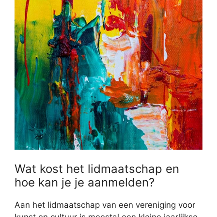
Wat kost het lidmaatschap en
hoe kan je je aanmelden?
Aan het lidmaatschap van een vereniging voor
kunst en cultuur is meestal een kleine jaarlijkse