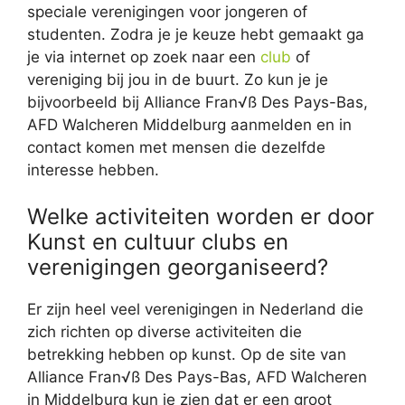
speciale verenigingen voor jongeren of
studenten. Zodra je je keuze hebt gemaakt ga
je via internet op zoek naar een
club
of
vereniging bij jou in de buurt. Zo kun je je
bijvoorbeeld bij Alliance Fran√ß Des Pays-Bas,
AFD Walcheren Middelburg aanmelden en in
contact komen met mensen die dezelfde
interesse hebben.
Welke activiteiten worden er door
Kunst en cultuur clubs en
verenigingen georganiseerd?
Er zijn heel veel verenigingen in Nederland die
zich richten op diverse activiteiten die
betrekking hebben op kunst. Op de site van
Alliance Fran√ß Des Pays-Bas, AFD Walcheren
in Middelburg kun je zien dat er een groot