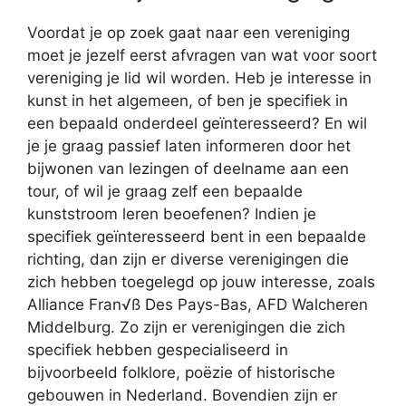
Voordat je op zoek gaat naar een vereniging
moet je jezelf eerst afvragen van wat voor soort
vereniging je lid wil worden. Heb je interesse in
kunst in het algemeen, of ben je specifiek in
een bepaald onderdeel geïnteresseerd? En wil
je je graag passief laten informeren door het
bijwonen van lezingen of deelname aan een
tour, of wil je graag zelf een bepaalde
kunststroom leren beoefenen? Indien je
specifiek geïnteresseerd bent in een bepaalde
richting, dan zijn er diverse verenigingen die
zich hebben toegelegd op jouw interesse, zoals
Alliance Fran√ß Des Pays-Bas, AFD Walcheren
Middelburg. Zo zijn er verenigingen die zich
specifiek hebben gespecialiseerd in
bijvoorbeeld folklore, poëzie of historische
gebouwen in Nederland. Bovendien zijn er