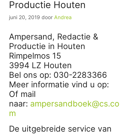
Productie Houten
juni 20, 2019
door
Andrea
Ampersand, Redactie &
Productie in Houten
Rimpelmos 15
3994 LZ Houten
Bel ons op: 030-2283366
Meer informatie vind u op:
Of mail
naar:
ampersandboek@cs.co
m
De uitgebreide service van