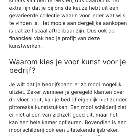
smaak valt niet te twisten, dus daarom is het
extra fijn dat je bij ons de keuze hebt uit een
gevarieerde collectie waarin voor ieder wat wils
te vinden is. Het mooie aan dergelijke aankopen
is dat ze fiscaal aftrekbaar zijn. Dus ook op
financieel vlak heb je profijt van deze
kunstwerken.
Waarom kies je voor kunst voor je
bedrijf?
Je wilt dat je bedrijfspand er zo mooi mogelijk
uitziet. Zeker wanneer je geregeld klanten over
de vloer hebt, kan je bedrijf eigenlijk niet zonder
pittoreske kunststukken. Een mooi schilderij ziet
er niet alleen van zichzelf goed uit, maar het
kan een hele kamer opfleuren. Bovendien is een
mooi schilderij ook een uitstekende ijsbreker.