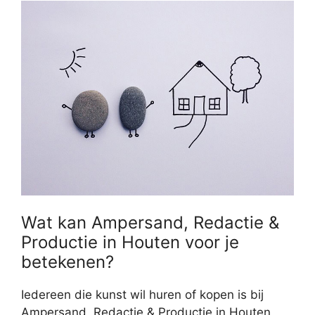
Wat kan Ampersand, Redactie &
Productie in Houten voor je
betekenen?
Iedereen die kunst wil huren of kopen is bij
Ampersand, Redactie & Productie in Houten