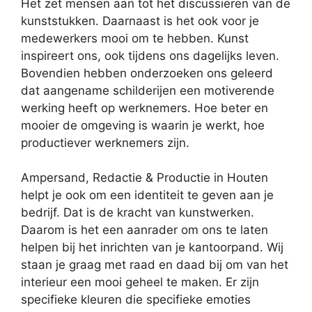
Het zet mensen aan tot het discussiëren van de
kunststukken. Daarnaast is het ook voor je
medewerkers mooi om te hebben. Kunst
inspireert ons, ook tijdens ons dagelijks leven.
Bovendien hebben onderzoeken ons geleerd
dat aangename schilderijen een motiverende
werking heeft op werknemers. Hoe beter en
mooier de omgeving is waarin je werkt, hoe
productiever werknemers zijn.
Ampersand, Redactie & Productie in Houten
helpt je ook om een identiteit te geven aan je
bedrijf. Dat is de kracht van kunstwerken.
Daarom is het een aanrader om ons te laten
helpen bij het inrichten van je kantoorpand. Wij
staan je graag met raad en daad bij om van het
interieur een mooi geheel te maken. Er zijn
specifieke kleuren die specifieke emoties