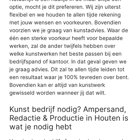
optie, mocht je dit prefereren. Wij zijn uiterst
flexibel en we houden te allen tijde rekening
met jouw wensen en voorkeuren. Bovendien
voorzien we je graag van kunstadvies. Waar de
één een sterke voorkeur heeft voor bepaalde
werken, zal de ander twijfels hebben over
welke kunstwerken het beste passen bij een
bedrijfspand of kantoor. In dat geval geven we
je graag advies. Dit zal te allen tijde leiden tot
een resultaat waar je 100% tevreden over bent.
Bovendien kan er altijd van kunstwerk
gewisseld worden wanneer jij dat wilt.
Kunst bedrijf nodig? Ampersand,
Redactie & Productie in Houten is
wat je nodig hebt