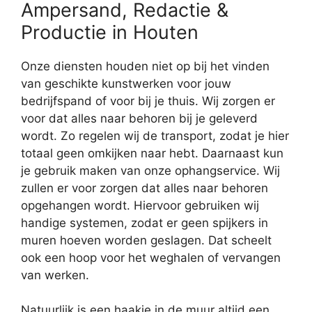
Ampersand, Redactie &
Productie in Houten
Onze diensten houden niet op bij het vinden
van geschikte kunstwerken voor jouw
bedrijfspand of voor bij je thuis. Wij zorgen er
voor dat alles naar behoren bij je geleverd
wordt. Zo regelen wij de transport, zodat je hier
totaal geen omkijken naar hebt. Daarnaast kun
je gebruik maken van onze ophangservice. Wij
zullen er voor zorgen dat alles naar behoren
opgehangen wordt. Hiervoor gebruiken wij
handige systemen, zodat er geen spijkers in
muren hoeven worden geslagen. Dat scheelt
ook een hoop voor het weghalen of vervangen
van werken.
Natuurlijk is een haakje in de muur altijd een