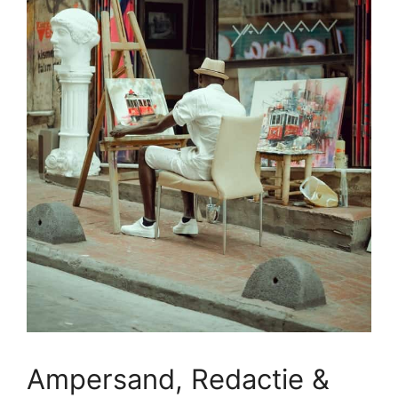
Ampersand, Redactie &