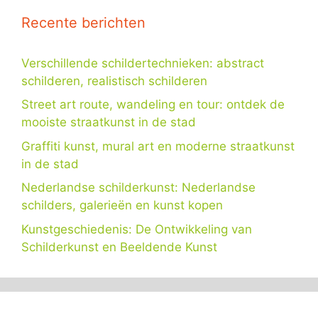
Recente berichten
Verschillende schildertechnieken: abstract
schilderen, realistisch schilderen
Street art route, wandeling en tour: ontdek de
mooiste straatkunst in de stad
Graffiti kunst, mural art en moderne straatkunst
in de stad
Nederlandse schilderkunst: Nederlandse
schilders, galerieën en kunst kopen
Kunstgeschiedenis: De Ontwikkeling van
Schilderkunst en Beeldende Kunst