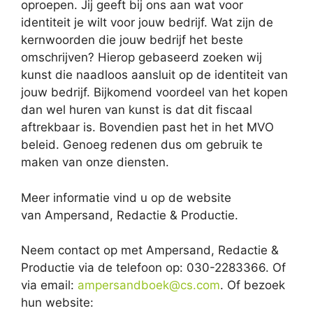
oproepen. Jij geeft bij ons aan wat voor
identiteit je wilt voor jouw bedrijf. Wat zijn de
kernwoorden die jouw bedrijf het beste
omschrijven? Hierop gebaseerd zoeken wij
kunst die naadloos aansluit op de identiteit van
jouw bedrijf. Bijkomend voordeel van het kopen
dan wel huren van kunst is dat dit fiscaal
aftrekbaar is. Bovendien past het in het MVO
beleid. Genoeg redenen dus om gebruik te
maken van onze diensten.
Meer informatie vind u op de website
van Ampersand, Redactie & Productie.
Neem contact op met Ampersand, Redactie &
Productie via de telefoon op: 030-2283366. Of
via email:
ampersandboek@cs.com
. Of bezoek
hun website: