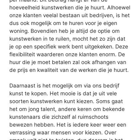
hoeveelheid kunstwerken die je huurt. Alhoewel
onze klanten veelal bestaan uit bedrijven, is het
dus ook mogelijk om te huren voor je eigen
woning. Bovendien heb je altijd de optie om
kunstwerken in te ruilen, mocht het zo zijn dat
je op een specifiek werk bent uitgekeken. Deze
flexibiliteit waarderen onze klanten enorm. De
huur die je moet betalen zal ook afhangen van
de prijs en kwaliteit van de werken die je huurt.
Daarnaast is het mogelijk om via ons bedrijf
kunst te kopen. Het mooie is dat je uit vele
soorten kunstwerken kunt kiezen. Soms gaat
het om jong talent, andere keren om bekende
kunstenaars die zichzelf al ruimschoots
bewezen hebben. Het is iedere keer weer een
verrassing waar mensen voor kiezen. Over