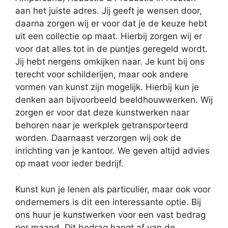
aan het juiste adres. Jij geeft je wensen door,
daarna zorgen wij er voor dat je de keuze hebt
uit een collectie op maat. Hierbij zorgen wij er
voor dat alles tot in de puntjes geregeld wordt.
Jij hebt nergens omkijken naar. Je kunt bij ons
terecht voor schilderijen, maar ook andere
vormen van kunst zijn mogelijk. Hierbij kun je
denken aan bijvoorbeeld beeldhouwwerken. Wij
zorgen er voor dat deze kunstwerken naar
behoren naar je werkplek getransporteerd
worden. Daarnaast verzorgen wij ook de
inrichting van je kantoor. We geven altijd advies
op maat voor ieder bedrijf.
Kunst kun je lenen als particulier, maar ook voor
ondernemers is dit een interessante optie. Bij
ons huur je kunstwerken voor een vast bedrag
per maand. Dit bedrag hangt af van de