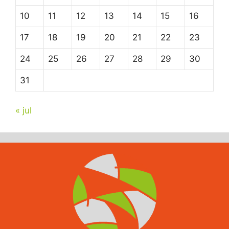
10
11
12
13
14
15
16
17
18
19
20
21
22
23
24
25
26
27
28
29
30
31
« jul