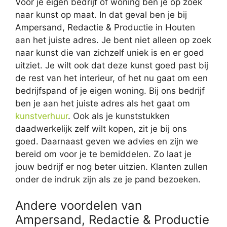
Voor je eigen bedrijf of woning ben je op zoek
naar kunst op maat. In dat geval ben je bij
Ampersand, Redactie & Productie in Houten
aan het juiste adres. Je bent niet alleen op zoek
naar kunst die van zichzelf uniek is en er goed
uitziet. Je wilt ook dat deze kunst goed past bij
de rest van het interieur, of het nu gaat om een
bedrijfspand of je eigen woning. Bij ons bedrijf
ben je aan het juiste adres als het gaat om
kunstverhuur
. Ook als je kunststukken
daadwerkelijk zelf wilt kopen, zit je bij ons
goed. Daarnaast geven we advies en zijn we
bereid om voor je te bemiddelen. Zo laat je
jouw bedrijf er nog beter uitzien. Klanten zullen
onder de indruk zijn als ze je pand bezoeken.
Andere voordelen van
Ampersand, Redactie & Productie