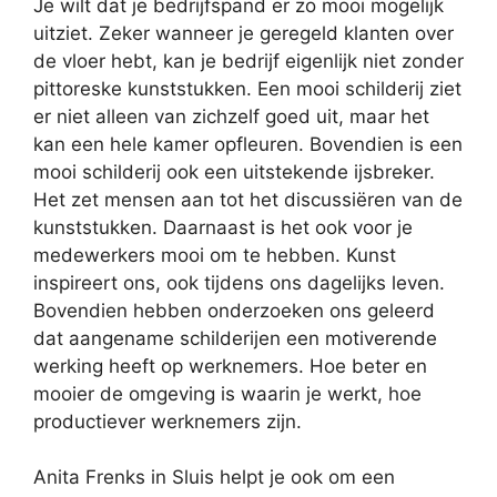
Je wilt dat je bedrijfspand er zo mooi mogelijk
uitziet. Zeker wanneer je geregeld klanten over
de vloer hebt, kan je bedrijf eigenlijk niet zonder
pittoreske kunststukken. Een mooi schilderij ziet
er niet alleen van zichzelf goed uit, maar het
kan een hele kamer opfleuren. Bovendien is een
mooi schilderij ook een uitstekende ijsbreker.
Het zet mensen aan tot het discussiëren van de
kunststukken. Daarnaast is het ook voor je
medewerkers mooi om te hebben. Kunst
inspireert ons, ook tijdens ons dagelijks leven.
Bovendien hebben onderzoeken ons geleerd
dat aangename schilderijen een motiverende
werking heeft op werknemers. Hoe beter en
mooier de omgeving is waarin je werkt, hoe
productiever werknemers zijn.
Anita Frenks in Sluis helpt je ook om een