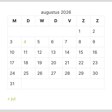
augustus 2026
M
D
W
D
V
Z
Z
1
2
3
4
5
6
7
8
9
10
11
12
13
14
15
16
17
18
19
20
21
22
23
24
25
26
27
28
29
30
31
« jul