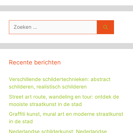
Zoek
naar:
Recente berichten
Verschillende schildertechnieken: abstract
schilderen, realistisch schilderen
Street art route, wandeling en tour: ontdek de
mooiste straatkunst in de stad
Graffiti kunst, mural art en moderne straatkunst
in de stad
Nederlandse schilderkunst: Nederlandse