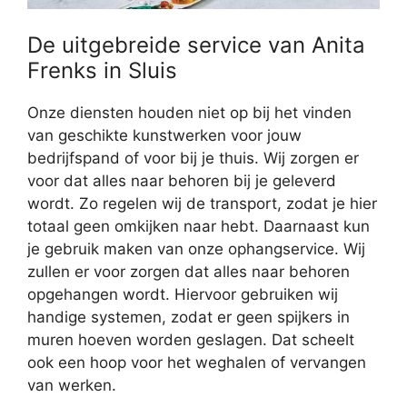
De uitgebreide service van Anita
Frenks in Sluis
Onze diensten houden niet op bij het vinden
van geschikte kunstwerken voor jouw
bedrijfspand of voor bij je thuis. Wij zorgen er
voor dat alles naar behoren bij je geleverd
wordt. Zo regelen wij de transport, zodat je hier
totaal geen omkijken naar hebt. Daarnaast kun
je gebruik maken van onze ophangservice. Wij
zullen er voor zorgen dat alles naar behoren
opgehangen wordt. Hiervoor gebruiken wij
handige systemen, zodat er geen spijkers in
muren hoeven worden geslagen. Dat scheelt
ook een hoop voor het weghalen of vervangen
van werken.