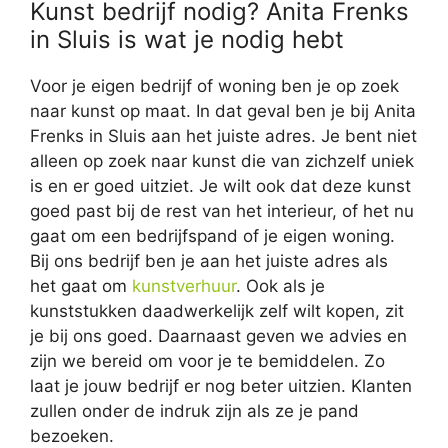
Kunst bedrijf nodig? Anita Frenks
in Sluis is wat je nodig hebt
Voor je eigen bedrijf of woning ben je op zoek
naar kunst op maat. In dat geval ben je bij Anita
Frenks in Sluis aan het juiste adres. Je bent niet
alleen op zoek naar kunst die van zichzelf uniek
is en er goed uitziet. Je wilt ook dat deze kunst
goed past bij de rest van het interieur, of het nu
gaat om een bedrijfspand of je eigen woning.
Bij ons bedrijf ben je aan het juiste adres als
het gaat om
kunstverhuur
. Ook als je
kunststukken daadwerkelijk zelf wilt kopen, zit
je bij ons goed. Daarnaast geven we advies en
zijn we bereid om voor je te bemiddelen. Zo
laat je jouw bedrijf er nog beter uitzien. Klanten
zullen onder de indruk zijn als ze je pand
bezoeken.