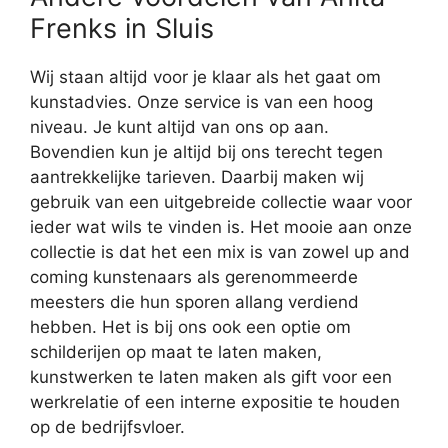
Frenks in Sluis
Wij staan altijd voor je klaar als het gaat om
kunstadvies. Onze service is van een hoog
niveau. Je kunt altijd van ons op aan.
Bovendien kun je altijd bij ons terecht tegen
aantrekkelijke tarieven. Daarbij maken wij
gebruik van een uitgebreide collectie waar voor
ieder wat wils te vinden is. Het mooie aan onze
collectie is dat het een mix is van zowel up and
coming kunstenaars als gerenommeerde
meesters die hun sporen allang verdiend
hebben. Het is bij ons ook een optie om
schilderijen op maat te laten maken,
kunstwerken te laten maken als gift voor een
werkrelatie of een interne expositie te houden
op de bedrijfsvloer.