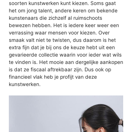
soorten kunstwerken kunt kiezen. Soms gaat
het om jong talent, andere keren om bekende
kunstenaars die zichzelf al ruimschoots
bewezen hebben. Het is iedere keer weer een
verrassing waar mensen voor kiezen. Over
smaak valt niet te twisten, dus daarom is het
extra fijn dat je bij ons de keuze hebt uit een
gevarieerde collectie waarin voor ieder wat wils
te vinden is. Het mooie aan dergelijke aankopen
is dat ze fiscaal aftrekbaar zijn. Dus ook op
financieel vlak heb je profijt van deze
kunstwerken.