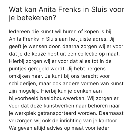
Wat kan Anita Frenks in Sluis voor
je betekenen?
Iedereen die kunst wil huren of kopen is bij
Anita Frenks in Sluis aan het juiste adres. Jij
geeft je wensen door, daarna zorgen wij er voor
dat je de keuze hebt uit een collectie op maat.
Hierbij zorgen wij er voor dat alles tot in de
puntjes geregeld wordt. Jij hebt nergens
omkijken naar. Je kunt bij ons terecht voor
schilderijen, maar ook andere vormen van kunst
zijn mogelijk. Hierbij kun je denken aan
bijvoorbeeld beeldhouwwerken. Wij zorgen er
voor dat deze kunstwerken naar behoren naar
je werkplek getransporteerd worden. Daarnaast
verzorgen wij ook de inrichting van je kantoor.
We geven altijd advies op maat voor ieder