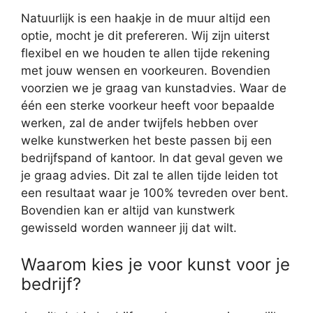
Natuurlijk is een haakje in de muur altijd een
optie, mocht je dit prefereren. Wij zijn uiterst
flexibel en we houden te allen tijde rekening
met jouw wensen en voorkeuren. Bovendien
voorzien we je graag van kunstadvies. Waar de
één een sterke voorkeur heeft voor bepaalde
werken, zal de ander twijfels hebben over
welke kunstwerken het beste passen bij een
bedrijfspand of kantoor. In dat geval geven we
je graag advies. Dit zal te allen tijde leiden tot
een resultaat waar je 100% tevreden over bent.
Bovendien kan er altijd van kunstwerk
gewisseld worden wanneer jij dat wilt.
Waarom kies je voor kunst voor je
bedrijf?