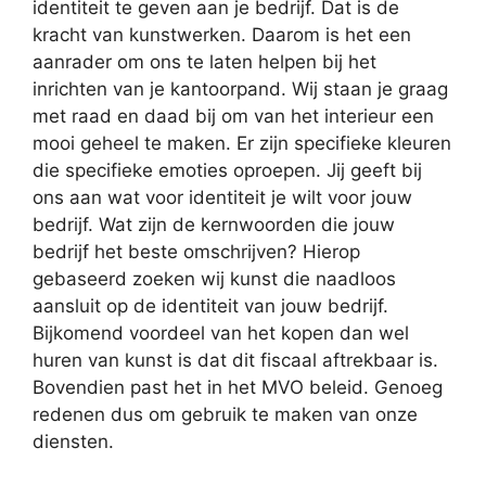
identiteit te geven aan je bedrijf. Dat is de
kracht van kunstwerken. Daarom is het een
aanrader om ons te laten helpen bij het
inrichten van je kantoorpand. Wij staan je graag
met raad en daad bij om van het interieur een
mooi geheel te maken. Er zijn specifieke kleuren
die specifieke emoties oproepen. Jij geeft bij
ons aan wat voor identiteit je wilt voor jouw
bedrijf. Wat zijn de kernwoorden die jouw
bedrijf het beste omschrijven? Hierop
gebaseerd zoeken wij kunst die naadloos
aansluit op de identiteit van jouw bedrijf.
Bijkomend voordeel van het kopen dan wel
huren van kunst is dat dit fiscaal aftrekbaar is.
Bovendien past het in het MVO beleid. Genoeg
redenen dus om gebruik te maken van onze
diensten.