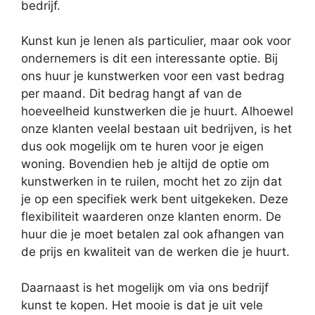
bedrijf.
Kunst kun je lenen als particulier, maar ook voor
ondernemers is dit een interessante optie. Bij
ons huur je kunstwerken voor een vast bedrag
per maand. Dit bedrag hangt af van de
hoeveelheid kunstwerken die je huurt. Alhoewel
onze klanten veelal bestaan uit bedrijven, is het
dus ook mogelijk om te huren voor je eigen
woning. Bovendien heb je altijd de optie om
kunstwerken in te ruilen, mocht het zo zijn dat
je op een specifiek werk bent uitgekeken. Deze
flexibiliteit waarderen onze klanten enorm. De
huur die je moet betalen zal ook afhangen van
de prijs en kwaliteit van de werken die je huurt.
Daarnaast is het mogelijk om via ons bedrijf
kunst te kopen. Het mooie is dat je uit vele