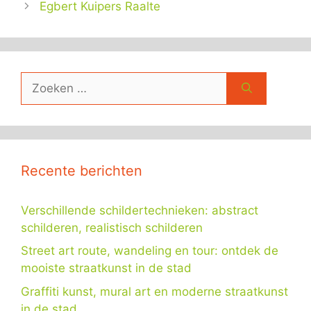
Egbert Kuipers Raalte
Zoek
naar:
Recente berichten
Verschillende schildertechnieken: abstract
schilderen, realistisch schilderen
Street art route, wandeling en tour: ontdek de
mooiste straatkunst in de stad
Graffiti kunst, mural art en moderne straatkunst
in de stad