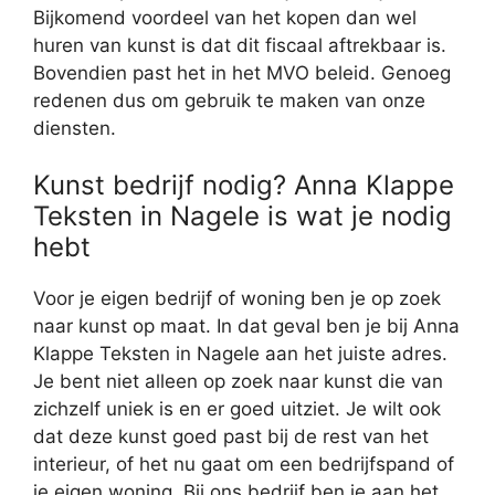
Bijkomend voordeel van het kopen dan wel
huren van kunst is dat dit fiscaal aftrekbaar is.
Bovendien past het in het MVO beleid. Genoeg
redenen dus om gebruik te maken van onze
diensten.
Kunst bedrijf nodig? Anna Klappe
Teksten in Nagele is wat je nodig
hebt
Voor je eigen bedrijf of woning ben je op zoek
naar kunst op maat. In dat geval ben je bij Anna
Klappe Teksten in Nagele aan het juiste adres.
Je bent niet alleen op zoek naar kunst die van
zichzelf uniek is en er goed uitziet. Je wilt ook
dat deze kunst goed past bij de rest van het
interieur, of het nu gaat om een bedrijfspand of
je eigen woning. Bij ons bedrijf ben je aan het