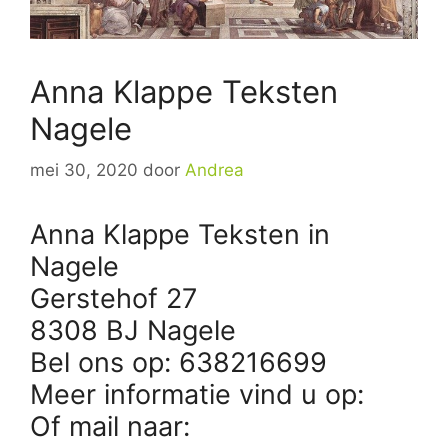
Anna Klappe Teksten
Nagele
mei 30, 2020
door
Andrea
Anna Klappe Teksten in
Nagele
Gerstehof 27
8308 BJ Nagele
Bel ons op: 638216699
Meer informatie vind u op:
Of mail naar: