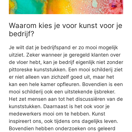
Waarom kies je voor kunst voor je
bedrijf?
Je wilt dat je bedrijfspand er zo mooi mogelijk
uitziet. Zeker wanneer je geregeld klanten over
de vloer hebt, kan je bedrijf eigenlijk niet zonder
pittoreske kunststukken. Een mooi schilderij ziet
er niet alleen van zichzelf goed uit, maar het
kan een hele kamer opfleuren. Bovendien is een
mooi schilderij ook een uitstekende ijsbreker.
Het zet mensen aan tot het discussiëren van de
kunststukken. Daarnaast is het ook voor je
medewerkers mooi om te hebben. Kunst
inspireert ons, ook tijdens ons dagelijks leven.
Bovendien hebben onderzoeken ons geleerd