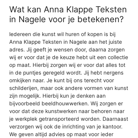
Wat kan Anna Klappe Teksten
in Nagele voor je betekenen?
Iedereen die kunst wil huren of kopen is bij
Anna Klappe Teksten in Nagele aan het juiste
adres. Jij geeft je wensen door, daarna zorgen
wij er voor dat je de keuze hebt uit een collectie
op maat. Hierbij zorgen wij er voor dat alles tot
in de puntjes geregeld wordt. Jij hebt nergens
omkijken naar. Je kunt bij ons terecht voor
schilderijen, maar ook andere vormen van kunst
zijn mogelijk. Hierbij kun je denken aan
bijvoorbeeld beeldhouwwerken. Wij zorgen er
voor dat deze kunstwerken naar behoren naar
je werkplek getransporteerd worden. Daarnaast
verzorgen wij ook de inrichting van je kantoor.
We geven altijd advies op maat voor ieder