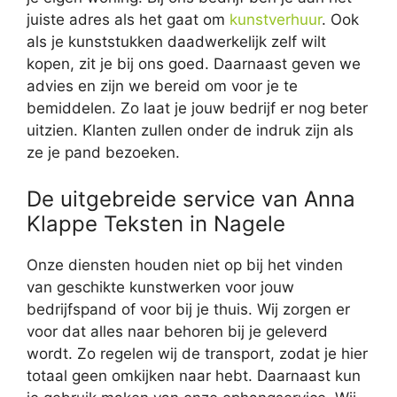
juiste adres als het gaat om
kunstverhuur
. Ook
als je kunststukken daadwerkelijk zelf wilt
kopen, zit je bij ons goed. Daarnaast geven we
advies en zijn we bereid om voor je te
bemiddelen. Zo laat je jouw bedrijf er nog beter
uitzien. Klanten zullen onder de indruk zijn als
ze je pand bezoeken.
De uitgebreide service van Anna
Klappe Teksten in Nagele
Onze diensten houden niet op bij het vinden
van geschikte kunstwerken voor jouw
bedrijfspand of voor bij je thuis. Wij zorgen er
voor dat alles naar behoren bij je geleverd
wordt. Zo regelen wij de transport, zodat je hier
totaal geen omkijken naar hebt. Daarnaast kun