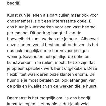
bedrijf.
Kunst kun je lenen als particulier, maar ook voor
ondernemers is dit een interessante optie. Bij
ons huur je kunstwerken voor een vast bedrag
per maand. Dit bedrag hangt af van de
hoeveelheid kunstwerken die je huurt. Alhoewel
onze klanten veelal bestaan uit bedrijven, is het
dus ook mogelijk om te huren voor je eigen
woning. Bovendien heb je altijd de optie om
kunstwerken in te ruilen, mocht het zo zijn dat
je op een specifiek werk bent uitgekeken. Deze
flexibiliteit waarderen onze klanten enorm. De
huur die je moet betalen zal ook afhangen van
de prijs en kwaliteit van de werken die je huurt.
Daarnaast is het mogelijk om via ons bedrijf
kunst te kopen. Het mooie is dat je uit vele