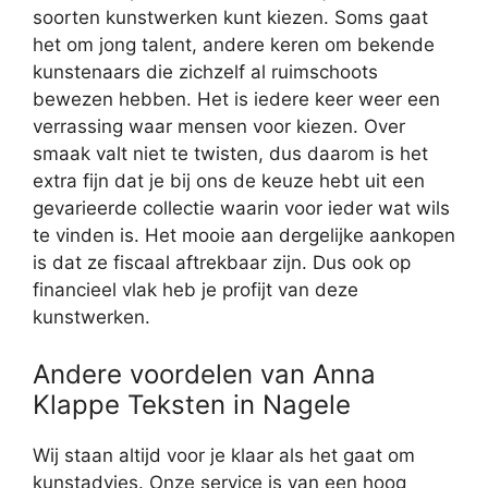
soorten kunstwerken kunt kiezen. Soms gaat
het om jong talent, andere keren om bekende
kunstenaars die zichzelf al ruimschoots
bewezen hebben. Het is iedere keer weer een
verrassing waar mensen voor kiezen. Over
smaak valt niet te twisten, dus daarom is het
extra fijn dat je bij ons de keuze hebt uit een
gevarieerde collectie waarin voor ieder wat wils
te vinden is. Het mooie aan dergelijke aankopen
is dat ze fiscaal aftrekbaar zijn. Dus ook op
financieel vlak heb je profijt van deze
kunstwerken.
Andere voordelen van Anna
Klappe Teksten in Nagele
Wij staan altijd voor je klaar als het gaat om
kunstadvies. Onze service is van een hoog