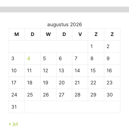
augustus 2026
M
D
W
D
V
Z
Z
1
2
3
4
5
6
7
8
9
10
11
12
13
14
15
16
17
18
19
20
21
22
23
24
25
26
27
28
29
30
31
« jul