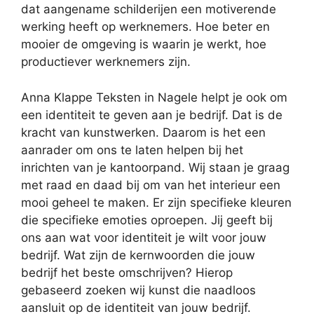
dat aangename schilderijen een motiverende
werking heeft op werknemers. Hoe beter en
mooier de omgeving is waarin je werkt, hoe
productiever werknemers zijn.
Anna Klappe Teksten in Nagele helpt je ook om
een identiteit te geven aan je bedrijf. Dat is de
kracht van kunstwerken. Daarom is het een
aanrader om ons te laten helpen bij het
inrichten van je kantoorpand. Wij staan je graag
met raad en daad bij om van het interieur een
mooi geheel te maken. Er zijn specifieke kleuren
die specifieke emoties oproepen. Jij geeft bij
ons aan wat voor identiteit je wilt voor jouw
bedrijf. Wat zijn de kernwoorden die jouw
bedrijf het beste omschrijven? Hierop
gebaseerd zoeken wij kunst die naadloos
aansluit op de identiteit van jouw bedrijf.