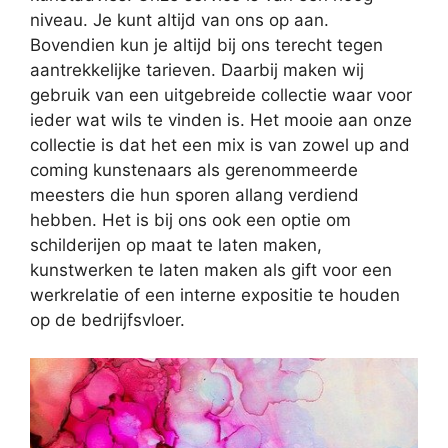
niveau. Je kunt altijd van ons op aan.
Bovendien kun je altijd bij ons terecht tegen
aantrekkelijke tarieven. Daarbij maken wij
gebruik van een uitgebreide collectie waar voor
ieder wat wils te vinden is. Het mooie aan onze
collectie is dat het een mix is van zowel up and
coming kunstenaars als gerenommeerde
meesters die hun sporen allang verdiend
hebben. Het is bij ons ook een optie om
schilderijen op maat te laten maken,
kunstwerken te laten maken als gift voor een
werkrelatie of een interne expositie te houden
op de bedrijfsvloer.