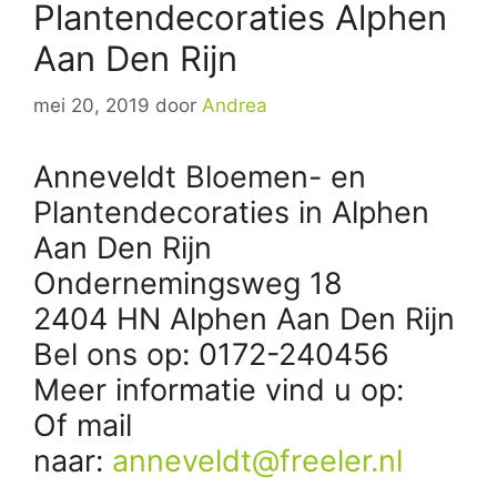
Plantendecoraties Alphen
Aan Den Rijn
mei 20, 2019
door
Andrea
Anneveldt Bloemen- en
Plantendecoraties in Alphen
Aan Den Rijn
Ondernemingsweg 18
2404 HN Alphen Aan Den Rijn
Bel ons op: 0172-240456
Meer informatie vind u op:
Of mail
naar:
anneveldt@freeler.nl