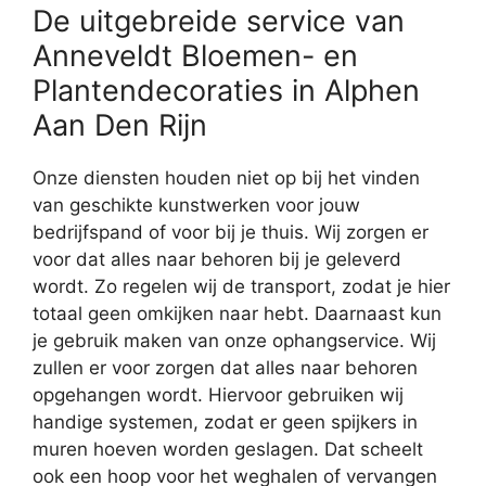
De uitgebreide service van
Anneveldt Bloemen- en
Plantendecoraties in Alphen
Aan Den Rijn
Onze diensten houden niet op bij het vinden
van geschikte kunstwerken voor jouw
bedrijfspand of voor bij je thuis. Wij zorgen er
voor dat alles naar behoren bij je geleverd
wordt. Zo regelen wij de transport, zodat je hier
totaal geen omkijken naar hebt. Daarnaast kun
je gebruik maken van onze ophangservice. Wij
zullen er voor zorgen dat alles naar behoren
opgehangen wordt. Hiervoor gebruiken wij
handige systemen, zodat er geen spijkers in
muren hoeven worden geslagen. Dat scheelt
ook een hoop voor het weghalen of vervangen