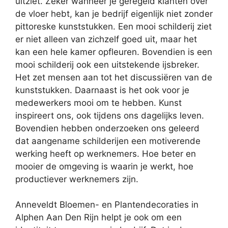
uitziet. Zeker wanneer je geregeld klanten over
de vloer hebt, kan je bedrijf eigenlijk niet zonder
pittoreske kunststukken. Een mooi schilderij ziet
er niet alleen van zichzelf goed uit, maar het
kan een hele kamer opfleuren. Bovendien is een
mooi schilderij ook een uitstekende ijsbreker.
Het zet mensen aan tot het discussiëren van de
kunststukken. Daarnaast is het ook voor je
medewerkers mooi om te hebben. Kunst
inspireert ons, ook tijdens ons dagelijks leven.
Bovendien hebben onderzoeken ons geleerd
dat aangename schilderijen een motiverende
werking heeft op werknemers. Hoe beter en
mooier de omgeving is waarin je werkt, hoe
productiever werknemers zijn.
Anneveldt Bloemen- en Plantendecoraties in
Alphen Aan Den Rijn helpt je ook om een