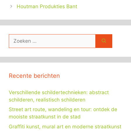
Houtman Produkties Bant
Zoek
naar:
Recente berichten
Verschillende schildertechnieken: abstract
schilderen, realistisch schilderen
Street art route, wandeling en tour: ontdek de
mooiste straatkunst in de stad
Graffiti kunst, mural art en moderne straatkunst