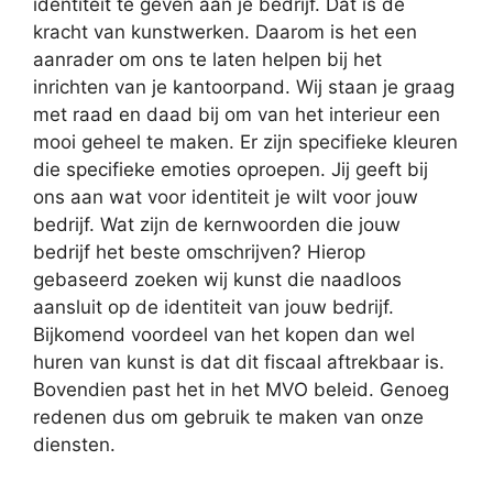
identiteit te geven aan je bedrijf. Dat is de
kracht van kunstwerken. Daarom is het een
aanrader om ons te laten helpen bij het
inrichten van je kantoorpand. Wij staan je graag
met raad en daad bij om van het interieur een
mooi geheel te maken. Er zijn specifieke kleuren
die specifieke emoties oproepen. Jij geeft bij
ons aan wat voor identiteit je wilt voor jouw
bedrijf. Wat zijn de kernwoorden die jouw
bedrijf het beste omschrijven? Hierop
gebaseerd zoeken wij kunst die naadloos
aansluit op de identiteit van jouw bedrijf.
Bijkomend voordeel van het kopen dan wel
huren van kunst is dat dit fiscaal aftrekbaar is.
Bovendien past het in het MVO beleid. Genoeg
redenen dus om gebruik te maken van onze
diensten.