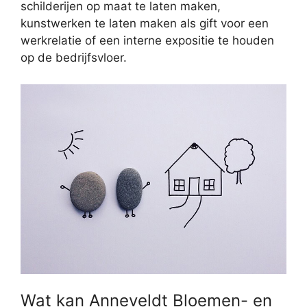
schilderijen op maat te laten maken,
kunstwerken te laten maken als gift voor een
werkrelatie of een interne expositie te houden
op de bedrijfsvloer.
Wat kan Anneveldt Bloemen- en