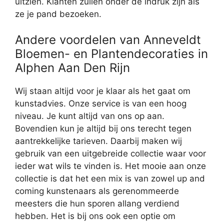
uitzien. Klanten zullen onder de indruk zijn als
ze je pand bezoeken.
Andere voordelen van Anneveldt
Bloemen- en Plantendecoraties in
Alphen Aan Den Rijn
Wij staan altijd voor je klaar als het gaat om
kunstadvies. Onze service is van een hoog
niveau. Je kunt altijd van ons op aan.
Bovendien kun je altijd bij ons terecht tegen
aantrekkelijke tarieven. Daarbij maken wij
gebruik van een uitgebreide collectie waar voor
ieder wat wils te vinden is. Het mooie aan onze
collectie is dat het een mix is van zowel up and
coming kunstenaars als gerenommeerde
meesters die hun sporen allang verdiend
hebben. Het is bij ons ook een optie om