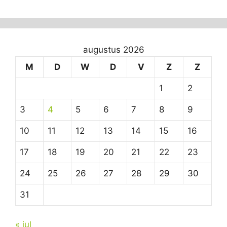
augustus 2026
M
D
W
D
V
Z
Z
1
2
3
4
5
6
7
8
9
10
11
12
13
14
15
16
17
18
19
20
21
22
23
24
25
26
27
28
29
30
31
« jul