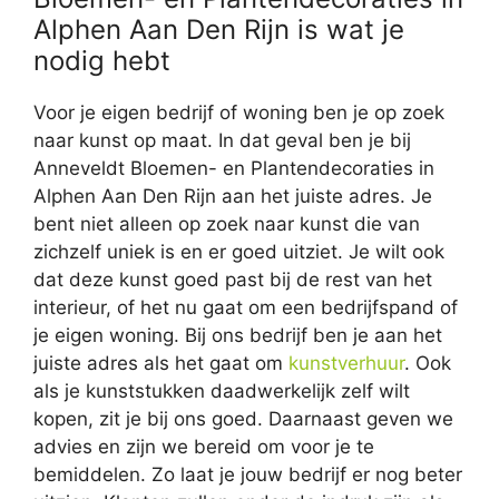
Alphen Aan Den Rijn is wat je
nodig hebt
Voor je eigen bedrijf of woning ben je op zoek
naar kunst op maat. In dat geval ben je bij
Anneveldt Bloemen- en Plantendecoraties in
Alphen Aan Den Rijn aan het juiste adres. Je
bent niet alleen op zoek naar kunst die van
zichzelf uniek is en er goed uitziet. Je wilt ook
dat deze kunst goed past bij de rest van het
interieur, of het nu gaat om een bedrijfspand of
je eigen woning. Bij ons bedrijf ben je aan het
juiste adres als het gaat om
kunstverhuur
. Ook
als je kunststukken daadwerkelijk zelf wilt
kopen, zit je bij ons goed. Daarnaast geven we
advies en zijn we bereid om voor je te
bemiddelen. Zo laat je jouw bedrijf er nog beter