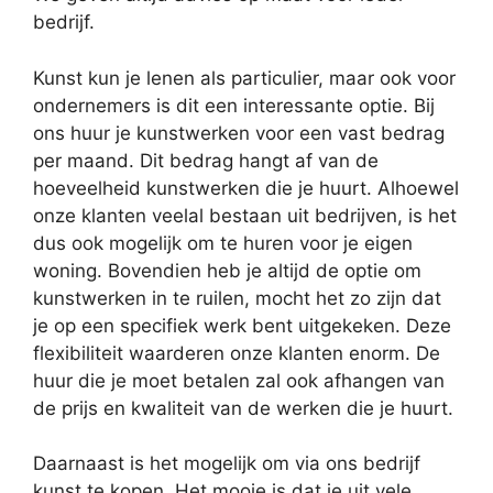
bedrijf.
Kunst kun je lenen als particulier, maar ook voor
ondernemers is dit een interessante optie. Bij
ons huur je kunstwerken voor een vast bedrag
per maand. Dit bedrag hangt af van de
hoeveelheid kunstwerken die je huurt. Alhoewel
onze klanten veelal bestaan uit bedrijven, is het
dus ook mogelijk om te huren voor je eigen
woning. Bovendien heb je altijd de optie om
kunstwerken in te ruilen, mocht het zo zijn dat
je op een specifiek werk bent uitgekeken. Deze
flexibiliteit waarderen onze klanten enorm. De
huur die je moet betalen zal ook afhangen van
de prijs en kwaliteit van de werken die je huurt.
Daarnaast is het mogelijk om via ons bedrijf
kunst te kopen. Het mooie is dat je uit vele