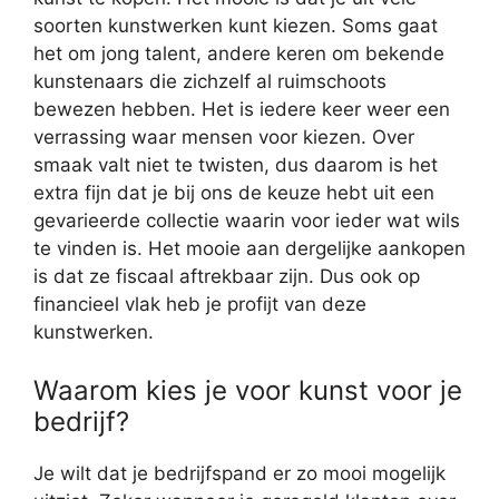
soorten kunstwerken kunt kiezen. Soms gaat
het om jong talent, andere keren om bekende
kunstenaars die zichzelf al ruimschoots
bewezen hebben. Het is iedere keer weer een
verrassing waar mensen voor kiezen. Over
smaak valt niet te twisten, dus daarom is het
extra fijn dat je bij ons de keuze hebt uit een
gevarieerde collectie waarin voor ieder wat wils
te vinden is. Het mooie aan dergelijke aankopen
is dat ze fiscaal aftrekbaar zijn. Dus ook op
financieel vlak heb je profijt van deze
kunstwerken.
Waarom kies je voor kunst voor je
bedrijf?
Je wilt dat je bedrijfspand er zo mooi mogelijk