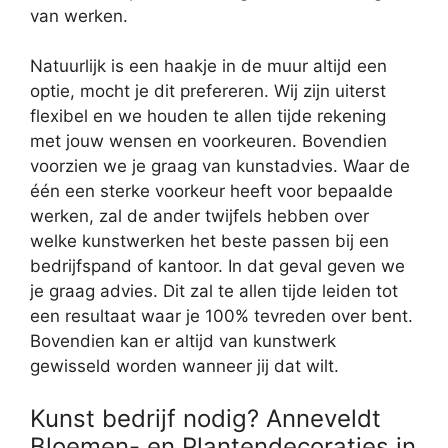
van werken.
Natuurlijk is een haakje in de muur altijd een
optie, mocht je dit prefereren. Wij zijn uiterst
flexibel en we houden te allen tijde rekening
met jouw wensen en voorkeuren. Bovendien
voorzien we je graag van kunstadvies. Waar de
één een sterke voorkeur heeft voor bepaalde
werken, zal de ander twijfels hebben over
welke kunstwerken het beste passen bij een
bedrijfspand of kantoor. In dat geval geven we
je graag advies. Dit zal te allen tijde leiden tot
een resultaat waar je 100% tevreden over bent.
Bovendien kan er altijd van kunstwerk
gewisseld worden wanneer jij dat wilt.
Kunst bedrijf nodig? Anneveldt
Bloemen- en Plantendecoraties in