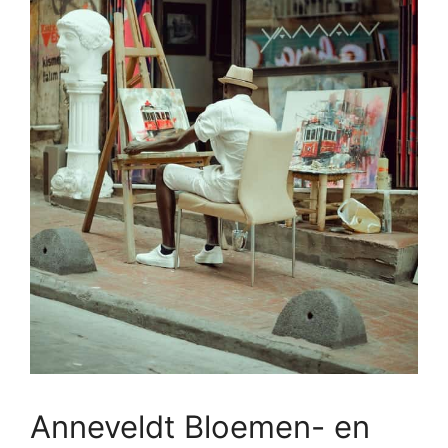
Anneveldt Bloemen- en