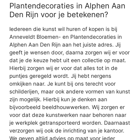
Plantendecoraties in Alphen Aan
Den Rijn voor je betekenen?
Iedereen die kunst wil huren of kopen is bij
Anneveldt Bloemen- en Plantendecoraties in
Alphen Aan Den Rijn aan het juiste adres. Jij
geeft je wensen door, daarna zorgen wij er voor
dat je de keuze hebt uit een collectie op maat.
Hierbij zorgen wij er voor dat alles tot in de
puntjes geregeld wordt. Jij hebt nergens
omkijken naar. Je kunt bij ons terecht voor
schilderijen, maar ook andere vormen van kunst
zijn mogelijk. Hierbij kun je denken aan
bijvoorbeeld beeldhouwwerken. Wij zorgen er
voor dat deze kunstwerken naar behoren naar
je werkplek getransporteerd worden. Daarnaast
verzorgen wij ook de inrichting van je kantoor.
We geven altijd advies op maat voor ieder