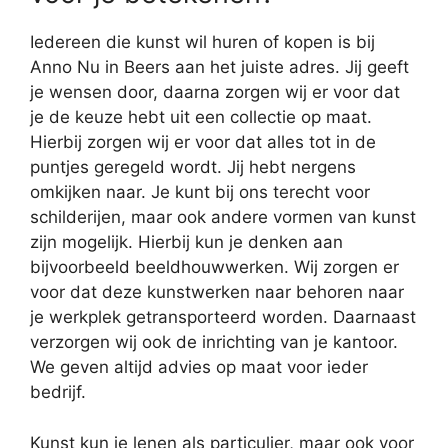
Iedereen die kunst wil huren of kopen is bij
Anno Nu in Beers aan het juiste adres. Jij geeft
je wensen door, daarna zorgen wij er voor dat
je de keuze hebt uit een collectie op maat.
Hierbij zorgen wij er voor dat alles tot in de
puntjes geregeld wordt. Jij hebt nergens
omkijken naar. Je kunt bij ons terecht voor
schilderijen, maar ook andere vormen van kunst
zijn mogelijk. Hierbij kun je denken aan
bijvoorbeeld beeldhouwwerken. Wij zorgen er
voor dat deze kunstwerken naar behoren naar
je werkplek getransporteerd worden. Daarnaast
verzorgen wij ook de inrichting van je kantoor.
We geven altijd advies op maat voor ieder
bedrijf.
Kunst kun je lenen als particulier, maar ook voor