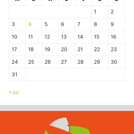
1
2
3
4
5
6
7
8
9
10
11
12
13
14
15
16
17
18
19
20
21
22
23
24
25
26
27
28
29
30
31
« jul