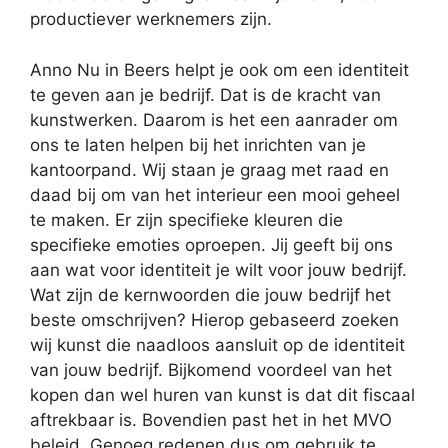
productiever werknemers zijn.
Anno Nu in Beers helpt je ook om een identiteit
te geven aan je bedrijf. Dat is de kracht van
kunstwerken. Daarom is het een aanrader om
ons te laten helpen bij het inrichten van je
kantoorpand. Wij staan je graag met raad en
daad bij om van het interieur een mooi geheel
te maken. Er zijn specifieke kleuren die
specifieke emoties oproepen. Jij geeft bij ons
aan wat voor identiteit je wilt voor jouw bedrijf.
Wat zijn de kernwoorden die jouw bedrijf het
beste omschrijven? Hierop gebaseerd zoeken
wij kunst die naadloos aansluit op de identiteit
van jouw bedrijf. Bijkomend voordeel van het
kopen dan wel huren van kunst is dat dit fiscaal
aftrekbaar is. Bovendien past het in het MVO
beleid. Genoeg redenen dus om gebruik te