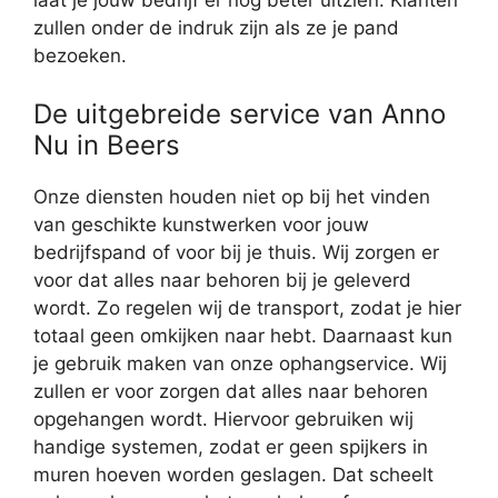
laat je jouw bedrijf er nog beter uitzien. Klanten
zullen onder de indruk zijn als ze je pand
bezoeken.
De uitgebreide service van Anno
Nu in Beers
Onze diensten houden niet op bij het vinden
van geschikte kunstwerken voor jouw
bedrijfspand of voor bij je thuis. Wij zorgen er
voor dat alles naar behoren bij je geleverd
wordt. Zo regelen wij de transport, zodat je hier
totaal geen omkijken naar hebt. Daarnaast kun
je gebruik maken van onze ophangservice. Wij
zullen er voor zorgen dat alles naar behoren
opgehangen wordt. Hiervoor gebruiken wij
handige systemen, zodat er geen spijkers in
muren hoeven worden geslagen. Dat scheelt