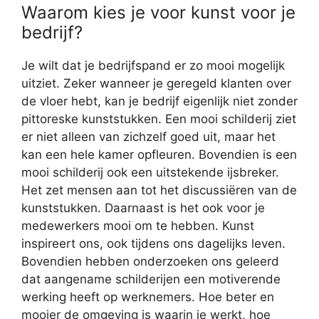
Waarom kies je voor kunst voor je
bedrijf?
Je wilt dat je bedrijfspand er zo mooi mogelijk
uitziet. Zeker wanneer je geregeld klanten over
de vloer hebt, kan je bedrijf eigenlijk niet zonder
pittoreske kunststukken. Een mooi schilderij ziet
er niet alleen van zichzelf goed uit, maar het
kan een hele kamer opfleuren. Bovendien is een
mooi schilderij ook een uitstekende ijsbreker.
Het zet mensen aan tot het discussiëren van de
kunststukken. Daarnaast is het ook voor je
medewerkers mooi om te hebben. Kunst
inspireert ons, ook tijdens ons dagelijks leven.
Bovendien hebben onderzoeken ons geleerd
dat aangename schilderijen een motiverende
werking heeft op werknemers. Hoe beter en
mooier de omgeving is waarin je werkt, hoe