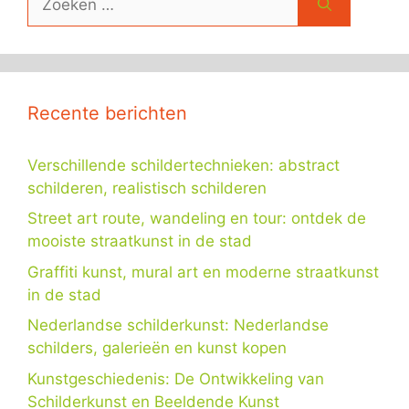
naar:
Recente berichten
Verschillende schildertechnieken: abstract
schilderen, realistisch schilderen
Street art route, wandeling en tour: ontdek de
mooiste straatkunst in de stad
Graffiti kunst, mural art en moderne straatkunst
in de stad
Nederlandse schilderkunst: Nederlandse
schilders, galerieën en kunst kopen
Kunstgeschiedenis: De Ontwikkeling van
Schilderkunst en Beeldende Kunst