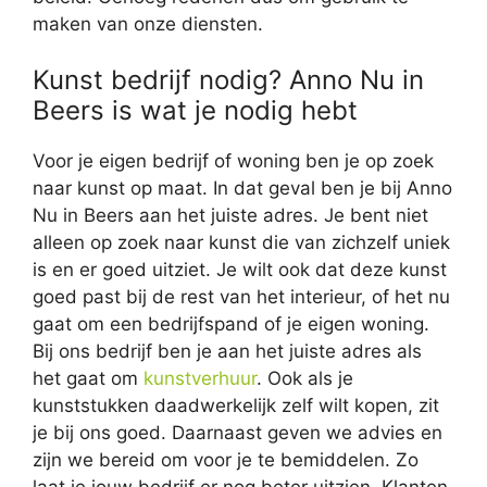
maken van onze diensten.
Kunst bedrijf nodig? Anno Nu in
Beers is wat je nodig hebt
Voor je eigen bedrijf of woning ben je op zoek
naar kunst op maat. In dat geval ben je bij Anno
Nu in Beers aan het juiste adres. Je bent niet
alleen op zoek naar kunst die van zichzelf uniek
is en er goed uitziet. Je wilt ook dat deze kunst
goed past bij de rest van het interieur, of het nu
gaat om een bedrijfspand of je eigen woning.
Bij ons bedrijf ben je aan het juiste adres als
het gaat om
kunstverhuur
. Ook als je
kunststukken daadwerkelijk zelf wilt kopen, zit
je bij ons goed. Daarnaast geven we advies en
zijn we bereid om voor je te bemiddelen. Zo