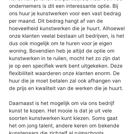
ondernemers is dit een interessante optie. Bij
ons huur je kunstwerken voor een vast bedrag
per maand. Dit bedrag hangt af van de
hoeveelheid kunstwerken die je huurt. Alhoewel
onze klanten veelal bestaan uit bedrijven, is het
dus ook mogelijk om te huren voor je eigen
woning. Bovendien heb je altijd de optie om
kunstwerken in te ruilen, mocht het zo zijn dat
je op een specifiek werk bent uitgekeken. Deze
flexibiliteit waarderen onze klanten enorm. De
huur die je moet betalen zal ook afhangen van
de prijs en kwaliteit van de werken die je huurt.
Daarnaast is het mogelijk om via ons bedrijf
kunst te kopen. Het mooie is dat je uit vele
soorten kunstwerken kunt kiezen. Soms gaat
het om jong talent, andere keren om bekende
kunstenaars die zichzelf al ruimschoots