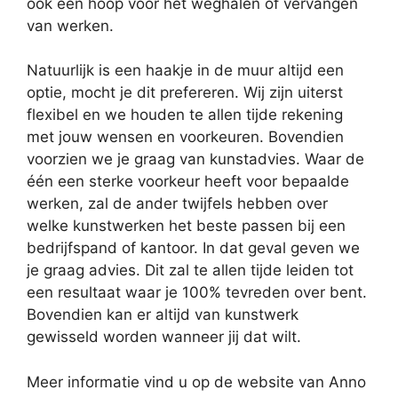
ook een hoop voor het weghalen of vervangen
van werken.
Natuurlijk is een haakje in de muur altijd een
optie, mocht je dit prefereren. Wij zijn uiterst
flexibel en we houden te allen tijde rekening
met jouw wensen en voorkeuren. Bovendien
voorzien we je graag van kunstadvies. Waar de
één een sterke voorkeur heeft voor bepaalde
werken, zal de ander twijfels hebben over
welke kunstwerken het beste passen bij een
bedrijfspand of kantoor. In dat geval geven we
je graag advies. Dit zal te allen tijde leiden tot
een resultaat waar je 100% tevreden over bent.
Bovendien kan er altijd van kunstwerk
gewisseld worden wanneer jij dat wilt.
Meer informatie vind u op de website van Anno