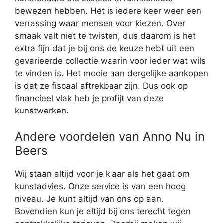
bewezen hebben. Het is iedere keer weer een
verrassing waar mensen voor kiezen. Over
smaak valt niet te twisten, dus daarom is het
extra fijn dat je bij ons de keuze hebt uit een
gevarieerde collectie waarin voor ieder wat wils
te vinden is. Het mooie aan dergelijke aankopen
is dat ze fiscaal aftrekbaar zijn. Dus ook op
financieel vlak heb je profijt van deze
kunstwerken.
Andere voordelen van Anno Nu in
Beers
Wij staan altijd voor je klaar als het gaat om
kunstadvies. Onze service is van een hoog
niveau. Je kunt altijd van ons op aan.
Bovendien kun je altijd bij ons terecht tegen