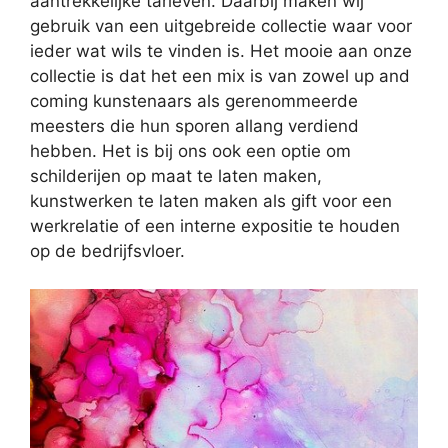
aantrekkelijke tarieven. Daarbij maken wij
gebruik van een uitgebreide collectie waar voor
ieder wat wils te vinden is. Het mooie aan onze
collectie is dat het een mix is van zowel up and
coming kunstenaars als gerenommeerde
meesters die hun sporen allang verdiend
hebben. Het is bij ons ook een optie om
schilderijen op maat te laten maken,
kunstwerken te laten maken als gift voor een
werkrelatie of een interne expositie te houden
op de bedrijfsvloer.