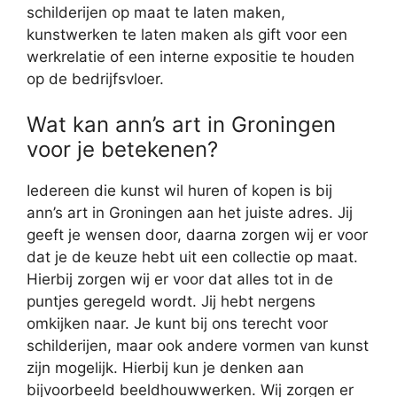
schilderijen op maat te laten maken,
kunstwerken te laten maken als gift voor een
werkrelatie of een interne expositie te houden
op de bedrijfsvloer.
Wat kan ann’s art in Groningen
voor je betekenen?
Iedereen die kunst wil huren of kopen is bij
ann’s art in Groningen aan het juiste adres. Jij
geeft je wensen door, daarna zorgen wij er voor
dat je de keuze hebt uit een collectie op maat.
Hierbij zorgen wij er voor dat alles tot in de
puntjes geregeld wordt. Jij hebt nergens
omkijken naar. Je kunt bij ons terecht voor
schilderijen, maar ook andere vormen van kunst
zijn mogelijk. Hierbij kun je denken aan
bijvoorbeeld beeldhouwwerken. Wij zorgen er