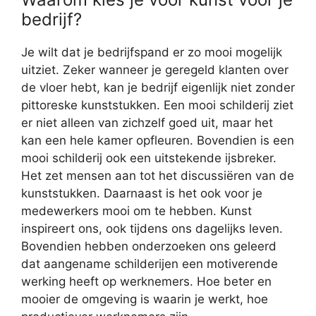
bedrijf?
Je wilt dat je bedrijfspand er zo mooi mogelijk
uitziet. Zeker wanneer je geregeld klanten over
de vloer hebt, kan je bedrijf eigenlijk niet zonder
pittoreske kunststukken. Een mooi schilderij ziet
er niet alleen van zichzelf goed uit, maar het
kan een hele kamer opfleuren. Bovendien is een
mooi schilderij ook een uitstekende ijsbreker.
Het zet mensen aan tot het discussiëren van de
kunststukken. Daarnaast is het ook voor je
medewerkers mooi om te hebben. Kunst
inspireert ons, ook tijdens ons dagelijks leven.
Bovendien hebben onderzoeken ons geleerd
dat aangename schilderijen een motiverende
werking heeft op werknemers. Hoe beter en
mooier de omgeving is waarin je werkt, hoe