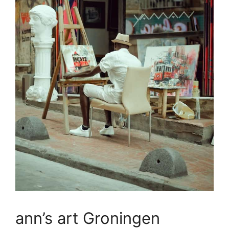
ann’s art Groningen