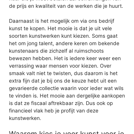
de prijs en kwaliteit van de werken die je huurt.
Daarnaast is het mogelijk om via ons bedrijf
kunst te kopen. Het mooie is dat je uit vele
soorten kunstwerken kunt kiezen. Soms gaat
het om jong talent, andere keren om bekende
kunstenaars die zichzelf al ruimschoots
bewezen hebben. Het is iedere keer weer een
verrassing waar mensen voor kiezen. Over
smaak valt niet te twisten, dus daarom is het
extra fijn dat je bij ons de keuze hebt uit een
gevarieerde collectie waarin voor ieder wat wils
te vinden is. Het mooie aan dergelijke aankopen
is dat ze fiscaal aftrekbaar zijn. Dus ook op
financieel vlak heb je profijt van deze
kunstwerken.
Waarom kies je voor kunst voor je