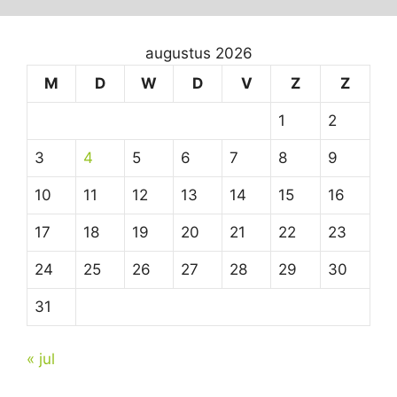
augustus 2026
M
D
W
D
V
Z
Z
1
2
3
4
5
6
7
8
9
10
11
12
13
14
15
16
17
18
19
20
21
22
23
24
25
26
27
28
29
30
31
« jul