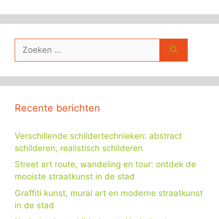
Zoek
naar:
Recente berichten
Verschillende schildertechnieken: abstract
schilderen, realistisch schilderen
Street art route, wandeling en tour: ontdek de
mooiste straatkunst in de stad
Graffiti kunst, mural art en moderne straatkunst
in de stad