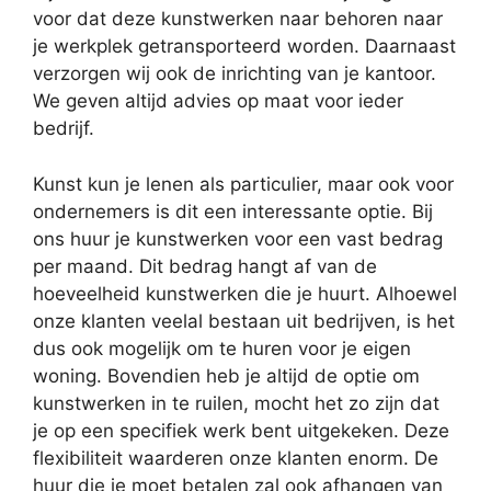
voor dat deze kunstwerken naar behoren naar
je werkplek getransporteerd worden. Daarnaast
verzorgen wij ook de inrichting van je kantoor.
We geven altijd advies op maat voor ieder
bedrijf.
Kunst kun je lenen als particulier, maar ook voor
ondernemers is dit een interessante optie. Bij
ons huur je kunstwerken voor een vast bedrag
per maand. Dit bedrag hangt af van de
hoeveelheid kunstwerken die je huurt. Alhoewel
onze klanten veelal bestaan uit bedrijven, is het
dus ook mogelijk om te huren voor je eigen
woning. Bovendien heb je altijd de optie om
kunstwerken in te ruilen, mocht het zo zijn dat
je op een specifiek werk bent uitgekeken. Deze
flexibiliteit waarderen onze klanten enorm. De
huur die je moet betalen zal ook afhangen van