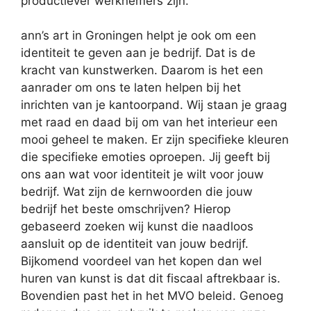
productiever werknemers zijn.
ann’s art in Groningen helpt je ook om een
identiteit te geven aan je bedrijf. Dat is de
kracht van kunstwerken. Daarom is het een
aanrader om ons te laten helpen bij het
inrichten van je kantoorpand. Wij staan je graag
met raad en daad bij om van het interieur een
mooi geheel te maken. Er zijn specifieke kleuren
die specifieke emoties oproepen. Jij geeft bij
ons aan wat voor identiteit je wilt voor jouw
bedrijf. Wat zijn de kernwoorden die jouw
bedrijf het beste omschrijven? Hierop
gebaseerd zoeken wij kunst die naadloos
aansluit op de identiteit van jouw bedrijf.
Bijkomend voordeel van het kopen dan wel
huren van kunst is dat dit fiscaal aftrekbaar is.
Bovendien past het in het MVO beleid. Genoeg