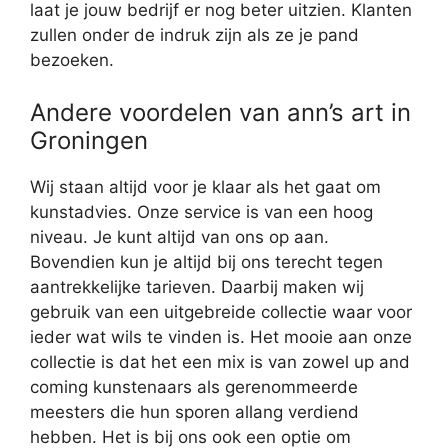
laat je jouw bedrijf er nog beter uitzien. Klanten
zullen onder de indruk zijn als ze je pand
bezoeken.
Andere voordelen van ann’s art in
Groningen
Wij staan altijd voor je klaar als het gaat om
kunstadvies. Onze service is van een hoog
niveau. Je kunt altijd van ons op aan.
Bovendien kun je altijd bij ons terecht tegen
aantrekkelijke tarieven. Daarbij maken wij
gebruik van een uitgebreide collectie waar voor
ieder wat wils te vinden is. Het mooie aan onze
collectie is dat het een mix is van zowel up and
coming kunstenaars als gerenommeerde
meesters die hun sporen allang verdiend
hebben. Het is bij ons ook een optie om