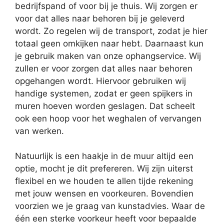
bedrijfspand of voor bij je thuis. Wij zorgen er
voor dat alles naar behoren bij je geleverd
wordt. Zo regelen wij de transport, zodat je hier
totaal geen omkijken naar hebt. Daarnaast kun
je gebruik maken van onze ophangservice. Wij
zullen er voor zorgen dat alles naar behoren
opgehangen wordt. Hiervoor gebruiken wij
handige systemen, zodat er geen spijkers in
muren hoeven worden geslagen. Dat scheelt
ook een hoop voor het weghalen of vervangen
van werken.
Natuurlijk is een haakje in de muur altijd een
optie, mocht je dit prefereren. Wij zijn uiterst
flexibel en we houden te allen tijde rekening
met jouw wensen en voorkeuren. Bovendien
voorzien we je graag van kunstadvies. Waar de
één een sterke voorkeur heeft voor bepaalde