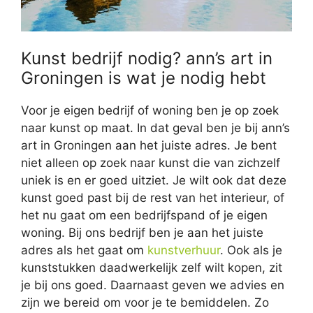
Kunst bedrijf nodig? ann’s art in
Groningen is wat je nodig hebt
Voor je eigen bedrijf of woning ben je op zoek
naar kunst op maat. In dat geval ben je bij ann’s
art in Groningen aan het juiste adres. Je bent
niet alleen op zoek naar kunst die van zichzelf
uniek is en er goed uitziet. Je wilt ook dat deze
kunst goed past bij de rest van het interieur, of
het nu gaat om een bedrijfspand of je eigen
woning. Bij ons bedrijf ben je aan het juiste
adres als het gaat om
kunstverhuur
. Ook als je
kunststukken daadwerkelijk zelf wilt kopen, zit
je bij ons goed. Daarnaast geven we advies en
zijn we bereid om voor je te bemiddelen. Zo