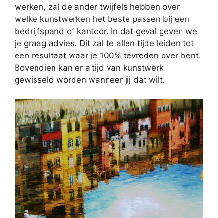
werken, zal de ander twijfels hebben over
welke kunstwerken het beste passen bij een
bedrijfspand of kantoor. In dat geval geven we
je graag advies. Dit zal te allen tijde leiden tot
een resultaat waar je 100% tevreden over bent.
Bovendien kan er altijd van kunstwerk
gewisseld worden wanneer jij dat wilt.