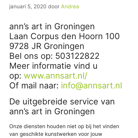
januari 5, 2020
door
Andrea
ann’s art in Groningen
Laan Corpus den Hoorn 100
9728 JR Groningen
Bel ons op: 503122822
Meer informatie vind u
op:
www.annsart.nl/
Of mail naar:
info@annsart.nl
De uitgebreide service van
ann’s art in Groningen
Onze diensten houden niet op bij het vinden
van geschikte kunstwerken voor jouw