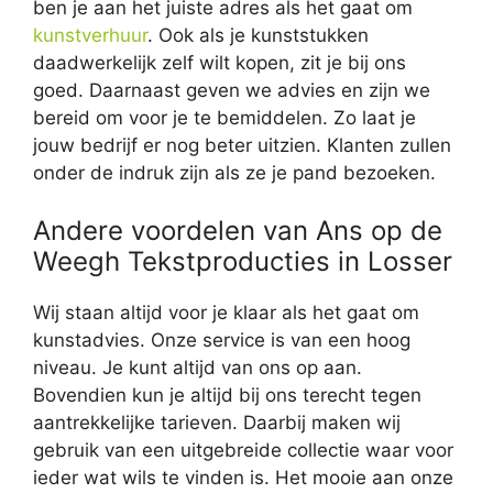
ben je aan het juiste adres als het gaat om
kunstverhuur
. Ook als je kunststukken
daadwerkelijk zelf wilt kopen, zit je bij ons
goed. Daarnaast geven we advies en zijn we
bereid om voor je te bemiddelen. Zo laat je
jouw bedrijf er nog beter uitzien. Klanten zullen
onder de indruk zijn als ze je pand bezoeken.
Andere voordelen van Ans op de
Weegh Tekstproducties in Losser
Wij staan altijd voor je klaar als het gaat om
kunstadvies. Onze service is van een hoog
niveau. Je kunt altijd van ons op aan.
Bovendien kun je altijd bij ons terecht tegen
aantrekkelijke tarieven. Daarbij maken wij
gebruik van een uitgebreide collectie waar voor
ieder wat wils te vinden is. Het mooie aan onze