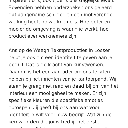
inspireert ons, ook tijdens ons dagelijks leven.
Bovendien hebben onderzoeken ons geleerd
dat aangename schilderijen een motiverende
werking heeft op werknemers. Hoe beter en
mooier de omgeving is waarin je werkt, hoe
productiever werknemers zijn.
Ans op de Weegh Tekstproducties in Losser
helpt je ook om een identiteit te geven aan je
bedrijf. Dat is de kracht van kunstwerken.
Daarom is het een aanrader om ons te laten
helpen bij het inrichten van je kantoorpand. Wij
staan je graag met raad en daad bij om van het
interieur een mooi geheel te maken. Er zijn
specifieke kleuren die specifieke emoties
oproepen. Jij geeft bij ons aan wat voor
identiteit je wilt voor jouw bedrijf. Wat zijn de
kernwoorden die jouw bedrijf het beste