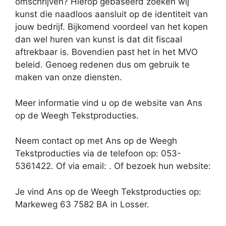
omschrijven? Hierop gebaseerd zoeken wij
kunst die naadloos aansluit op de identiteit van
jouw bedrijf. Bijkomend voordeel van het kopen
dan wel huren van kunst is dat dit fiscaal
aftrekbaar is. Bovendien past het in het MVO
beleid. Genoeg redenen dus om gebruik te
maken van onze diensten.
Meer informatie vind u op de website van Ans
op de Weegh Tekstproducties.
Neem contact op met Ans op de Weegh
Tekstproducties via de telefoon op: 053-
5361422. Of via email:
. Of bezoek hun website:
Je vind Ans op de Weegh Tekstproducties op:
Markeweg 63 7582 BA in Losser.