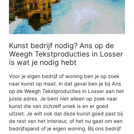
Kunst bedrijf nodig? Ans op de
Weegh Tekstproducties in Losser
is wat je nodig hebt
Voor je eigen bedrijf of woning ben je op zoek
naar kunst op maat. In dat geval ben je bij Ans
op de Weegh Tekstproducties in Losser aan het
juiste adres. Je bent niet alleen op zoek naar
kunst die van zichzelf uniek is en er goed
uitziet. Je wilt ook dat deze kunst goed past bij
de rest van het interieur, of het nu gaat om een
bedrijfspand of je eigen woning. Bij ons bedrijf