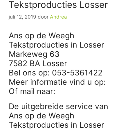
Tekstproducties Losser
juli 12, 2019
door
Andrea
Ans op de Weegh
Tekstproducties in Losser
Markeweg 63
7582 BA Losser
Bel ons op: 053-5361422
Meer informatie vind u op:
Of mail naar:
De uitgebreide service van
Ans op de Weegh
Tekstproducties in Losser