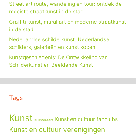
Street art route, wandeling en tour: ontdek de
mooiste straatkunst in de stad
Graffiti kunst, mural art en moderne straatkunst
in de stad
Nederlandse schilderkunst: Nederlandse
schilders, galerieën en kunst kopen
Kunstgeschiedenis: De Ontwikkeling van
Schilderkunst en Beeldende Kunst
Tags
Kunst
Kunst en cultuur fanclubs
Kunstenaars
Kunst en cultuur verenigingen