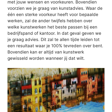
met jouw wensen en voorkeuren. Bovendien
voorzien we je graag van kunstadvies. Waar de
één een sterke voorkeur heeft voor bepaalde
werken, zal de ander twijfels hebben over
welke kunstwerken het beste passen bij een
bedrijfspand of kantoor. In dat geval geven we
je graag advies. Dit zal te allen tijde leiden tot
een resultaat waar je 100% tevreden over bent.
Bovendien kan er altijd van kunstwerk
gewisseld worden wanneer jij dat wilt.