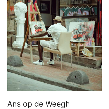
Ans op de Weegh