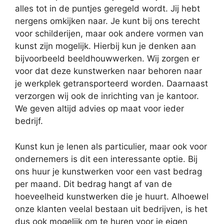
alles tot in de puntjes geregeld wordt. Jij hebt
nergens omkijken naar. Je kunt bij ons terecht
voor schilderijen, maar ook andere vormen van
kunst zijn mogelijk. Hierbij kun je denken aan
bijvoorbeeld beeldhouwwerken. Wij zorgen er
voor dat deze kunstwerken naar behoren naar
je werkplek getransporteerd worden. Daarnaast
verzorgen wij ook de inrichting van je kantoor.
We geven altijd advies op maat voor ieder
bedrijf.
Kunst kun je lenen als particulier, maar ook voor
ondernemers is dit een interessante optie. Bij
ons huur je kunstwerken voor een vast bedrag
per maand. Dit bedrag hangt af van de
hoeveelheid kunstwerken die je huurt. Alhoewel
onze klanten veelal bestaan uit bedrijven, is het
dus ook mogelijk om te huren voor je eigen