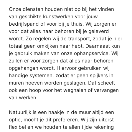
Onze diensten houden niet op bij het vinden
van geschikte kunstwerken voor jouw
bedrijfspand of voor bij je thuis. Wij zorgen er
voor dat alles naar behoren bij je geleverd
wordt. Zo regelen wij de transport, zodat je hier
totaal geen omkijken naar hebt. Daarnaast kun
je gebruik maken van onze ophangservice. Wij
zullen er voor zorgen dat alles naar behoren
opgehangen wordt. Hiervoor gebruiken wij
handige systemen, zodat er geen spijkers in
muren hoeven worden geslagen. Dat scheelt
ook een hoop voor het weghalen of vervangen
van werken.
Natuurlijk is een haakje in de muur altijd een
optie, mocht je dit prefereren. Wij zijn uiterst
flexibel en we houden te allen tijde rekening