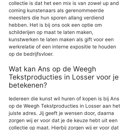
collectie is dat het een mix is van zowel up and
coming kunstenaars als gerenommeerde
meesters die hun sporen allang verdiend
hebben. Het is bij ons ook een optie om
schilderijen op maat te laten maken,
kunstwerken te laten maken als gift voor een
werkrelatie of een interne expositie te houden
op de bedrijfsvloer.
Wat kan Ans op de Weegh
Tekstproducties in Losser voor je
betekenen?
Iedereen die kunst wil huren of kopen is bij Ans
op de Weegh Tekstproducties in Losser aan het
juiste adres. Jij geeft je wensen door, daarna
zorgen wij er voor dat je de keuze hebt uit een
collectie op maat. Hierbij zorgen wij er voor dat