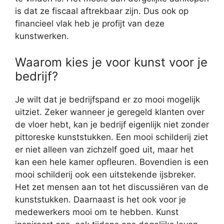
is dat ze fiscaal aftrekbaar zijn. Dus ook op
financieel vlak heb je profijt van deze
kunstwerken.
Waarom kies je voor kunst voor je
bedrijf?
Je wilt dat je bedrijfspand er zo mooi mogelijk
uitziet. Zeker wanneer je geregeld klanten over
de vloer hebt, kan je bedrijf eigenlijk niet zonder
pittoreske kunststukken. Een mooi schilderij ziet
er niet alleen van zichzelf goed uit, maar het
kan een hele kamer opfleuren. Bovendien is een
mooi schilderij ook een uitstekende ijsbreker.
Het zet mensen aan tot het discussiëren van de
kunststukken. Daarnaast is het ook voor je
medewerkers mooi om te hebben. Kunst