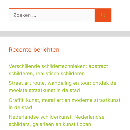
Zoek
naar:
Recente berichten
Verschillende schildertechnieken: abstract
schilderen, realistisch schilderen
Street art route, wandeling en tour: ontdek de
mooiste straatkunst in de stad
Graffiti kunst, mural art en moderne straatkunst
in de stad
Nederlandse schilderkunst: Nederlandse
schilders, galerieën en kunst kopen