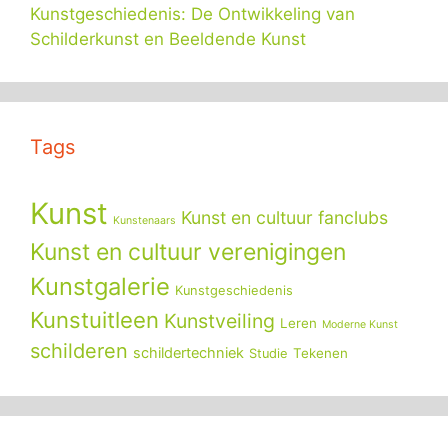
Kunstgeschiedenis: De Ontwikkeling van
Schilderkunst en Beeldende Kunst
Tags
Kunst
Kunst en cultuur fanclubs
Kunstenaars
Kunst en cultuur verenigingen
Kunstgalerie
Kunstgeschiedenis
Kunstuitleen
Kunstveiling
Leren
Moderne Kunst
schilderen
schildertechniek
Tekenen
Studie