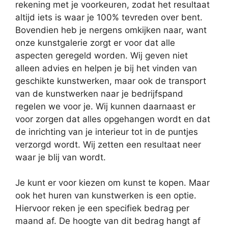
rekening met je voorkeuren, zodat het resultaat
altijd iets is waar je 100% tevreden over bent.
Bovendien heb je nergens omkijken naar, want
onze kunstgalerie zorgt er voor dat alle
aspecten geregeld worden. Wij geven niet
alleen advies en helpen je bij het vinden van
geschikte kunstwerken, maar ook de transport
van de kunstwerken naar je bedrijfspand
regelen we voor je. Wij kunnen daarnaast er
voor zorgen dat alles opgehangen wordt en dat
de inrichting van je interieur tot in de puntjes
verzorgd wordt. Wij zetten een resultaat neer
waar je blij van wordt.
Je kunt er voor kiezen om kunst te kopen. Maar
ook het huren van kunstwerken is een optie.
Hiervoor reken je een specifiek bedrag per
maand af. De hoogte van dit bedrag hangt af