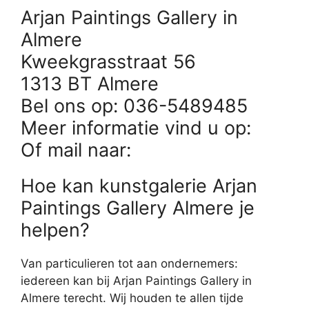
Arjan Paintings Gallery in
Almere
Kweekgrasstraat 56
1313 BT Almere
Bel ons op: 036-5489485
Meer informatie vind u op:
Of mail naar:
Hoe kan kunstgalerie Arjan
Paintings Gallery Almere je
helpen?
Van particulieren tot aan ondernemers:
iedereen kan bij Arjan Paintings Gallery in
Almere terecht. Wij houden te allen tijde