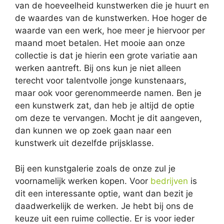
van de hoeveelheid kunstwerken die je huurt en
de waardes van de kunstwerken. Hoe hoger de
waarde van een werk, hoe meer je hiervoor per
maand moet betalen. Het mooie aan onze
collectie is dat je hierin een grote variatie aan
werken aantreft. Bij ons kun je niet alleen
terecht voor talentvolle jonge kunstenaars,
maar ook voor gerenommeerde namen. Ben je
een kunstwerk zat, dan heb je altijd de optie
om deze te vervangen. Mocht je dit aangeven,
dan kunnen we op zoek gaan naar een
kunstwerk uit dezelfde prijsklasse.
Bij een kunstgalerie zoals de onze zul je
voornamelijk werken kopen. Voor
bedrijven
is
dit een interessante optie, want dan bezit je
daadwerkelijk de werken. Je hebt bij ons de
keuze uit een ruime collectie. Er is voor ieder