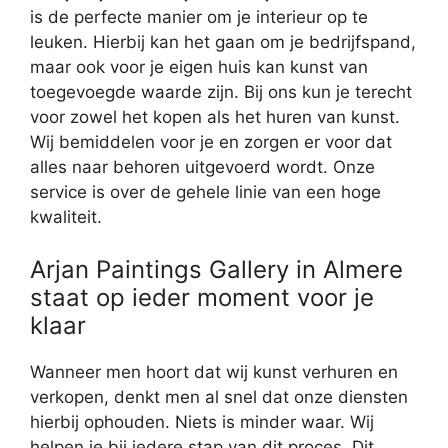
is de perfecte manier om je interieur op te
leuken. Hierbij kan het gaan om je bedrijfspand,
maar ook voor je eigen huis kan kunst van
toegevoegde waarde zijn. Bij ons kun je terecht
voor zowel het kopen als het huren van kunst.
Wij bemiddelen voor je en zorgen er voor dat
alles naar behoren uitgevoerd wordt. Onze
service is over de gehele linie van een hoge
kwaliteit.
Arjan Paintings Gallery in Almere
staat op ieder moment voor je
klaar
Wanneer men hoort dat wij kunst verhuren en
verkopen, denkt men al snel dat onze diensten
hierbij ophouden. Niets is minder waar. Wij
helpen je bij iedere stap van dit proces. Dit