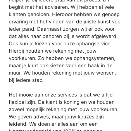
begint met het adviseren. Wij hebben al vele
klanten geholpen. Hierdoor hebben we genoeg
ervaring met het vinden van de juiste kunst voor
ieder pand. Daarnaast zorgen wij er ook voor
dat alles naar behoren bij je wordt afgeleverd.
Ook kun je kiezen voor onze ophangservice.
Hierbij houden we rekening met jouw
voorkeuren. Zo hebben we ophangsystemen,
maar je kunt ook kiezen voor een haak in de
muur. We houden rekening met jouw wensen,
bij iedere stap.
Het mooie aan onze services is dat we altijd
flexibel zijn. De klant is koning en we houden
zoveel mogelijk rekening met jouw voorkeuren.
We geven advies, maar jouw keuzes zijn
leidend. We doen er alles aan om een