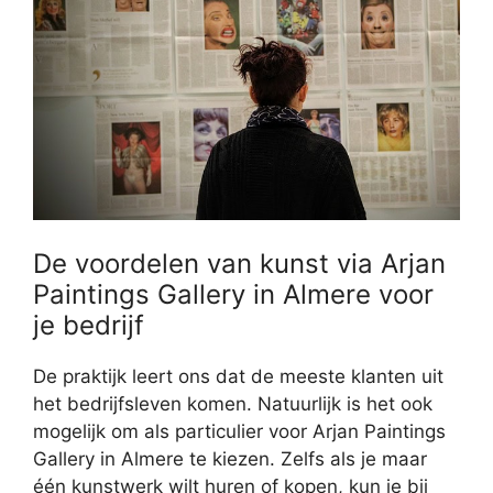
De voordelen van kunst via Arjan
Paintings Gallery in Almere voor
je bedrijf
De praktijk leert ons dat de meeste klanten uit
het bedrijfsleven komen. Natuurlijk is het ook
mogelijk om als particulier voor Arjan Paintings
Gallery in Almere te kiezen. Zelfs als je maar
één kunstwerk wilt huren of kopen, kun je bij