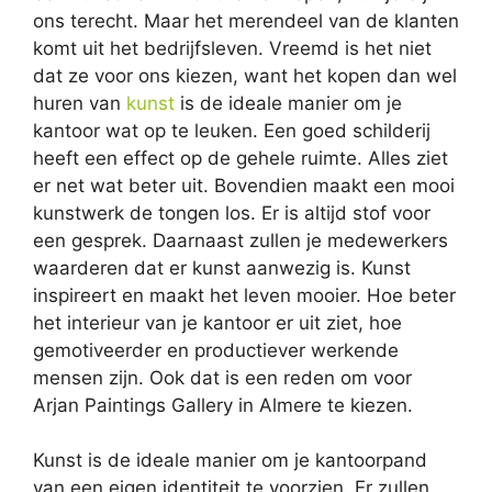
ons terecht. Maar het merendeel van de klanten
komt uit het bedrijfsleven. Vreemd is het niet
dat ze voor ons kiezen, want het kopen dan wel
huren van
kunst
is de ideale manier om je
kantoor wat op te leuken. Een goed schilderij
heeft een effect op de gehele ruimte. Alles ziet
er net wat beter uit. Bovendien maakt een mooi
kunstwerk de tongen los. Er is altijd stof voor
een gesprek. Daarnaast zullen je medewerkers
waarderen dat er kunst aanwezig is. Kunst
inspireert en maakt het leven mooier. Hoe beter
het interieur van je kantoor er uit ziet, hoe
gemotiveerder en productiever werkende
mensen zijn. Ook dat is een reden om voor
Arjan Paintings Gallery in Almere te kiezen.
Kunst is de ideale manier om je kantoorpand
van een eigen identiteit te voorzien. Er zullen