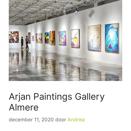
Arjan Paintings Gallery
Almere
december 11, 2020
door
Andrea