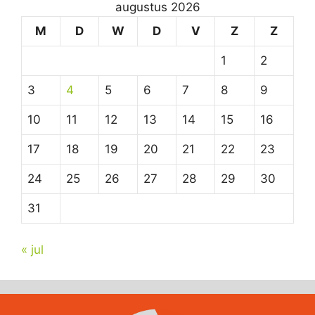
augustus 2026
M
D
W
D
V
Z
Z
1
2
3
4
5
6
7
8
9
10
11
12
13
14
15
16
17
18
19
20
21
22
23
24
25
26
27
28
29
30
31
« jul