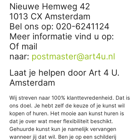
Nieuwe Hemweg 42
1013 CX Amsterdam
Bel ons op: 020-6241124
Meer informatie vind u op:
Of mail
naar:
postmaster@art4u.nl
Laat je helpen door Art 4 U.
Amsterdam
Wij streven naar 100% klanttevredenheid. Dat is
ons doel. Je hebt zelf de keuze of je kunst wil
kopen of huren. Het mooie aan kunst huren is
dat je over wat meer flexibiliteit beschikt.
Gehuurde kunst kun je namelijk vervangen
wanneer jij dat wil. Ben je op een schilderij