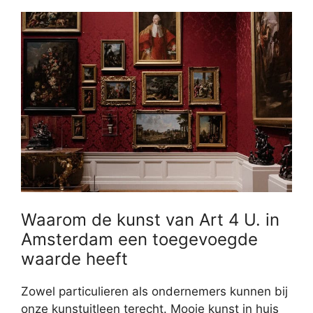
Waarom de kunst van Art 4 U. in
Amsterdam een toegevoegde
waarde heeft
Zowel particulieren als ondernemers kunnen bij
onze kunstuitleen terecht. Mooie kunst in huis