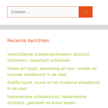
Zoek
naar:
Recente berichten
Verschillende schildertechnieken: abstract
schilderen, realistisch schilderen
Street art route, wandeling en tour: ontdek de
mooiste straatkunst in de stad
Graffiti kunst, mural art en moderne straatkunst
in de stad
Nederlandse schilderkunst: Nederlandse
schilders, galerieën en kunst kopen