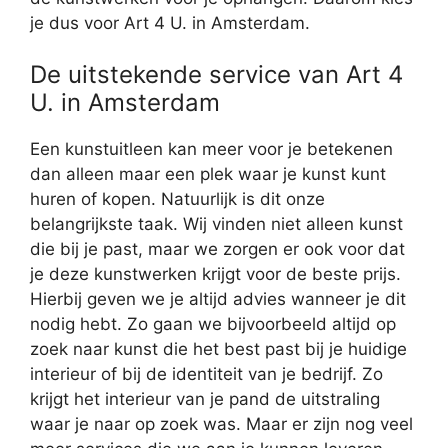
je dus voor Art 4 U. in Amsterdam.
De uitstekende service van Art 4
U. in Amsterdam
Een kunstuitleen kan meer voor je betekenen
dan alleen maar een plek waar je kunst kunt
huren of kopen. Natuurlijk is dit onze
belangrijkste taak. Wij vinden niet alleen kunst
die bij je past, maar we zorgen er ook voor dat
je deze kunstwerken krijgt voor de beste prijs.
Hierbij geven we je altijd advies wanneer je dit
nodig hebt. Zo gaan we bijvoorbeeld altijd op
zoek naar kunst die het best past bij je huidige
interieur of bij de identiteit van je bedrijf. Zo
krijgt het interieur van je pand de uitstraling
waar je naar op zoek was. Maar er zijn nog veel