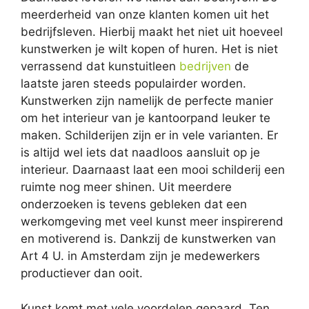
meerderheid van onze klanten komen uit het
bedrijfsleven. Hierbij maakt het niet uit hoeveel
kunstwerken je wilt kopen of huren. Het is niet
verrassend dat kunstuitleen
bedrijven
de
laatste jaren steeds populairder worden.
Kunstwerken zijn namelijk de perfecte manier
om het interieur van je kantoorpand leuker te
maken. Schilderijen zijn er in vele varianten. Er
is altijd wel iets dat naadloos aansluit op je
interieur. Daarnaast laat een mooi schilderij een
ruimte nog meer shinen. Uit meerdere
onderzoeken is tevens gebleken dat een
werkomgeving met veel kunst meer inspirerend
en motiverend is. Dankzij de kunstwerken van
Art 4 U. in Amsterdam zijn je medewerkers
productiever dan ooit.
Kunst komt met vele voordelen gepaard. Ten