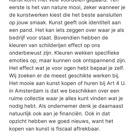
eerste is het van nature mooi, zeker wanneer je
de kunstwerken kiest die het beste aansluiten
op jouw smaak. Kunst geeft ook identiteit aan
een pand. Het kan iets zeggen over waar je als
bedrijf voor staat. Bovendien hebben de
kleuren van schilderijen effect op ons
onderbewust zijn. Kleuren wekken specifieke
emoties op, maar kunnen ook ontspannend zijn.
Het effect wat je voor ogen hebt bepaal je zelf.
Wij zoeken er de meest geschikte werken bij.
Het mooie aan kunst kopen of huren bij Art 4 U.
in Amsterdam is dat we beschikken over een
ruime collectie waar je alles kunt vinden wat je
nodig hebt. Als ondernemer denk je daarnaast
natuurlijk ook aan je financiën. Ook in dat
opzicht hebben we goed nieuws, want het
kopen van kunst is fiscaal aftrekbaar.