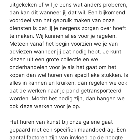
uitgekeken of wil je eens wat anders proberen,
dan kan dit wanneer jij dat wil. Een bijkomend
voordeel van het gebruik maken van onze
diensten is dat jij je nergens zorgen over hoeft
te maken. Wij kunnen alles voor je regelen.
Meteen vanaf het begin voorzien we je van
adviezen wanneer jij dat nodig hebt. Je kunt
kiezen uit een grote collectie en we
onderhandelen voor je als het gaat om het
kopen dan wel huren van specifieke stukken. Is
alles in kannen en kruiken, dan regelen we ook
dat de werken naar je pand getransporteerd
worden. Mocht het nodig zijn, dan hangen we
ook deze werken voor je op.
Het huren van kunst bij onze galerie gaat
gepaard met een specifiek maandbedrag. Een
aantal factoren zijn van invloed op de hoogte