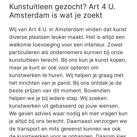
Kunstuitleen gezocht? Art 4 U.
Amsterdam is wat je zoekt
Wij van Art 4 U. in Amsterdam vinden dat kunst
diverse plaatsen leuker maakt. Het is altijd een
welkome toevoeging voor een interieur. Zowel
particulieren als ondernemers kunnen bij onze
kunstuitleen terecht. Bij ons kun je kunst kopen,
maar je kunt er ook voor opteren om
kunstwerken te huren. Wij helpen je graag met
het inrichten van je pand. Bij ons ontdek je de
beste prijzen van dit moment. Bovendien
helpen we je bij iedere stap. Wij zoeken
kunstwerken uit gebaseerd op jouw wensen.
We geven advies waar nodig en met vragen kun
je altijd bij ons terecht. Daarnaast verzorgen we
de transport en mits gewenst kunnen we ook
de kunstwerken voor je ophangen. Daarom kies