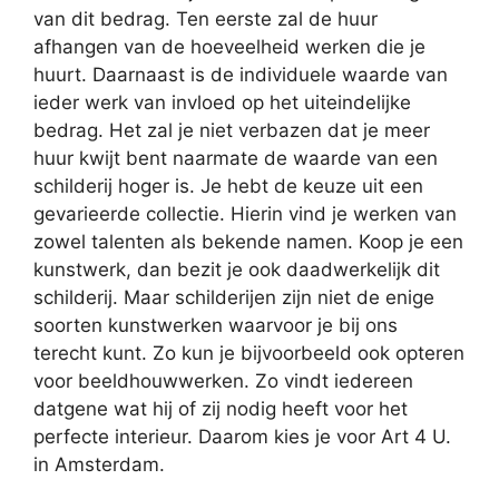
van dit bedrag. Ten eerste zal de huur
afhangen van de hoeveelheid werken die je
huurt. Daarnaast is de individuele waarde van
ieder werk van invloed op het uiteindelijke
bedrag. Het zal je niet verbazen dat je meer
huur kwijt bent naarmate de waarde van een
schilderij hoger is. Je hebt de keuze uit een
gevarieerde collectie. Hierin vind je werken van
zowel talenten als bekende namen. Koop je een
kunstwerk, dan bezit je ook daadwerkelijk dit
schilderij. Maar schilderijen zijn niet de enige
soorten kunstwerken waarvoor je bij ons
terecht kunt. Zo kun je bijvoorbeeld ook opteren
voor beeldhouwwerken. Zo vindt iedereen
datgene wat hij of zij nodig heeft voor het
perfecte interieur. Daarom kies je voor Art 4 U.
in Amsterdam.