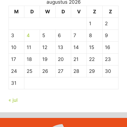
augustus 2026
M
D
W
D
V
Z
Z
1
2
3
4
5
6
7
8
9
10
11
12
13
14
15
16
17
18
19
20
21
22
23
24
25
26
27
28
29
30
31
« jul