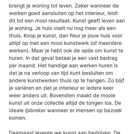
brengt je woning tot leven. Zeker wanneer de
werken goed aansluiten op het interieur, leidt
dit tot een mooi resultaat. Kunst geeft leven aan
je woning. Je huis voelt nu nog meer als een
thuis. Koop je kunst, dan fleur je jouw huis voor
altijd op met een mooi kunstwerk (of meerdere
werken). Maar je hebt ook de optie om kunst te
huren. In dat geval betaal je een vast bedrag
per maand. Het handige aan werken huren is
dat je na verloop van tijd kunt besluiten om
andere kunstwerken thuis op te hangen. Zo blijf
je variëren en ziet je interieur er iedere keer
weer anders uit. Bovendien maakt de mooie
kunst uit onze collectie altijd de tongen los. De
ideale ijsbreker wanneer er mensen op bezoek
komen.
Daarnaast leveren we kunst aan bedrijven. De