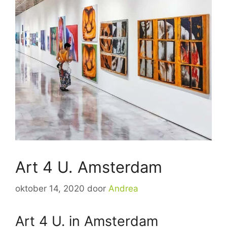
Art 4 U. Amsterdam
oktober 14, 2020
door
Andrea
Art 4 U. in Amsterdam