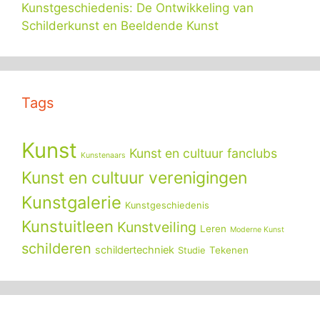
Kunstgeschiedenis: De Ontwikkeling van
Schilderkunst en Beeldende Kunst
Tags
Kunst
Kunst en cultuur fanclubs
Kunstenaars
Kunst en cultuur verenigingen
Kunstgalerie
Kunstgeschiedenis
Kunstuitleen
Kunstveiling
Leren
Moderne Kunst
schilderen
schildertechniek
Tekenen
Studie