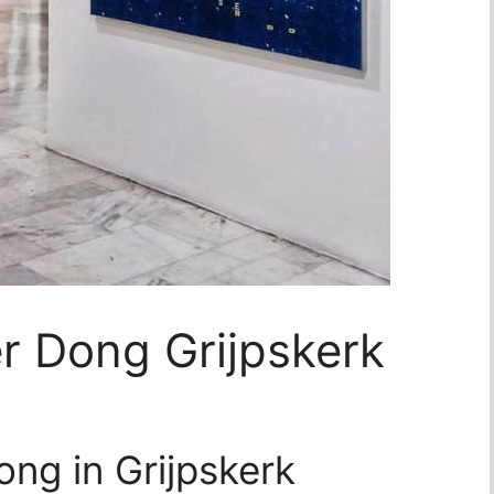
r Dong Grijpskerk
ng in Grijpskerk