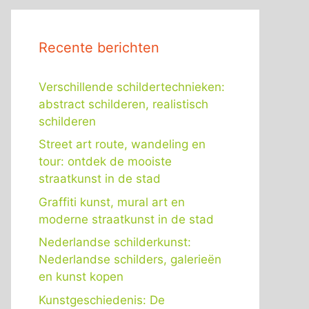
Recente berichten
Verschillende schildertechnieken:
abstract schilderen, realistisch
schilderen
Street art route, wandeling en
tour: ontdek de mooiste
straatkunst in de stad
Graffiti kunst, mural art en
moderne straatkunst in de stad
Nederlandse schilderkunst:
Nederlandse schilders, galerieën
en kunst kopen
Kunstgeschiedenis: De