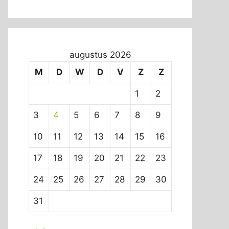
augustus 2026
M
D
W
D
V
Z
Z
1
2
3
4
5
6
7
8
9
10
11
12
13
14
15
16
17
18
19
20
21
22
23
24
25
26
27
28
29
30
31