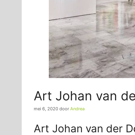
Art Johan van de
mei 6, 2020
door
Andrea
Art Johan van der Do