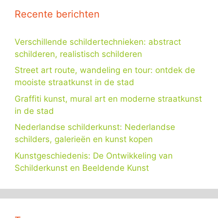
Recente berichten
Verschillende schildertechnieken: abstract
schilderen, realistisch schilderen
Street art route, wandeling en tour: ontdek de
mooiste straatkunst in de stad
Graffiti kunst, mural art en moderne straatkunst
in de stad
Nederlandse schilderkunst: Nederlandse
schilders, galerieën en kunst kopen
Kunstgeschiedenis: De Ontwikkeling van
Schilderkunst en Beeldende Kunst