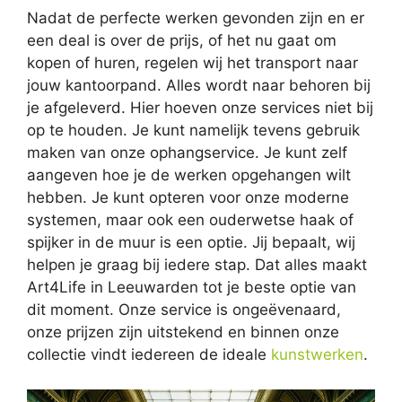
Nadat de perfecte werken gevonden zijn en er
een deal is over de prijs, of het nu gaat om
kopen of huren, regelen wij het transport naar
jouw kantoorpand. Alles wordt naar behoren bij
je afgeleverd. Hier hoeven onze services niet bij
op te houden. Je kunt namelijk tevens gebruik
maken van onze ophangservice. Je kunt zelf
aangeven hoe je de werken opgehangen wilt
hebben. Je kunt opteren voor onze moderne
systemen, maar ook een ouderwetse haak of
spijker in de muur is een optie. Jij bepaalt, wij
helpen je graag bij iedere stap. Dat alles maakt
Art4Life in Leeuwarden tot je beste optie van
dit moment. Onze service is ongeëvenaard,
onze prijzen zijn uitstekend en binnen onze
collectie vindt iedereen de ideale
kunstwerken
.