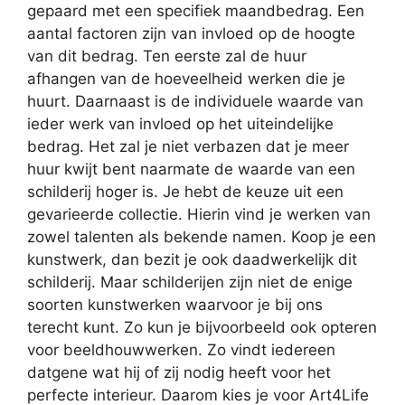
gepaard met een specifiek maandbedrag. Een
aantal factoren zijn van invloed op de hoogte
van dit bedrag. Ten eerste zal de huur
afhangen van de hoeveelheid werken die je
huurt. Daarnaast is de individuele waarde van
ieder werk van invloed op het uiteindelijke
bedrag. Het zal je niet verbazen dat je meer
huur kwijt bent naarmate de waarde van een
schilderij hoger is. Je hebt de keuze uit een
gevarieerde collectie. Hierin vind je werken van
zowel talenten als bekende namen. Koop je een
kunstwerk, dan bezit je ook daadwerkelijk dit
schilderij. Maar schilderijen zijn niet de enige
soorten kunstwerken waarvoor je bij ons
terecht kunt. Zo kun je bijvoorbeeld ook opteren
voor beeldhouwwerken. Zo vindt iedereen
datgene wat hij of zij nodig heeft voor het
perfecte interieur. Daarom kies je voor Art4Life