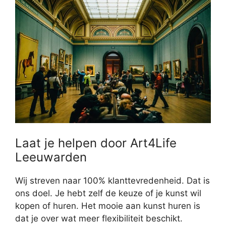
Laat je helpen door Art4Life
Leeuwarden
Wij streven naar 100% klanttevredenheid. Dat is
ons doel. Je hebt zelf de keuze of je kunst wil
kopen of huren. Het mooie aan kunst huren is
dat je over wat meer flexibiliteit beschikt.