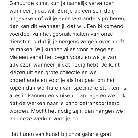
Gehuurde kunst kun je namelijk vervangen
wanneer jij dat wil. Ben je op een schilderij
uitgekeken of wil je eens wat anders proberen,
dan kan dit wanneer jij dat wil. Een bijkomend
voordeel van het gebruik maken van onze
diensten is dat jij je nergens zorgen over hoeft
te maken. Wij kunnen alles voor je regelen.
Meteen vanaf het begin voorzien we je van
adviezen wanneer jij dat nodig hebt. Je kunt
kiezen uit een grote collectie en we
onderhandelen voor je als het gaat om het
kopen dan wel huren van specifieke stukken. Is
alles in kannen en kruiken, dan regelen we ook
dat de werken naar je pand getransporteerd
worden. Mocht het nodig zijn, dan hangen we
ook deze werken voor je op.
Het huren van kunst bij onze galerie gaat