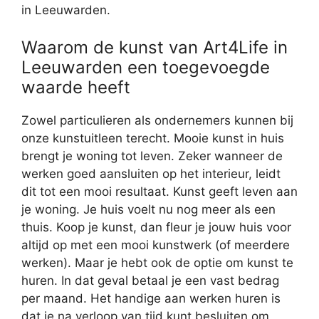
in Leeuwarden.
Waarom de kunst van Art4Life in
Leeuwarden een toegevoegde
waarde heeft
Zowel particulieren als ondernemers kunnen bij
onze kunstuitleen terecht. Mooie kunst in huis
brengt je woning tot leven. Zeker wanneer de
werken goed aansluiten op het interieur, leidt
dit tot een mooi resultaat. Kunst geeft leven aan
je woning. Je huis voelt nu nog meer als een
thuis. Koop je kunst, dan fleur je jouw huis voor
altijd op met een mooi kunstwerk (of meerdere
werken). Maar je hebt ook de optie om kunst te
huren. In dat geval betaal je een vast bedrag
per maand. Het handige aan werken huren is
dat je na verloop van tijd kunt besluiten om