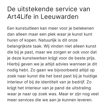
De uitstekende service van
Art4Life in Leeuwarden
Een kunstuitleen kan meer voor je betekenen
dan alleen maar een plek waar je kunst kunt
huren of kopen. Natuurlijk is dit onze
belangrijkste taak. Wij vinden niet alleen kunst
die bij je past, maar we zorgen er ook voor dat
je deze kunstwerken krijgt voor de beste prijs.
Hierbij geven we je altijd advies wanneer je dit
nodig hebt. Zo gaan we bijvoorbeeld altijd op
zoek naar kunst die het best past bij je huidige
interieur of bij de identiteit van je bedrijf. Zo
krijgt het interieur van je pand de uitstraling
waar je naar op zoek was. Maar er zijn nog veel
meer services die we aan je kunnen leveren.