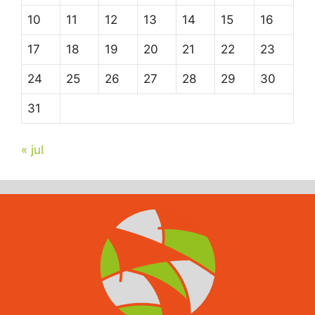
10
11
12
13
14
15
16
17
18
19
20
21
22
23
24
25
26
27
28
29
30
31
« jul