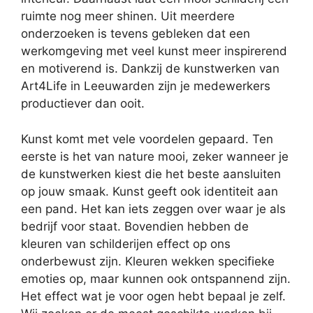
ruimte nog meer shinen. Uit meerdere
onderzoeken is tevens gebleken dat een
werkomgeving met veel kunst meer inspirerend
en motiverend is. Dankzij de kunstwerken van
Art4Life in Leeuwarden zijn je medewerkers
productiever dan ooit.
Kunst komt met vele voordelen gepaard. Ten
eerste is het van nature mooi, zeker wanneer je
de kunstwerken kiest die het beste aansluiten
op jouw smaak. Kunst geeft ook identiteit aan
een pand. Het kan iets zeggen over waar je als
bedrijf voor staat. Bovendien hebben de
kleuren van schilderijen effect op ons
onderbewust zijn. Kleuren wekken specifieke
emoties op, maar kunnen ook ontspannend zijn.
Het effect wat je voor ogen hebt bepaal je zelf.