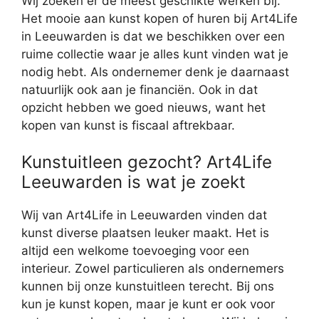
Wij zoeken er de meest geschikte werken bij.
Het mooie aan kunst kopen of huren bij Art4Life
in Leeuwarden is dat we beschikken over een
ruime collectie waar je alles kunt vinden wat je
nodig hebt. Als ondernemer denk je daarnaast
natuurlijk ook aan je financiën. Ook in dat
opzicht hebben we goed nieuws, want het
kopen van kunst is fiscaal aftrekbaar.
Kunstuitleen gezocht? Art4Life
Leeuwarden is wat je zoekt
Wij van Art4Life in Leeuwarden vinden dat
kunst diverse plaatsen leuker maakt. Het is
altijd een welkome toevoeging voor een
interieur. Zowel particulieren als ondernemers
kunnen bij onze kunstuitleen terecht. Bij ons
kun je kunst kopen, maar je kunt er ook voor