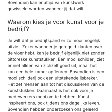
Bovendien kan er altijd van kunstwerk
gewisseld worden wanneer jij dat wilt.
Waarom kies je voor kunst voor je
bedrijf?
Je wilt dat je bedrijfspand er zo mooi mogelijk
uitziet. Zeker wanneer je geregeld klanten over
de vloer hebt, kan je bedrijf eigenlijk niet zonder
pittoreske kunststukken. Een mooi schilderij ziet
er niet alleen van zichzelf goed uit, maar het
kan een hele kamer opfleuren. Bovendien is een
mooi schilderij ook een uitstekende ijsbreker.
Het zet mensen aan tot het discussiëren van de
kunststukken. Daarnaast is het ook voor je
medewerkers mooi om te hebben. Kunst
inspireert ons, ook tijdens ons dagelijks leven.
Bovendien hebben onderzoeken ons geleerd