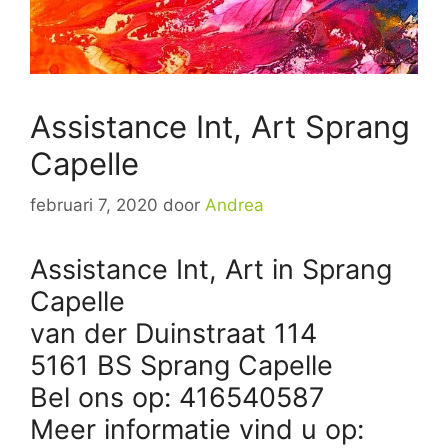
Assistance Int, Art Sprang
Capelle
februari 7, 2020
door
Andrea
Assistance Int, Art in Sprang
Capelle
van der Duinstraat 114
5161 BS Sprang Capelle
Bel ons op: 416540587
Meer informatie vind u op: