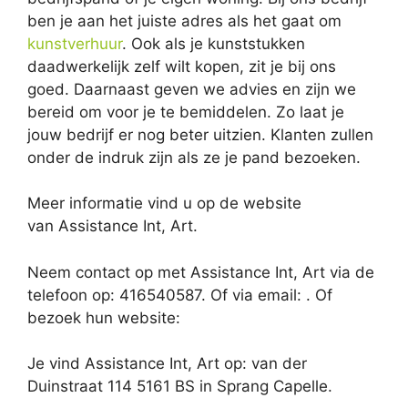
ben je aan het juiste adres als het gaat om
kunstverhuur
. Ook als je kunststukken
daadwerkelijk zelf wilt kopen, zit je bij ons
goed. Daarnaast geven we advies en zijn we
bereid om voor je te bemiddelen. Zo laat je
jouw bedrijf er nog beter uitzien. Klanten zullen
onder de indruk zijn als ze je pand bezoeken.
Meer informatie vind u op de website
van Assistance Int, Art.
Neem contact op met Assistance Int, Art via de
telefoon op: 416540587. Of via email:
. Of
bezoek hun website:
Je vind Assistance Int, Art op: van der
Duinstraat 114 5161 BS in Sprang Capelle.