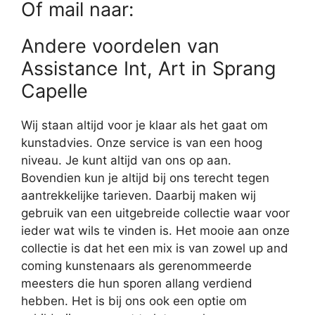
Of mail naar:
Andere voordelen van
Assistance Int, Art in Sprang
Capelle
Wij staan altijd voor je klaar als het gaat om
kunstadvies. Onze service is van een hoog
niveau. Je kunt altijd van ons op aan.
Bovendien kun je altijd bij ons terecht tegen
aantrekkelijke tarieven. Daarbij maken wij
gebruik van een uitgebreide collectie waar voor
ieder wat wils te vinden is. Het mooie aan onze
collectie is dat het een mix is van zowel up and
coming kunstenaars als gerenommeerde
meesters die hun sporen allang verdiend
hebben. Het is bij ons ook een optie om