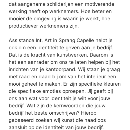
dat aangename schilderijen een motiverende
werking heeft op werknemers. Hoe beter en
mooier de omgeving is waarin je werkt, hoe
productiever werknemers zijn.
Assistance Int, Art in Sprang Capelle helpt je
ook om een identiteit te geven aan je bedrijf.
Dat is de kracht van kunstwerken. Daarom is
het een aanrader om ons te laten helpen bij het
inrichten van je kantoorpand. Wij staan je graag
met raad en daad bij om van het interieur een
mooi geheel te maken. Er zijn specifieke kleuren
die specifieke emoties oproepen. Jij geeft bij
ons aan wat voor identiteit je wilt voor jouw
bedrijf. Wat zijn de kernwoorden die jouw
bedrijf het beste omschrijven? Hierop
gebaseerd zoeken wij kunst die naadloos
aansluit op de identiteit van jouw bedrijf.