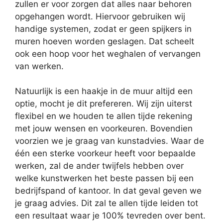
zullen er voor zorgen dat alles naar behoren
opgehangen wordt. Hiervoor gebruiken wij
handige systemen, zodat er geen spijkers in
muren hoeven worden geslagen. Dat scheelt
ook een hoop voor het weghalen of vervangen
van werken.
Natuurlijk is een haakje in de muur altijd een
optie, mocht je dit prefereren. Wij zijn uiterst
flexibel en we houden te allen tijde rekening
met jouw wensen en voorkeuren. Bovendien
voorzien we je graag van kunstadvies. Waar de
één een sterke voorkeur heeft voor bepaalde
werken, zal de ander twijfels hebben over
welke kunstwerken het beste passen bij een
bedrijfspand of kantoor. In dat geval geven we
je graag advies. Dit zal te allen tijde leiden tot
een resultaat waar je 100% tevreden over bent.