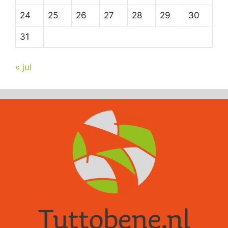
24
25
26
27
28
29
30
31
« jul