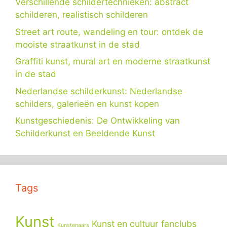
Verschillende schildertechnieken: abstract
schilderen, realistisch schilderen
Street art route, wandeling en tour: ontdek de
mooiste straatkunst in de stad
Graffiti kunst, mural art en moderne straatkunst
in de stad
Nederlandse schilderkunst: Nederlandse
schilders, galerieën en kunst kopen
Kunstgeschiedenis: De Ontwikkeling van
Schilderkunst en Beeldende Kunst
Tags
Kunst
Kunst en cultuur fanclubs
Kunstenaars