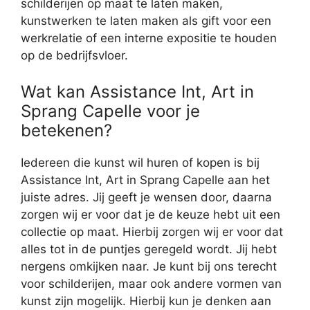
schilderijen op maat te laten maken,
kunstwerken te laten maken als gift voor een
werkrelatie of een interne expositie te houden
op de bedrijfsvloer.
Wat kan Assistance Int, Art in
Sprang Capelle voor je
betekenen?
Iedereen die kunst wil huren of kopen is bij
Assistance Int, Art in Sprang Capelle aan het
juiste adres. Jij geeft je wensen door, daarna
zorgen wij er voor dat je de keuze hebt uit een
collectie op maat. Hierbij zorgen wij er voor dat
alles tot in de puntjes geregeld wordt. Jij hebt
nergens omkijken naar. Je kunt bij ons terecht
voor schilderijen, maar ook andere vormen van
kunst zijn mogelijk. Hierbij kun je denken aan