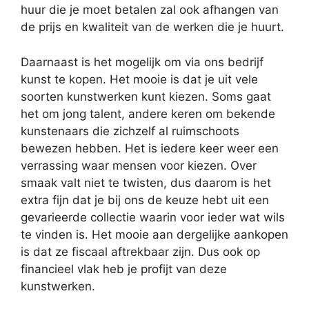
huur die je moet betalen zal ook afhangen van
de prijs en kwaliteit van de werken die je huurt.
Daarnaast is het mogelijk om via ons bedrijf
kunst te kopen. Het mooie is dat je uit vele
soorten kunstwerken kunt kiezen. Soms gaat
het om jong talent, andere keren om bekende
kunstenaars die zichzelf al ruimschoots
bewezen hebben. Het is iedere keer weer een
verrassing waar mensen voor kiezen. Over
smaak valt niet te twisten, dus daarom is het
extra fijn dat je bij ons de keuze hebt uit een
gevarieerde collectie waarin voor ieder wat wils
te vinden is. Het mooie aan dergelijke aankopen
is dat ze fiscaal aftrekbaar zijn. Dus ook op
financieel vlak heb je profijt van deze
kunstwerken.