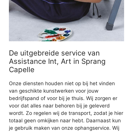
De uitgebreide service van
Assistance Int, Art in Sprang
Capelle
Onze diensten houden niet op bij het vinden
van geschikte kunstwerken voor jouw
bedrijfspand of voor bij je thuis. Wij zorgen er
voor dat alles naar behoren bij je geleverd
wordt. Zo regelen wij de transport, zodat je hier
totaal geen omkijken naar hebt. Daarnaast kun
je gebruik maken van onze ophangservice. Wij