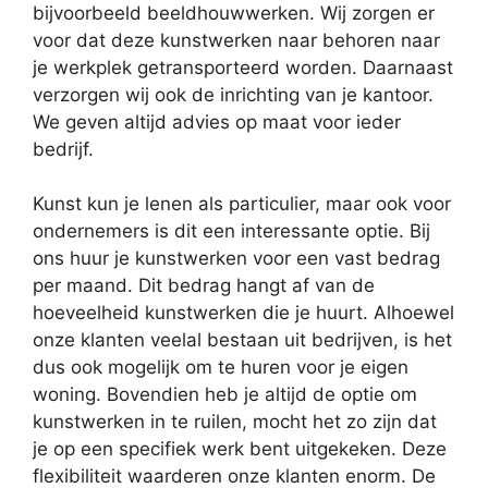
bijvoorbeeld beeldhouwwerken. Wij zorgen er
voor dat deze kunstwerken naar behoren naar
je werkplek getransporteerd worden. Daarnaast
verzorgen wij ook de inrichting van je kantoor.
We geven altijd advies op maat voor ieder
bedrijf.
Kunst kun je lenen als particulier, maar ook voor
ondernemers is dit een interessante optie. Bij
ons huur je kunstwerken voor een vast bedrag
per maand. Dit bedrag hangt af van de
hoeveelheid kunstwerken die je huurt. Alhoewel
onze klanten veelal bestaan uit bedrijven, is het
dus ook mogelijk om te huren voor je eigen
woning. Bovendien heb je altijd de optie om
kunstwerken in te ruilen, mocht het zo zijn dat
je op een specifiek werk bent uitgekeken. Deze
flexibiliteit waarderen onze klanten enorm. De