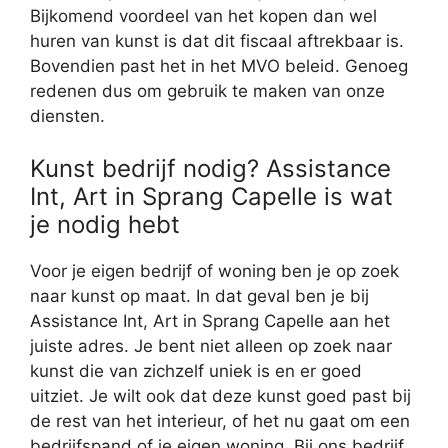
Bijkomend voordeel van het kopen dan wel
huren van kunst is dat dit fiscaal aftrekbaar is.
Bovendien past het in het MVO beleid. Genoeg
redenen dus om gebruik te maken van onze
diensten.
Kunst bedrijf nodig? Assistance
Int, Art in Sprang Capelle is wat
je nodig hebt
Voor je eigen bedrijf of woning ben je op zoek
naar kunst op maat. In dat geval ben je bij
Assistance Int, Art in Sprang Capelle aan het
juiste adres. Je bent niet alleen op zoek naar
kunst die van zichzelf uniek is en er goed
uitziet. Je wilt ook dat deze kunst goed past bij
de rest van het interieur, of het nu gaat om een
bedrijfspand of je eigen woning. Bij ons bedrijf