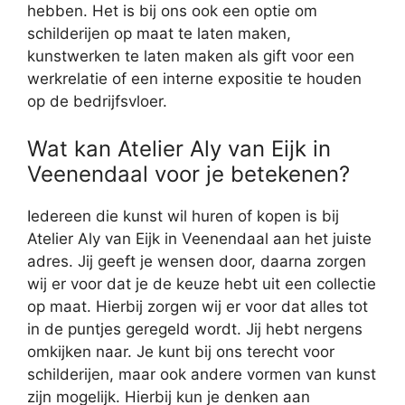
hebben. Het is bij ons ook een optie om
schilderijen op maat te laten maken,
kunstwerken te laten maken als gift voor een
werkrelatie of een interne expositie te houden
op de bedrijfsvloer.
Wat kan Atelier Aly van Eijk in
Veenendaal voor je betekenen?
Iedereen die kunst wil huren of kopen is bij
Atelier Aly van Eijk in Veenendaal aan het juiste
adres. Jij geeft je wensen door, daarna zorgen
wij er voor dat je de keuze hebt uit een collectie
op maat. Hierbij zorgen wij er voor dat alles tot
in de puntjes geregeld wordt. Jij hebt nergens
omkijken naar. Je kunt bij ons terecht voor
schilderijen, maar ook andere vormen van kunst
zijn mogelijk. Hierbij kun je denken aan