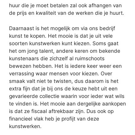
huur die je moet betalen zal ook afhangen van
de prijs en kwaliteit van de werken die je huurt.
Daarnaast is het mogelijk om via ons bedrijf
kunst te kopen. Het mooie is dat je uit vele
soorten kunstwerken kunt kiezen. Soms gaat
het om jong talent, andere keren om bekende
kunstenaars die zichzelf al ruimschoots
bewezen hebben. Het is iedere keer weer een
verrassing waar mensen voor kiezen. Over
smaak valt niet te twisten, dus daarom is het
extra fijn dat je bij ons de keuze hebt uit een
gevarieerde collectie waarin voor ieder wat wils
te vinden is. Het mooie aan dergelijke aankopen
is dat ze fiscaal aftrekbaar zijn. Dus ook op
financieel vlak heb je profijt van deze
kunstwerken.