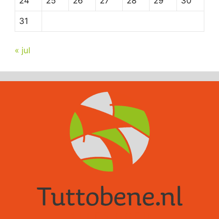
24
25
26
27
28
29
30
31
« jul