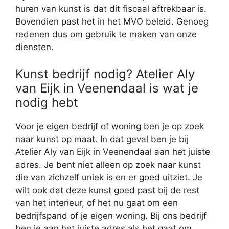
huren van kunst is dat dit fiscaal aftrekbaar is.
Bovendien past het in het MVO beleid. Genoeg
redenen dus om gebruik te maken van onze
diensten.
Kunst bedrijf nodig? Atelier Aly
van Eijk in Veenendaal is wat je
nodig hebt
Voor je eigen bedrijf of woning ben je op zoek
naar kunst op maat. In dat geval ben je bij
Atelier Aly van Eijk in Veenendaal aan het juiste
adres. Je bent niet alleen op zoek naar kunst
die van zichzelf uniek is en er goed uitziet. Je
wilt ook dat deze kunst goed past bij de rest
van het interieur, of het nu gaat om een
bedrijfspand of je eigen woning. Bij ons bedrijf
ben je aan het juiste adres als het gaat om