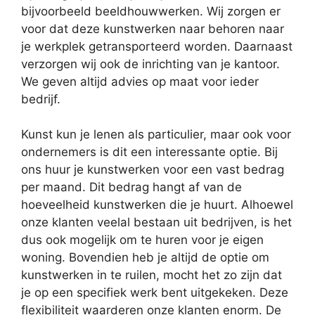
bijvoorbeeld beeldhouwwerken. Wij zorgen er
voor dat deze kunstwerken naar behoren naar
je werkplek getransporteerd worden. Daarnaast
verzorgen wij ook de inrichting van je kantoor.
We geven altijd advies op maat voor ieder
bedrijf.
Kunst kun je lenen als particulier, maar ook voor
ondernemers is dit een interessante optie. Bij
ons huur je kunstwerken voor een vast bedrag
per maand. Dit bedrag hangt af van de
hoeveelheid kunstwerken die je huurt. Alhoewel
onze klanten veelal bestaan uit bedrijven, is het
dus ook mogelijk om te huren voor je eigen
woning. Bovendien heb je altijd de optie om
kunstwerken in te ruilen, mocht het zo zijn dat
je op een specifiek werk bent uitgekeken. Deze
flexibiliteit waarderen onze klanten enorm. De