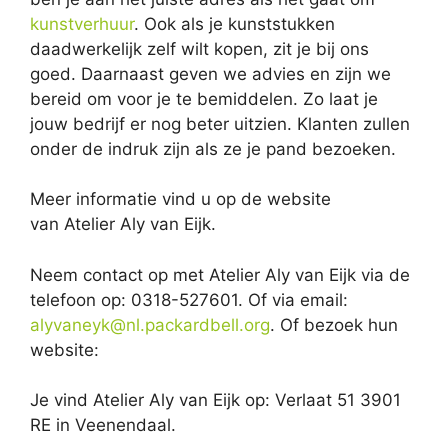
kunstverhuur
. Ook als je kunststukken
daadwerkelijk zelf wilt kopen, zit je bij ons
goed. Daarnaast geven we advies en zijn we
bereid om voor je te bemiddelen. Zo laat je
jouw bedrijf er nog beter uitzien. Klanten zullen
onder de indruk zijn als ze je pand bezoeken.
Meer informatie vind u op de website
van Atelier Aly van Eijk.
Neem contact op met Atelier Aly van Eijk via de
telefoon op: 0318-527601. Of via email:
alyvaneyk@nl.packardbell.org
. Of bezoek hun
website:
Je vind Atelier Aly van Eijk op: Verlaat 51 3901
RE in Veenendaal.