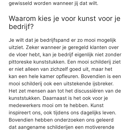
gewisseld worden wanneer jij dat wilt.
Waarom kies je voor kunst voor je
bedrijf?
Je wilt dat je bedrijfspand er zo mooi mogelijk
uitziet. Zeker wanneer je geregeld klanten over
de vloer hebt, kan je bedrijf eigenlijk niet zonder
pittoreske kunststukken. Een mooi schilderij ziet
er niet alleen van zichzelf goed uit, maar het
kan een hele kamer opfleuren. Bovendien is een
mooi schilderij ook een uitstekende ijsbreker.
Het zet mensen aan tot het discussiëren van de
kunststukken. Daarnaast is het ook voor je
medewerkers mooi om te hebben. Kunst
inspireert ons, ook tijdens ons dagelijks leven.
Bovendien hebben onderzoeken ons geleerd
dat aangename schilderijen een motiverende