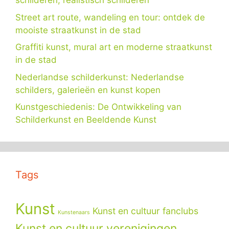
schilderen, realistisch schilderen
Street art route, wandeling en tour: ontdek de
mooiste straatkunst in de stad
Graffiti kunst, mural art en moderne straatkunst
in de stad
Nederlandse schilderkunst: Nederlandse
schilders, galerieën en kunst kopen
Kunstgeschiedenis: De Ontwikkeling van
Schilderkunst en Beeldende Kunst
Tags
Kunst
Kunst en cultuur fanclubs
Kunstenaars
Kunst en cultuur verenigingen