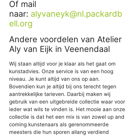
Of mail
naar:
alyvaneyk@nl.packardb
ell.org
Andere voordelen van Atelier
Aly van Eijk in Veenendaal
Wij staan altijd voor je klaar als het gaat om
kunstadvies. Onze service is van een hoog
niveau. Je kunt altijd van ons op aan.
Bovendien kun je altijd bij ons terecht tegen
aantrekkelijke tarieven. Daarbij maken wij
gebruik van een uitgebreide collectie waar voor
ieder wat wils te vinden is. Het mooie aan onze
collectie is dat het een mix is van zowel up and
coming kunstenaars als gerenommeerde
meesters die hun sporen allang verdiend