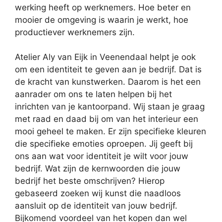
werking heeft op werknemers. Hoe beter en
mooier de omgeving is waarin je werkt, hoe
productiever werknemers zijn.
Atelier Aly van Eijk in Veenendaal helpt je ook
om een identiteit te geven aan je bedrijf. Dat is
de kracht van kunstwerken. Daarom is het een
aanrader om ons te laten helpen bij het
inrichten van je kantoorpand. Wij staan je graag
met raad en daad bij om van het interieur een
mooi geheel te maken. Er zijn specifieke kleuren
die specifieke emoties oproepen. Jij geeft bij
ons aan wat voor identiteit je wilt voor jouw
bedrijf. Wat zijn de kernwoorden die jouw
bedrijf het beste omschrijven? Hierop
gebaseerd zoeken wij kunst die naadloos
aansluit op de identiteit van jouw bedrijf.
Bijkomend voordeel van het kopen dan wel