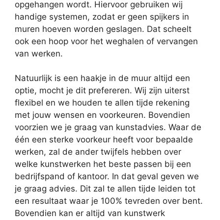
opgehangen wordt. Hiervoor gebruiken wij
handige systemen, zodat er geen spijkers in
muren hoeven worden geslagen. Dat scheelt
ook een hoop voor het weghalen of vervangen
van werken.
Natuurlijk is een haakje in de muur altijd een
optie, mocht je dit prefereren. Wij zijn uiterst
flexibel en we houden te allen tijde rekening
met jouw wensen en voorkeuren. Bovendien
voorzien we je graag van kunstadvies. Waar de
één een sterke voorkeur heeft voor bepaalde
werken, zal de ander twijfels hebben over
welke kunstwerken het beste passen bij een
bedrijfspand of kantoor. In dat geval geven we
je graag advies. Dit zal te allen tijde leiden tot
een resultaat waar je 100% tevreden over bent.
Bovendien kan er altijd van kunstwerk