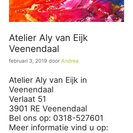
Atelier Aly van Eijk
Veenendaal
februari 3, 2019
door
Andrea
Atelier Aly van Eijk in
Veenendaal
Verlaat 51
3901 RE Veenendaal
Bel ons op: 0318-527601
Meer informatie vind u op: