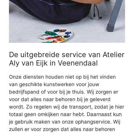
De uitgebreide service van Atelier
Aly van Eijk in Veenendaal
Onze diensten houden niet op bij het vinden
van geschikte kunstwerken voor jouw
bedrijfspand of voor bij je thuis. Wij zorgen er
voor dat alles naar behoren bij je geleverd
wordt. Zo regelen wij de transport, zodat je hier
totaal geen omkijken naar hebt. Daarnaast kun
je gebruik maken van onze ophangservice. Wij
zullen er voor zorgen dat alles naar behoren