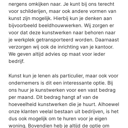
nergens omkijken naar. Je kunt bij ons terecht
voor schilderijen, maar ook andere vormen van
kunst zijn mogelijk. Hierbij kun je denken aan
bijvoorbeeld beeldhouwwerken. Wij zorgen er
voor dat deze kunstwerken naar behoren naar
je werkplek getransporteerd worden. Daarnaast
verzorgen wij ook de inrichting van je kantoor.
We geven altijd advies op maat voor ieder
bedrijf.
Kunst kun je lenen als particulier, maar ook voor
ondernemers is dit een interessante optie. Bij
ons huur je kunstwerken voor een vast bedrag
per maand. Dit bedrag hangt af van de
hoeveelheid kunstwerken die je huurt. Alhoewel
onze klanten veelal bestaan uit bedrijven, is het
dus ook mogelijk om te huren voor je eigen
woning. Bovendien heb je altijd de optie om