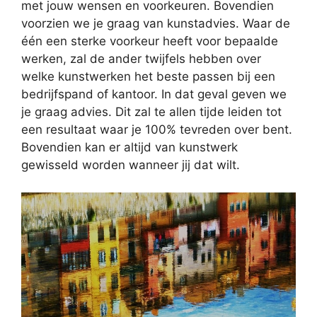
met jouw wensen en voorkeuren. Bovendien
voorzien we je graag van kunstadvies. Waar de
één een sterke voorkeur heeft voor bepaalde
werken, zal de ander twijfels hebben over
welke kunstwerken het beste passen bij een
bedrijfspand of kantoor. In dat geval geven we
je graag advies. Dit zal te allen tijde leiden tot
een resultaat waar je 100% tevreden over bent.
Bovendien kan er altijd van kunstwerk
gewisseld worden wanneer jij dat wilt.