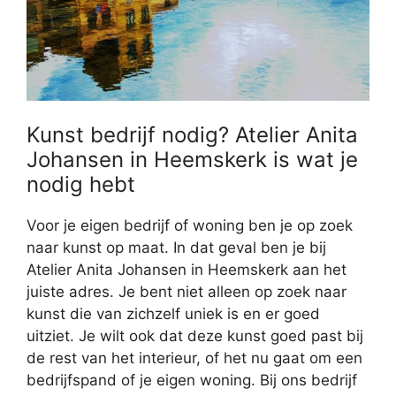
Kunst bedrijf nodig? Atelier Anita
Johansen in Heemskerk is wat je
nodig hebt
Voor je eigen bedrijf of woning ben je op zoek
naar kunst op maat. In dat geval ben je bij
Atelier Anita Johansen in Heemskerk aan het
juiste adres. Je bent niet alleen op zoek naar
kunst die van zichzelf uniek is en er goed
uitziet. Je wilt ook dat deze kunst goed past bij
de rest van het interieur, of het nu gaat om een
bedrijfspand of je eigen woning. Bij ons bedrijf