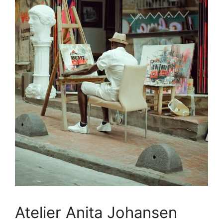
Atelier Anita Johansen