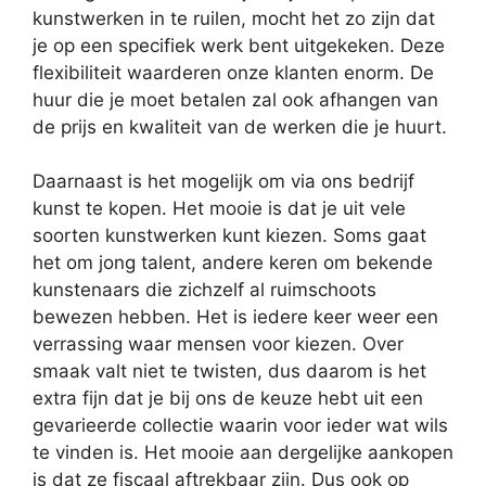
kunstwerken in te ruilen, mocht het zo zijn dat
je op een specifiek werk bent uitgekeken. Deze
flexibiliteit waarderen onze klanten enorm. De
huur die je moet betalen zal ook afhangen van
de prijs en kwaliteit van de werken die je huurt.
Daarnaast is het mogelijk om via ons bedrijf
kunst te kopen. Het mooie is dat je uit vele
soorten kunstwerken kunt kiezen. Soms gaat
het om jong talent, andere keren om bekende
kunstenaars die zichzelf al ruimschoots
bewezen hebben. Het is iedere keer weer een
verrassing waar mensen voor kiezen. Over
smaak valt niet te twisten, dus daarom is het
extra fijn dat je bij ons de keuze hebt uit een
gevarieerde collectie waarin voor ieder wat wils
te vinden is. Het mooie aan dergelijke aankopen
is dat ze fiscaal aftrekbaar zijn. Dus ook op