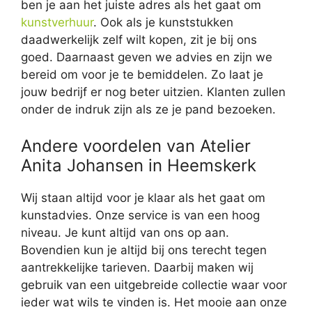
ben je aan het juiste adres als het gaat om
kunstverhuur
. Ook als je kunststukken
daadwerkelijk zelf wilt kopen, zit je bij ons
goed. Daarnaast geven we advies en zijn we
bereid om voor je te bemiddelen. Zo laat je
jouw bedrijf er nog beter uitzien. Klanten zullen
onder de indruk zijn als ze je pand bezoeken.
Andere voordelen van Atelier
Anita Johansen in Heemskerk
Wij staan altijd voor je klaar als het gaat om
kunstadvies. Onze service is van een hoog
niveau. Je kunt altijd van ons op aan.
Bovendien kun je altijd bij ons terecht tegen
aantrekkelijke tarieven. Daarbij maken wij
gebruik van een uitgebreide collectie waar voor
ieder wat wils te vinden is. Het mooie aan onze