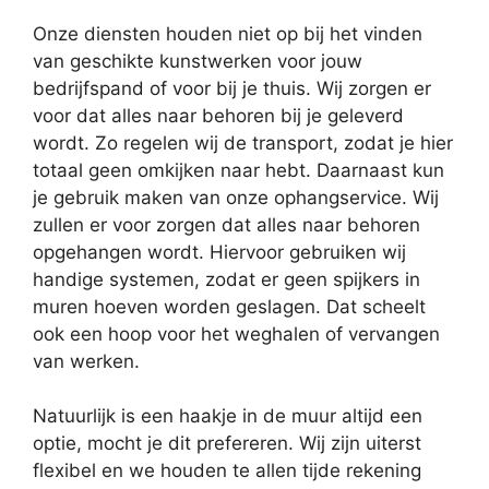
Onze diensten houden niet op bij het vinden
van geschikte kunstwerken voor jouw
bedrijfspand of voor bij je thuis. Wij zorgen er
voor dat alles naar behoren bij je geleverd
wordt. Zo regelen wij de transport, zodat je hier
totaal geen omkijken naar hebt. Daarnaast kun
je gebruik maken van onze ophangservice. Wij
zullen er voor zorgen dat alles naar behoren
opgehangen wordt. Hiervoor gebruiken wij
handige systemen, zodat er geen spijkers in
muren hoeven worden geslagen. Dat scheelt
ook een hoop voor het weghalen of vervangen
van werken.
Natuurlijk is een haakje in de muur altijd een
optie, mocht je dit prefereren. Wij zijn uiterst
flexibel en we houden te allen tijde rekening