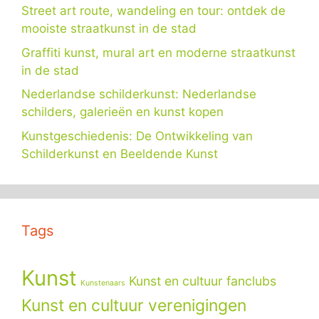
Street art route, wandeling en tour: ontdek de
mooiste straatkunst in de stad
Graffiti kunst, mural art en moderne straatkunst
in de stad
Nederlandse schilderkunst: Nederlandse
schilders, galerieën en kunst kopen
Kunstgeschiedenis: De Ontwikkeling van
Schilderkunst en Beeldende Kunst
Tags
Kunst
Kunst en cultuur fanclubs
Kunstenaars
Kunst en cultuur verenigingen