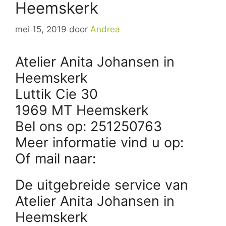
Heemskerk
mei 15, 2019
door
Andrea
Atelier Anita Johansen in
Heemskerk
Luttik Cie 30
1969 MT Heemskerk
Bel ons op: 251250763
Meer informatie vind u op:
Of mail naar:
De uitgebreide service van
Atelier Anita Johansen in
Heemskerk