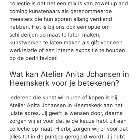
collectie is dat het een mix is van zowel up and
coming kunstenaars als gerenommeerde
meesters die hun sporen allang verdiend
hebben. Het is bij ons ook een optie om
schilderijen op maat te laten maken,
kunstwerken te laten maken als gift voor een
werkrelatie of een interne expositie te houden
op de bedrijfsvloer.
Wat kan Atelier Anita Johansen in
Heemskerk voor je betekenen?
Iedereen die kunst wil huren of kopen is bij
Atelier Anita Johansen in Heemskerk aan het
juiste adres. Jij geeft je wensen door, daarna
zorgen wij er voor dat je de keuze hebt uit een
collectie op maat. Hierbij zorgen wij er voor dat
alles tot in de puntjes geregeld wordt. Jij hebt