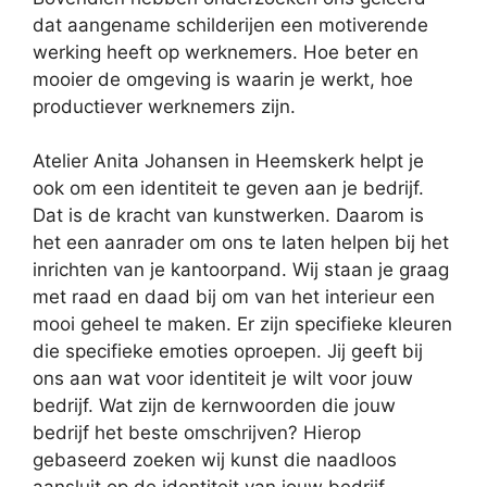
dat aangename schilderijen een motiverende
werking heeft op werknemers. Hoe beter en
mooier de omgeving is waarin je werkt, hoe
productiever werknemers zijn.
Atelier Anita Johansen in Heemskerk helpt je
ook om een identiteit te geven aan je bedrijf.
Dat is de kracht van kunstwerken. Daarom is
het een aanrader om ons te laten helpen bij het
inrichten van je kantoorpand. Wij staan je graag
met raad en daad bij om van het interieur een
mooi geheel te maken. Er zijn specifieke kleuren
die specifieke emoties oproepen. Jij geeft bij
ons aan wat voor identiteit je wilt voor jouw
bedrijf. Wat zijn de kernwoorden die jouw
bedrijf het beste omschrijven? Hierop
gebaseerd zoeken wij kunst die naadloos