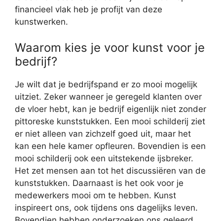
financieel vlak heb je profijt van deze
kunstwerken.
Waarom kies je voor kunst voor je
bedrijf?
Je wilt dat je bedrijfspand er zo mooi mogelijk
uitziet. Zeker wanneer je geregeld klanten over
de vloer hebt, kan je bedrijf eigenlijk niet zonder
pittoreske kunststukken. Een mooi schilderij ziet
er niet alleen van zichzelf goed uit, maar het
kan een hele kamer opfleuren. Bovendien is een
mooi schilderij ook een uitstekende ijsbreker.
Het zet mensen aan tot het discussiëren van de
kunststukken. Daarnaast is het ook voor je
medewerkers mooi om te hebben. Kunst
inspireert ons, ook tijdens ons dagelijks leven.
Bovendien hebben onderzoeken ons geleerd