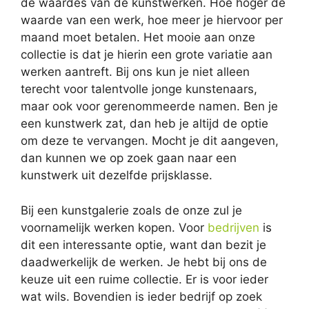
de waardes van de kunstwerken. Hoe hoger de
waarde van een werk, hoe meer je hiervoor per
maand moet betalen. Het mooie aan onze
collectie is dat je hierin een grote variatie aan
werken aantreft. Bij ons kun je niet alleen
terecht voor talentvolle jonge kunstenaars,
maar ook voor gerenommeerde namen. Ben je
een kunstwerk zat, dan heb je altijd de optie
om deze te vervangen. Mocht je dit aangeven,
dan kunnen we op zoek gaan naar een
kunstwerk uit dezelfde prijsklasse.
Bij een kunstgalerie zoals de onze zul je
voornamelijk werken kopen. Voor
bedrijven
is
dit een interessante optie, want dan bezit je
daadwerkelijk de werken. Je hebt bij ons de
keuze uit een ruime collectie. Er is voor ieder
wat wils. Bovendien is ieder bedrijf op zoek