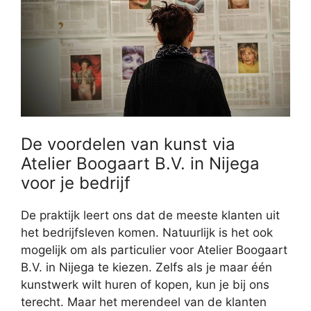
De voordelen van kunst via
Atelier Boogaart B.V. in Nijega
voor je bedrijf
De praktijk leert ons dat de meeste klanten uit
het bedrijfsleven komen. Natuurlijk is het ook
mogelijk om als particulier voor Atelier Boogaart
B.V. in Nijega te kiezen. Zelfs als je maar één
kunstwerk wilt huren of kopen, kun je bij ons
terecht. Maar het merendeel van de klanten