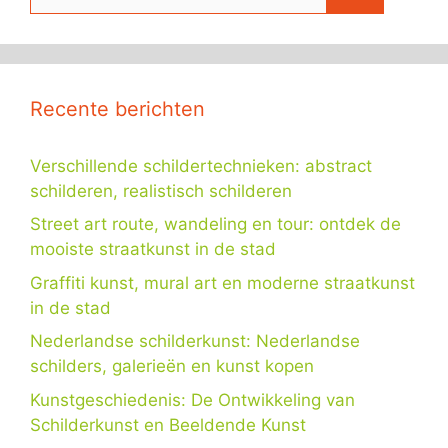
naar:
Recente berichten
Verschillende schildertechnieken: abstract
schilderen, realistisch schilderen
Street art route, wandeling en tour: ontdek de
mooiste straatkunst in de stad
Graffiti kunst, mural art en moderne straatkunst
in de stad
Nederlandse schilderkunst: Nederlandse
schilders, galerieën en kunst kopen
Kunstgeschiedenis: De Ontwikkeling van
Schilderkunst en Beeldende Kunst