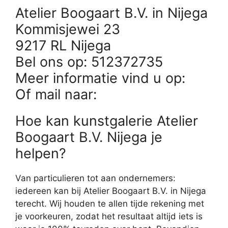
Atelier Boogaart B.V. in Nijega
Kommisjewei 23
9217 RL Nijega
Bel ons op: 512372735
Meer informatie vind u op:
Of mail naar:
Hoe kan kunstgalerie Atelier
Boogaart B.V. Nijega je
helpen?
Van particulieren tot aan ondernemers:
iedereen kan bij Atelier Boogaart B.V. in Nijega
terecht. Wij houden te allen tijde rekening met
je voorkeuren, zodat het resultaat altijd iets is