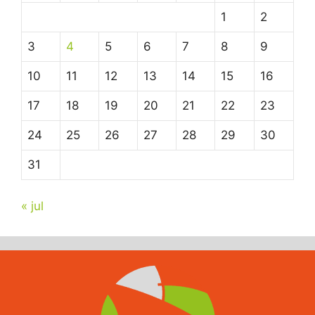
1
2
3
4
5
6
7
8
9
10
11
12
13
14
15
16
17
18
19
20
21
22
23
24
25
26
27
28
29
30
31
« jul