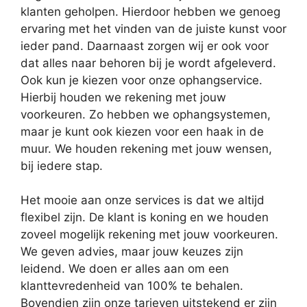
klanten geholpen. Hierdoor hebben we genoeg
ervaring met het vinden van de juiste kunst voor
ieder pand. Daarnaast zorgen wij er ook voor
dat alles naar behoren bij je wordt afgeleverd.
Ook kun je kiezen voor onze ophangservice.
Hierbij houden we rekening met jouw
voorkeuren. Zo hebben we ophangsystemen,
maar je kunt ook kiezen voor een haak in de
muur. We houden rekening met jouw wensen,
bij iedere stap.
Het mooie aan onze services is dat we altijd
flexibel zijn. De klant is koning en we houden
zoveel mogelijk rekening met jouw voorkeuren.
We geven advies, maar jouw keuzes zijn
leidend. We doen er alles aan om een
klanttevredenheid van 100% te behalen.
Bovendien zijn onze tarieven uitstekend er zijn