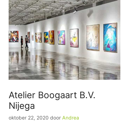
Atelier Boogaart B.V.
Nijega
oktober 22, 2020
door
Andrea