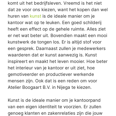
komt uit het bedrijfsleven. Vreemd is het niet
dat ze voor ons kiezen, want het kopen dan wel
huren van
kunst
is de ideale manier om je
kantoor wat op te leuken. Een goed schilderij
heeft een effect op de gehele ruimte. Alles ziet
er net wat beter uit. Bovendien maakt een mooi
kunstwerk de tongen los. Er is altijd stof voor
een gesprek. Daarnaast zullen je medewerkers
waarderen dat er kunst aanwezig is. Kunst
inspireert en maakt het leven mooier. Hoe beter
het interieur van je kantoor er uit ziet, hoe
gemotiveerder en productiever werkende
mensen zijn. Ook dat is een reden om voor
Atelier Boogaart B.V. in Nijega te kiezen.
Kunst is de ideale manier om je kantoorpand
van een eigen identiteit te voorzien. Er zullen
genoeg klanten en zakenrelaties zijn die jouw