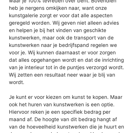
waar je 100% tevreden over bent. Bovendien
heb je nergens omkijken naar, want onze
kunstgalerie zorgt er voor dat alle aspecten
geregeld worden. Wij geven niet alleen advies
en helpen je bij het vinden van geschikte
kunstwerken, maar ook de transport van de
kunstwerken naar je bedrijfspand regelen we
voor je. Wij kunnen daarnaast er voor zorgen
dat alles opgehangen wordt en dat de inrichting
van je interieur tot in de puntjes verzorgd wordt.
Wij zetten een resultaat neer waar je blij van
wordt.
Je kunt er voor kiezen om kunst te kopen. Maar
ook het huren van kunstwerken is een optie.
Hiervoor reken je een specifiek bedrag per
maand af. De hoogte van dit bedrag hangt af
van de hoeveelheid kunstwerken die je huurt en