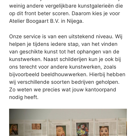
weinig andere vergelijkbare kunstgalerieën die
op dit front beter scoren. Daarom kies je voor
Atelier Boogaart B.V. in Nijega.
Onze service is van een uitstekend niveau. Wij
helpen je tijdens iedere stap, van het vinden
van geschikte kunst tot het ophangen van de
kunstwerken. Naast schilderijen kun je ook bij
ons terecht voor andere kunstwerken, zoals
bijvoorbeeld beeldhouwwerken. Hierbij hebben
wij verschillende soorten bedrijven geholpen.
Zo weten we precies wat jouw kantoorpand
nodig heeft.