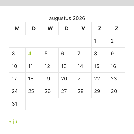
augustus 2026
M
D
W
D
V
Z
Z
1
2
3
4
5
6
7
8
9
10
11
12
13
14
15
16
17
18
19
20
21
22
23
24
25
26
27
28
29
30
31
« jul