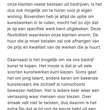
onze klanten veelal bestaan uit bedrijven, is het
dus ook mogelijk om te huren voor je eigen
woning. Bovendien heb je altijd de optie om
kunstwerken in te ruilen, mocht het zo zijn dat
je op een specifiek werk bent uitgekeken. Deze
flexibiliteit waarderen onze klanten enorm. De
huur die je moet betalen zal ook afhangen van
de prijs en kwaliteit van de werken die je huurt.
Daarnaast is het mogelijk om via ons bedrijf
kunst te kopen. Het mooie is dat je uit vele
soorten kunstwerken kunt kiezen. Soms gaat
het om jong talent, andere keren om bekende
kunstenaars die zichzelf al ruimschoots
bewezen hebben. Het is iedere keer weer een
verrassing waar mensen voor kiezen. Over
smaak valt niet te twisten, dus daarom is het
extra fijn dat je bij ons de keuze hebt uit een