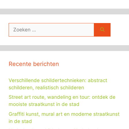
Zoek
naar:
Recente berichten
Verschillende schildertechnieken: abstract
schilderen, realistisch schilderen
Street art route, wandeling en tour: ontdek de
mooiste straatkunst in de stad
Graffiti kunst, mural art en moderne straatkunst
in de stad