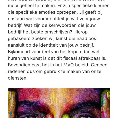
mooi geheel te maken. Er zijn specifieke kleuren
die specifieke emoties oproepen. Jij geeft bij
ons aan wat voor identiteit je wilt voor jouw
bedrijf. Wat zijn de kernwoorden die jouw
bedrijf het beste omschrijven? Hierop
gebaseerd zoeken wij kunst die naadloos
aansluit op de identiteit van jouw bedrijf.
Bijkomend voordeel van het kopen dan wel
huren van kunst is dat dit fiscaal aftrekbaar is.
Bovendien past het in het MVO beleid. Genoeg
redenen dus om gebruik te maken van onze
diensten.