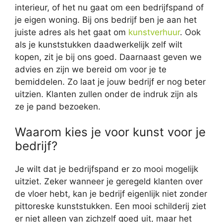
interieur, of het nu gaat om een bedrijfspand of
je eigen woning. Bij ons bedrijf ben je aan het
juiste adres als het gaat om
kunstverhuur
. Ook
als je kunststukken daadwerkelijk zelf wilt
kopen, zit je bij ons goed. Daarnaast geven we
advies en zijn we bereid om voor je te
bemiddelen. Zo laat je jouw bedrijf er nog beter
uitzien. Klanten zullen onder de indruk zijn als
ze je pand bezoeken.
Waarom kies je voor kunst voor je
bedrijf?
Je wilt dat je bedrijfspand er zo mooi mogelijk
uitziet. Zeker wanneer je geregeld klanten over
de vloer hebt, kan je bedrijf eigenlijk niet zonder
pittoreske kunststukken. Een mooi schilderij ziet
er niet alleen van zichzelf goed uit, maar het