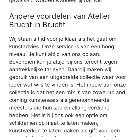
gewisseld worden wanneer jij dat wilt.
Andere voordelen van Atelier
Brucht in Brucht
Wij staan altijd voor je klaar als het gaat om
kunstadvies. Onze service is van een hoog
niveau. Je kunt altijd van ons op aan.
Bovendien kun je altijd bij ons terecht tegen
aantrekkelijke tarieven. Daarbij maken wij
gebruik van een uitgebreide collectie waar voor
ieder wat wils te vinden is. Het mooie aan onze
collectie is dat het een mix is van zowel up and
coming kunstenaars als gerenommeerde
meesters die hun sporen allang verdiend
hebben. Het is bij ons ook een optie om
schilderijen op maat te laten maken,
kunstwerken te laten maken als gift voor een