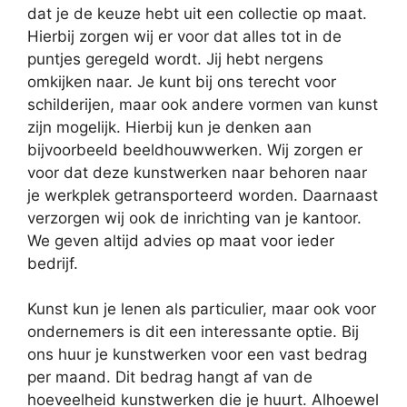
dat je de keuze hebt uit een collectie op maat.
Hierbij zorgen wij er voor dat alles tot in de
puntjes geregeld wordt. Jij hebt nergens
omkijken naar. Je kunt bij ons terecht voor
schilderijen, maar ook andere vormen van kunst
zijn mogelijk. Hierbij kun je denken aan
bijvoorbeeld beeldhouwwerken. Wij zorgen er
voor dat deze kunstwerken naar behoren naar
je werkplek getransporteerd worden. Daarnaast
verzorgen wij ook de inrichting van je kantoor.
We geven altijd advies op maat voor ieder
bedrijf.
Kunst kun je lenen als particulier, maar ook voor
ondernemers is dit een interessante optie. Bij
ons huur je kunstwerken voor een vast bedrag
per maand. Dit bedrag hangt af van de
hoeveelheid kunstwerken die je huurt. Alhoewel