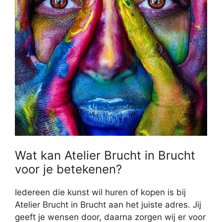
Wat kan Atelier Brucht in Brucht
voor je betekenen?
Iedereen die kunst wil huren of kopen is bij
Atelier Brucht in Brucht aan het juiste adres. Jij
geeft je wensen door, daarna zorgen wij er voor