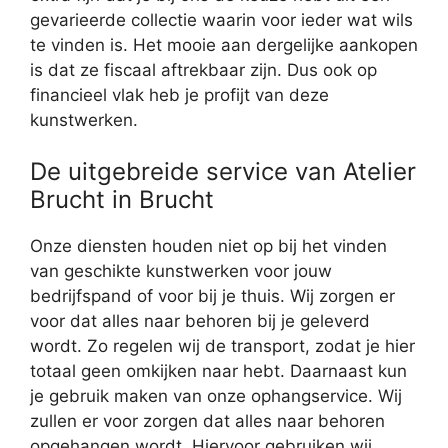
gevarieerde collectie waarin voor ieder wat wils
te vinden is. Het mooie aan dergelijke aankopen
is dat ze fiscaal aftrekbaar zijn. Dus ook op
financieel vlak heb je profijt van deze
kunstwerken.
De uitgebreide service van Atelier
Brucht in Brucht
Onze diensten houden niet op bij het vinden
van geschikte kunstwerken voor jouw
bedrijfspand of voor bij je thuis. Wij zorgen er
voor dat alles naar behoren bij je geleverd
wordt. Zo regelen wij de transport, zodat je hier
totaal geen omkijken naar hebt. Daarnaast kun
je gebruik maken van onze ophangservice. Wij
zullen er voor zorgen dat alles naar behoren
opgehangen wordt. Hiervoor gebruiken wij