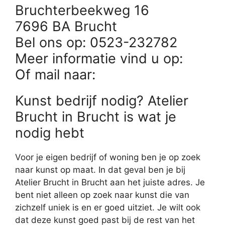
Bruchterbeekweg 16
7696 BA Brucht
Bel ons op: 0523-232782
Meer informatie vind u op:
Of mail naar:
Kunst bedrijf nodig? Atelier
Brucht in Brucht is wat je
nodig hebt
Voor je eigen bedrijf of woning ben je op zoek
naar kunst op maat. In dat geval ben je bij
Atelier Brucht in Brucht aan het juiste adres. Je
bent niet alleen op zoek naar kunst die van
zichzelf uniek is en er goed uitziet. Je wilt ook
dat deze kunst goed past bij de rest van het