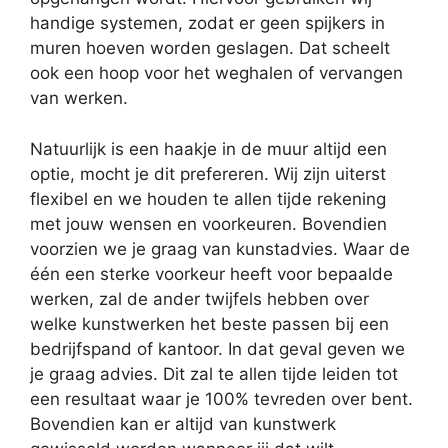
handige systemen, zodat er geen spijkers in
muren hoeven worden geslagen. Dat scheelt
ook een hoop voor het weghalen of vervangen
van werken.
Natuurlijk is een haakje in de muur altijd een
optie, mocht je dit prefereren. Wij zijn uiterst
flexibel en we houden te allen tijde rekening
met jouw wensen en voorkeuren. Bovendien
voorzien we je graag van kunstadvies. Waar de
één een sterke voorkeur heeft voor bepaalde
werken, zal de ander twijfels hebben over
welke kunstwerken het beste passen bij een
bedrijfspand of kantoor. In dat geval geven we
je graag advies. Dit zal te allen tijde leiden tot
een resultaat waar je 100% tevreden over bent.
Bovendien kan er altijd van kunstwerk