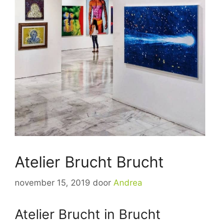
Atelier Brucht Brucht
november 15, 2019
door
Andrea
Atelier Brucht in Brucht