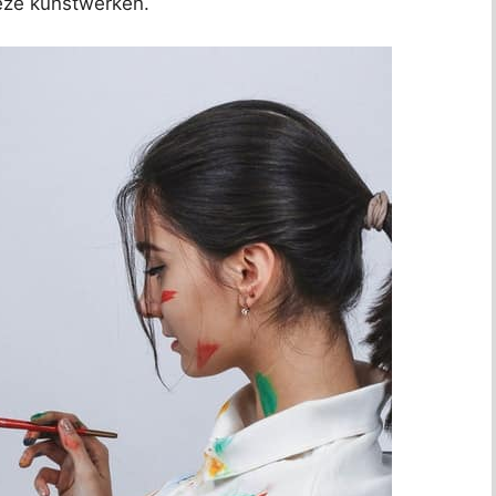
deze kunstwerken.