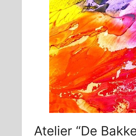
Atelier “De Bakke