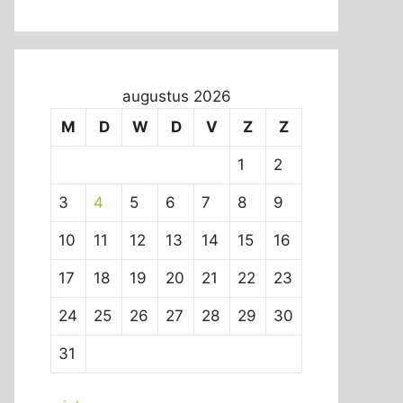
augustus 2026
M
D
W
D
V
Z
Z
1
2
3
4
5
6
7
8
9
10
11
12
13
14
15
16
17
18
19
20
21
22
23
24
25
26
27
28
29
30
31