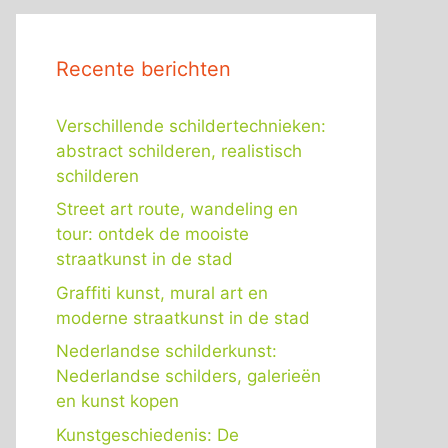
Recente berichten
Verschillende schildertechnieken:
abstract schilderen, realistisch
schilderen
Street art route, wandeling en
tour: ontdek de mooiste
straatkunst in de stad
Graffiti kunst, mural art en
moderne straatkunst in de stad
Nederlandse schilderkunst:
Nederlandse schilders, galerieën
en kunst kopen
Kunstgeschiedenis: De