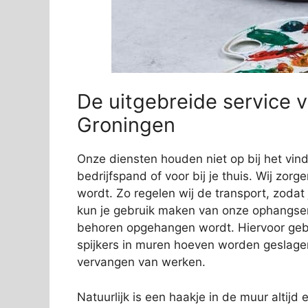
De uitgebreide service v
Groningen
Onze diensten houden niet op bij het vi
bedrijfspand of voor bij je thuis. Wij zorg
wordt. Zo regelen wij de transport, zodat
kun je gebruik maken van onze ophangservi
behoren opgehangen wordt. Hiervoor gebr
spijkers in muren hoeven worden geslage
vervangen van werken.
Natuurlijk is een haakje in de muur altijd e