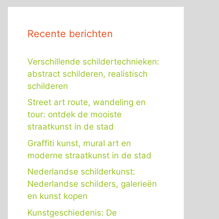
Recente berichten
Verschillende schildertechnieken:
abstract schilderen, realistisch
schilderen
Street art route, wandeling en
tour: ontdek de mooiste
straatkunst in de stad
Graffiti kunst, mural art en
moderne straatkunst in de stad
Nederlandse schilderkunst:
Nederlandse schilders, galerieën
en kunst kopen
Kunstgeschiedenis: De