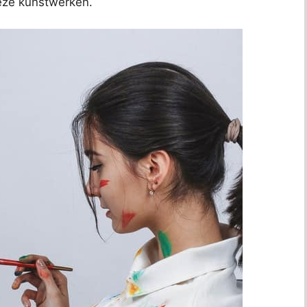
deze kunstwerken.