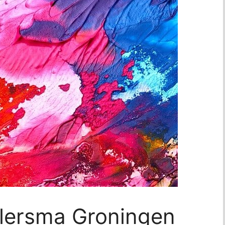
Allersma Groningen