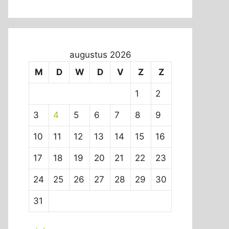
augustus 2026
M
D
W
D
V
Z
Z
1
2
3
4
5
6
7
8
9
10
11
12
13
14
15
16
17
18
19
20
21
22
23
24
25
26
27
28
29
30
31