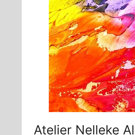
Atelier Nelleke 