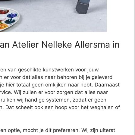
an Atelier Nelleke Allersma in
nden van geschikte kunstwerken voor jouw
en er voor dat alles naar behoren bij je geleverd
 je hier totaal geen omkijken naar hebt. Daarnaast
ce. Wij zullen er voor zorgen dat alles naar
uiken wij handige systemen, zodat er geen
n. Dat scheelt ook een hoop voor het weghalen of
en optie, mocht je dit prefereren. Wij zijn uiterst