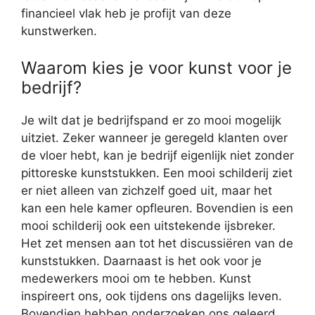
financieel vlak heb je profijt van deze
kunstwerken.
Waarom kies je voor kunst voor je
bedrijf?
Je wilt dat je bedrijfspand er zo mooi mogelijk
uitziet. Zeker wanneer je geregeld klanten over
de vloer hebt, kan je bedrijf eigenlijk niet zonder
pittoreske kunststukken. Een mooi schilderij ziet
er niet alleen van zichzelf goed uit, maar het
kan een hele kamer opfleuren. Bovendien is een
mooi schilderij ook een uitstekende ijsbreker.
Het zet mensen aan tot het discussiëren van de
kunststukken. Daarnaast is het ook voor je
medewerkers mooi om te hebben. Kunst
inspireert ons, ook tijdens ons dagelijks leven.
Bovendien hebben onderzoeken ons geleerd