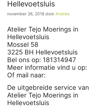
Hellevoetsluis
november 26, 2018
door
Andrea
Atelier Tejo Moerings in
Hellevoetsluis
Mossel 58
3225 BH Hellevoetsluis
Bel ons op: 181314947
Meer informatie vind u op:
Of mail naar:
De uitgebreide service van
Atelier Tejo Moerings in
Hellevoetsluis