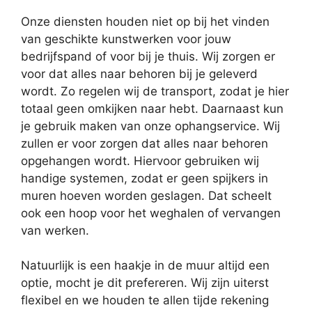
Onze diensten houden niet op bij het vinden
van geschikte kunstwerken voor jouw
bedrijfspand of voor bij je thuis. Wij zorgen er
voor dat alles naar behoren bij je geleverd
wordt. Zo regelen wij de transport, zodat je hier
totaal geen omkijken naar hebt. Daarnaast kun
je gebruik maken van onze ophangservice. Wij
zullen er voor zorgen dat alles naar behoren
opgehangen wordt. Hiervoor gebruiken wij
handige systemen, zodat er geen spijkers in
muren hoeven worden geslagen. Dat scheelt
ook een hoop voor het weghalen of vervangen
van werken.
Natuurlijk is een haakje in de muur altijd een
optie, mocht je dit prefereren. Wij zijn uiterst
flexibel en we houden te allen tijde rekening