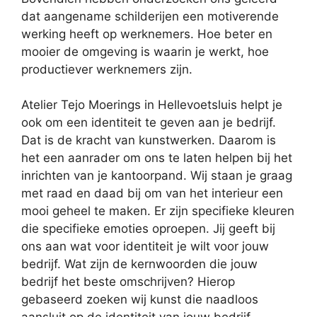
dat aangename schilderijen een motiverende
werking heeft op werknemers. Hoe beter en
mooier de omgeving is waarin je werkt, hoe
productiever werknemers zijn.
Atelier Tejo Moerings in Hellevoetsluis helpt je
ook om een identiteit te geven aan je bedrijf.
Dat is de kracht van kunstwerken. Daarom is
het een aanrader om ons te laten helpen bij het
inrichten van je kantoorpand. Wij staan je graag
met raad en daad bij om van het interieur een
mooi geheel te maken. Er zijn specifieke kleuren
die specifieke emoties oproepen. Jij geeft bij
ons aan wat voor identiteit je wilt voor jouw
bedrijf. Wat zijn de kernwoorden die jouw
bedrijf het beste omschrijven? Hierop
gebaseerd zoeken wij kunst die naadloos