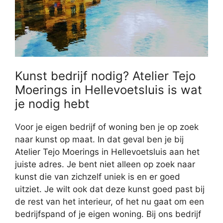
Kunst bedrijf nodig? Atelier Tejo
Moerings in Hellevoetsluis is wat
je nodig hebt
Voor je eigen bedrijf of woning ben je op zoek
naar kunst op maat. In dat geval ben je bij
Atelier Tejo Moerings in Hellevoetsluis aan het
juiste adres. Je bent niet alleen op zoek naar
kunst die van zichzelf uniek is en er goed
uitziet. Je wilt ook dat deze kunst goed past bij
de rest van het interieur, of het nu gaat om een
bedrijfspand of je eigen woning. Bij ons bedrijf