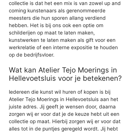
collectie is dat het een mix is van zowel up and
coming kunstenaars als gerenommeerde
meesters die hun sporen allang verdiend
hebben. Het is bij ons ook een optie om
schilderijen op maat te laten maken,
kunstwerken te laten maken als gift voor een
werkrelatie of een interne expositie te houden
op de bedrijfsvloer.
Wat kan Atelier Tejo Moerings in
Hellevoetsluis voor je betekenen?
Iedereen die kunst wil huren of kopen is bij
Atelier Tejo Moerings in Hellevoetsluis aan het
juiste adres. Jij geeft je wensen door, daarna
zorgen wij er voor dat je de keuze hebt uit een
collectie op maat. Hierbij zorgen wij er voor dat
alles tot in de puntjes geregeld wordt. Jij hebt