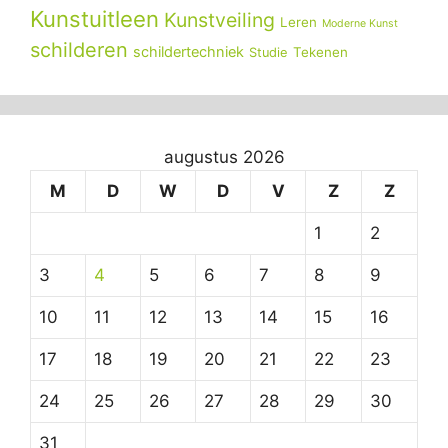
Kunstuitleen
Kunstveiling
Leren
Moderne Kunst
schilderen
schildertechniek
Tekenen
Studie
augustus 2026
M
D
W
D
V
Z
Z
1
2
3
4
5
6
7
8
9
10
11
12
13
14
15
16
17
18
19
20
21
22
23
24
25
26
27
28
29
30
31