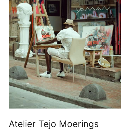
Atelier Tejo Moerings