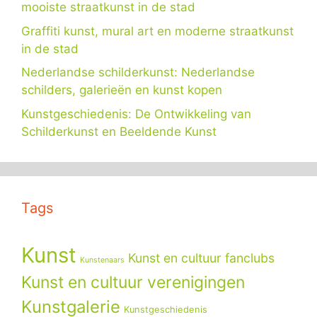
mooiste straatkunst in de stad
Graffiti kunst, mural art en moderne straatkunst
in de stad
Nederlandse schilderkunst: Nederlandse
schilders, galerieën en kunst kopen
Kunstgeschiedenis: De Ontwikkeling van
Schilderkunst en Beeldende Kunst
Tags
Kunst
Kunst en cultuur fanclubs
Kunstenaars
Kunst en cultuur verenigingen
Kunstgalerie
Kunstgeschiedenis