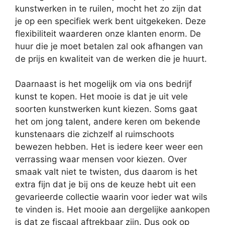
kunstwerken in te ruilen, mocht het zo zijn dat
je op een specifiek werk bent uitgekeken. Deze
flexibiliteit waarderen onze klanten enorm. De
huur die je moet betalen zal ook afhangen van
de prijs en kwaliteit van de werken die je huurt.
Daarnaast is het mogelijk om via ons bedrijf
kunst te kopen. Het mooie is dat je uit vele
soorten kunstwerken kunt kiezen. Soms gaat
het om jong talent, andere keren om bekende
kunstenaars die zichzelf al ruimschoots
bewezen hebben. Het is iedere keer weer een
verrassing waar mensen voor kiezen. Over
smaak valt niet te twisten, dus daarom is het
extra fijn dat je bij ons de keuze hebt uit een
gevarieerde collectie waarin voor ieder wat wils
te vinden is. Het mooie aan dergelijke aankopen
is dat ze fiscaal aftrekbaar zijn. Dus ook op