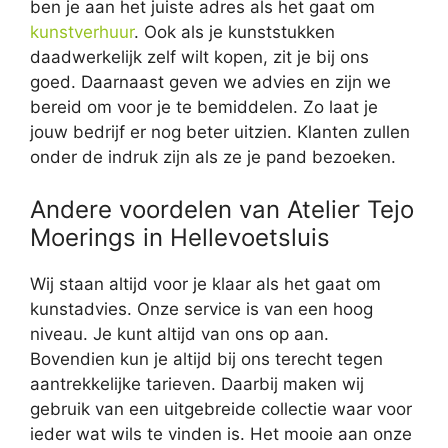
ben je aan het juiste adres als het gaat om
kunstverhuur
. Ook als je kunststukken
daadwerkelijk zelf wilt kopen, zit je bij ons
goed. Daarnaast geven we advies en zijn we
bereid om voor je te bemiddelen. Zo laat je
jouw bedrijf er nog beter uitzien. Klanten zullen
onder de indruk zijn als ze je pand bezoeken.
Andere voordelen van Atelier Tejo
Moerings in Hellevoetsluis
Wij staan altijd voor je klaar als het gaat om
kunstadvies. Onze service is van een hoog
niveau. Je kunt altijd van ons op aan.
Bovendien kun je altijd bij ons terecht tegen
aantrekkelijke tarieven. Daarbij maken wij
gebruik van een uitgebreide collectie waar voor
ieder wat wils te vinden is. Het mooie aan onze