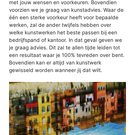
met jouw wensen en voorkeuren. Bovendien
voorzien we je graag van kunstadvies. Waar de
één een sterke voorkeur heeft voor bepaalde
werken, zal de ander twijfels hebben over
welke kunstwerken het beste passen bij een
bedrijfspand of kantoor. In dat geval geven we
je graag advies. Dit zal te allen tijde leiden tot
een resultaat waar je 100% tevreden over bent.
Bovendien kan er altijd van kunstwerk
gewisseld worden wanneer jij dat wilt.