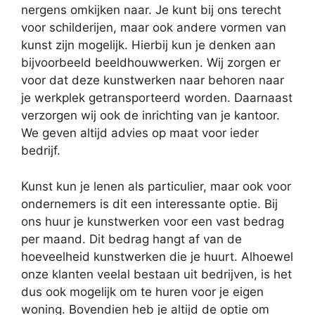
nergens omkijken naar. Je kunt bij ons terecht
voor schilderijen, maar ook andere vormen van
kunst zijn mogelijk. Hierbij kun je denken aan
bijvoorbeeld beeldhouwwerken. Wij zorgen er
voor dat deze kunstwerken naar behoren naar
je werkplek getransporteerd worden. Daarnaast
verzorgen wij ook de inrichting van je kantoor.
We geven altijd advies op maat voor ieder
bedrijf.
Kunst kun je lenen als particulier, maar ook voor
ondernemers is dit een interessante optie. Bij
ons huur je kunstwerken voor een vast bedrag
per maand. Dit bedrag hangt af van de
hoeveelheid kunstwerken die je huurt. Alhoewel
onze klanten veelal bestaan uit bedrijven, is het
dus ook mogelijk om te huren voor je eigen
woning. Bovendien heb je altijd de optie om