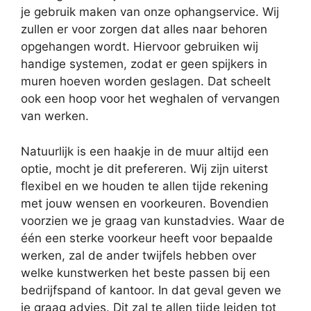
je gebruik maken van onze ophangservice. Wij
zullen er voor zorgen dat alles naar behoren
opgehangen wordt. Hiervoor gebruiken wij
handige systemen, zodat er geen spijkers in
muren hoeven worden geslagen. Dat scheelt
ook een hoop voor het weghalen of vervangen
van werken.
Natuurlijk is een haakje in de muur altijd een
optie, mocht je dit prefereren. Wij zijn uiterst
flexibel en we houden te allen tijde rekening
met jouw wensen en voorkeuren. Bovendien
voorzien we je graag van kunstadvies. Waar de
één een sterke voorkeur heeft voor bepaalde
werken, zal de ander twijfels hebben over
welke kunstwerken het beste passen bij een
bedrijfspand of kantoor. In dat geval geven we
je graag advies. Dit zal te allen tijde leiden tot