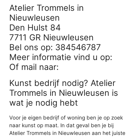
Atelier Trommels in
Nieuwleusen
Den Hulst 84
7711 GR Nieuwleusen
Bel ons op: 384546787
Meer informatie vind u op:
Of mail naar:
Kunst bedrijf nodig? Atelier
Trommels in Nieuwleusen is
wat je nodig hebt
Voor je eigen bedrijf of woning ben je op zoek
naar kunst op maat. In dat geval ben je bij
Atelier Trommels in Nieuwleusen aan het juiste