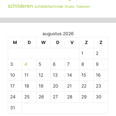
schilderen
schildertechniek
Tekenen
Studie
augustus 2026
M
D
W
D
V
Z
Z
1
2
3
4
5
6
7
8
9
10
11
12
13
14
15
16
17
18
19
20
21
22
23
24
25
26
27
28
29
30
31