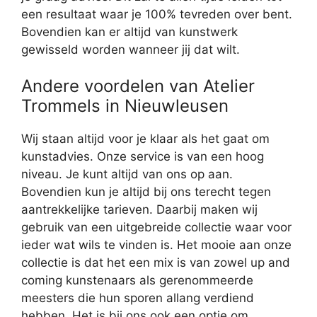
een resultaat waar je 100% tevreden over bent.
Bovendien kan er altijd van kunstwerk
gewisseld worden wanneer jij dat wilt.
Andere voordelen van Atelier
Trommels in Nieuwleusen
Wij staan altijd voor je klaar als het gaat om
kunstadvies. Onze service is van een hoog
niveau. Je kunt altijd van ons op aan.
Bovendien kun je altijd bij ons terecht tegen
aantrekkelijke tarieven. Daarbij maken wij
gebruik van een uitgebreide collectie waar voor
ieder wat wils te vinden is. Het mooie aan onze
collectie is dat het een mix is van zowel up and
coming kunstenaars als gerenommeerde
meesters die hun sporen allang verdiend
hebben. Het is bij ons ook een optie om