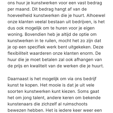
ons huur je kunstwerken voor een vast bedrag
per maand. Dit bedrag hangt af van de
hoeveelheid kunstwerken die je huurt. Alhoewel
onze klanten veelal bestaan uit bedrijven, is het
dus ook mogelijk om te huren voor je eigen
woning. Bovendien heb je altijd de optie om
kunstwerken in te ruilen, mocht het zo zijn dat
je op een specifiek werk bent uitgekeken. Deze
flexibiliteit waarderen onze klanten enorm. De
huur die je moet betalen zal ook afhangen van
de prijs en kwaliteit van de werken die je huurt.
Daarnaast is het mogelijk om via ons bedrijf
kunst te kopen. Het mooie is dat je uit vele
soorten kunstwerken kunt kiezen. Soms gaat
het om jong talent, andere keren om bekende
kunstenaars die zichzelf al ruimschoots
bewezen hebben. Het is iedere keer weer een