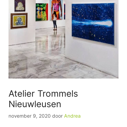
Atelier Trommels
Nieuwleusen
november 9, 2020
door
Andrea