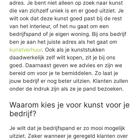
adres. Je bent niet alleen op zoek naar kunst
die van zichzelf uniek is en er goed uitziet. Je
wilt ook dat deze kunst goed past bij de rest
van het interieur, of het nu gaat om een
bedrijfspand of je eigen woning. Bij ons bedrijf
ben je aan het juiste adres als het gaat om
kunstverhuur
. Ook als je kunststukken
daadwerkelijk zelf wilt kopen, zit je bij ons
goed. Daarnaast geven we advies en zijn we
bereid om voor je te bemiddelen. Zo laat je
jouw bedrijf er nog beter uitzien. Klanten zullen
onder de indruk zijn als ze je pand bezoeken.
Waarom kies je voor kunst voor je
bedrijf?
Je wilt dat je bedrijfspand er zo mooi mogelijk
uitziet. Zeker wanneer je geregeld klanten over