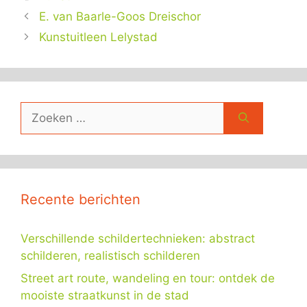
E. van Baarle-Goos Dreischor
Kunstuitleen Lelystad
Zoek
naar:
Recente berichten
Verschillende schildertechnieken: abstract
schilderen, realistisch schilderen
Street art route, wandeling en tour: ontdek de
mooiste straatkunst in de stad