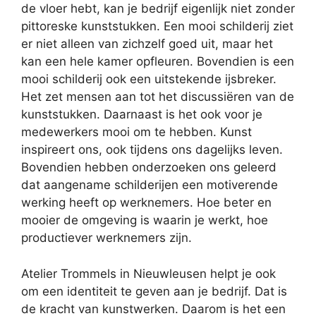
de vloer hebt, kan je bedrijf eigenlijk niet zonder
pittoreske kunststukken. Een mooi schilderij ziet
er niet alleen van zichzelf goed uit, maar het
kan een hele kamer opfleuren. Bovendien is een
mooi schilderij ook een uitstekende ijsbreker.
Het zet mensen aan tot het discussiëren van de
kunststukken. Daarnaast is het ook voor je
medewerkers mooi om te hebben. Kunst
inspireert ons, ook tijdens ons dagelijks leven.
Bovendien hebben onderzoeken ons geleerd
dat aangename schilderijen een motiverende
werking heeft op werknemers. Hoe beter en
mooier de omgeving is waarin je werkt, hoe
productiever werknemers zijn.
Atelier Trommels in Nieuwleusen helpt je ook
om een identiteit te geven aan je bedrijf. Dat is
de kracht van kunstwerken. Daarom is het een