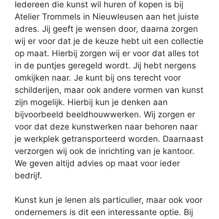
Iedereen die kunst wil huren of kopen is bij
Atelier Trommels in Nieuwleusen aan het juiste
adres. Jij geeft je wensen door, daarna zorgen
wij er voor dat je de keuze hebt uit een collectie
op maat. Hierbij zorgen wij er voor dat alles tot
in de puntjes geregeld wordt. Jij hebt nergens
omkijken naar. Je kunt bij ons terecht voor
schilderijen, maar ook andere vormen van kunst
zijn mogelijk. Hierbij kun je denken aan
bijvoorbeeld beeldhouwwerken. Wij zorgen er
voor dat deze kunstwerken naar behoren naar
je werkplek getransporteerd worden. Daarnaast
verzorgen wij ook de inrichting van je kantoor.
We geven altijd advies op maat voor ieder
bedrijf.
Kunst kun je lenen als particulier, maar ook voor
ondernemers is dit een interessante optie. Bij