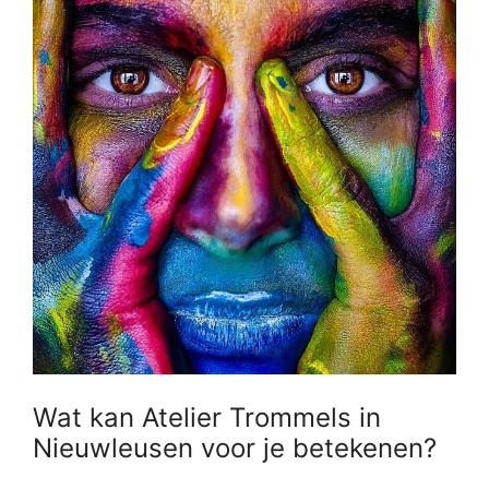
Wat kan Atelier Trommels in
Nieuwleusen voor je betekenen?