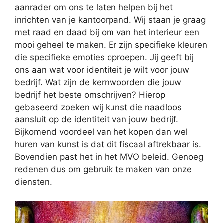
aanrader om ons te laten helpen bij het
inrichten van je kantoorpand. Wij staan je graag
met raad en daad bij om van het interieur een
mooi geheel te maken. Er zijn specifieke kleuren
die specifieke emoties oproepen. Jij geeft bij
ons aan wat voor identiteit je wilt voor jouw
bedrijf. Wat zijn de kernwoorden die jouw
bedrijf het beste omschrijven? Hierop
gebaseerd zoeken wij kunst die naadloos
aansluit op de identiteit van jouw bedrijf.
Bijkomend voordeel van het kopen dan wel
huren van kunst is dat dit fiscaal aftrekbaar is.
Bovendien past het in het MVO beleid. Genoeg
redenen dus om gebruik te maken van onze
diensten.