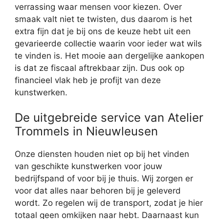
verrassing waar mensen voor kiezen. Over
smaak valt niet te twisten, dus daarom is het
extra fijn dat je bij ons de keuze hebt uit een
gevarieerde collectie waarin voor ieder wat wils
te vinden is. Het mooie aan dergelijke aankopen
is dat ze fiscaal aftrekbaar zijn. Dus ook op
financieel vlak heb je profijt van deze
kunstwerken.
De uitgebreide service van Atelier
Trommels in Nieuwleusen
Onze diensten houden niet op bij het vinden
van geschikte kunstwerken voor jouw
bedrijfspand of voor bij je thuis. Wij zorgen er
voor dat alles naar behoren bij je geleverd
wordt. Zo regelen wij de transport, zodat je hier
totaal geen omkijken naar hebt. Daarnaast kun