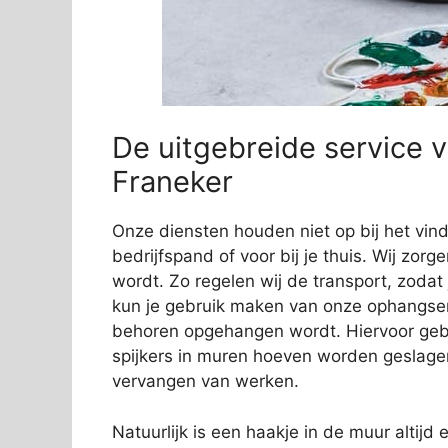
De uitgebreide service v
Franeker
Onze diensten houden niet op bij het vi
bedrijfspand of voor bij je thuis. Wij zorg
wordt. Zo regelen wij de transport, zodat
kun je gebruik maken van onze ophangservi
behoren opgehangen wordt. Hiervoor gebr
spijkers in muren hoeven worden geslage
vervangen van werken.
Natuurlijk is een haakje in de muur altijd e