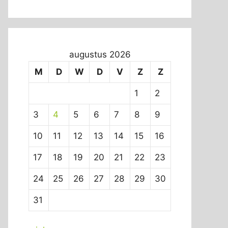
augustus 2026
M
D
W
D
V
Z
Z
1
2
3
4
5
6
7
8
9
10
11
12
13
14
15
16
17
18
19
20
21
22
23
24
25
26
27
28
29
30
31