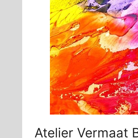
Atelier Vermaat 