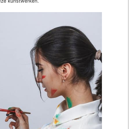
deze kunstwerken.