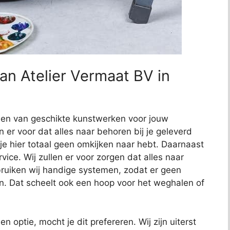
an Atelier Vermaat BV in
nden van geschikte kunstwerken voor jouw
en er voor dat alles naar behoren bij je geleverd
 je hier totaal geen omkijken naar hebt. Daarnaast
ce. Wij zullen er voor zorgen dat alles naar
uiken wij handige systemen, zodat er geen
n. Dat scheelt ook een hoop voor het weghalen of
en optie, mocht je dit prefereren. Wij zijn uiterst