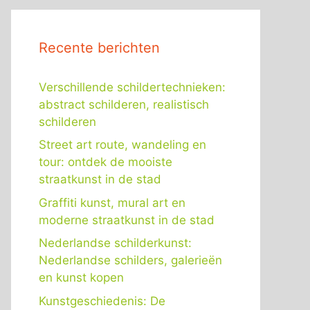
Recente berichten
Verschillende schildertechnieken:
abstract schilderen, realistisch
schilderen
Street art route, wandeling en
tour: ontdek de mooiste
straatkunst in de stad
Graffiti kunst, mural art en
moderne straatkunst in de stad
Nederlandse schilderkunst:
Nederlandse schilders, galerieën
en kunst kopen
Kunstgeschiedenis: De