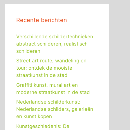
Recente berichten
Verschillende schildertechnieken:
abstract schilderen, realistisch
schilderen
Street art route, wandeling en
tour: ontdek de mooiste
straatkunst in de stad
Graffiti kunst, mural art en
moderne straatkunst in de stad
Nederlandse schilderkunst:
Nederlandse schilders, galerieën
en kunst kopen
Kunstgeschiedenis: De