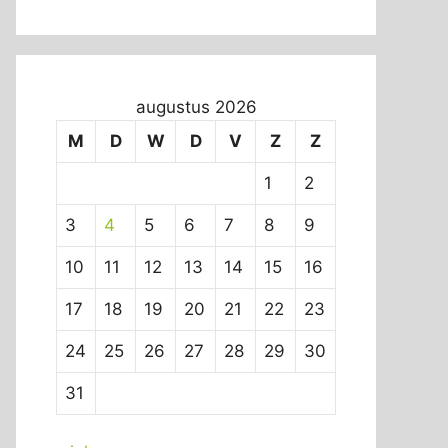
augustus 2026
M
D
W
D
V
Z
Z
1
2
3
4
5
6
7
8
9
10
11
12
13
14
15
16
17
18
19
20
21
22
23
24
25
26
27
28
29
30
31