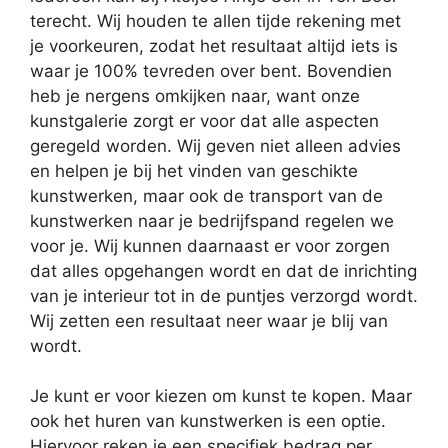
terecht. Wij houden te allen tijde rekening met
je voorkeuren, zodat het resultaat altijd iets is
waar je 100% tevreden over bent. Bovendien
heb je nergens omkijken naar, want onze
kunstgalerie zorgt er voor dat alle aspecten
geregeld worden. Wij geven niet alleen advies
en helpen je bij het vinden van geschikte
kunstwerken, maar ook de transport van de
kunstwerken naar je bedrijfspand regelen we
voor je. Wij kunnen daarnaast er voor zorgen
dat alles opgehangen wordt en dat de inrichting
van je interieur tot in de puntjes verzorgd wordt.
Wij zetten een resultaat neer waar je blij van
wordt.
Je kunt er voor kiezen om kunst te kopen. Maar
ook het huren van kunstwerken is een optie.
Hiervoor reken je een specifiek bedrag per