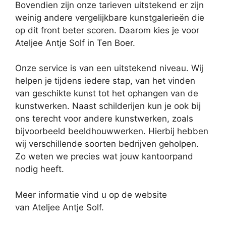
Bovendien zijn onze tarieven uitstekend er zijn
weinig andere vergelijkbare kunstgalerieën die
op dit front beter scoren. Daarom kies je voor
Ateljee Antje Solf in Ten Boer.
Onze service is van een uitstekend niveau. Wij
helpen je tijdens iedere stap, van het vinden
van geschikte kunst tot het ophangen van de
kunstwerken. Naast schilderijen kun je ook bij
ons terecht voor andere kunstwerken, zoals
bijvoorbeeld beeldhouwwerken. Hierbij hebben
wij verschillende soorten bedrijven geholpen.
Zo weten we precies wat jouw kantoorpand
nodig heeft.
Meer informatie vind u op de website
van Ateljee Antje Solf.