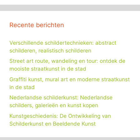
Recente berichten
Verschillende schildertechnieken: abstract
schilderen, realistisch schilderen
Street art route, wandeling en tour: ontdek de
mooiste straatkunst in de stad
Graffiti kunst, mural art en moderne straatkunst
in de stad
Nederlandse schilderkunst: Nederlandse
schilders, galerieën en kunst kopen
Kunstgeschiedenis: De Ontwikkeling van
Schilderkunst en Beeldende Kunst