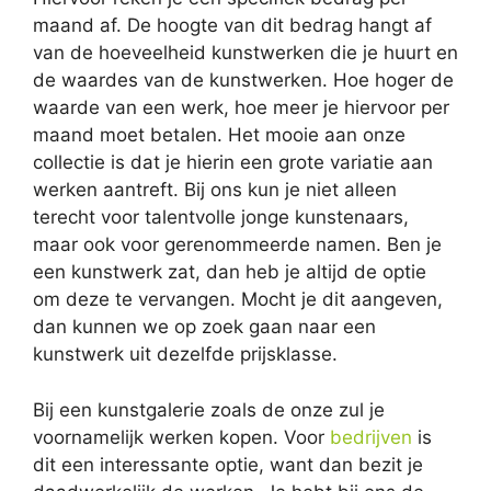
maand af. De hoogte van dit bedrag hangt af
van de hoeveelheid kunstwerken die je huurt en
de waardes van de kunstwerken. Hoe hoger de
waarde van een werk, hoe meer je hiervoor per
maand moet betalen. Het mooie aan onze
collectie is dat je hierin een grote variatie aan
werken aantreft. Bij ons kun je niet alleen
terecht voor talentvolle jonge kunstenaars,
maar ook voor gerenommeerde namen. Ben je
een kunstwerk zat, dan heb je altijd de optie
om deze te vervangen. Mocht je dit aangeven,
dan kunnen we op zoek gaan naar een
kunstwerk uit dezelfde prijsklasse.
Bij een kunstgalerie zoals de onze zul je
voornamelijk werken kopen. Voor
bedrijven
is
dit een interessante optie, want dan bezit je