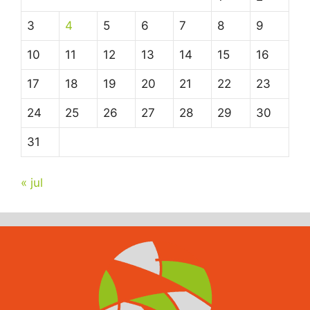
3
4
5
6
7
8
9
10
11
12
13
14
15
16
17
18
19
20
21
22
23
24
25
26
27
28
29
30
31
« jul