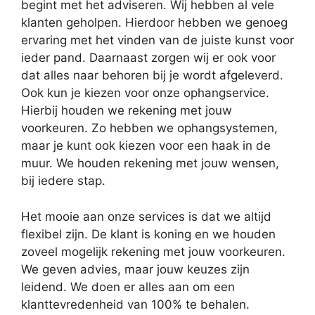
begint met het adviseren. Wij hebben al vele
klanten geholpen. Hierdoor hebben we genoeg
ervaring met het vinden van de juiste kunst voor
ieder pand. Daarnaast zorgen wij er ook voor
dat alles naar behoren bij je wordt afgeleverd.
Ook kun je kiezen voor onze ophangservice.
Hierbij houden we rekening met jouw
voorkeuren. Zo hebben we ophangsystemen,
maar je kunt ook kiezen voor een haak in de
muur. We houden rekening met jouw wensen,
bij iedere stap.
Het mooie aan onze services is dat we altijd
flexibel zijn. De klant is koning en we houden
zoveel mogelijk rekening met jouw voorkeuren.
We geven advies, maar jouw keuzes zijn
leidend. We doen er alles aan om een
klanttevredenheid van 100% te behalen.