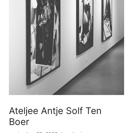
Ateljee Antje Solf Ten
Boer