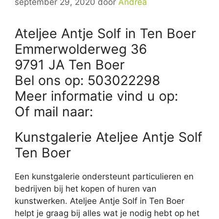
september 29, 2020
door
Andrea
Ateljee Antje Solf in Ten Boer
Emmerwolderweg 36
9791 JA Ten Boer
Bel ons op: 503022298
Meer informatie vind u op:
Of mail naar:
Kunstgalerie Ateljee Antje Solf
Ten Boer
Een kunstgalerie ondersteunt particulieren en
bedrijven bij het kopen of huren van
kunstwerken. Ateljee Antje Solf in Ten Boer
helpt je graag bij alles wat je nodig hebt op het