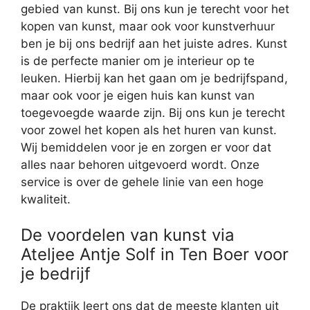
gebied van kunst. Bij ons kun je terecht voor het
kopen van kunst, maar ook voor kunstverhuur
ben je bij ons bedrijf aan het juiste adres. Kunst
is de perfecte manier om je interieur op te
leuken. Hierbij kan het gaan om je bedrijfspand,
maar ook voor je eigen huis kan kunst van
toegevoegde waarde zijn. Bij ons kun je terecht
voor zowel het kopen als het huren van kunst.
Wij bemiddelen voor je en zorgen er voor dat
alles naar behoren uitgevoerd wordt. Onze
service is over de gehele linie van een hoge
kwaliteit.
De voordelen van kunst via
Ateljee Antje Solf in Ten Boer voor
je bedrijf
De praktijk leert ons dat de meeste klanten uit