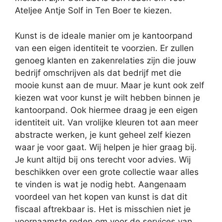
Ateljee Antje Solf in Ten Boer te kiezen.
Kunst is de ideale manier om je kantoorpand
van een eigen identiteit te voorzien. Er zullen
genoeg klanten en zakenrelaties zijn die jouw
bedrijf omschrijven als dat bedrijf met die
mooie kunst aan de muur. Maar je kunt ook zelf
kiezen wat voor kunst je wilt hebben binnen je
kantoorpand. Ook hiermee draag je een eigen
identiteit uit. Van vrolijke kleuren tot aan meer
abstracte werken, je kunt geheel zelf kiezen
waar je voor gaat. Wij helpen je hier graag bij.
Je kunt altijd bij ons terecht voor advies. Wij
beschikken over een grote collectie waar alles
te vinden is wat je nodig hebt. Aangenaam
voordeel van het kopen van kunst is dat dit
fiscaal aftrekbaar is. Het is misschien niet je
voornaamste reden om voor de services van