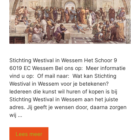
Stichting Westival in Wessem Het Schoor 9
6019 EC Wessem Bel ons op: Meer informatie
vind u op: Of mail naar: Wat kan Stichting
Westival in Wessem voor je betekenen?
Iedereen die kunst wil huren of kopen is bij
Stichting Westival in Wessem aan het juiste
adres. Jij geeft je wensen door, daarna zorgen
wij …
Lees meer