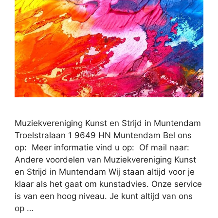
Muziekvereniging Kunst en Strijd in Muntendam
Troelstralaan 1 9649 HN Muntendam Bel ons
op: Meer informatie vind u op: Of mail naar:
Andere voordelen van Muziekvereniging Kunst
en Strijd in Muntendam Wij staan altijd voor je
klaar als het gaat om kunstadvies. Onze service
is van een hoog niveau. Je kunt altijd van ons
op …