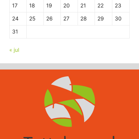
17
18
19
20
21
22
23
24
25
26
27
28
29
30
31
« jul