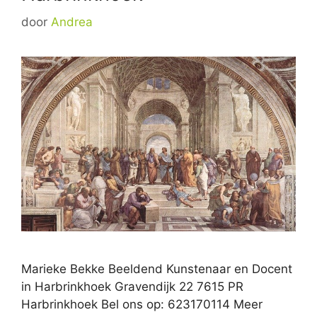
door
Andrea
Marieke Bekke Beeldend Kunstenaar en Docent
in Harbrinkhoek Gravendijk 22 7615 PR
Harbrinkhoek Bel ons op: 623170114 Meer