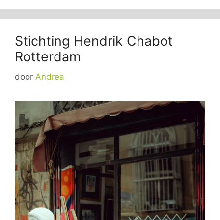
Stichting Hendrik Chabot
Rotterdam
door
Andrea