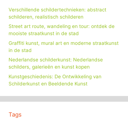
Verschillende schildertechnieken: abstract
schilderen, realistisch schilderen
Street art route, wandeling en tour: ontdek de
mooiste straatkunst in de stad
Graffiti kunst, mural art en moderne straatkunst
in de stad
Nederlandse schilderkunst: Nederlandse
schilders, galerieën en kunst kopen
Kunstgeschiedenis: De Ontwikkeling van
Schilderkunst en Beeldende Kunst
Tags