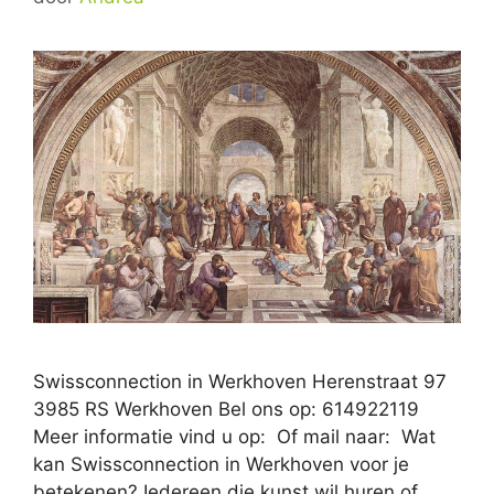
Swissconnection in Werkhoven Herenstraat 97
3985 RS Werkhoven Bel ons op: 614922119
Meer informatie vind u op: Of mail naar: Wat
kan Swissconnection in Werkhoven voor je
betekenen? Iedereen die kunst wil huren of