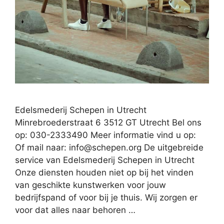
Edelsmederij Schepen in Utrecht
Minrebroederstraat 6 3512 GT Utrecht Bel ons
op: 030-2333490 Meer informatie vind u op:
Of mail naar:
info@schepen.org
De uitgebreide
service van Edelsmederij Schepen in Utrecht
Onze diensten houden niet op bij het vinden
van geschikte kunstwerken voor jouw
bedrijfspand of voor bij je thuis. Wij zorgen er
voor dat alles naar behoren …