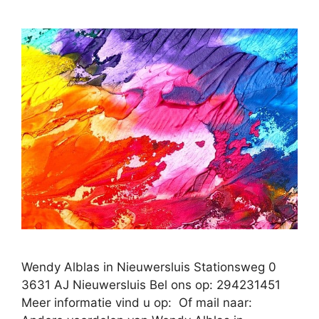
Wendy Alblas in Nieuwersluis Stationsweg 0
3631 AJ Nieuwersluis Bel ons op: 294231451
Meer informatie vind u op: Of mail naar: