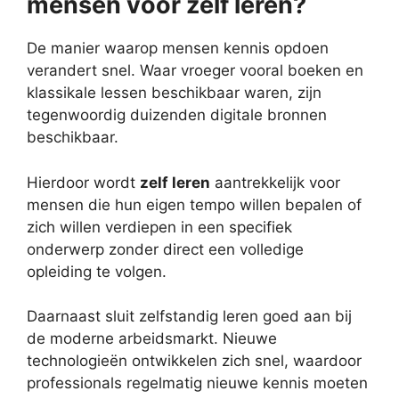
mensen voor zelf leren?
De manier waarop mensen kennis opdoen
verandert snel. Waar vroeger vooral boeken en
klassikale lessen beschikbaar waren, zijn
tegenwoordig duizenden digitale bronnen
beschikbaar.
Hierdoor wordt
zelf leren
aantrekkelijk voor
mensen die hun eigen tempo willen bepalen of
zich willen verdiepen in een specifiek
onderwerp zonder direct een volledige
opleiding te volgen.
Daarnaast sluit zelfstandig leren goed aan bij
de moderne arbeidsmarkt. Nieuwe
technologieën ontwikkelen zich snel, waardoor
professionals regelmatig nieuwe kennis moeten