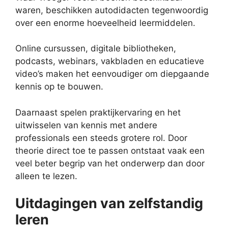
waren, beschikken autodidacten tegenwoordig
over een enorme hoeveelheid leermiddelen.
Online cursussen, digitale bibliotheken,
podcasts, webinars, vakbladen en educatieve
video’s maken het eenvoudiger om diepgaande
kennis op te bouwen.
Daarnaast spelen praktijkervaring en het
uitwisselen van kennis met andere
professionals een steeds grotere rol. Door
theorie direct toe te passen ontstaat vaak een
veel beter begrip van het onderwerp dan door
alleen te lezen.
Uitdagingen van zelfstandig
leren