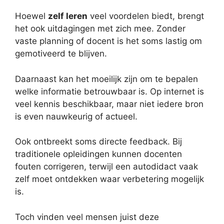
Hoewel
zelf leren
veel voordelen biedt, brengt
het ook uitdagingen met zich mee. Zonder
vaste planning of docent is het soms lastig om
gemotiveerd te blijven.
Daarnaast kan het moeilijk zijn om te bepalen
welke informatie betrouwbaar is. Op internet is
veel kennis beschikbaar, maar niet iedere bron
is even nauwkeurig of actueel.
Ook ontbreekt soms directe feedback. Bij
traditionele opleidingen kunnen docenten
fouten corrigeren, terwijl een autodidact vaak
zelf moet ontdekken waar verbetering mogelijk
is.
Toch vinden veel mensen juist deze