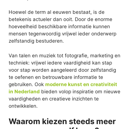
Hoewel de term al eeuwen bestaat, is de
betekenis actueler dan ooit. Door de enorme
hoeveelheid beschikbare informatie kunnen
mensen tegenwoordig vrijwel ieder onderwerp
zelfstandig bestuderen.
Van talen en muziek tot fotografie, marketing en
techniek: vrijwel iedere vaardigheid kan stap
voor stap worden aangeleerd door zelfstandig
te oefenen en betrouwbare informatie te
gebruiken. Ook
moderne kunst en creativiteit
in Nederland
bieden volop inspiratie om nieuwe
vaardigheden en creatieve inzichten te
ontwikkelen.
Waarom kiezen steeds meer