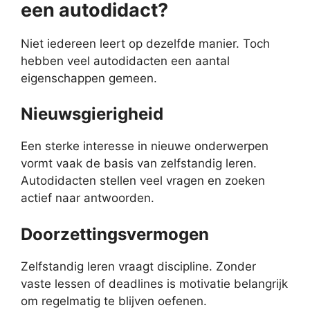
een autodidact?
Niet iedereen leert op dezelfde manier. Toch
hebben veel autodidacten een aantal
eigenschappen gemeen.
Nieuwsgierigheid
Een sterke interesse in nieuwe onderwerpen
vormt vaak de basis van zelfstandig leren.
Autodidacten stellen veel vragen en zoeken
actief naar antwoorden.
Doorzettingsvermogen
Zelfstandig leren vraagt discipline. Zonder
vaste lessen of deadlines is motivatie belangrijk
om regelmatig te blijven oefenen.