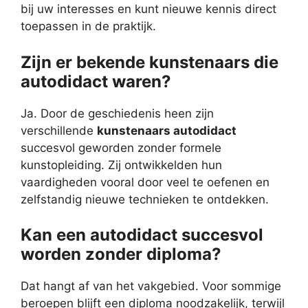
bij uw interesses en kunt nieuwe kennis direct
toepassen in de praktijk.
Zijn er bekende kunstenaars die
autodidact waren?
Ja. Door de geschiedenis heen zijn
verschillende
kunstenaars autodidact
succesvol geworden zonder formele
kunstopleiding. Zij ontwikkelden hun
vaardigheden vooral door veel te oefenen en
zelfstandig nieuwe technieken te ontdekken.
Kan een autodidact succesvol
worden zonder diploma?
Dat hangt af van het vakgebied. Voor sommige
beroepen blijft een diploma noodzakelijk, terwijl