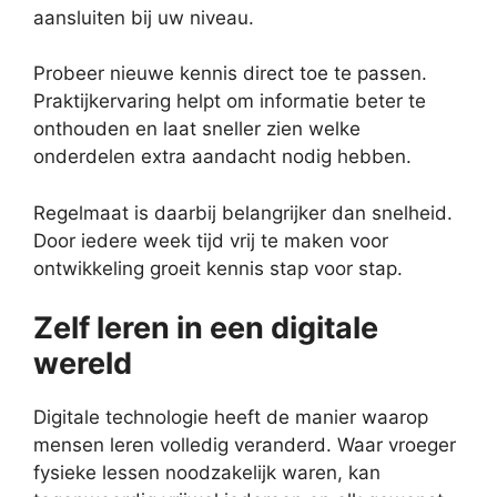
aansluiten bij uw niveau.
Probeer nieuwe kennis direct toe te passen.
Praktijkervaring helpt om informatie beter te
onthouden en laat sneller zien welke
onderdelen extra aandacht nodig hebben.
Regelmaat is daarbij belangrijker dan snelheid.
Door iedere week tijd vrij te maken voor
ontwikkeling groeit kennis stap voor stap.
Zelf leren in een digitale
wereld
Digitale technologie heeft de manier waarop
mensen leren volledig veranderd. Waar vroeger
fysieke lessen noodzakelijk waren, kan