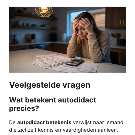
Veelgestelde vragen
Wat betekent autodidact
precies?
De
autodidact betekenis
verwijst naar iemand
die zichzelf kennis en vaardigheden aanleert