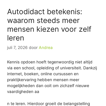
Autodidact betekenis:
waarom steeds meer
mensen kiezen voor zelf
leren
juli 7, 2026
door
Andrea
Kennis opdoen hoeft tegenwoordig niet altijd
via een school, opleiding of universiteit. Dankzij
internet, boeken, online cursussen en
praktijkervaring hebben mensen meer
mogelijkheden dan ooit om zichzelf nieuwe
vaardigheden aa
n te leren. Hierdoor groeit de belangstelling