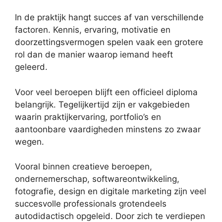
In de praktijk hangt succes af van verschillende
factoren. Kennis, ervaring, motivatie en
doorzettingsvermogen spelen vaak een grotere
rol dan de manier waarop iemand heeft
geleerd.
Voor veel beroepen blijft een officieel diploma
belangrijk. Tegelijkertijd zijn er vakgebieden
waarin praktijkervaring, portfolio’s en
aantoonbare vaardigheden minstens zo zwaar
wegen.
Vooral binnen creatieve beroepen,
ondernemerschap, softwareontwikkeling,
fotografie, design en digitale marketing zijn veel
succesvolle professionals grotendeels
autodidactisch opgeleid. Door zich te verdiepen