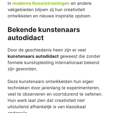
in
moderne Kunststromingen
en andere
vakgebieden blijven zij hun creativiteit
ontwikkelen en nieuwe inspiratie opdoen.
Bekende kunstenaars
autodidact
Door de geschiedenis heen zijn er veel
kunstenaars autodidact
geweest die zonder
formele kunstopleiding internationaal bekend
zijn geworden.
Deze kunstenaars ontwikkelden hun eigen
technieken door jarenlang te experimenteren,
veel te observeren en voortdurend te oefenen.
Hun werk laat zien dat creativiteit niet
uitsluitend afhankelijk is van klassikaal