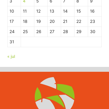
3
4
5
6
7
8
9
10
11
12
13
14
15
16
17
18
19
20
21
22
23
24
25
26
27
28
29
30
31
« jul