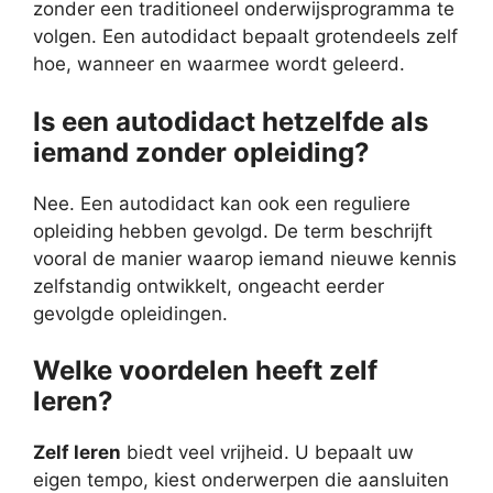
zonder een traditioneel onderwijsprogramma te
volgen. Een autodidact bepaalt grotendeels zelf
hoe, wanneer en waarmee wordt geleerd.
Is een autodidact hetzelfde als
iemand zonder opleiding?
Nee. Een autodidact kan ook een reguliere
opleiding hebben gevolgd. De term beschrijft
vooral de manier waarop iemand nieuwe kennis
zelfstandig ontwikkelt, ongeacht eerder
gevolgde opleidingen.
Welke voordelen heeft zelf
leren?
Zelf leren
biedt veel vrijheid. U bepaalt uw
eigen tempo, kiest onderwerpen die aansluiten