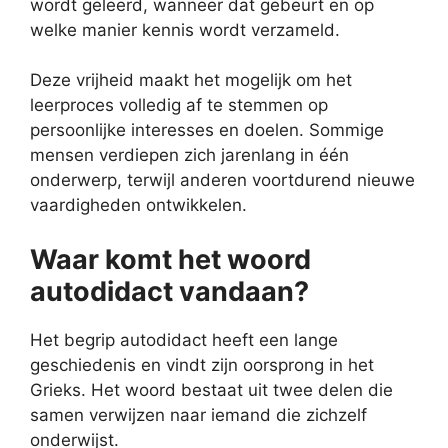
wordt geleerd, wanneer dat gebeurt en op
welke manier kennis wordt verzameld.
Deze vrijheid maakt het mogelijk om het
leerproces volledig af te stemmen op
persoonlijke interesses en doelen. Sommige
mensen verdiepen zich jarenlang in één
onderwerp, terwijl anderen voortdurend nieuwe
vaardigheden ontwikkelen.
Waar komt het woord
autodidact vandaan?
Het begrip autodidact heeft een lange
geschiedenis en vindt zijn oorsprong in het
Grieks. Het woord bestaat uit twee delen die
samen verwijzen naar iemand die zichzelf
onderwijst.