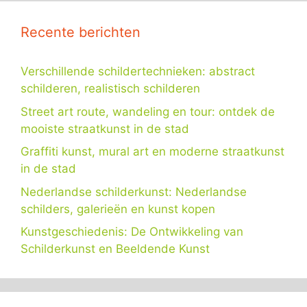
Recente berichten
Verschillende schildertechnieken: abstract
schilderen, realistisch schilderen
Street art route, wandeling en tour: ontdek de
mooiste straatkunst in de stad
Graffiti kunst, mural art en moderne straatkunst
in de stad
Nederlandse schilderkunst: Nederlandse
schilders, galerieën en kunst kopen
Kunstgeschiedenis: De Ontwikkeling van
Schilderkunst en Beeldende Kunst