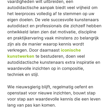
vaardigheden wilt uitbreiden, een
autodidactische aanpak biedt veel vrijheid om
het leerproces volledig af te stemmen op uw
eigen doelen. De vele succesvolle kunstenaars
autodidact en professionals die zichzelf hebben
ontwikkeld laten zien dat motivatie, discipline
en praktijkervaring vaak minstens zo belangrijk
zijn als de manier waarop kennis wordt
verkregen. Door daarnaast
iconische
kunstwerken
te bestuderen, doen veel
autodidactische kunstenaars extra inspiratie en
waardevolle inzichten op in compositie,
techniek en stijl.
Wie nieuwsgierig blijft, regelmatig oefent en
openstaat voor nieuwe inzichten, bouwt stap
voor stap aan waardevolle kennis die een leven
lang van pas kan komen.