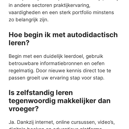
in andere sectoren praktijkervaring,
vaardigheden en een sterk portfolio minstens
zo belangrijk zijn.
Hoe begin ik met autodidactisch
leren?
Begin met een duidelijk leerdoel, gebruik
betrouwbare informatiebronnen en oefen
regelmatig. Door nieuwe kennis direct toe te
passen groeit uw ervaring stap voor stap.
Is zelfstandig leren
tegenwoordig makkelijker dan
vroeger?
Ja. Dankzij internet, online cursussen, video’s,