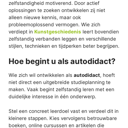
zelfstandigheid motiverend. Door actief
oplossingen te zoeken ontwikkelen zij niet
alleen nieuwe kennis, maar ook
probleemoplossend vermogen. Wie zich
verdiept in
Kunstgeschiedenis
leert bovendien
zelfstandig verbanden leggen en verschillende
stijlen, technieken en tijdperken beter begrijpen.
Hoe begint u als autodidact?
Wie zich wil ontwikkelen als
autodidact
, hoeft
niet direct een uitgebreide studieplanning te
maken. Vaak begint zelfstandig leren met een
duidelijke interesse in één onderwerp.
Stel een concreet leerdoel vast en verdeel dit in
kleinere stappen. Kies vervolgens betrouwbare
boeken, online cursussen en artikelen die