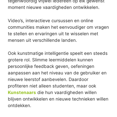
tegenwoordig vrijwel iedereen op elk gewenst
moment nieuwe vaardigheden ontwikkelen.
Video’s, interactieve cursussen en online
communities maken het eenvoudiger om vragen
te stellen en ervaringen uit te wisselen met
mensen uit verschillende landen.
Ook kunstmatige intelligentie speelt een steeds
grotere rol. Slimme leermiddelen kunnen
persoonlijke feedback geven, oefeningen
aanpassen aan het niveau van de gebruiker en
nieuwe leerstof aanbevelen. Daardoor
profiteren niet alleen studenten, maar ook
Kunstenaars
die hun vaardigheden willen
blijven ontwikkelen en nieuwe technieken willen
ontdekken.