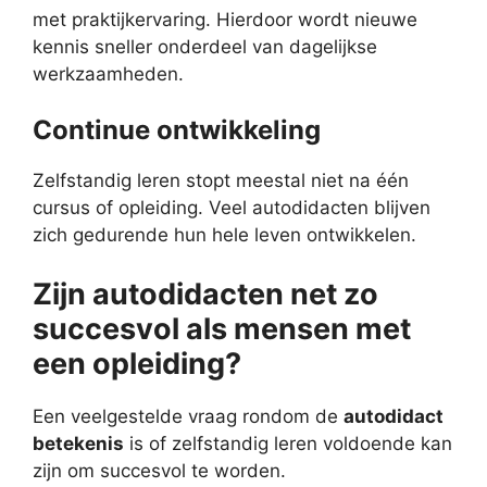
met praktijkervaring. Hierdoor wordt nieuwe
kennis sneller onderdeel van dagelijkse
werkzaamheden.
Continue ontwikkeling
Zelfstandig leren stopt meestal niet na één
cursus of opleiding. Veel autodidacten blijven
zich gedurende hun hele leven ontwikkelen.
Zijn autodidacten net zo
succesvol als mensen met
een opleiding?
Een veelgestelde vraag rondom de
autodidact
betekenis
is of zelfstandig leren voldoende kan
zijn om succesvol te worden.