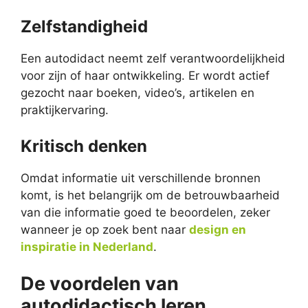
Zelfstandigheid
Een autodidact neemt zelf verantwoordelijkheid
voor zijn of haar ontwikkeling. Er wordt actief
gezocht naar boeken, video’s, artikelen en
praktijkervaring.
Kritisch denken
Omdat informatie uit verschillende bronnen
komt, is het belangrijk om de betrouwbaarheid
van die informatie goed te beoordelen, zeker
wanneer je op zoek bent naar
design en
inspiratie in Nederland
.
De voordelen van
autodidactisch leren