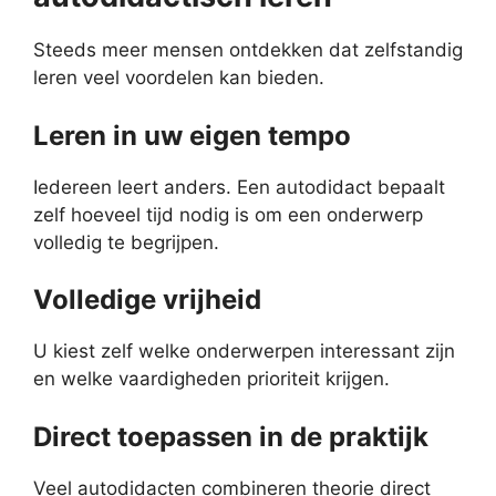
Steeds meer mensen ontdekken dat zelfstandig
leren veel voordelen kan bieden.
Leren in uw eigen tempo
Iedereen leert anders. Een autodidact bepaalt
zelf hoeveel tijd nodig is om een onderwerp
volledig te begrijpen.
Volledige vrijheid
U kiest zelf welke onderwerpen interessant zijn
en welke vaardigheden prioriteit krijgen.
Direct toepassen in de praktijk
Veel autodidacten combineren theorie direct