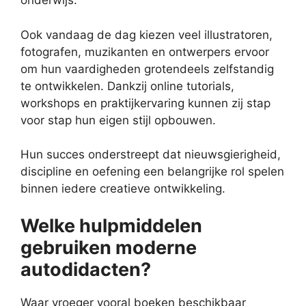
onderwijs.
Ook vandaag de dag kiezen veel illustratoren,
fotografen, muzikanten en ontwerpers ervoor
om hun vaardigheden grotendeels zelfstandig
te ontwikkelen. Dankzij online tutorials,
workshops en praktijkervaring kunnen zij stap
voor stap hun eigen stijl opbouwen.
Hun succes onderstreept dat nieuwsgierigheid,
discipline en oefening een belangrijke rol spelen
binnen iedere creatieve ontwikkeling.
Welke hulpmiddelen
gebruiken moderne
autodidacten?
Waar vroeger vooral boeken beschikbaar