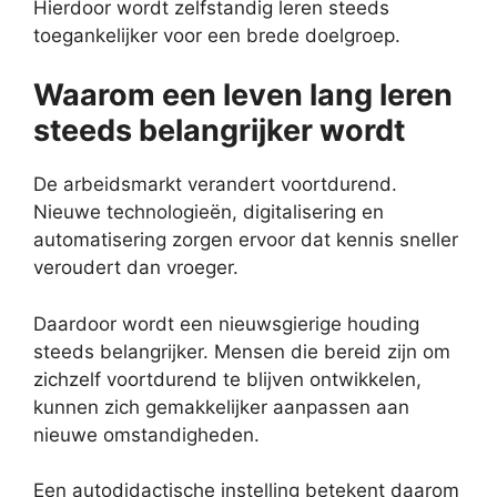
Hierdoor wordt zelfstandig leren steeds
toegankelijker voor een brede doelgroep.
Waarom een leven lang leren
steeds belangrijker wordt
De arbeidsmarkt verandert voortdurend.
Nieuwe technologieën, digitalisering en
automatisering zorgen ervoor dat kennis sneller
veroudert dan vroeger.
Daardoor wordt een nieuwsgierige houding
steeds belangrijker. Mensen die bereid zijn om
zichzelf voortdurend te blijven ontwikkelen,
kunnen zich gemakkelijker aanpassen aan
nieuwe omstandigheden.
Een autodidactische instelling betekent daarom