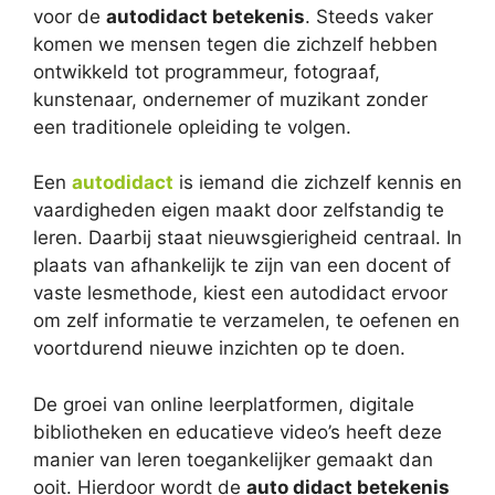
voor de
autodidact betekenis
. Steeds vaker
komen we mensen tegen die zichzelf hebben
ontwikkeld tot programmeur, fotograaf,
kunstenaar, ondernemer of muzikant zonder
een traditionele opleiding te volgen.
Een
autodidact
is iemand die zichzelf kennis en
vaardigheden eigen maakt door zelfstandig te
leren. Daarbij staat nieuwsgierigheid centraal. In
plaats van afhankelijk te zijn van een docent of
vaste lesmethode, kiest een autodidact ervoor
om zelf informatie te verzamelen, te oefenen en
voortdurend nieuwe inzichten op te doen.
De groei van online leerplatformen, digitale
bibliotheken en educatieve video’s heeft deze
manier van leren toegankelijker gemaakt dan
ooit. Hierdoor wordt de
auto didact betekenis