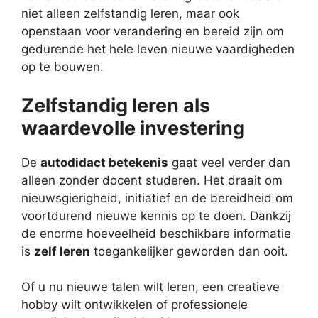
niet alleen zelfstandig leren, maar ook
openstaan voor verandering en bereid zijn om
gedurende het hele leven nieuwe vaardigheden
op te bouwen.
Zelfstandig leren als
waardevolle investering
De
autodidact betekenis
gaat veel verder dan
alleen zonder docent studeren. Het draait om
nieuwsgierigheid, initiatief en de bereidheid om
voortdurend nieuwe kennis op te doen. Dankzij
de enorme hoeveelheid beschikbare informatie
is
zelf leren
toegankelijker geworden dan ooit.
Of u nu nieuwe talen wilt leren, een creatieve
hobby wilt ontwikkelen of professionele