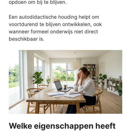
opdoen om bij te blijven.
Een autodidactische houding helpt om
voortdurend te blijven ontwikkelen, ook
wanneer formeel onderwijs niet direct
beschikbaar is.
Welke eigenschappen heeft