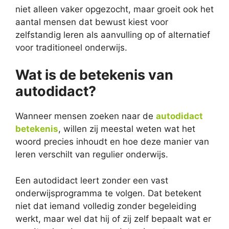
niet alleen vaker opgezocht, maar groeit ook het
aantal mensen dat bewust kiest voor
zelfstandig leren als aanvulling op of alternatief
voor traditioneel onderwijs.
Wat is de betekenis van
autodidact?
Wanneer mensen zoeken naar de
autodidact
betekenis
, willen zij meestal weten wat het
woord precies inhoudt en hoe deze manier van
leren verschilt van regulier onderwijs.
Een autodidact leert zonder een vast
onderwijsprogramma te volgen. Dat betekent
niet dat iemand volledig zonder begeleiding
werkt, maar wel dat hij of zij zelf bepaalt wat er