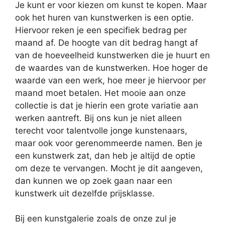
Je kunt er voor kiezen om kunst te kopen. Maar
ook het huren van kunstwerken is een optie.
Hiervoor reken je een specifiek bedrag per
maand af. De hoogte van dit bedrag hangt af
van de hoeveelheid kunstwerken die je huurt en
de waardes van de kunstwerken. Hoe hoger de
waarde van een werk, hoe meer je hiervoor per
maand moet betalen. Het mooie aan onze
collectie is dat je hierin een grote variatie aan
werken aantreft. Bij ons kun je niet alleen
terecht voor talentvolle jonge kunstenaars,
maar ook voor gerenommeerde namen. Ben je
een kunstwerk zat, dan heb je altijd de optie
om deze te vervangen. Mocht je dit aangeven,
dan kunnen we op zoek gaan naar een
kunstwerk uit dezelfde prijsklasse.
Bij een kunstgalerie zoals de onze zul je