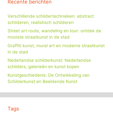
Recente berichten
Verschillende schildertechnieken: abstract
schilderen, realistisch schilderen
Street art route, wandeling en tour: ontdek de
mooiste straatkunst in de stad
Graffiti kunst, mural art en moderne straatkunst
in de stad
Nederlandse schilderkunst: Nederlandse
schilders, galerieën en kunst kopen
Kunstgeschiedenis: De Ontwikkeling van
Schilderkunst en Beeldende Kunst
Tags