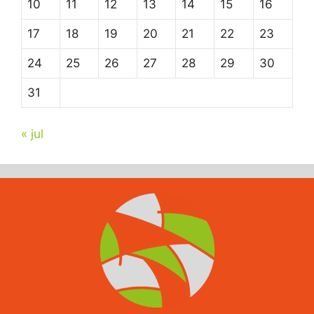
10
11
12
13
14
15
16
17
18
19
20
21
22
23
24
25
26
27
28
29
30
31
« jul