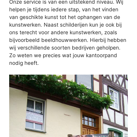
Onze service is van een uitstekend niveau. Wij
helpen je tijdens iedere stap, van het vinden
van geschikte kunst tot het ophangen van de
kunstwerken. Naast schilderijen kun je ook bij
ons terecht voor andere kunstwerken, zoals
bijvoorbeeld beeldhouwwerken. Hierbij hebben
wij verschillende soorten bedrijven geholpen.
Zo weten we precies wat jouw kantoorpand
nodig heeft.