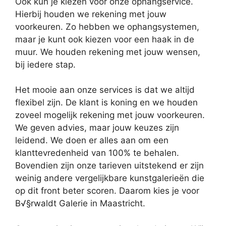
Ook kun je kiezen voor onze ophangservice.
Hierbij houden we rekening met jouw
voorkeuren. Zo hebben we ophangsystemen,
maar je kunt ook kiezen voor een haak in de
muur. We houden rekening met jouw wensen,
bij iedere stap.
Het mooie aan onze services is dat we altijd
flexibel zijn. De klant is koning en we houden
zoveel mogelijk rekening met jouw voorkeuren.
We geven advies, maar jouw keuzes zijn
leidend. We doen er alles aan om een
klanttevredenheid van 100% te behalen.
Bovendien zijn onze tarieven uitstekend er zijn
weinig andere vergelijkbare kunstgalerieën die
op dit front beter scoren. Daarom kies je voor
B√§rwaldt Galerie in Maastricht.