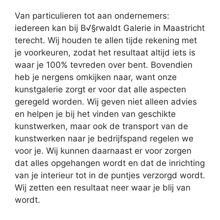
Van particulieren tot aan ondernemers:
iedereen kan bij B√§rwaldt Galerie in Maastricht
terecht. Wij houden te allen tijde rekening met
je voorkeuren, zodat het resultaat altijd iets is
waar je 100% tevreden over bent. Bovendien
heb je nergens omkijken naar, want onze
kunstgalerie zorgt er voor dat alle aspecten
geregeld worden. Wij geven niet alleen advies
en helpen je bij het vinden van geschikte
kunstwerken, maar ook de transport van de
kunstwerken naar je bedrijfspand regelen we
voor je. Wij kunnen daarnaast er voor zorgen
dat alles opgehangen wordt en dat de inrichting
van je interieur tot in de puntjes verzorgd wordt.
Wij zetten een resultaat neer waar je blij van
wordt.