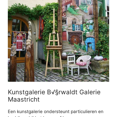
Kunstgalerie B√§rwaldt Galerie
Maastricht
Een kunstgalerie ondersteunt particulieren en