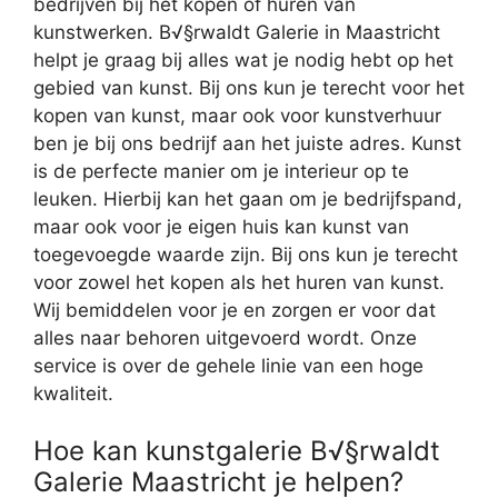
bedrijven bij het kopen of huren van
kunstwerken. B√§rwaldt Galerie in Maastricht
helpt je graag bij alles wat je nodig hebt op het
gebied van kunst. Bij ons kun je terecht voor het
kopen van kunst, maar ook voor kunstverhuur
ben je bij ons bedrijf aan het juiste adres. Kunst
is de perfecte manier om je interieur op te
leuken. Hierbij kan het gaan om je bedrijfspand,
maar ook voor je eigen huis kan kunst van
toegevoegde waarde zijn. Bij ons kun je terecht
voor zowel het kopen als het huren van kunst.
Wij bemiddelen voor je en zorgen er voor dat
alles naar behoren uitgevoerd wordt. Onze
service is over de gehele linie van een hoge
kwaliteit.
Hoe kan kunstgalerie B√§rwaldt
Galerie Maastricht je helpen?