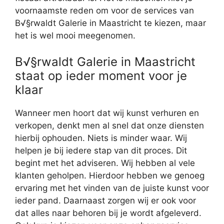
voornaamste reden om voor de services van
B√§rwaldt Galerie in Maastricht te kiezen, maar
het is wel mooi meegenomen.
B√§rwaldt Galerie in Maastricht
staat op ieder moment voor je
klaar
Wanneer men hoort dat wij kunst verhuren en
verkopen, denkt men al snel dat onze diensten
hierbij ophouden. Niets is minder waar. Wij
helpen je bij iedere stap van dit proces. Dit
begint met het adviseren. Wij hebben al vele
klanten geholpen. Hierdoor hebben we genoeg
ervaring met het vinden van de juiste kunst voor
ieder pand. Daarnaast zorgen wij er ook voor
dat alles naar behoren bij je wordt afgeleverd.