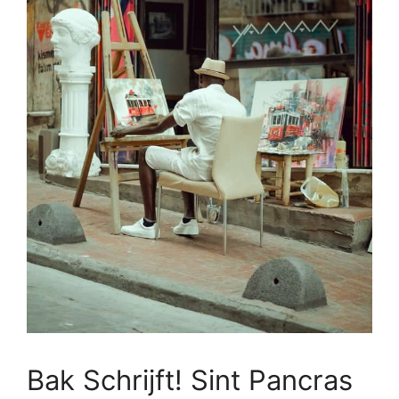
Bak Schrijft! Sint Pancras