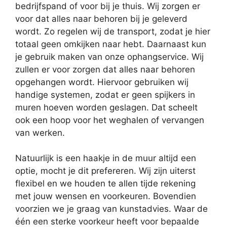
bedrijfspand of voor bij je thuis. Wij zorgen er
voor dat alles naar behoren bij je geleverd
wordt. Zo regelen wij de transport, zodat je hier
totaal geen omkijken naar hebt. Daarnaast kun
je gebruik maken van onze ophangservice. Wij
zullen er voor zorgen dat alles naar behoren
opgehangen wordt. Hiervoor gebruiken wij
handige systemen, zodat er geen spijkers in
muren hoeven worden geslagen. Dat scheelt
ook een hoop voor het weghalen of vervangen
van werken.
Natuurlijk is een haakje in de muur altijd een
optie, mocht je dit prefereren. Wij zijn uiterst
flexibel en we houden te allen tijde rekening
met jouw wensen en voorkeuren. Bovendien
voorzien we je graag van kunstadvies. Waar de
één een sterke voorkeur heeft voor bepaalde