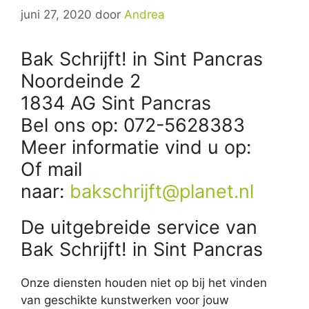
juni 27, 2020
door
Andrea
Bak Schrijft! in Sint Pancras
Noordeinde 2
1834 AG Sint Pancras
Bel ons op: 072-5628383
Meer informatie vind u op:
Of mail
naar:
bakschrijft@planet.nl
De uitgebreide service van
Bak Schrijft! in Sint Pancras
Onze diensten houden niet op bij het vinden
van geschikte kunstwerken voor jouw