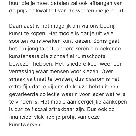
huur die je moet betalen zal ook afhangen van
de prijs en kwaliteit van de werken die je huurt.
Daarnaast is het mogelijk om via ons bedrijf
kunst te kopen. Het mooie is dat je uit vele
soorten kunstwerken kunt kiezen. Soms gaat
het om jong talent, andere keren om bekende
kunstenaars die zichzelf al ruimschoots
bewezen hebben. Het is iedere keer weer een
verrassing waar mensen voor kiezen. Over
smaak valt niet te twisten, dus daarom is het
extra fijn dat je bij ons de keuze hebt uit een
gevarieerde collectie waarin voor ieder wat wils
te vinden is. Het mooie aan dergelijke aankopen
is dat ze fiscaal aftrekbaar zijn. Dus ook op
financieel vlak heb je profijt van deze
kunstwerken.