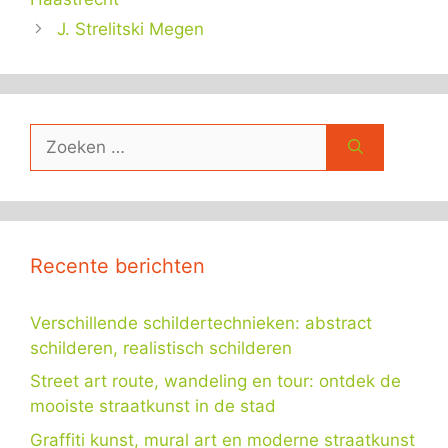
J. Strelitski Megen
Zoek
naar:
Recente berichten
Verschillende schildertechnieken: abstract
schilderen, realistisch schilderen
Street art route, wandeling en tour: ontdek de
mooiste straatkunst in de stad
Graffiti kunst, mural art en moderne straatkunst