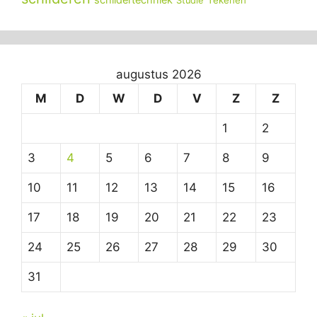
Studie
augustus 2026
M
D
W
D
V
Z
Z
1
2
3
4
5
6
7
8
9
10
11
12
13
14
15
16
17
18
19
20
21
22
23
24
25
26
27
28
29
30
31