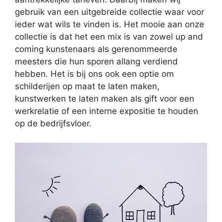
gebruik van een uitgebreide collectie waar voor
ieder wat wils te vinden is. Het mooie aan onze
collectie is dat het een mix is van zowel up and
coming kunstenaars als gerenommeerde
meesters die hun sporen allang verdiend
hebben. Het is bij ons ook een optie om
schilderijen op maat te laten maken,
kunstwerken te laten maken als gift voor een
werkrelatie of een interne expositie te houden
op de bedrijfsvloer.