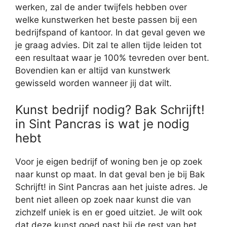
werken, zal de ander twijfels hebben over
welke kunstwerken het beste passen bij een
bedrijfspand of kantoor. In dat geval geven we
je graag advies. Dit zal te allen tijde leiden tot
een resultaat waar je 100% tevreden over bent.
Bovendien kan er altijd van kunstwerk
gewisseld worden wanneer jij dat wilt.
Kunst bedrijf nodig? Bak Schrijft!
in Sint Pancras is wat je nodig
hebt
Voor je eigen bedrijf of woning ben je op zoek
naar kunst op maat. In dat geval ben je bij Bak
Schrijft! in Sint Pancras aan het juiste adres. Je
bent niet alleen op zoek naar kunst die van
zichzelf uniek is en er goed uitziet. Je wilt ook
dat deze kunst goed past bij de rest van het