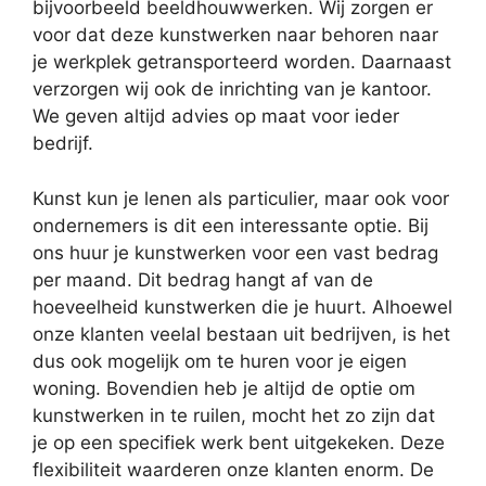
bijvoorbeeld beeldhouwwerken. Wij zorgen er
voor dat deze kunstwerken naar behoren naar
je werkplek getransporteerd worden. Daarnaast
verzorgen wij ook de inrichting van je kantoor.
We geven altijd advies op maat voor ieder
bedrijf.
Kunst kun je lenen als particulier, maar ook voor
ondernemers is dit een interessante optie. Bij
ons huur je kunstwerken voor een vast bedrag
per maand. Dit bedrag hangt af van de
hoeveelheid kunstwerken die je huurt. Alhoewel
onze klanten veelal bestaan uit bedrijven, is het
dus ook mogelijk om te huren voor je eigen
woning. Bovendien heb je altijd de optie om
kunstwerken in te ruilen, mocht het zo zijn dat
je op een specifiek werk bent uitgekeken. Deze
flexibiliteit waarderen onze klanten enorm. De