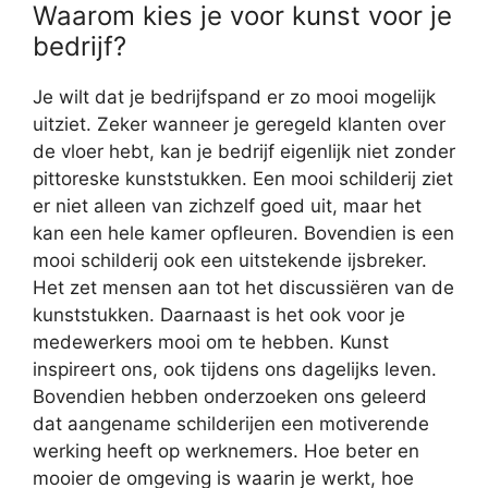
Waarom kies je voor kunst voor je
bedrijf?
Je wilt dat je bedrijfspand er zo mooi mogelijk
uitziet. Zeker wanneer je geregeld klanten over
de vloer hebt, kan je bedrijf eigenlijk niet zonder
pittoreske kunststukken. Een mooi schilderij ziet
er niet alleen van zichzelf goed uit, maar het
kan een hele kamer opfleuren. Bovendien is een
mooi schilderij ook een uitstekende ijsbreker.
Het zet mensen aan tot het discussiëren van de
kunststukken. Daarnaast is het ook voor je
medewerkers mooi om te hebben. Kunst
inspireert ons, ook tijdens ons dagelijks leven.
Bovendien hebben onderzoeken ons geleerd
dat aangename schilderijen een motiverende
werking heeft op werknemers. Hoe beter en
mooier de omgeving is waarin je werkt, hoe