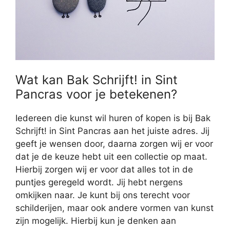
Wat kan Bak Schrijft! in Sint
Pancras voor je betekenen?
Iedereen die kunst wil huren of kopen is bij Bak
Schrijft! in Sint Pancras aan het juiste adres. Jij
geeft je wensen door, daarna zorgen wij er voor
dat je de keuze hebt uit een collectie op maat.
Hierbij zorgen wij er voor dat alles tot in de
puntjes geregeld wordt. Jij hebt nergens
omkijken naar. Je kunt bij ons terecht voor
schilderijen, maar ook andere vormen van kunst
zijn mogelijk. Hierbij kun je denken aan