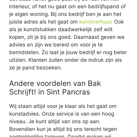
interieur, of het nu gaat om een bedrijfspand of
je eigen woning. Bij ons bedrijf ben je aan het
juiste adres als het gaat om
kunstverhuur
. Ook
als je kunststukken daadwerkelijk zelf wilt
kopen, zit je bij ons goed. Daarnaast geven we
advies en zijn we bereid om voor je te
bemiddelen. Zo laat je jouw bedrijf er nog beter
uitzien. Klanten zullen onder de indruk zijn als
ze je pand bezoeken.
Andere voordelen van Bak
Schrijft! in Sint Pancras
Wij staan altijd voor je klaar als het gaat om
kunstadvies. Onze service is van een hoog
niveau. Je kunt altijd van ons op aan.
Bovendien kun je altijd bij ons terecht tegen
aantrekkelijke tarieven. Daarbij maken wij