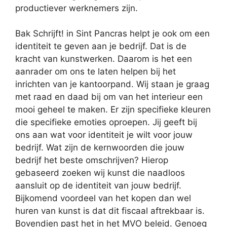
productiever werknemers zijn.
Bak Schrijft! in Sint Pancras helpt je ook om een
identiteit te geven aan je bedrijf. Dat is de
kracht van kunstwerken. Daarom is het een
aanrader om ons te laten helpen bij het
inrichten van je kantoorpand. Wij staan je graag
met raad en daad bij om van het interieur een
mooi geheel te maken. Er zijn specifieke kleuren
die specifieke emoties oproepen. Jij geeft bij
ons aan wat voor identiteit je wilt voor jouw
bedrijf. Wat zijn de kernwoorden die jouw
bedrijf het beste omschrijven? Hierop
gebaseerd zoeken wij kunst die naadloos
aansluit op de identiteit van jouw bedrijf.
Bijkomend voordeel van het kopen dan wel
huren van kunst is dat dit fiscaal aftrekbaar is.
Bovendien past het in het MVO beleid. Genoeg