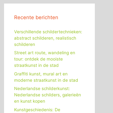
Recente berichten
Verschillende schildertechnieken:
abstract schilderen, realistisch
schilderen
Street art route, wandeling en
tour: ontdek de mooiste
straatkunst in de stad
Graffiti kunst, mural art en
moderne straatkunst in de stad
Nederlandse schilderkunst:
Nederlandse schilders, galerieën
en kunst kopen
Kunstgeschiedenis: De