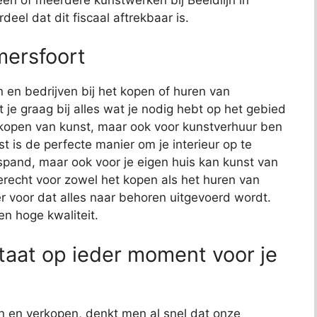
eel dat dit fiscaal aftrekbaar is.
mersfoort
n en bedrijven bij het kopen of huren van
 je graag bij alles wat je nodig hebt op het gebied
t kopen van kunst, maar ook voor kunstverhuur ben
nst is de perfecte manier om je interieur op te
fspand, maar ook voor je eigen huis kan kunst van
erecht voor zowel het kopen als het huren van
r voor dat alles naar behoren uitgevoerd wordt.
en hoge kwaliteit.
staat op ieder moment voor je
n en verkopen, denkt men al snel dat onze