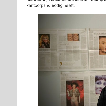
kantoorpand nodig heeft.