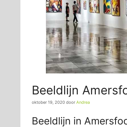
Beeldlijn Amersf
oktober 19, 2020
door
Andrea
Beeldlijn in Amersfo