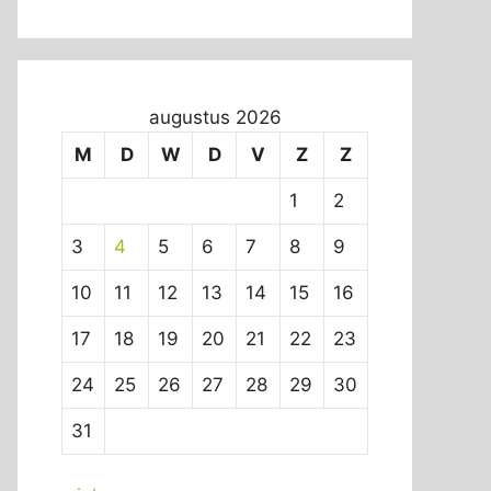
augustus 2026
M
D
W
D
V
Z
Z
1
2
3
4
5
6
7
8
9
10
11
12
13
14
15
16
17
18
19
20
21
22
23
24
25
26
27
28
29
30
31