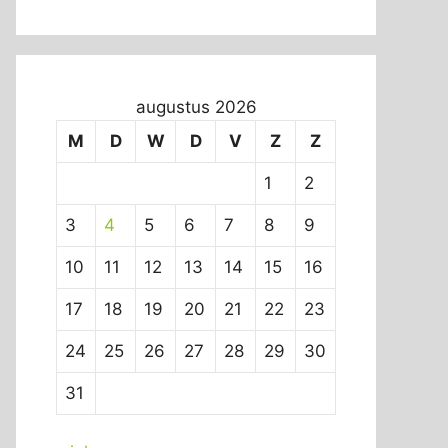
augustus 2026
M
D
W
D
V
Z
Z
1
2
3
4
5
6
7
8
9
10
11
12
13
14
15
16
17
18
19
20
21
22
23
24
25
26
27
28
29
30
31