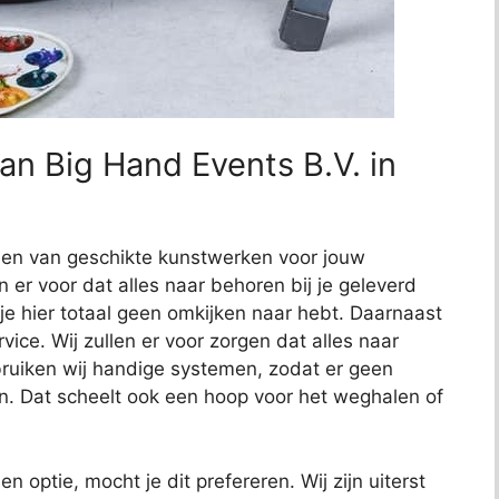
an Big Hand Events B.V. in
nden van geschikte kunstwerken voor jouw
en er voor dat alles naar behoren bij je geleverd
 je hier totaal geen omkijken naar hebt. Daarnaast
ce. Wij zullen er voor zorgen dat alles naar
uiken wij handige systemen, zodat er geen
n. Dat scheelt ook een hoop voor het weghalen of
en optie, mocht je dit prefereren. Wij zijn uiterst