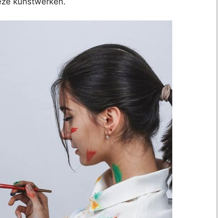
deze kunstwerken.