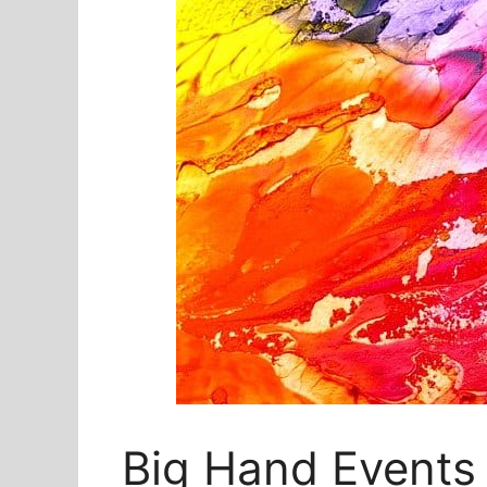
Big Hand Events 