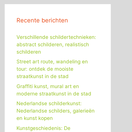
Recente berichten
Verschillende schildertechnieken:
abstract schilderen, realistisch
schilderen
Street art route, wandeling en
tour: ontdek de mooiste
straatkunst in de stad
Graffiti kunst, mural art en
moderne straatkunst in de stad
Nederlandse schilderkunst:
Nederlandse schilders, galerieën
en kunst kopen
Kunstgeschiedenis: De