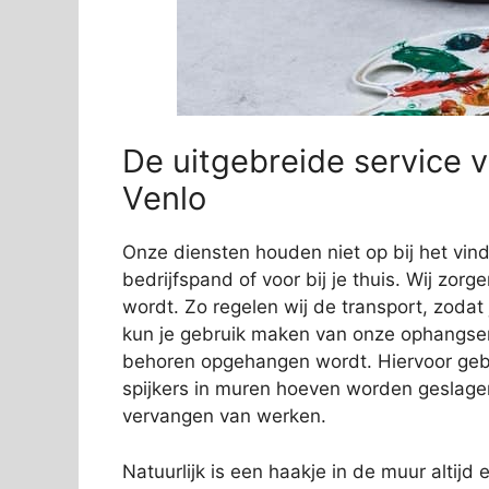
De uitgebreide service v
Venlo
Onze diensten houden niet op bij het vi
bedrijfspand of voor bij je thuis. Wij zorg
wordt. Zo regelen wij de transport, zodat
kun je gebruik maken van onze ophangservi
behoren opgehangen wordt. Hiervoor gebr
spijkers in muren hoeven worden geslage
vervangen van werken.
Natuurlijk is een haakje in de muur altijd e