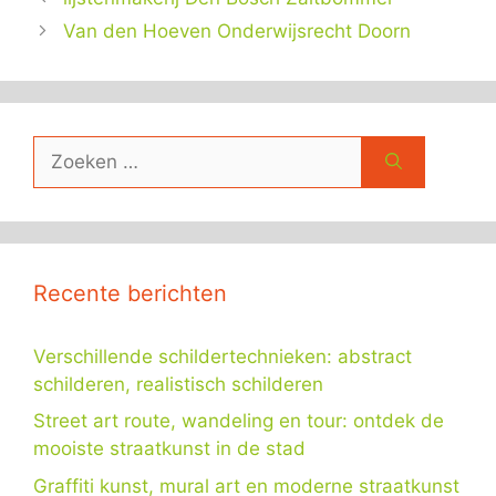
Van den Hoeven Onderwijsrecht Doorn
Zoek
naar:
Recente berichten
Verschillende schildertechnieken: abstract
schilderen, realistisch schilderen
Street art route, wandeling en tour: ontdek de
mooiste straatkunst in de stad
Graffiti kunst, mural art en moderne straatkunst