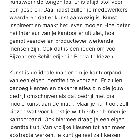
kunstwerk de tongen los. Er is altijd stof voor
een gesprek. Daarnaast zullen je medewerkers
waarderen dat er kunst aanwezig is. Kunst
inspireert en maakt het leven mooier. Hoe beter
het interieur van je kantoor er uit ziet, hoe
gemotiveerder en productiever werkende
mensen zijn. Ook dat is een reden om voor
Bijzondere Schilderijen in Breda te kiezen.
Kunst is de ideale manier om je kantoorpand
van een eigen identiteit te voorzien. Er zullen
genoeg klanten en zakenrelaties zijn die jouw
bedrijf omschrijven als dat bedrijf met die
mooie kunst aan de muur. Maar je kunt ook zelf
kiezen wat voor kunst je wilt hebben binnen je
kantoorpand. Ook hiermee draag je een eigen
identiteit uit. Van vrolijke kleuren tot aan meer
abstracte werken, je kunt geheel zelf kiezen