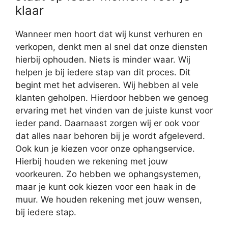
klaar
Wanneer men hoort dat wij kunst verhuren en
verkopen, denkt men al snel dat onze diensten
hierbij ophouden. Niets is minder waar. Wij
helpen je bij iedere stap van dit proces. Dit
begint met het adviseren. Wij hebben al vele
klanten geholpen. Hierdoor hebben we genoeg
ervaring met het vinden van de juiste kunst voor
ieder pand. Daarnaast zorgen wij er ook voor
dat alles naar behoren bij je wordt afgeleverd.
Ook kun je kiezen voor onze ophangservice.
Hierbij houden we rekening met jouw
voorkeuren. Zo hebben we ophangsystemen,
maar je kunt ook kiezen voor een haak in de
muur. We houden rekening met jouw wensen,
bij iedere stap.