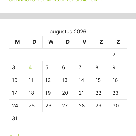
augustus 2026
M
D
W
D
V
Z
Z
1
2
3
4
5
6
7
8
9
10
11
12
13
14
15
16
17
18
19
20
21
22
23
24
25
26
27
28
29
30
31