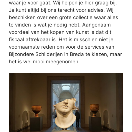
waar je voor gaat. Wij helpen je hier graag bij.
Je kunt altijd bij ons terecht voor advies. Wij
beschikken over een grote collectie waar alles
te vinden is wat je nodig hebt. Aangenaam
voordeel van het kopen van kunst is dat dit
fiscaal aftrekbaar is. Het is misschien niet je
voornaamste reden om voor de services van
Bijzondere Schilderijen in Breda te kiezen, maar
het is wel mooi meegenomen.