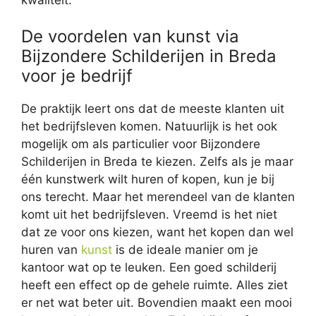
De voordelen van kunst via
Bijzondere Schilderijen in Breda
voor je bedrijf
De praktijk leert ons dat de meeste klanten uit
het bedrijfsleven komen. Natuurlijk is het ook
mogelijk om als particulier voor Bijzondere
Schilderijen in Breda te kiezen. Zelfs als je maar
één kunstwerk wilt huren of kopen, kun je bij
ons terecht. Maar het merendeel van de klanten
komt uit het bedrijfsleven. Vreemd is het niet
dat ze voor ons kiezen, want het kopen dan wel
huren van
kunst
is de ideale manier om je
kantoor wat op te leuken. Een goed schilderij
heeft een effect op de gehele ruimte. Alles ziet
er net wat beter uit. Bovendien maakt een mooi