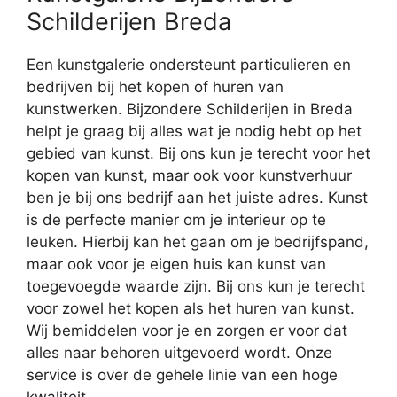
Schilderijen Breda
Een kunstgalerie ondersteunt particulieren en
bedrijven bij het kopen of huren van
kunstwerken. Bijzondere Schilderijen in Breda
helpt je graag bij alles wat je nodig hebt op het
gebied van kunst. Bij ons kun je terecht voor het
kopen van kunst, maar ook voor kunstverhuur
ben je bij ons bedrijf aan het juiste adres. Kunst
is de perfecte manier om je interieur op te
leuken. Hierbij kan het gaan om je bedrijfspand,
maar ook voor je eigen huis kan kunst van
toegevoegde waarde zijn. Bij ons kun je terecht
voor zowel het kopen als het huren van kunst.
Wij bemiddelen voor je en zorgen er voor dat
alles naar behoren uitgevoerd wordt. Onze
service is over de gehele linie van een hoge
kwaliteit.