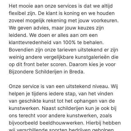
Het mooie aan onze services is dat we altijd
flexibel zijn. De klant is koning en we houden
zoveel mogelijk rekening met jouw voorkeuren.
We geven advies, maar jouw keuzes zijn
leidend. We doen er alles aan om een
klanttevredenheid van 100% te behalen.
Bovendien zijn onze tarieven uitstekend er zijn
weinig andere vergelijkbare kunstgalerieën die
op dit front beter scoren. Daarom kies je voor
Bijzondere Schilderijen in Breda.
Onze service is van een uitstekend niveau. Wij
helpen je tijdens iedere stap, van het vinden
van geschikte kunst tot het ophangen van de
kunstwerken. Naast schilderijen kun je ook bij
ons terecht voor andere kunstwerken, zoals
bijvoorbeeld beeldhouwwerken. Hierbij hebben
wij verschillende soorten bedrijven geholpen.