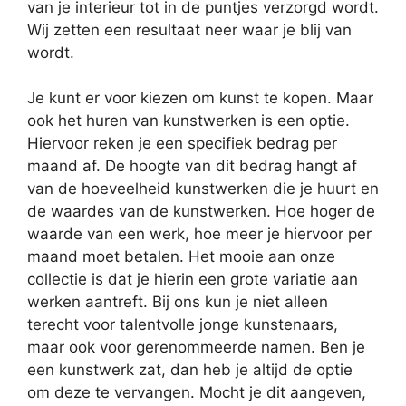
van je interieur tot in de puntjes verzorgd wordt.
Wij zetten een resultaat neer waar je blij van
wordt.
Je kunt er voor kiezen om kunst te kopen. Maar
ook het huren van kunstwerken is een optie.
Hiervoor reken je een specifiek bedrag per
maand af. De hoogte van dit bedrag hangt af
van de hoeveelheid kunstwerken die je huurt en
de waardes van de kunstwerken. Hoe hoger de
waarde van een werk, hoe meer je hiervoor per
maand moet betalen. Het mooie aan onze
collectie is dat je hierin een grote variatie aan
werken aantreft. Bij ons kun je niet alleen
terecht voor talentvolle jonge kunstenaars,
maar ook voor gerenommeerde namen. Ben je
een kunstwerk zat, dan heb je altijd de optie
om deze te vervangen. Mocht je dit aangeven,