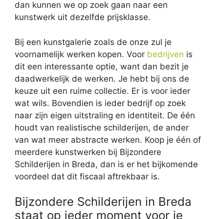
dan kunnen we op zoek gaan naar een
kunstwerk uit dezelfde prijsklasse.
Bij een kunstgalerie zoals de onze zul je
voornamelijk werken kopen. Voor
bedrijven
is
dit een interessante optie, want dan bezit je
daadwerkelijk de werken. Je hebt bij ons de
keuze uit een ruime collectie. Er is voor ieder
wat wils. Bovendien is ieder bedrijf op zoek
naar zijn eigen uitstraling en identiteit. De één
houdt van realistische schilderijen, de ander
van wat meer abstracte werken. Koop je één of
meerdere kunstwerken bij Bijzondere
Schilderijen in Breda, dan is er het bijkomende
voordeel dat dit fiscaal aftrekbaar is.
Bijzondere Schilderijen in Breda
staat op ieder moment voor je