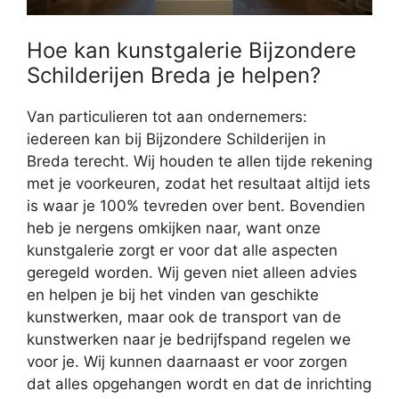
Hoe kan kunstgalerie Bijzondere
Schilderijen Breda je helpen?
Van particulieren tot aan ondernemers:
iedereen kan bij Bijzondere Schilderijen in
Breda terecht. Wij houden te allen tijde rekening
met je voorkeuren, zodat het resultaat altijd iets
is waar je 100% tevreden over bent. Bovendien
heb je nergens omkijken naar, want onze
kunstgalerie zorgt er voor dat alle aspecten
geregeld worden. Wij geven niet alleen advies
en helpen je bij het vinden van geschikte
kunstwerken, maar ook de transport van de
kunstwerken naar je bedrijfspand regelen we
voor je. Wij kunnen daarnaast er voor zorgen
dat alles opgehangen wordt en dat de inrichting