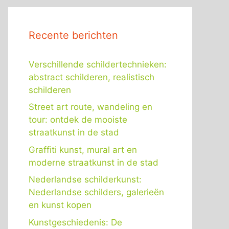
Recente berichten
Verschillende schildertechnieken:
abstract schilderen, realistisch
schilderen
Street art route, wandeling en
tour: ontdek de mooiste
straatkunst in de stad
Graffiti kunst, mural art en
moderne straatkunst in de stad
Nederlandse schilderkunst:
Nederlandse schilders, galerieën
en kunst kopen
Kunstgeschiedenis: De