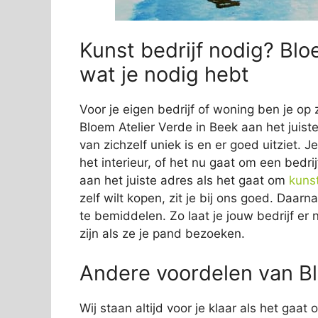
Kunst bedrijf nodig? Blo
wat je nodig hebt
Voor je eigen bedrijf of woning ben je op 
Bloem Atelier Verde in Beek aan het juiste
van zichzelf uniek is en er goed uitziet. 
het interieur, of het nu gaat om een bedrij
aan het juiste adres als het gaat om
kuns
zelf wilt kopen, zit je bij ons goed. Daar
te bemiddelen. Zo laat je jouw bedrijf er 
zijn als ze je pand bezoeken.
Andere voordelen van Bl
Wij staan altijd voor je klaar als het gaa