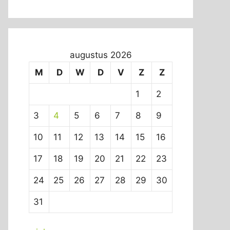
augustus 2026
M
D
W
D
V
Z
Z
1
2
3
4
5
6
7
8
9
10
11
12
13
14
15
16
17
18
19
20
21
22
23
24
25
26
27
28
29
30
31