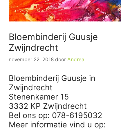
Bloembinderij Guusje
Zwijndrecht
november 22, 2018
door
Andrea
Bloembinderij Guusje in
Zwijndrecht
Stenenkamer 15
3332 KP Zwijndrecht
Bel ons op: 078-6195032
Meer informatie vind u op: