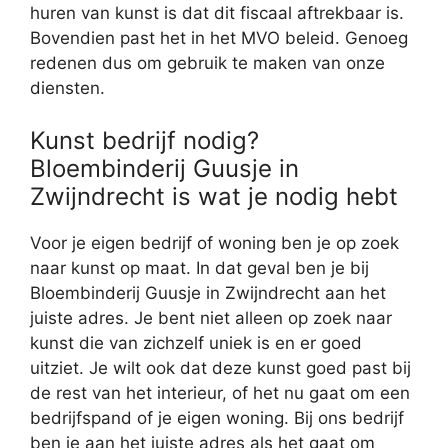
huren van kunst is dat dit fiscaal aftrekbaar is.
Bovendien past het in het MVO beleid. Genoeg
redenen dus om gebruik te maken van onze
diensten.
Kunst bedrijf nodig?
Bloembinderij Guusje in
Zwijndrecht is wat je nodig hebt
Voor je eigen bedrijf of woning ben je op zoek
naar kunst op maat. In dat geval ben je bij
Bloembinderij Guusje in Zwijndrecht aan het
juiste adres. Je bent niet alleen op zoek naar
kunst die van zichzelf uniek is en er goed
uitziet. Je wilt ook dat deze kunst goed past bij
de rest van het interieur, of het nu gaat om een
bedrijfspand of je eigen woning. Bij ons bedrijf
ben je aan het juiste adres als het gaat om