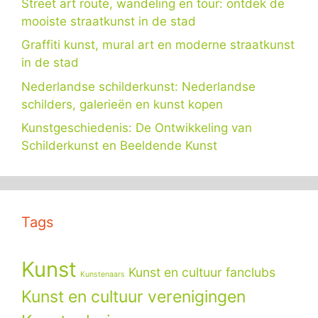
Street art route, wandeling en tour: ontdek de
mooiste straatkunst in de stad
Graffiti kunst, mural art en moderne straatkunst
in de stad
Nederlandse schilderkunst: Nederlandse
schilders, galerieën en kunst kopen
Kunstgeschiedenis: De Ontwikkeling van
Schilderkunst en Beeldende Kunst
Tags
Kunst
Kunst en cultuur fanclubs
Kunstenaars
Kunst en cultuur verenigingen