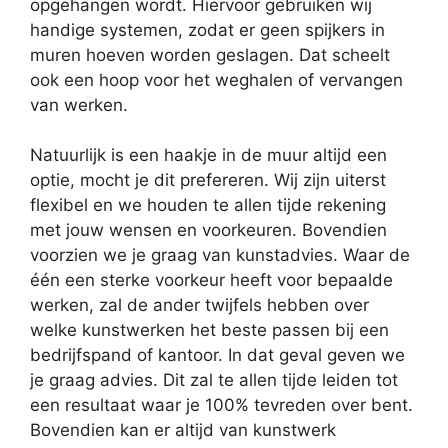
opgehangen wordt. Hiervoor gebruiken wij
handige systemen, zodat er geen spijkers in
muren hoeven worden geslagen. Dat scheelt
ook een hoop voor het weghalen of vervangen
van werken.
Natuurlijk is een haakje in de muur altijd een
optie, mocht je dit prefereren. Wij zijn uiterst
flexibel en we houden te allen tijde rekening
met jouw wensen en voorkeuren. Bovendien
voorzien we je graag van kunstadvies. Waar de
één een sterke voorkeur heeft voor bepaalde
werken, zal de ander twijfels hebben over
welke kunstwerken het beste passen bij een
bedrijfspand of kantoor. In dat geval geven we
je graag advies. Dit zal te allen tijde leiden tot
een resultaat waar je 100% tevreden over bent.
Bovendien kan er altijd van kunstwerk