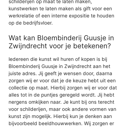
schilderijen op maat te laten maken,
kunstwerken te laten maken als gift voor een
werkrelatie of een interne expositie te houden
op de bedrijfsvloer.
Wat kan Bloembinderij Guusje in
Zwijndrecht voor je betekenen?
Iedereen die kunst wil huren of kopen is bij
Bloembinderij Guusje in Zwijndrecht aan het
juiste adres. Jij geeft je wensen door, daarna
zorgen wij er voor dat je de keuze hebt uit een
collectie op maat. Hierbij zorgen wij er voor dat
alles tot in de puntjes geregeld wordt. Jij hebt
nergens omkijken naar. Je kunt bij ons terecht
voor schilderijen, maar ook andere vormen van
kunst zijn mogelijk. Hierbij kun je denken aan
bijvoorbeeld beeldhouwwerken. Wij zorgen er