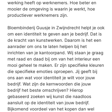
werking heeft op werknemers. Hoe beter en
mooier de omgeving is waarin je werkt, hoe
productiever werknemers zijn.
Bloembinderij Guusje in Zwijndrecht helpt je ook
om een identiteit te geven aan je bedrijf. Dat is
de kracht van kunstwerken. Daarom is het een
aanrader om ons te laten helpen bij het
inrichten van je kantoorpand. Wij staan je graag
met raad en daad bij om van het interieur een
mooi geheel te maken. Er zijn specifieke kleuren
die specifieke emoties oproepen. Jij geeft bij
ons aan wat voor identiteit je wilt voor jouw
bedrijf. Wat zijn de kernwoorden die jouw
bedrijf het beste omschrijven? Hierop
gebaseerd zoeken wij kunst die naadloos
aansluit op de identiteit van jouw bedrijf.
Bijkomend voordeel van het kopen dan wel