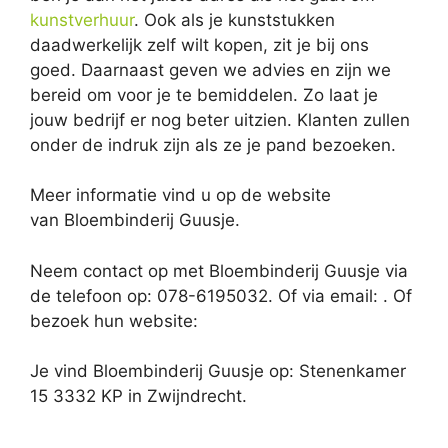
kunstverhuur
. Ook als je kunststukken
daadwerkelijk zelf wilt kopen, zit je bij ons
goed. Daarnaast geven we advies en zijn we
bereid om voor je te bemiddelen. Zo laat je
jouw bedrijf er nog beter uitzien. Klanten zullen
onder de indruk zijn als ze je pand bezoeken.
Meer informatie vind u op de website
van Bloembinderij Guusje.
Neem contact op met Bloembinderij Guusje via
de telefoon op: 078-6195032. Of via email:
. Of
bezoek hun website:
Je vind Bloembinderij Guusje op: Stenenkamer
15 3332 KP in Zwijndrecht.