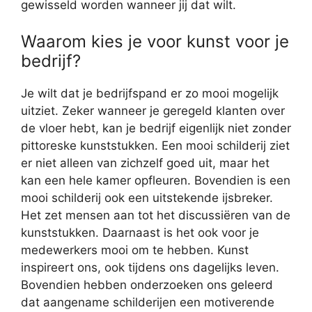
gewisseld worden wanneer jij dat wilt.
Waarom kies je voor kunst voor je
bedrijf?
Je wilt dat je bedrijfspand er zo mooi mogelijk
uitziet. Zeker wanneer je geregeld klanten over
de vloer hebt, kan je bedrijf eigenlijk niet zonder
pittoreske kunststukken. Een mooi schilderij ziet
er niet alleen van zichzelf goed uit, maar het
kan een hele kamer opfleuren. Bovendien is een
mooi schilderij ook een uitstekende ijsbreker.
Het zet mensen aan tot het discussiëren van de
kunststukken. Daarnaast is het ook voor je
medewerkers mooi om te hebben. Kunst
inspireert ons, ook tijdens ons dagelijks leven.
Bovendien hebben onderzoeken ons geleerd
dat aangename schilderijen een motiverende