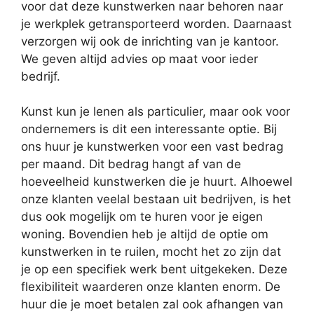
voor dat deze kunstwerken naar behoren naar
je werkplek getransporteerd worden. Daarnaast
verzorgen wij ook de inrichting van je kantoor.
We geven altijd advies op maat voor ieder
bedrijf.
Kunst kun je lenen als particulier, maar ook voor
ondernemers is dit een interessante optie. Bij
ons huur je kunstwerken voor een vast bedrag
per maand. Dit bedrag hangt af van de
hoeveelheid kunstwerken die je huurt. Alhoewel
onze klanten veelal bestaan uit bedrijven, is het
dus ook mogelijk om te huren voor je eigen
woning. Bovendien heb je altijd de optie om
kunstwerken in te ruilen, mocht het zo zijn dat
je op een specifiek werk bent uitgekeken. Deze
flexibiliteit waarderen onze klanten enorm. De
huur die je moet betalen zal ook afhangen van