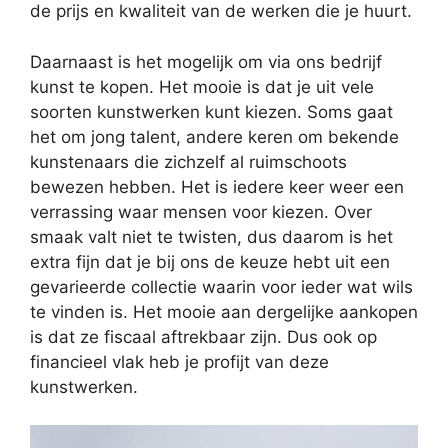
de prijs en kwaliteit van de werken die je huurt.
Daarnaast is het mogelijk om via ons bedrijf
kunst te kopen. Het mooie is dat je uit vele
soorten kunstwerken kunt kiezen. Soms gaat
het om jong talent, andere keren om bekende
kunstenaars die zichzelf al ruimschoots
bewezen hebben. Het is iedere keer weer een
verrassing waar mensen voor kiezen. Over
smaak valt niet te twisten, dus daarom is het
extra fijn dat je bij ons de keuze hebt uit een
gevarieerde collectie waarin voor ieder wat wils
te vinden is. Het mooie aan dergelijke aankopen
is dat ze fiscaal aftrekbaar zijn. Dus ook op
financieel vlak heb je profijt van deze
kunstwerken.