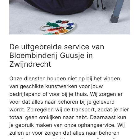
De uitgebreide service van
Bloembinderij Guusje in
Zwijndrecht
Onze diensten houden niet op bij het vinden
van geschikte kunstwerken voor jouw
bedrijfspand of voor bij je thuis. Wij zorgen er
voor dat alles naar behoren bij je geleverd
wordt. Zo regelen wij de transport, zodat je hier
totaal geen omkijken naar hebt. Daarnaast kun
je gebruik maken van onze ophangservice. Wij
zullen er voor zorgen dat alles naar behoren