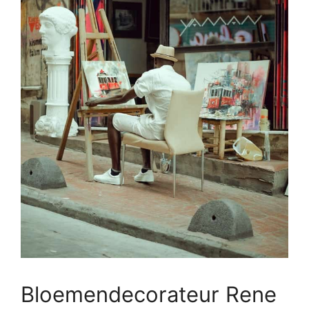
Bloemendecorateur Rene