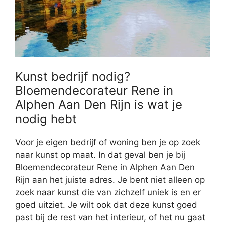
Kunst bedrijf nodig?
Bloemendecorateur Rene in
Alphen Aan Den Rijn is wat je
nodig hebt
Voor je eigen bedrijf of woning ben je op zoek
naar kunst op maat. In dat geval ben je bij
Bloemendecorateur Rene in Alphen Aan Den
Rijn aan het juiste adres. Je bent niet alleen op
zoek naar kunst die van zichzelf uniek is en er
goed uitziet. Je wilt ook dat deze kunst goed
past bij de rest van het interieur, of het nu gaat