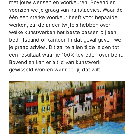
met jouw wensen en voorkeuren. Bovendien
voorzien we je graag van kunstadvies. Waar de
één een sterke voorkeur heeft voor bepaalde
werken, zal de ander twijfels hebben over
welke kunstwerken het beste passen bij een
bedrijfspand of kantoor. In dat geval geven we
je graag advies. Dit zal te allen tijde leiden tot
een resultaat waar je 100% tevreden over bent.
Bovendien kan er altijd van kunstwerk
gewisseld worden wanneer jij dat wilt.