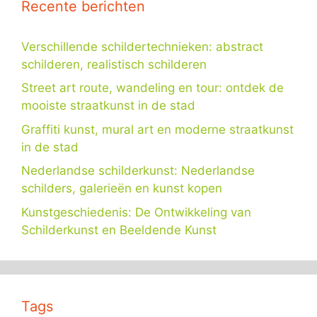
Recente berichten
Verschillende schildertechnieken: abstract
schilderen, realistisch schilderen
Street art route, wandeling en tour: ontdek de
mooiste straatkunst in de stad
Graffiti kunst, mural art en moderne straatkunst
in de stad
Nederlandse schilderkunst: Nederlandse
schilders, galerieën en kunst kopen
Kunstgeschiedenis: De Ontwikkeling van
Schilderkunst en Beeldende Kunst
Tags