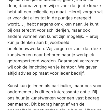
door, daarna zorgen wij er voor dat je de keuze
hebt uit een collectie op maat. Hierbij zorgen wij
er voor dat alles tot in de puntjes geregeld
wordt. Jij hebt nergens omkijken naar. Je kunt
bij ons terecht voor schilderijen, maar ook
andere vormen van kunst zijn mogelijk. Hierbij
kun je denken aan bijvoorbeeld
beeldhouwwerken. Wij zorgen er voor dat deze
kunstwerken naar behoren naar je werkplek
getransporteerd worden. Daarnaast verzorgen
wij ook de inrichting van je kantoor. We geven
altijd advies op maat voor ieder bedrijf.
Kunst kun je lenen als particulier, maar ook voor
ondernemers is dit een interessante optie. Bij
ons huur je kunstwerken voor een vast bedrag
per maand. Dit bedrag hangt af van de