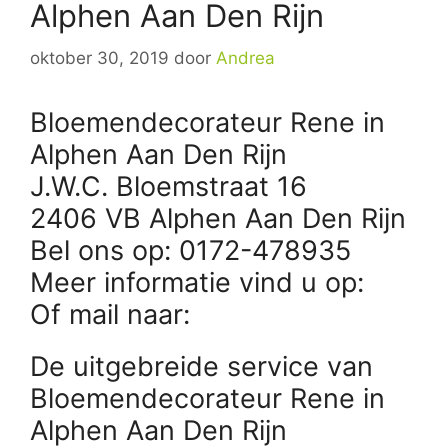
Alphen Aan Den Rijn
oktober 30, 2019
door
Andrea
Bloemendecorateur Rene in
Alphen Aan Den Rijn
J.W.C. Bloemstraat 16
2406 VB Alphen Aan Den Rijn
Bel ons op: 0172-478935
Meer informatie vind u op:
Of mail naar:
De uitgebreide service van
Bloemendecorateur Rene in
Alphen Aan Den Rijn