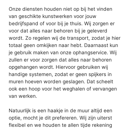
Onze diensten houden niet op bij het vinden
van geschikte kunstwerken voor jouw
bedrijfspand of voor bij je thuis. Wij zorgen er
voor dat alles naar behoren bij je geleverd
wordt. Zo regelen wij de transport, zodat je hier
totaal geen omkijken naar hebt. Daarnaast kun
je gebruik maken van onze ophangservice. Wij
zullen er voor zorgen dat alles naar behoren
opgehangen wordt. Hiervoor gebruiken wij
handige systemen, zodat er geen spijkers in
muren hoeven worden geslagen. Dat scheelt
ook een hoop voor het weghalen of vervangen
van werken.
Natuurlijk is een haakje in de muur altijd een
optie, mocht je dit prefereren. Wij zijn uiterst
flexibel en we houden te allen tijde rekening