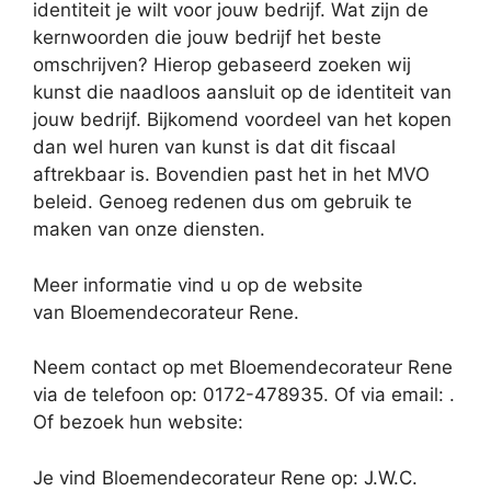
identiteit je wilt voor jouw bedrijf. Wat zijn de
kernwoorden die jouw bedrijf het beste
omschrijven? Hierop gebaseerd zoeken wij
kunst die naadloos aansluit op de identiteit van
jouw bedrijf. Bijkomend voordeel van het kopen
dan wel huren van kunst is dat dit fiscaal
aftrekbaar is. Bovendien past het in het MVO
beleid. Genoeg redenen dus om gebruik te
maken van onze diensten.
Meer informatie vind u op de website
van Bloemendecorateur Rene.
Neem contact op met Bloemendecorateur Rene
via de telefoon op: 0172-478935. Of via email:
.
Of bezoek hun website:
Je vind Bloemendecorateur Rene op: J.W.C.