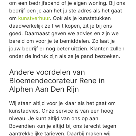
om een bedrijfspand of je eigen woning. Bij ons
bedrijf ben je aan het juiste adres als het gaat
om
kunstverhuur
. Ook als je kunststukken
daadwerkelijk zelf wilt kopen, zit je bij ons
goed. Daarnaast geven we advies en zijn we
bereid om voor je te bemiddelen. Zo laat je
jouw bedrijf er nog beter uitzien. Klanten zullen
onder de indruk zijn als ze je pand bezoeken.
Andere voordelen van
Bloemendecorateur Rene in
Alphen Aan Den Rijn
Wij staan altijd voor je klaar als het gaat om
kunstadvies. Onze service is van een hoog
niveau. Je kunt altijd van ons op aan.
Bovendien kun je altijd bij ons terecht tegen
aantrekkelijke tarieven. Daarbij maken wij