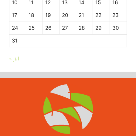
10
11
12
13
14
15
16
17
18
19
20
21
22
23
24
25
26
27
28
29
30
31
« jul