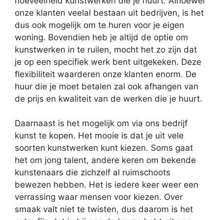
hoeveelheid kunstwerken die je huurt. Alhoewel
onze klanten veelal bestaan uit bedrijven, is het
dus ook mogelijk om te huren voor je eigen
woning. Bovendien heb je altijd de optie om
kunstwerken in te ruilen, mocht het zo zijn dat
je op een specifiek werk bent uitgekeken. Deze
flexibiliteit waarderen onze klanten enorm. De
huur die je moet betalen zal ook afhangen van
de prijs en kwaliteit van de werken die je huurt.
Daarnaast is het mogelijk om via ons bedrijf
kunst te kopen. Het mooie is dat je uit vele
soorten kunstwerken kunt kiezen. Soms gaat
het om jong talent, andere keren om bekende
kunstenaars die zichzelf al ruimschoots
bewezen hebben. Het is iedere keer weer een
verrassing waar mensen voor kiezen. Over
smaak valt niet te twisten, dus daarom is het