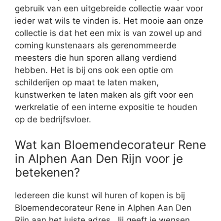
gebruik van een uitgebreide collectie waar voor
ieder wat wils te vinden is. Het mooie aan onze
collectie is dat het een mix is van zowel up and
coming kunstenaars als gerenommeerde
meesters die hun sporen allang verdiend
hebben. Het is bij ons ook een optie om
schilderijen op maat te laten maken,
kunstwerken te laten maken als gift voor een
werkrelatie of een interne expositie te houden
op de bedrijfsvloer.
Wat kan Bloemendecorateur Rene
in Alphen Aan Den Rijn voor je
betekenen?
Iedereen die kunst wil huren of kopen is bij
Bloemendecorateur Rene in Alphen Aan Den
Rijn aan het juiste adres. Jij geeft je wensen