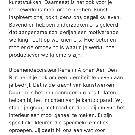
kunststukken. Daarnaast is het ook voor je
medewerkers mooi om te hebben. Kunst
inspireert ons, ook tijdens ons dagelijks leven.
Bovendien hebben onderzoeken ons geleerd
dat aangename schilderijen een motiverende
werking heeft op werknemers. Hoe beter en
mooier de omgeving is waarin je werkt, hoe
productiever werknemers zijn.
Bloemendecorateur Rene in Alphen Aan Den
Rijn helpt je ook om een identiteit te geven aan
je bedrijf. Dat is de kracht van kunstwerken.
Daarom is het een aanrader om ons te laten
helpen bij het inrichten van je kantoorpand. Wij
staan je graag met raad en daad bij om van het
interieur een mooi geheel te maken. Er zijn
specifieke kleuren die specifieke emoties
oproepen. Jij geeft bij ons aan wat voor