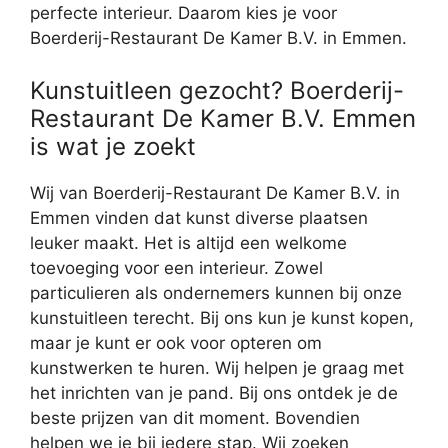
perfecte interieur. Daarom kies je voor
Boerderij-Restaurant De Kamer B.V. in Emmen.
Kunstuitleen gezocht? Boerderij-
Restaurant De Kamer B.V. Emmen
is wat je zoekt
Wij van Boerderij-Restaurant De Kamer B.V. in
Emmen vinden dat kunst diverse plaatsen
leuker maakt. Het is altijd een welkome
toevoeging voor een interieur. Zowel
particulieren als ondernemers kunnen bij onze
kunstuitleen terecht. Bij ons kun je kunst kopen,
maar je kunt er ook voor opteren om
kunstwerken te huren. Wij helpen je graag met
het inrichten van je pand. Bij ons ontdek je de
beste prijzen van dit moment. Bovendien
helpen we je bij iedere stap. Wij zoeken