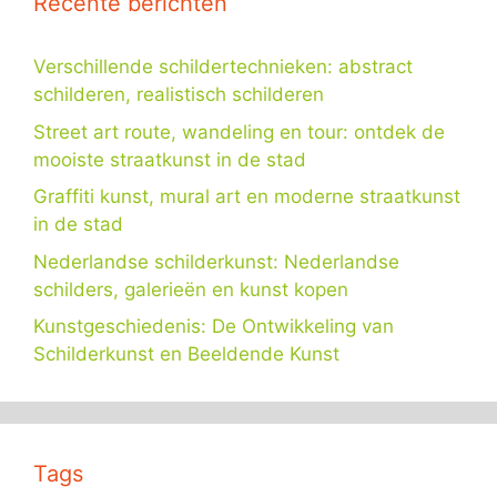
Recente berichten
Verschillende schildertechnieken: abstract
schilderen, realistisch schilderen
Street art route, wandeling en tour: ontdek de
mooiste straatkunst in de stad
Graffiti kunst, mural art en moderne straatkunst
in de stad
Nederlandse schilderkunst: Nederlandse
schilders, galerieën en kunst kopen
Kunstgeschiedenis: De Ontwikkeling van
Schilderkunst en Beeldende Kunst
Tags