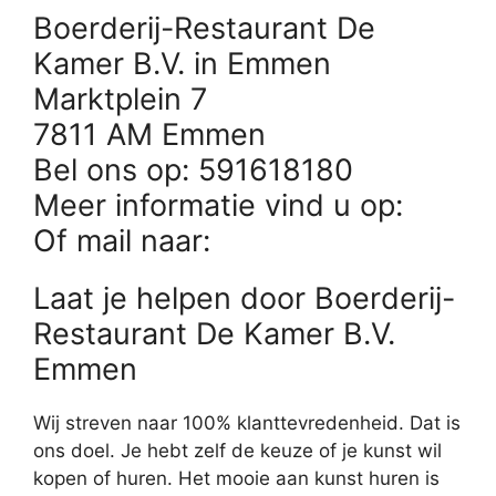
Boerderij-Restaurant De
Kamer B.V. in Emmen
Marktplein 7
7811 AM Emmen
Bel ons op: 591618180
Meer informatie vind u op:
Of mail naar:
Laat je helpen door Boerderij-
Restaurant De Kamer B.V.
Emmen
Wij streven naar 100% klanttevredenheid. Dat is
ons doel. Je hebt zelf de keuze of je kunst wil
kopen of huren. Het mooie aan kunst huren is