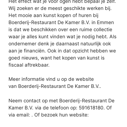
Het effect wat je voor ogen hebt bepaal je zelf.
Wij zoeken er de meest geschikte werken bij.
Het mooie aan kunst kopen of huren bij
Boerderij-Restaurant De Kamer B.V. in Emmen
is dat we beschikken over een ruime collectie
waar je alles kunt vinden wat je nodig hebt. Als
ondernemer denk je daarnaast natuurlijk ook
aan je financiën. Ook in dat opzicht hebben we
goed nieuws, want het kopen van kunst is
fiscaal aftrekbaar.
Meer informatie vind u op de website
van Boerderij-Restaurant De Kamer B.V..
Neem contact op met Boerderij-Restaurant De
Kamer B.V. via de telefoon op: 591618180. Of
via email:
. Of bezoek hun website: