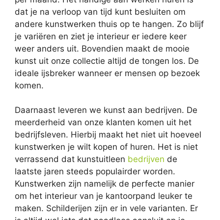
dat je na verloop van tijd kunt besluiten om
andere kunstwerken thuis op te hangen. Zo blijf
je variëren en ziet je interieur er iedere keer
weer anders uit. Bovendien maakt de mooie
kunst uit onze collectie altijd de tongen los. De
ideale ijsbreker wanneer er mensen op bezoek
komen.
Daarnaast leveren we kunst aan bedrijven. De
meerderheid van onze klanten komen uit het
bedrijfsleven. Hierbij maakt het niet uit hoeveel
kunstwerken je wilt kopen of huren. Het is niet
verrassend dat kunstuitleen
bedrijven
de
laatste jaren steeds populairder worden.
Kunstwerken zijn namelijk de perfecte manier
om het interieur van je kantoorpand leuker te
maken. Schilderijen zijn er in vele varianten. Er