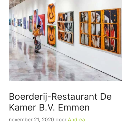
Boerderij-Restaurant De
Kamer B.V. Emmen
november 21, 2020
door
Andrea