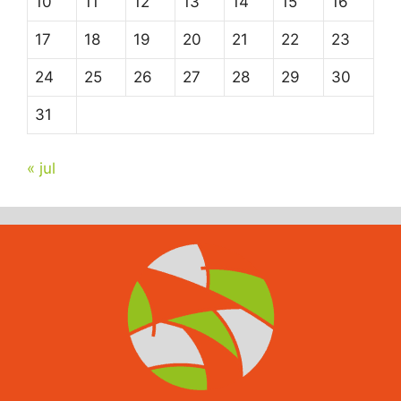
10
11
12
13
14
15
16
17
18
19
20
21
22
23
24
25
26
27
28
29
30
31
« jul