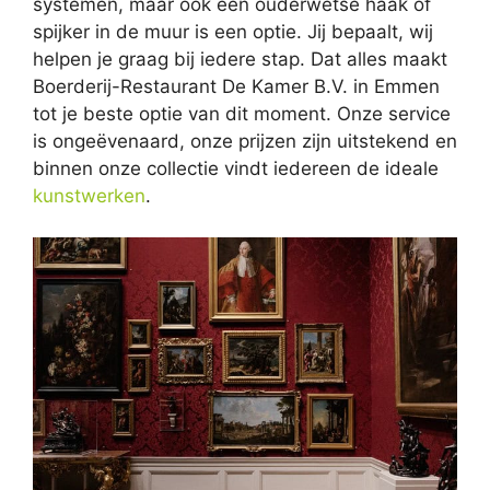
systemen, maar ook een ouderwetse haak of
spijker in de muur is een optie. Jij bepaalt, wij
helpen je graag bij iedere stap. Dat alles maakt
Boerderij-Restaurant De Kamer B.V. in Emmen
tot je beste optie van dit moment. Onze service
is ongeëvenaard, onze prijzen zijn uitstekend en
binnen onze collectie vindt iedereen de ideale
kunstwerken
.