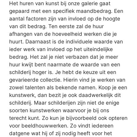
Het huren van kunst bij onze galerie gaat
gepaard met een specifiek maandbedrag. Een
aantal factoren zijn van invloed op de hoogte
van dit bedrag. Ten eerste zal de huur
afhangen van de hoeveelheid werken die je
huurt. Daarnaast is de individuele waarde van
ieder werk van invloed op het uiteindelijke
bedrag. Het zal je niet verbazen dat je meer
huur kwijt bent naarmate de waarde van een
schilderij hoger is. Je hebt de keuze uit een
gevarieerde collectie. Hierin vind je werken van
zowel talenten als bekende namen. Koop je een
kunstwerk, dan bezit je ook daadwerkelijk dit
schilderij. Maar schilderijen zijn niet de enige
soorten kunstwerken waarvoor je bij ons
terecht kunt. Zo kun je bijvoorbeeld ook opteren
voor beeldhouwwerken. Zo vindt iedereen
datgene wat hij of zij nodig heeft voor het