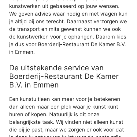
kunstwerken uit gebaseerd op jouw wensen.
We geven advies waar nodig en met vragen kun
je altijd bij ons terecht. Daarnaast verzorgen we
de transport en mits gewenst kunnen we ook
de kunstwerken voor je ophangen. Daarom kies
je dus voor Boerderij-Restaurant De Kamer B.V.
in Emmen.
De uitstekende service van
Boerderij-Restaurant De Kamer
B.V. in Emmen
Een kunstuitleen kan meer voor je betekenen
dan alleen maar een plek waar je kunst kunt
huren of kopen. Natuurlijk is dit onze
belangrijkste taak. Wij vinden niet alleen kunst
die bij je past, maar we zorgen er ook voor dat