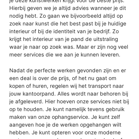
je deze kunstwerken krijgt voor de beste prijs.
Hierbij geven we je altijd advies wanneer je dit
nodig hebt. Zo gaan we bijvoorbeeld altijd op
zoek naar kunst die het best past bij je huidige
interieur of bij de identiteit van je bedrijf. Zo
krijgt het interieur van je pand de uitstraling
waar je naar op zoek was. Maar er zijn nog veel
meer services die we aan je kunnen leveren.
Nadat de perfecte werken gevonden zijn en er
een deal is over de prijs, of het nu gaat om
kopen of huren, regelen wij het transport naar
jouw kantoorpand. Alles wordt naar behoren bij
je afgeleverd. Hier hoeven onze services niet bij
op te houden. Je kunt namelijk tevens gebruik
maken van onze ophangservice. Je kunt zelf
aangeven hoe je de werken opgehangen wilt
hebben. Je kunt opteren voor onze moderne