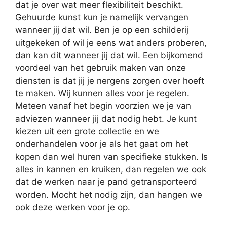
dat je over wat meer flexibiliteit beschikt.
Gehuurde kunst kun je namelijk vervangen
wanneer jij dat wil. Ben je op een schilderij
uitgekeken of wil je eens wat anders proberen,
dan kan dit wanneer jij dat wil. Een bijkomend
voordeel van het gebruik maken van onze
diensten is dat jij je nergens zorgen over hoeft
te maken. Wij kunnen alles voor je regelen.
Meteen vanaf het begin voorzien we je van
adviezen wanneer jij dat nodig hebt. Je kunt
kiezen uit een grote collectie en we
onderhandelen voor je als het gaat om het
kopen dan wel huren van specifieke stukken. Is
alles in kannen en kruiken, dan regelen we ook
dat de werken naar je pand getransporteerd
worden. Mocht het nodig zijn, dan hangen we
ook deze werken voor je op.