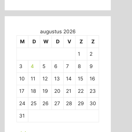
augustus 2026
M
D
W
D
V
Z
Z
1
2
3
4
5
6
7
8
9
10
11
12
13
14
15
16
17
18
19
20
21
22
23
24
25
26
27
28
29
30
31