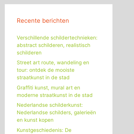
Recente berichten
Verschillende schildertechnieken:
abstract schilderen, realistisch
schilderen
Street art route, wandeling en
tour: ontdek de mooiste
straatkunst in de stad
Graffiti kunst, mural art en
moderne straatkunst in de stad
Nederlandse schilderkunst:
Nederlandse schilders, galerieën
en kunst kopen
Kunstgeschiedenis: De