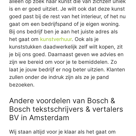
alleen op zoek naar kunst die van zichzelf uniek
is en er goed uitziet. Je wilt ook dat deze kunst
goed past bij de rest van het interieur, of het nu
gaat om een bedrijfspand of je eigen woning.
Bij ons bedrijf ben je aan het juiste adres als
het gaat om
kunstverhuur
. Ook als je
kunststukken daadwerkelijk zelf wilt kopen, zit
je bij ons goed. Daarnaast geven we advies en
zijn we bereid om voor je te bemiddelen. Zo
laat je jouw bedrijf er nog beter uitzien. Klanten
zullen onder de indruk zijn als ze je pand
bezoeken.
Andere voordelen van Bosch &
Bosch tekstschrijvers & vertalers
BV in Amsterdam
Wij staan altijd voor je klaar als het gaat om