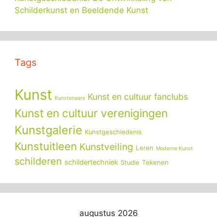
Schilderkunst en Beeldende Kunst
Tags
Kunst
Kunst en cultuur fanclubs
Kunstenaars
Kunst en cultuur verenigingen
Kunstgalerie
Kunstgeschiedenis
Kunstuitleen
Kunstveiling
Leren
Moderne Kunst
schilderen
schildertechniek
Tekenen
Studie
augustus 2026