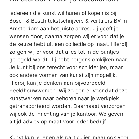
Iedereen die kunst wil huren of kopen is bij
Bosch & Bosch tekstschrijvers & vertalers BV in
Amsterdam aan het juiste adres. Jij geeft je
wensen door, daarna zorgen wij er voor dat je
de keuze hebt uit een collectie op maat. Hierbij
zorgen wij er voor dat alles tot in de puntjes
geregeld wordt. Jij hebt nergens omkijken naar.
Je kunt bij ons terecht voor schilderijen, maar
ook andere vormen van kunst zijn mogelijk.
Hierbij kun je denken aan bijvoorbeeld
beeldhouwwerken. Wij zorgen er voor dat deze
kunstwerken naar behoren naar je werkplek
getransporteerd worden. Daarnaast verzorgen
wij ook de inrichting van je kantoor. We geven
altijd advies op maat voor ieder bedrijf.
Kunst kun je lenen als particulier, maar ook voor