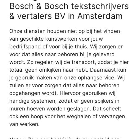
Bosch & Bosch tekstschrijvers
& vertalers BV in Amsterdam
Onze diensten houden niet op bij het vinden
van geschikte kunstwerken voor jouw
bedrijfspand of voor bij je thuis. Wij zorgen er
voor dat alles naar behoren bij je geleverd
wordt. Zo regelen wij de transport, zodat je hier
totaal geen omkijken naar hebt. Daarnaast kun
je gebruik maken van onze ophangservice. Wij
zullen er voor zorgen dat alles naar behoren
opgehangen wordt. Hiervoor gebruiken wij
handige systemen, zodat er geen spijkers in
muren hoeven worden geslagen. Dat scheelt
ook een hoop voor het weghalen of vervangen
van werken.