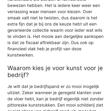
bewezen hebben. Het is iedere keer weer een
verrassing waar mensen voor kiezen. Over
smaak valt niet te twisten, dus daarom is het
extra fijn dat je bij ons de keuze hebt uit een
gevarieerde collectie waarin voor ieder wat wils
te vinden is. Het mooie aan dergelijke aankopen
is dat ze fiscaal aftrekbaar zijn. Dus ook op
financieel vlak heb je profijt van deze
kunstwerken.
Waarom kies je voor kunst voor je
bedrijf?
Je wilt dat je bedrijfspand er zo mooi mogelijk
uitziet. Zeker wanneer je geregeld klanten over
de vloer hebt, kan je bedrijf eigenlijk niet zonder
pittoreske kunststukken. Een mooi schilderij ziet