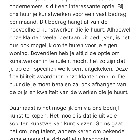
ondernemers is dit een interessante optie. Bij
ons huur je kunstwerken voor een vast bedrag
per maand. Dit bedrag hangt af van de
hoeveelheid kunstwerken die je huurt. Alhoewel
onze klanten veelal bestaan uit bedrijven, is het
dus ook mogelijk om te huren voor je eigen
woning. Bovendien heb je altijd de optie om
kunstwerken in te ruilen, mocht het zo zijn dat
je op een specifiek werk bent uitgekeken. Deze
flexibiliteit waarderen onze klanten enorm. De
huur die je moet betalen zal ook afhangen van
de prijs en kwaliteit van de werken die je huurt.
Daarnaast is het mogelijk om via ons bedrijf
kunst te kopen. Het mooie is dat je uit vele
soorten kunstwerken kunt kiezen. Soms gaat
het om jong talent, andere keren om bekende
kunstenaars die zichzelf al ruimschoots