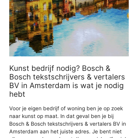
Kunst bedrijf nodig? Bosch &
Bosch tekstschrijvers & vertalers
BV in Amsterdam is wat je nodig
hebt
Voor je eigen bedrijf of woning ben je op zoek
naar kunst op maat. In dat geval ben je bij
Bosch & Bosch tekstschrijvers & vertalers BV in
Amsterdam aan het juiste adres. Je bent niet