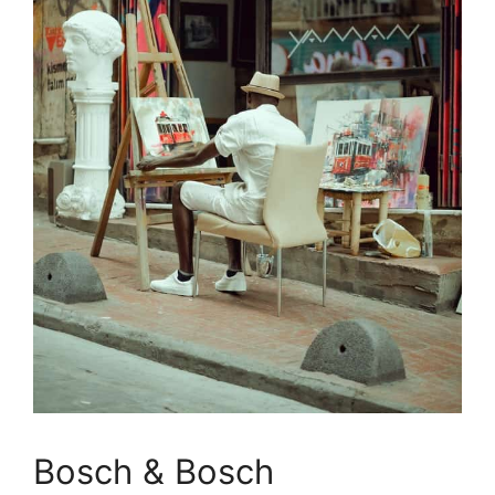
Bosch & Bosch