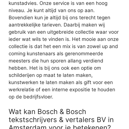
kunstadvies. Onze service is van een hoog
niveau. Je kunt altijd van ons op aan.
Bovendien kun je altijd bij ons terecht tegen
aantrekkelijke tarieven. Daarbij maken wij
gebruik van een uitgebreide collectie waar voor
ieder wat wils te vinden is. Het mooie aan onze
collectie is dat het een mix is van zowel up and
coming kunstenaars als gerenommeerde
meesters die hun sporen allang verdiend
hebben. Het is bij ons ook een optie om
schilderijen op maat te laten maken,
kunstwerken te laten maken als gift voor een
werkrelatie of een interne expositie te houden
op de bedrijfsvloer.
Wat kan Bosch & Bosch
tekstschrijvers & vertalers BV in
Amsterdam voor je betekenen?