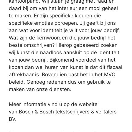
kantoorpand. Wij staan je graag met raad en
daad bij om van het interieur een mooi geheel
te maken. Er zijn specifieke kleuren die
specifieke emoties oproepen. Jij geeft bij ons
aan wat voor identiteit je wilt voor jouw bedrijf.
Wat zijn de kernwoorden die jouw bedrijf het
beste omschrijven? Hierop gebaseerd zoeken
wij kunst die naadloos aansluit op de identiteit
van jouw bedrijf. Bijkomend voordeel van het
kopen dan wel huren van kunst is dat dit fiscaal
aftrekbaar is. Bovendien past het in het MVO
beleid. Genoeg redenen dus om gebruik te
maken van onze diensten.
Meer informatie vind u op de website
van Bosch & Bosch tekstschrijvers & vertalers
BV.