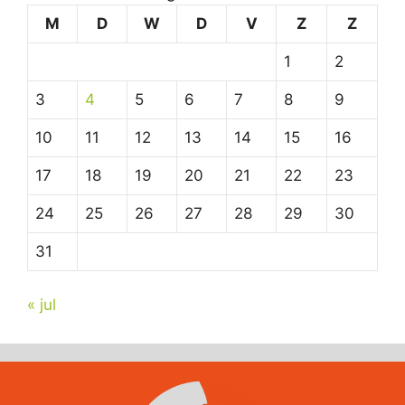
M
D
W
D
V
Z
Z
1
2
3
4
5
6
7
8
9
10
11
12
13
14
15
16
17
18
19
20
21
22
23
24
25
26
27
28
29
30
31
« jul