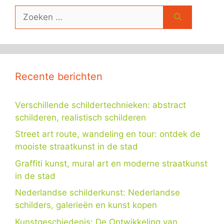
Zoek
naar:
Recente berichten
Verschillende schildertechnieken: abstract
schilderen, realistisch schilderen
Street art route, wandeling en tour: ontdek de
mooiste straatkunst in de stad
Graffiti kunst, mural art en moderne straatkunst
in de stad
Nederlandse schilderkunst: Nederlandse
schilders, galerieën en kunst kopen
Kunstgeschiedenis: De Ontwikkeling van