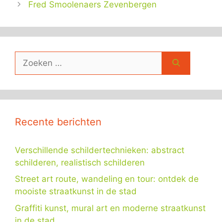
Fred Smoolenaers Zevenbergen
Zoek
naar:
Recente berichten
Verschillende schildertechnieken: abstract
schilderen, realistisch schilderen
Street art route, wandeling en tour: ontdek de
mooiste straatkunst in de stad
Graffiti kunst, mural art en moderne straatkunst
in de stad