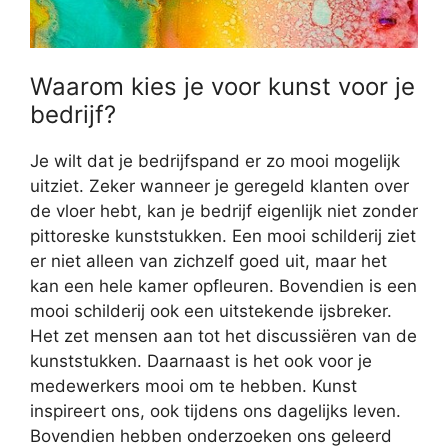
Waarom kies je voor kunst voor je
bedrijf?
Je wilt dat je bedrijfspand er zo mooi mogelijk
uitziet. Zeker wanneer je geregeld klanten over
de vloer hebt, kan je bedrijf eigenlijk niet zonder
pittoreske kunststukken. Een mooi schilderij ziet
er niet alleen van zichzelf goed uit, maar het
kan een hele kamer opfleuren. Bovendien is een
mooi schilderij ook een uitstekende ijsbreker.
Het zet mensen aan tot het discussiëren van de
kunststukken. Daarnaast is het ook voor je
medewerkers mooi om te hebben. Kunst
inspireert ons, ook tijdens ons dagelijks leven.
Bovendien hebben onderzoeken ons geleerd