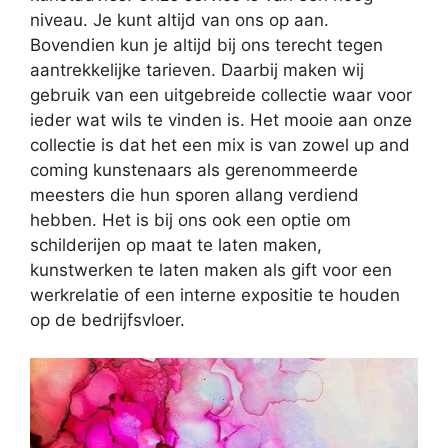
niveau. Je kunt altijd van ons op aan.
Bovendien kun je altijd bij ons terecht tegen
aantrekkelijke tarieven. Daarbij maken wij
gebruik van een uitgebreide collectie waar voor
ieder wat wils te vinden is. Het mooie aan onze
collectie is dat het een mix is van zowel up and
coming kunstenaars als gerenommeerde
meesters die hun sporen allang verdiend
hebben. Het is bij ons ook een optie om
schilderijen op maat te laten maken,
kunstwerken te laten maken als gift voor een
werkrelatie of een interne expositie te houden
op de bedrijfsvloer.