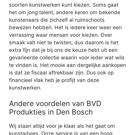
soorten kunstwerken kunt kiezen. Soms gaat
het om jong talent, andere keren om bekende
kunstenaars die zichzelf al ruimschoots
bewezen hebben. Het is iedere keer weer een
verrassing waar mensen voor kiezen. Over
smaak valt niet te twisten, dus daarom is het
extra fijn dat je bij ons de keuze hebt uit een
gevarieerde collectie waarin voor ieder wat wils
te vinden is. Het mooie aan dergelijke aankopen
is dat ze fiscaal aftrekbaar zijn. Dus ook op
financieel vlak heb je profijt van deze
kunstwerken.
Andere voordelen van BVD
Produkties in Den Bosch
Wij staan altijd voor je klaar als het gaat om
kunstadvies. Onze service is van een hoog