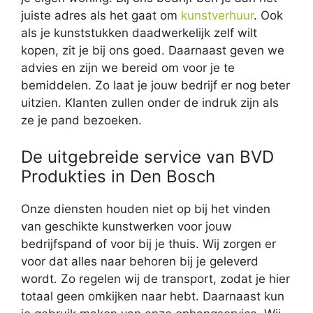
juiste adres als het gaat om
kunstverhuur
. Ook
als je kunststukken daadwerkelijk zelf wilt
kopen, zit je bij ons goed. Daarnaast geven we
advies en zijn we bereid om voor je te
bemiddelen. Zo laat je jouw bedrijf er nog beter
uitzien. Klanten zullen onder de indruk zijn als
ze je pand bezoeken.
De uitgebreide service van BVD
Produkties in Den Bosch
Onze diensten houden niet op bij het vinden
van geschikte kunstwerken voor jouw
bedrijfspand of voor bij je thuis. Wij zorgen er
voor dat alles naar behoren bij je geleverd
wordt. Zo regelen wij de transport, zodat je hier
totaal geen omkijken naar hebt. Daarnaast kun