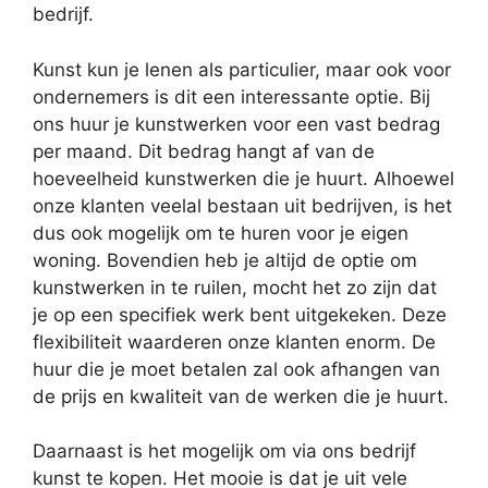
bedrijf.
Kunst kun je lenen als particulier, maar ook voor
ondernemers is dit een interessante optie. Bij
ons huur je kunstwerken voor een vast bedrag
per maand. Dit bedrag hangt af van de
hoeveelheid kunstwerken die je huurt. Alhoewel
onze klanten veelal bestaan uit bedrijven, is het
dus ook mogelijk om te huren voor je eigen
woning. Bovendien heb je altijd de optie om
kunstwerken in te ruilen, mocht het zo zijn dat
je op een specifiek werk bent uitgekeken. Deze
flexibiliteit waarderen onze klanten enorm. De
huur die je moet betalen zal ook afhangen van
de prijs en kwaliteit van de werken die je huurt.
Daarnaast is het mogelijk om via ons bedrijf
kunst te kopen. Het mooie is dat je uit vele