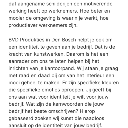
dat aangename schilderijen een motiverende
werking heeft op werknemers. Hoe beter en
mooier de omgeving is waarin je werkt, hoe
productiever werknemers zijn.
BVD Produkties in Den Bosch helpt je ook om
een identiteit te geven aan je bedrijf. Dat is de
kracht van kunstwerken. Daarom is het een
aanrader om ons te laten helpen bij het
inrichten van je kantoorpand. Wij staan je graag
met raad en daad bij om van het interieur een
mooi geheel te maken. Er zijn specifieke kleuren
die specifieke emoties oproepen. Jij geeft bij
ons aan wat voor identiteit je wilt voor jouw
bedrijf. Wat zijn de kernwoorden die jouw
bedrijf het beste omschrijven? Hierop
gebaseerd zoeken wij kunst die naadloos
aansluit op de identiteit van jouw bedrijf.