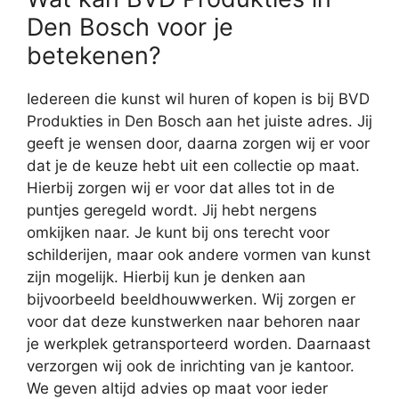
Den Bosch voor je
betekenen?
Iedereen die kunst wil huren of kopen is bij BVD
Produkties in Den Bosch aan het juiste adres. Jij
geeft je wensen door, daarna zorgen wij er voor
dat je de keuze hebt uit een collectie op maat.
Hierbij zorgen wij er voor dat alles tot in de
puntjes geregeld wordt. Jij hebt nergens
omkijken naar. Je kunt bij ons terecht voor
schilderijen, maar ook andere vormen van kunst
zijn mogelijk. Hierbij kun je denken aan
bijvoorbeeld beeldhouwwerken. Wij zorgen er
voor dat deze kunstwerken naar behoren naar
je werkplek getransporteerd worden. Daarnaast
verzorgen wij ook de inrichting van je kantoor.
We geven altijd advies op maat voor ieder