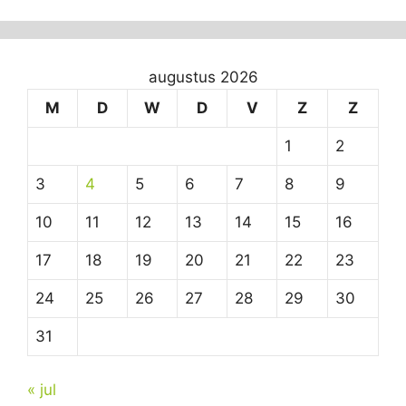
augustus 2026
M
D
W
D
V
Z
Z
1
2
3
4
5
6
7
8
9
10
11
12
13
14
15
16
17
18
19
20
21
22
23
24
25
26
27
28
29
30
31
« jul