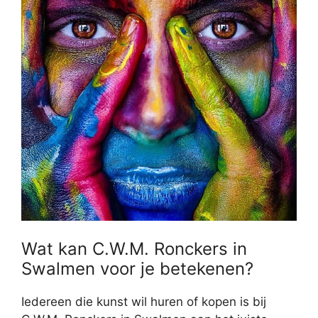
Wat kan C.W.M. Ronckers in
Swalmen voor je betekenen?
Iedereen die kunst wil huren of kopen is bij