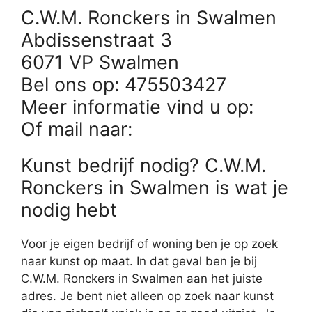
C.W.M. Ronckers in Swalmen
Abdissenstraat 3
6071 VP Swalmen
Bel ons op: 475503427
Meer informatie vind u op:
Of mail naar:
Kunst bedrijf nodig? C.W.M.
Ronckers in Swalmen is wat je
nodig hebt
Voor je eigen bedrijf of woning ben je op zoek
naar kunst op maat. In dat geval ben je bij
C.W.M. Ronckers in Swalmen aan het juiste
adres. Je bent niet alleen op zoek naar kunst