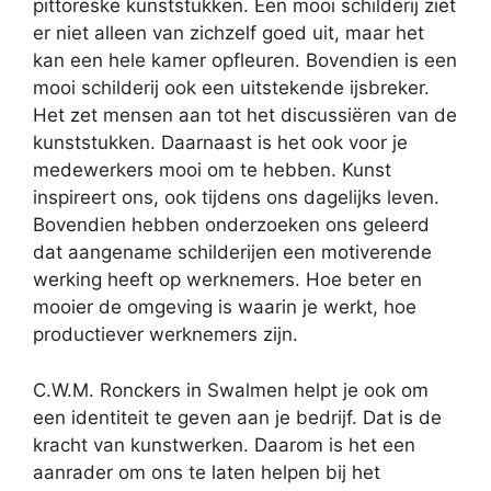
pittoreske kunststukken. Een mooi schilderij ziet
er niet alleen van zichzelf goed uit, maar het
kan een hele kamer opfleuren. Bovendien is een
mooi schilderij ook een uitstekende ijsbreker.
Het zet mensen aan tot het discussiëren van de
kunststukken. Daarnaast is het ook voor je
medewerkers mooi om te hebben. Kunst
inspireert ons, ook tijdens ons dagelijks leven.
Bovendien hebben onderzoeken ons geleerd
dat aangename schilderijen een motiverende
werking heeft op werknemers. Hoe beter en
mooier de omgeving is waarin je werkt, hoe
productiever werknemers zijn.
C.W.M. Ronckers in Swalmen helpt je ook om
een identiteit te geven aan je bedrijf. Dat is de
kracht van kunstwerken. Daarom is het een
aanrader om ons te laten helpen bij het