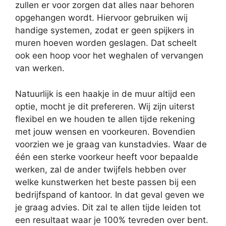
zullen er voor zorgen dat alles naar behoren
opgehangen wordt. Hiervoor gebruiken wij
handige systemen, zodat er geen spijkers in
muren hoeven worden geslagen. Dat scheelt
ook een hoop voor het weghalen of vervangen
van werken.
Natuurlijk is een haakje in de muur altijd een
optie, mocht je dit prefereren. Wij zijn uiterst
flexibel en we houden te allen tijde rekening
met jouw wensen en voorkeuren. Bovendien
voorzien we je graag van kunstadvies. Waar de
één een sterke voorkeur heeft voor bepaalde
werken, zal de ander twijfels hebben over
welke kunstwerken het beste passen bij een
bedrijfspand of kantoor. In dat geval geven we
je graag advies. Dit zal te allen tijde leiden tot
een resultaat waar je 100% tevreden over bent.