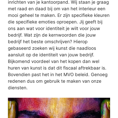
inrichten van je kantoorpand. Wij staan je graag
met raad en daad bij om van het interieur een
mooi geheel te maken. Er zijn specifieke kleuren
die specifieke emoties oproepen. Jij geeft bij
ons aan wat voor identiteit je wilt voor jouw
bedrijf. Wat zijn de kernwoorden die jouw
bedrijf het beste omschrijven? Hierop
gebaseerd zoeken wij kunst die naadloos
aansluit op de identiteit van jouw bedrijf.
Bijkomend voordeel van het kopen dan wel
huren van kunst is dat dit fiscaal aftrekbaar is.
Bovendien past het in het MVO beleid. Genoeg
redenen dus om gebruik te maken van onze
diensten.