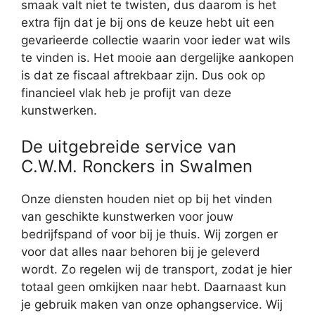
smaak valt niet te twisten, dus daarom is het
extra fijn dat je bij ons de keuze hebt uit een
gevarieerde collectie waarin voor ieder wat wils
te vinden is. Het mooie aan dergelijke aankopen
is dat ze fiscaal aftrekbaar zijn. Dus ook op
financieel vlak heb je profijt van deze
kunstwerken.
De uitgebreide service van
C.W.M. Ronckers in Swalmen
Onze diensten houden niet op bij het vinden
van geschikte kunstwerken voor jouw
bedrijfspand of voor bij je thuis. Wij zorgen er
voor dat alles naar behoren bij je geleverd
wordt. Zo regelen wij de transport, zodat je hier
totaal geen omkijken naar hebt. Daarnaast kun
je gebruik maken van onze ophangservice. Wij