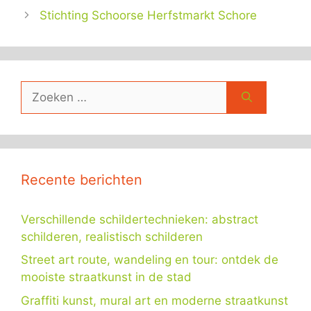
Stichting Schoorse Herfstmarkt Schore
Zoek
naar:
Recente berichten
Verschillende schildertechnieken: abstract
schilderen, realistisch schilderen
Street art route, wandeling en tour: ontdek de
mooiste straatkunst in de stad
Graffiti kunst, mural art en moderne straatkunst