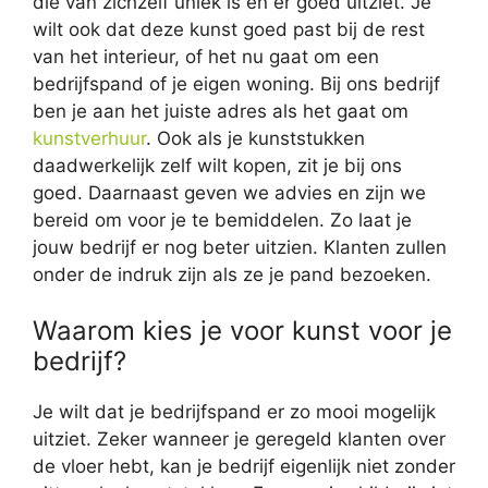
die van zichzelf uniek is en er goed uitziet. Je
wilt ook dat deze kunst goed past bij de rest
van het interieur, of het nu gaat om een
bedrijfspand of je eigen woning. Bij ons bedrijf
ben je aan het juiste adres als het gaat om
kunstverhuur
. Ook als je kunststukken
daadwerkelijk zelf wilt kopen, zit je bij ons
goed. Daarnaast geven we advies en zijn we
bereid om voor je te bemiddelen. Zo laat je
jouw bedrijf er nog beter uitzien. Klanten zullen
onder de indruk zijn als ze je pand bezoeken.
Waarom kies je voor kunst voor je
bedrijf?
Je wilt dat je bedrijfspand er zo mooi mogelijk
uitziet. Zeker wanneer je geregeld klanten over
de vloer hebt, kan je bedrijf eigenlijk niet zonder