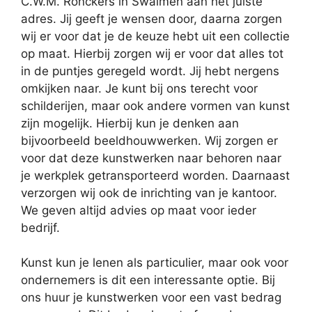
C.W.M. Ronckers in Swalmen aan het juiste
adres. Jij geeft je wensen door, daarna zorgen
wij er voor dat je de keuze hebt uit een collectie
op maat. Hierbij zorgen wij er voor dat alles tot
in de puntjes geregeld wordt. Jij hebt nergens
omkijken naar. Je kunt bij ons terecht voor
schilderijen, maar ook andere vormen van kunst
zijn mogelijk. Hierbij kun je denken aan
bijvoorbeeld beeldhouwwerken. Wij zorgen er
voor dat deze kunstwerken naar behoren naar
je werkplek getransporteerd worden. Daarnaast
verzorgen wij ook de inrichting van je kantoor.
We geven altijd advies op maat voor ieder
bedrijf.
Kunst kun je lenen als particulier, maar ook voor
ondernemers is dit een interessante optie. Bij
ons huur je kunstwerken voor een vast bedrag