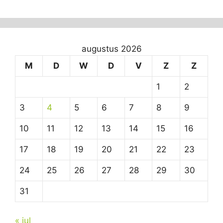
augustus 2026
M
D
W
D
V
Z
Z
1
2
3
4
5
6
7
8
9
10
11
12
13
14
15
16
17
18
19
20
21
22
23
24
25
26
27
28
29
30
31
« jul