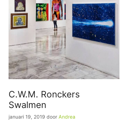
C.W.M. Ronckers
Swalmen
januari 19, 2019
door
Andrea