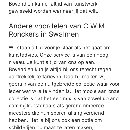
Bovendien kan er altijd van kunstwerk
gewisseld worden wanneer jij dat wilt.
Andere voordelen van C.W.M.
Ronckers in Swalmen
Wij staan altijd voor je klaar als het gaat om
kunstadvies. Onze service is van een hoog
niveau. Je kunt altijd van ons op aan.
Bovendien kun je altijd bij ons terecht tegen
aantrekkelijke tarieven. Daarbij maken wij
gebruik van een uitgebreide collectie waar voor
ieder wat wils te vinden is. Het mooie aan onze
collectie is dat het een mix is van zowel up and
coming kunstenaars als gerenommeerde
meesters die hun sporen allang verdiend
hebben. Het is bij ons ook een optie om
schilderijen op maat te laten maken,