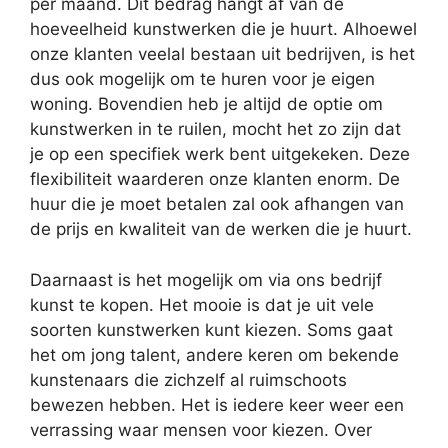
per maand. Dit bedrag hangt af van de
hoeveelheid kunstwerken die je huurt. Alhoewel
onze klanten veelal bestaan uit bedrijven, is het
dus ook mogelijk om te huren voor je eigen
woning. Bovendien heb je altijd de optie om
kunstwerken in te ruilen, mocht het zo zijn dat
je op een specifiek werk bent uitgekeken. Deze
flexibiliteit waarderen onze klanten enorm. De
huur die je moet betalen zal ook afhangen van
de prijs en kwaliteit van de werken die je huurt.
Daarnaast is het mogelijk om via ons bedrijf
kunst te kopen. Het mooie is dat je uit vele
soorten kunstwerken kunt kiezen. Soms gaat
het om jong talent, andere keren om bekende
kunstenaars die zichzelf al ruimschoots
bewezen hebben. Het is iedere keer weer een
verrassing waar mensen voor kiezen. Over