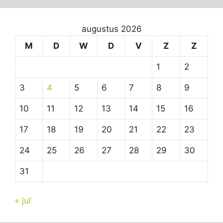
augustus 2026
M
D
W
D
V
Z
Z
1
2
3
4
5
6
7
8
9
10
11
12
13
14
15
16
17
18
19
20
21
22
23
24
25
26
27
28
29
30
31
« jul