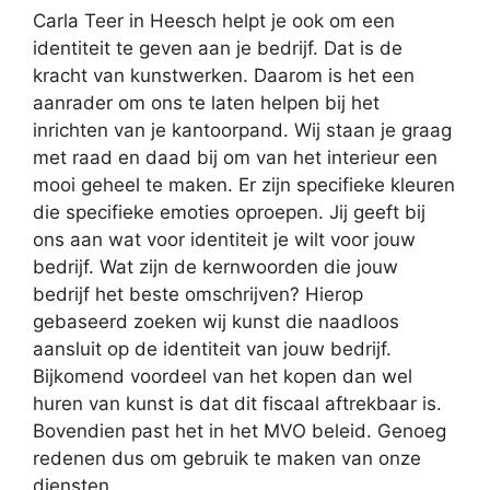
Carla Teer in Heesch helpt je ook om een
identiteit te geven aan je bedrijf. Dat is de
kracht van kunstwerken. Daarom is het een
aanrader om ons te laten helpen bij het
inrichten van je kantoorpand. Wij staan je graag
met raad en daad bij om van het interieur een
mooi geheel te maken. Er zijn specifieke kleuren
die specifieke emoties oproepen. Jij geeft bij
ons aan wat voor identiteit je wilt voor jouw
bedrijf. Wat zijn de kernwoorden die jouw
bedrijf het beste omschrijven? Hierop
gebaseerd zoeken wij kunst die naadloos
aansluit op de identiteit van jouw bedrijf.
Bijkomend voordeel van het kopen dan wel
huren van kunst is dat dit fiscaal aftrekbaar is.
Bovendien past het in het MVO beleid. Genoeg
redenen dus om gebruik te maken van onze
diensten.