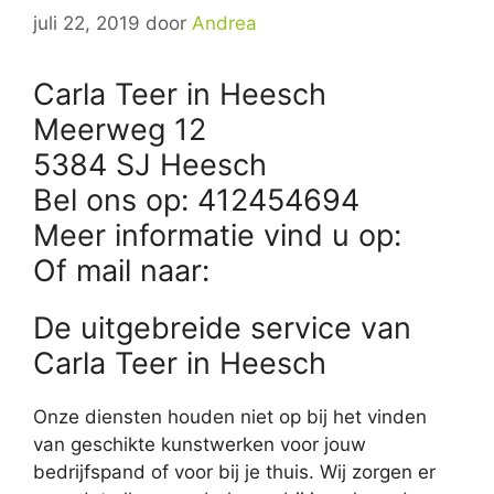
juli 22, 2019
door
Andrea
Carla Teer in Heesch
Meerweg 12
5384 SJ Heesch
Bel ons op: 412454694
Meer informatie vind u op:
Of mail naar:
De uitgebreide service van
Carla Teer in Heesch
Onze diensten houden niet op bij het vinden
van geschikte kunstwerken voor jouw
bedrijfspand of voor bij je thuis. Wij zorgen er