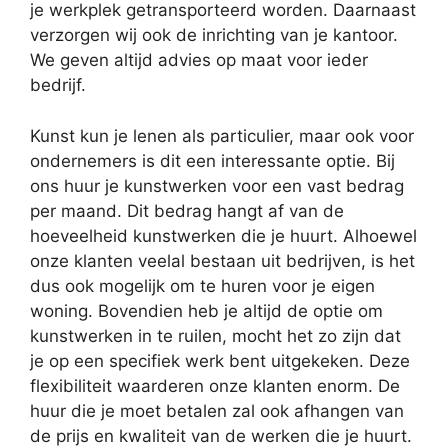
je werkplek getransporteerd worden. Daarnaast
verzorgen wij ook de inrichting van je kantoor.
We geven altijd advies op maat voor ieder
bedrijf.
Kunst kun je lenen als particulier, maar ook voor
ondernemers is dit een interessante optie. Bij
ons huur je kunstwerken voor een vast bedrag
per maand. Dit bedrag hangt af van de
hoeveelheid kunstwerken die je huurt. Alhoewel
onze klanten veelal bestaan uit bedrijven, is het
dus ook mogelijk om te huren voor je eigen
woning. Bovendien heb je altijd de optie om
kunstwerken in te ruilen, mocht het zo zijn dat
je op een specifiek werk bent uitgekeken. Deze
flexibiliteit waarderen onze klanten enorm. De
huur die je moet betalen zal ook afhangen van
de prijs en kwaliteit van de werken die je huurt.