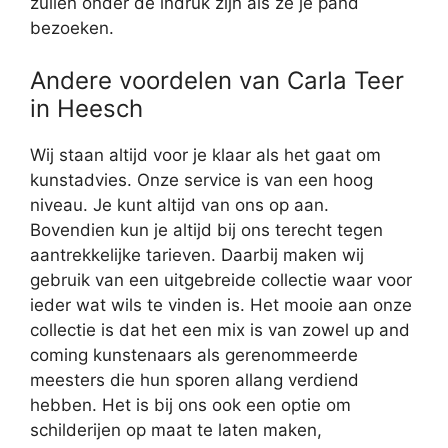
zullen onder de indruk zijn als ze je pand
bezoeken.
Andere voordelen van Carla Teer
in Heesch
Wij staan altijd voor je klaar als het gaat om
kunstadvies. Onze service is van een hoog
niveau. Je kunt altijd van ons op aan.
Bovendien kun je altijd bij ons terecht tegen
aantrekkelijke tarieven. Daarbij maken wij
gebruik van een uitgebreide collectie waar voor
ieder wat wils te vinden is. Het mooie aan onze
collectie is dat het een mix is van zowel up and
coming kunstenaars als gerenommeerde
meesters die hun sporen allang verdiend
hebben. Het is bij ons ook een optie om
schilderijen op maat te laten maken,