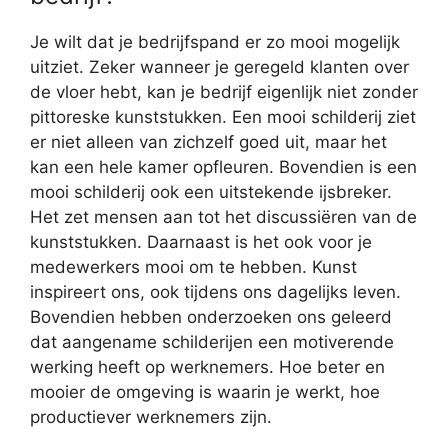
Je wilt dat je bedrijfspand er zo mooi mogelijk
uitziet. Zeker wanneer je geregeld klanten over
de vloer hebt, kan je bedrijf eigenlijk niet zonder
pittoreske kunststukken. Een mooi schilderij ziet
er niet alleen van zichzelf goed uit, maar het
kan een hele kamer opfleuren. Bovendien is een
mooi schilderij ook een uitstekende ijsbreker.
Het zet mensen aan tot het discussiëren van de
kunststukken. Daarnaast is het ook voor je
medewerkers mooi om te hebben. Kunst
inspireert ons, ook tijdens ons dagelijks leven.
Bovendien hebben onderzoeken ons geleerd
dat aangename schilderijen een motiverende
werking heeft op werknemers. Hoe beter en
mooier de omgeving is waarin je werkt, hoe
productiever werknemers zijn.