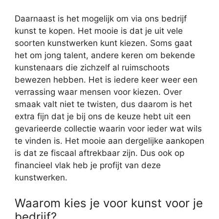
Daarnaast is het mogelijk om via ons bedrijf
kunst te kopen. Het mooie is dat je uit vele
soorten kunstwerken kunt kiezen. Soms gaat
het om jong talent, andere keren om bekende
kunstenaars die zichzelf al ruimschoots
bewezen hebben. Het is iedere keer weer een
verrassing waar mensen voor kiezen. Over
smaak valt niet te twisten, dus daarom is het
extra fijn dat je bij ons de keuze hebt uit een
gevarieerde collectie waarin voor ieder wat wils
te vinden is. Het mooie aan dergelijke aankopen
is dat ze fiscaal aftrekbaar zijn. Dus ook op
financieel vlak heb je profijt van deze
kunstwerken.
Waarom kies je voor kunst voor je
bedrijf?