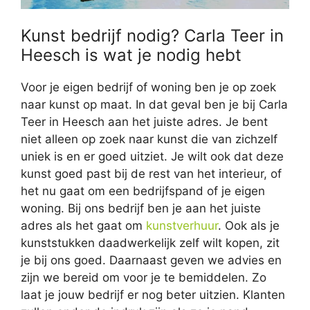
Kunst bedrijf nodig? Carla Teer in
Heesch is wat je nodig hebt
Voor je eigen bedrijf of woning ben je op zoek
naar kunst op maat. In dat geval ben je bij Carla
Teer in Heesch aan het juiste adres. Je bent
niet alleen op zoek naar kunst die van zichzelf
uniek is en er goed uitziet. Je wilt ook dat deze
kunst goed past bij de rest van het interieur, of
het nu gaat om een bedrijfspand of je eigen
woning. Bij ons bedrijf ben je aan het juiste
adres als het gaat om
kunstverhuur
. Ook als je
kunststukken daadwerkelijk zelf wilt kopen, zit
je bij ons goed. Daarnaast geven we advies en
zijn we bereid om voor je te bemiddelen. Zo
laat je jouw bedrijf er nog beter uitzien. Klanten