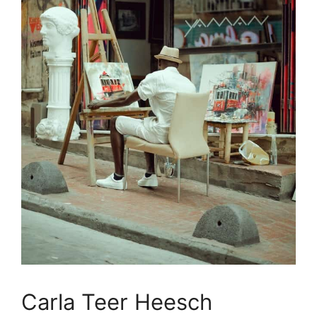
Carla Teer Heesch