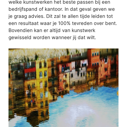
welke kunstwerken het beste passen bij een
bedrijfspand of kantoor. In dat geval geven we
je graag advies. Dit zal te allen tijde leiden tot
een resultaat waar je 100% tevreden over bent.
Bovendien kan er altijd van kunstwerk
gewisseld worden wanneer jij dat wilt.