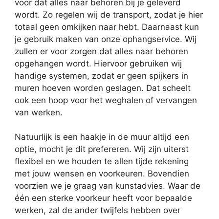
voor dat alles naar behoren bij je geleverd
wordt. Zo regelen wij de transport, zodat je hier
totaal geen omkijken naar hebt. Daarnaast kun
je gebruik maken van onze ophangservice. Wij
zullen er voor zorgen dat alles naar behoren
opgehangen wordt. Hiervoor gebruiken wij
handige systemen, zodat er geen spijkers in
muren hoeven worden geslagen. Dat scheelt
ook een hoop voor het weghalen of vervangen
van werken.
Natuurlijk is een haakje in de muur altijd een
optie, mocht je dit prefereren. Wij zijn uiterst
flexibel en we houden te allen tijde rekening
met jouw wensen en voorkeuren. Bovendien
voorzien we je graag van kunstadvies. Waar de
één een sterke voorkeur heeft voor bepaalde
werken, zal de ander twijfels hebben over