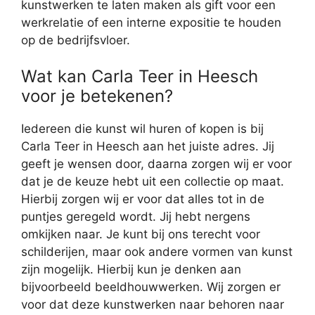
kunstwerken te laten maken als gift voor een
werkrelatie of een interne expositie te houden
op de bedrijfsvloer.
Wat kan Carla Teer in Heesch
voor je betekenen?
Iedereen die kunst wil huren of kopen is bij
Carla Teer in Heesch aan het juiste adres. Jij
geeft je wensen door, daarna zorgen wij er voor
dat je de keuze hebt uit een collectie op maat.
Hierbij zorgen wij er voor dat alles tot in de
puntjes geregeld wordt. Jij hebt nergens
omkijken naar. Je kunt bij ons terecht voor
schilderijen, maar ook andere vormen van kunst
zijn mogelijk. Hierbij kun je denken aan
bijvoorbeeld beeldhouwwerken. Wij zorgen er
voor dat deze kunstwerken naar behoren naar