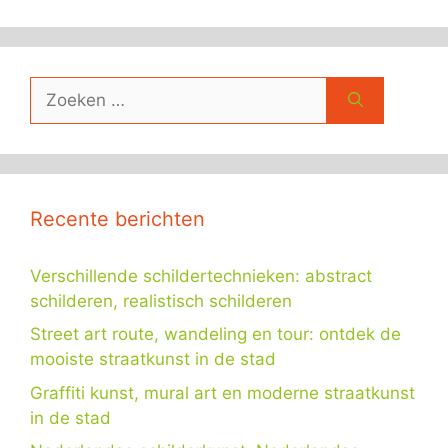
Zoek
naar:
Recente berichten
Verschillende schildertechnieken: abstract
schilderen, realistisch schilderen
Street art route, wandeling en tour: ontdek de
mooiste straatkunst in de stad
Graffiti kunst, mural art en moderne straatkunst
in de stad