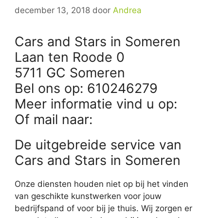
december 13, 2018
door
Andrea
Cars and Stars in Someren
Laan ten Roode 0
5711 GC Someren
Bel ons op: 610246279
Meer informatie vind u op:
Of mail naar:
De uitgebreide service van
Cars and Stars in Someren
Onze diensten houden niet op bij het vinden
van geschikte kunstwerken voor jouw
bedrijfspand of voor bij je thuis. Wij zorgen er