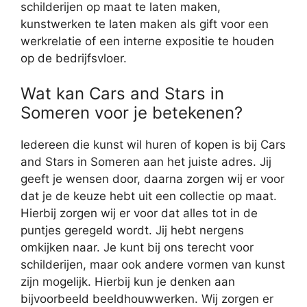
schilderijen op maat te laten maken,
kunstwerken te laten maken als gift voor een
werkrelatie of een interne expositie te houden
op de bedrijfsvloer.
Wat kan Cars and Stars in
Someren voor je betekenen?
Iedereen die kunst wil huren of kopen is bij Cars
and Stars in Someren aan het juiste adres. Jij
geeft je wensen door, daarna zorgen wij er voor
dat je de keuze hebt uit een collectie op maat.
Hierbij zorgen wij er voor dat alles tot in de
puntjes geregeld wordt. Jij hebt nergens
omkijken naar. Je kunt bij ons terecht voor
schilderijen, maar ook andere vormen van kunst
zijn mogelijk. Hierbij kun je denken aan
bijvoorbeeld beeldhouwwerken. Wij zorgen er