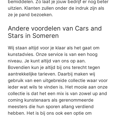
bemiddelen. Zo laat je jouw bedrijf er nog beter
uitzien. Klanten zullen onder de indruk zijn als
ze je pand bezoeken.
Andere voordelen van Cars and
Stars in Someren
Wij staan altijd voor je klaar als het gaat om
kunstadvies. Onze service is van een hoog
niveau. Je kunt altijd van ons op aan.
Bovendien kun je altijd bij ons terecht tegen
aantrekkelijke tarieven. Daarbij maken wij
gebruik van een uitgebreide collectie waar voor
ieder wat wils te vinden is. Het mooie aan onze
collectie is dat het een mix is van zowel up and
coming kunstenaars als gerenommeerde
meesters die hun sporen allang verdiend
hebben. Het is bij ons ook een optie om