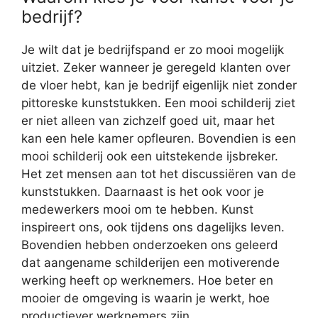
bedrijf?
Je wilt dat je bedrijfspand er zo mooi mogelijk
uitziet. Zeker wanneer je geregeld klanten over
de vloer hebt, kan je bedrijf eigenlijk niet zonder
pittoreske kunststukken. Een mooi schilderij ziet
er niet alleen van zichzelf goed uit, maar het
kan een hele kamer opfleuren. Bovendien is een
mooi schilderij ook een uitstekende ijsbreker.
Het zet mensen aan tot het discussiëren van de
kunststukken. Daarnaast is het ook voor je
medewerkers mooi om te hebben. Kunst
inspireert ons, ook tijdens ons dagelijks leven.
Bovendien hebben onderzoeken ons geleerd
dat aangename schilderijen een motiverende
werking heeft op werknemers. Hoe beter en
mooier de omgeving is waarin je werkt, hoe
productiever werknemers zijn.