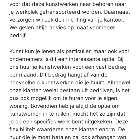
voor dat deze kunstwerken naar behoren naar
je werkplek getransporteerd worden. Daarnaast
verzorgen wij ook de inrichting van je kantoor.
We geven altijd advies op maat voor ieder
bedrijf.
Kunst kun je lenen als particulier, maar ook voor
ondernemers is dit een interessante optie. Bij
ons huur je kunstwerken voor een vast bedrag
per maand. Dit bedrag hangt af van de
hoeveelheid kunstwerken die je huurt. Alhoewel
onze klanten veelal bestaan uit bedrijven, is het
dus ook mogelijk om te huren voor je eigen
woning. Bovendien heb je altijd de optie om
kunstwerken in te ruilen, mocht het zo zijn dat
je op een specifiek werk bent uitgekeken. Deze
flexibiliteit waarderen onze klanten enorm. De
huur die je moet betalen zal ook afhangen van