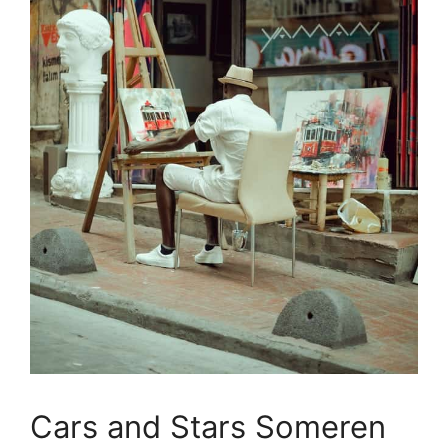
Cars and Stars Someren