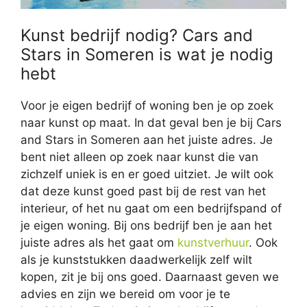
Kunst bedrijf nodig? Cars and
Stars in Someren is wat je nodig
hebt
Voor je eigen bedrijf of woning ben je op zoek
naar kunst op maat. In dat geval ben je bij Cars
and Stars in Someren aan het juiste adres. Je
bent niet alleen op zoek naar kunst die van
zichzelf uniek is en er goed uitziet. Je wilt ook
dat deze kunst goed past bij de rest van het
interieur, of het nu gaat om een bedrijfspand of
je eigen woning. Bij ons bedrijf ben je aan het
juiste adres als het gaat om
kunstverhuur
. Ook
als je kunststukken daadwerkelijk zelf wilt
kopen, zit je bij ons goed. Daarnaast geven we
advies en zijn we bereid om voor je te