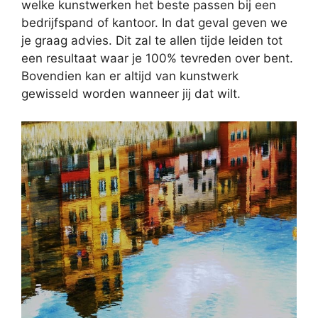
welke kunstwerken het beste passen bij een
bedrijfspand of kantoor. In dat geval geven we
je graag advies. Dit zal te allen tijde leiden tot
een resultaat waar je 100% tevreden over bent.
Bovendien kan er altijd van kunstwerk
gewisseld worden wanneer jij dat wilt.