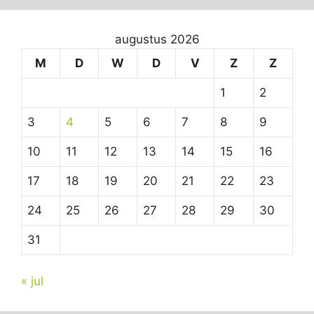
augustus 2026
M
D
W
D
V
Z
Z
1
2
3
4
5
6
7
8
9
10
11
12
13
14
15
16
17
18
19
20
21
22
23
24
25
26
27
28
29
30
31
« jul