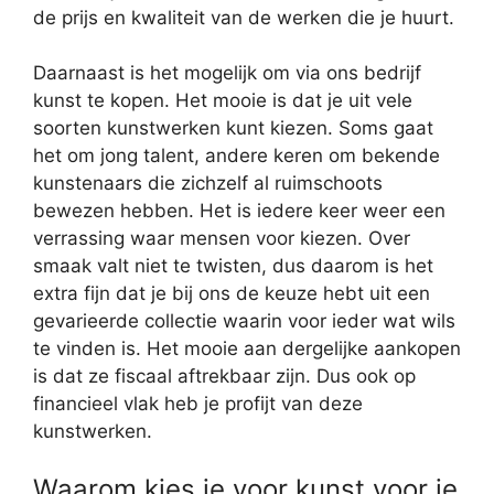
de prijs en kwaliteit van de werken die je huurt.
Daarnaast is het mogelijk om via ons bedrijf
kunst te kopen. Het mooie is dat je uit vele
soorten kunstwerken kunt kiezen. Soms gaat
het om jong talent, andere keren om bekende
kunstenaars die zichzelf al ruimschoots
bewezen hebben. Het is iedere keer weer een
verrassing waar mensen voor kiezen. Over
smaak valt niet te twisten, dus daarom is het
extra fijn dat je bij ons de keuze hebt uit een
gevarieerde collectie waarin voor ieder wat wils
te vinden is. Het mooie aan dergelijke aankopen
is dat ze fiscaal aftrekbaar zijn. Dus ook op
financieel vlak heb je profijt van deze
kunstwerken.
Waarom kies je voor kunst voor je