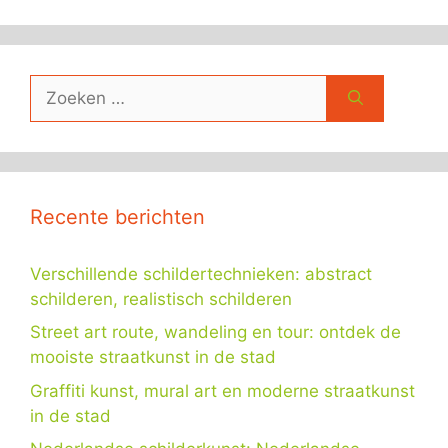
Zoek
naar:
Recente berichten
Verschillende schildertechnieken: abstract
schilderen, realistisch schilderen
Street art route, wandeling en tour: ontdek de
mooiste straatkunst in de stad
Graffiti kunst, mural art en moderne straatkunst
in de stad