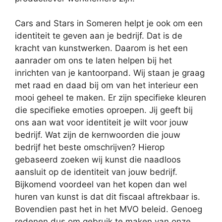
Cars and Stars in Someren helpt je ook om een
identiteit te geven aan je bedrijf. Dat is de
kracht van kunstwerken. Daarom is het een
aanrader om ons te laten helpen bij het
inrichten van je kantoorpand. Wij staan je graag
met raad en daad bij om van het interieur een
mooi geheel te maken. Er zijn specifieke kleuren
die specifieke emoties oproepen. Jij geeft bij
ons aan wat voor identiteit je wilt voor jouw
bedrijf. Wat zijn de kernwoorden die jouw
bedrijf het beste omschrijven? Hierop
gebaseerd zoeken wij kunst die naadloos
aansluit op de identiteit van jouw bedrijf.
Bijkomend voordeel van het kopen dan wel
huren van kunst is dat dit fiscaal aftrekbaar is.
Bovendien past het in het MVO beleid. Genoeg
redenen dus om gebruik te maken van onze