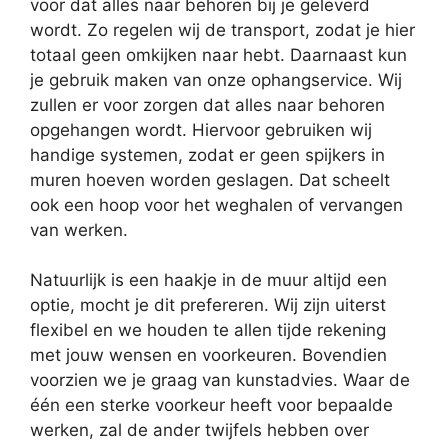
voor dat alles naar behoren bij je geleverd
wordt. Zo regelen wij de transport, zodat je hier
totaal geen omkijken naar hebt. Daarnaast kun
je gebruik maken van onze ophangservice. Wij
zullen er voor zorgen dat alles naar behoren
opgehangen wordt. Hiervoor gebruiken wij
handige systemen, zodat er geen spijkers in
muren hoeven worden geslagen. Dat scheelt
ook een hoop voor het weghalen of vervangen
van werken.
Natuurlijk is een haakje in de muur altijd een
optie, mocht je dit prefereren. Wij zijn uiterst
flexibel en we houden te allen tijde rekening
met jouw wensen en voorkeuren. Bovendien
voorzien we je graag van kunstadvies. Waar de
één een sterke voorkeur heeft voor bepaalde
werken, zal de ander twijfels hebben over