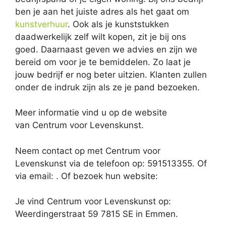
ben je aan het juiste adres als het gaat om
kunstverhuur
. Ook als je kunststukken
daadwerkelijk zelf wilt kopen, zit je bij ons
goed. Daarnaast geven we advies en zijn we
bereid om voor je te bemiddelen. Zo laat je
jouw bedrijf er nog beter uitzien. Klanten zullen
onder de indruk zijn als ze je pand bezoeken.
Meer informatie vind u op de website
van Centrum voor Levenskunst.
Neem contact op met Centrum voor
Levenskunst via de telefoon op: 591513355. Of
via email:
. Of bezoek hun website:
Je vind Centrum voor Levenskunst op:
Weerdingerstraat 59 7815 SE in Emmen.