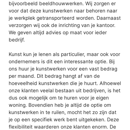
bijvoorbeeld beeldhouwwerken. Wij zorgen er
voor dat deze kunstwerken naar behoren naar
je werkplek getransporteerd worden. Daarnaast
verzorgen wij ook de inrichting van je kantoor.
We geven altijd advies op maat voor ieder
bedrijf.
Kunst kun je lenen als particulier, maar ook voor
ondernemers is dit een interessante optie. Bij
ons huur je kunstwerken voor een vast bedrag
per maand. Dit bedrag hangt af van de
hoeveelheid kunstwerken die je huurt. Alhoewel
onze klanten veelal bestaan uit bedrijven, is het
dus ook mogelijk om te huren voor je eigen
woning. Bovendien heb je altijd de optie om
kunstwerken in te ruilen, mocht het zo zijn dat
je op een specifiek werk bent uitgekeken. Deze
flexibiliteit waarderen onze klanten enorm. De