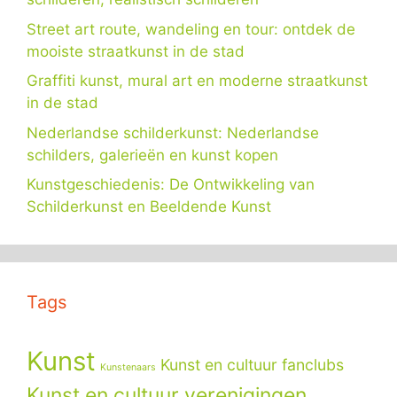
Street art route, wandeling en tour: ontdek de
mooiste straatkunst in de stad
Graffiti kunst, mural art en moderne straatkunst
in de stad
Nederlandse schilderkunst: Nederlandse
schilders, galerieën en kunst kopen
Kunstgeschiedenis: De Ontwikkeling van
Schilderkunst en Beeldende Kunst
Tags
Kunst
Kunst en cultuur fanclubs
Kunstenaars
Kunst en cultuur verenigingen