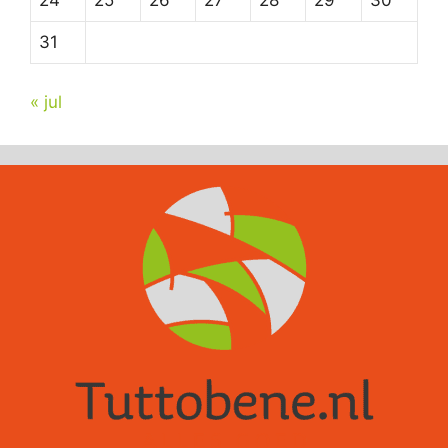
24
25
26
27
28
29
30
31
« jul