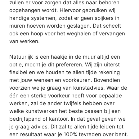
zullen er voor zorgen dat alles naar behoren
opgehangen wordt. Hiervoor gebruiken wij
handige systemen, zodat er geen spijkers in
muren hoeven worden geslagen. Dat scheelt
ook een hoop voor het weghalen of vervangen
van werken.
Natuurlijk is een haakje in de muur altijd een
optie, mocht je dit prefereren. Wij zijn uiterst
flexibel en we houden te allen tijde rekening
met jouw wensen en voorkeuren. Bovendien
voorzien we je graag van kunstadvies. Waar de
één een sterke voorkeur heeft voor bepaalde
werken, zal de ander twijfels hebben over
welke kunstwerken het beste passen bij een
bedrijfspand of kantoor. In dat geval geven we
je graag advies. Dit zal te allen tijde leiden tot
een resultaat waar je 100% tevreden over bent.