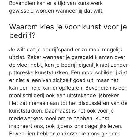
Bovendien kan er altijd van kunstwerk
gewisseld worden wanneer jij dat wilt.
Waarom kies je voor kunst voor je
bedrijf?
Je wilt dat je bedrijfspand er zo mooi mogelijk
uitziet. Zeker wanneer je geregeld klanten over
de vloer hebt, kan je bedrijf eigenlijk niet zonder
pittoreske kunststukken. Een mooi schilderij ziet
er niet alleen van zichzelf goed uit, maar het
kan een hele kamer opfleuren. Bovendien is een
mooi schilderij ook een uitstekende ijsbreker.
Het zet mensen aan tot het discussiëren van de
kunststukken. Daarnaast is het ook voor je
medewerkers mooi om te hebben. Kunst
inspireert ons, ook tijdens ons dagelijks leven.
Bovendien hebben onderzoeken ons geleerd