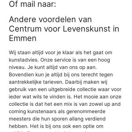
Of mail naar:
Andere voordelen van
Centrum voor Levenskunst in
Emmen
Wij staan altijd voor je klaar als het gaat om
kunstadvies. Onze service is van een hoog
niveau. Je kunt altijd van ons op aan.
Bovendien kun je altijd bij ons terecht tegen
aantrekkelijke tarieven. Daarbij maken wij
gebruik van een uitgebreide collectie waar voor
ieder wat wils te vinden is. Het mooie aan onze
collectie is dat het een mix is van zowel up and
coming kunstenaars als gerenommeerde
meesters die hun sporen allang verdiend
hebben. Het is bij ons ook een optie om