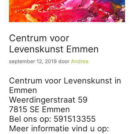
Centrum voor
Levenskunst Emmen
september 12, 2019
door
Andrea
Centrum voor Levenskunst in
Emmen
Weerdingerstraat 59
7815 SE Emmen
Bel ons op: 591513355
Meer informatie vind u op: