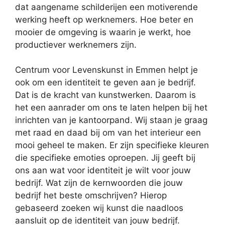
dat aangename schilderijen een motiverende
werking heeft op werknemers. Hoe beter en
mooier de omgeving is waarin je werkt, hoe
productiever werknemers zijn.
Centrum voor Levenskunst in Emmen helpt je
ook om een identiteit te geven aan je bedrijf.
Dat is de kracht van kunstwerken. Daarom is
het een aanrader om ons te laten helpen bij het
inrichten van je kantoorpand. Wij staan je graag
met raad en daad bij om van het interieur een
mooi geheel te maken. Er zijn specifieke kleuren
die specifieke emoties oproepen. Jij geeft bij
ons aan wat voor identiteit je wilt voor jouw
bedrijf. Wat zijn de kernwoorden die jouw
bedrijf het beste omschrijven? Hierop
gebaseerd zoeken wij kunst die naadloos
aansluit op de identiteit van jouw bedrijf.