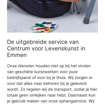
De uitgebreide service van
Centrum voor Levenskunst in
Emmen
Onze diensten houden niet op bij het vinden
van geschikte kunstwerken voor jouw
bedrijfspand of voor bij je thuis. Wij zorgen er
voor dat alles naar behoren bij je geleverd
wordt. Zo regelen wij de transport, zodat je hier
totaal geen omkijken naar hebt. Daarnaast kun
je gebruik maken van onze ophangservice. Wij