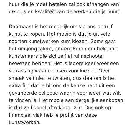
huur die je moet betalen zal ook afhangen van
de prijs en kwaliteit van de werken die je huurt.
Daarnaast is het mogelijk om via ons bedrijf
kunst te kopen. Het mooie is dat je uit vele
soorten kunstwerken kunt kiezen. Soms gaat
het om jong talent, andere keren om bekende
kunstenaars die zichzelf al ruimschoots
bewezen hebben. Het is iedere keer weer een
verrassing waar mensen voor kiezen. Over
smaak valt niet te twisten, dus daarom is het
extra fijn dat je bij ons de keuze hebt uit een
gevarieerde collectie waarin voor ieder wat wils
te vinden is. Het mooie aan dergelijke aankopen
is dat ze fiscaal aftrekbaar zijn. Dus ook op
financieel vlak heb je profijt van deze
kunstwerken.