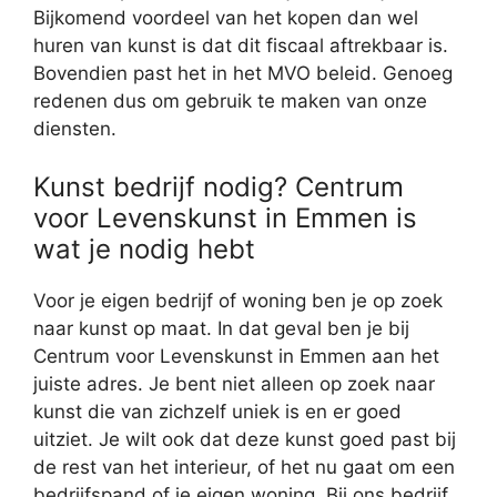
Bijkomend voordeel van het kopen dan wel
huren van kunst is dat dit fiscaal aftrekbaar is.
Bovendien past het in het MVO beleid. Genoeg
redenen dus om gebruik te maken van onze
diensten.
Kunst bedrijf nodig? Centrum
voor Levenskunst in Emmen is
wat je nodig hebt
Voor je eigen bedrijf of woning ben je op zoek
naar kunst op maat. In dat geval ben je bij
Centrum voor Levenskunst in Emmen aan het
juiste adres. Je bent niet alleen op zoek naar
kunst die van zichzelf uniek is en er goed
uitziet. Je wilt ook dat deze kunst goed past bij
de rest van het interieur, of het nu gaat om een
bedrijfspand of je eigen woning. Bij ons bedrijf