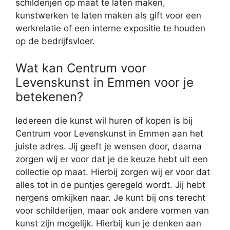
schilderijen op maat te laten maken,
kunstwerken te laten maken als gift voor een
werkrelatie of een interne expositie te houden
op de bedrijfsvloer.
Wat kan Centrum voor
Levenskunst in Emmen voor je
betekenen?
Iedereen die kunst wil huren of kopen is bij
Centrum voor Levenskunst in Emmen aan het
juiste adres. Jij geeft je wensen door, daarna
zorgen wij er voor dat je de keuze hebt uit een
collectie op maat. Hierbij zorgen wij er voor dat
alles tot in de puntjes geregeld wordt. Jij hebt
nergens omkijken naar. Je kunt bij ons terecht
voor schilderijen, maar ook andere vormen van
kunst zijn mogelijk. Hierbij kun je denken aan