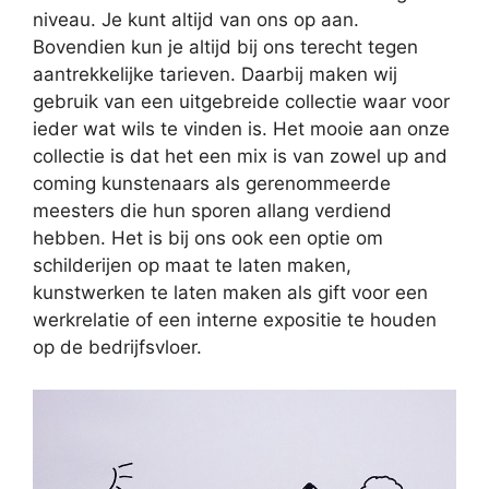
niveau. Je kunt altijd van ons op aan.
Bovendien kun je altijd bij ons terecht tegen
aantrekkelijke tarieven. Daarbij maken wij
gebruik van een uitgebreide collectie waar voor
ieder wat wils te vinden is. Het mooie aan onze
collectie is dat het een mix is van zowel up and
coming kunstenaars als gerenommeerde
meesters die hun sporen allang verdiend
hebben. Het is bij ons ook een optie om
schilderijen op maat te laten maken,
kunstwerken te laten maken als gift voor een
werkrelatie of een interne expositie te houden
op de bedrijfsvloer.