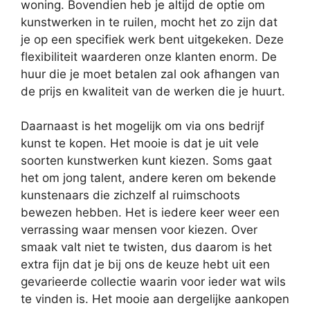
woning. Bovendien heb je altijd de optie om
kunstwerken in te ruilen, mocht het zo zijn dat
je op een specifiek werk bent uitgekeken. Deze
flexibiliteit waarderen onze klanten enorm. De
huur die je moet betalen zal ook afhangen van
de prijs en kwaliteit van de werken die je huurt.
Daarnaast is het mogelijk om via ons bedrijf
kunst te kopen. Het mooie is dat je uit vele
soorten kunstwerken kunt kiezen. Soms gaat
het om jong talent, andere keren om bekende
kunstenaars die zichzelf al ruimschoots
bewezen hebben. Het is iedere keer weer een
verrassing waar mensen voor kiezen. Over
smaak valt niet te twisten, dus daarom is het
extra fijn dat je bij ons de keuze hebt uit een
gevarieerde collectie waarin voor ieder wat wils
te vinden is. Het mooie aan dergelijke aankopen