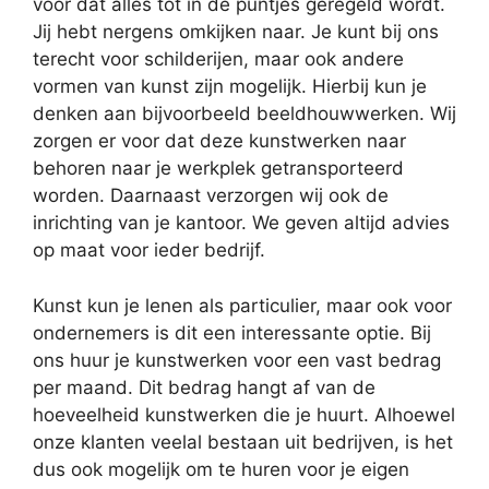
voor dat alles tot in de puntjes geregeld wordt.
Jij hebt nergens omkijken naar. Je kunt bij ons
terecht voor schilderijen, maar ook andere
vormen van kunst zijn mogelijk. Hierbij kun je
denken aan bijvoorbeeld beeldhouwwerken. Wij
zorgen er voor dat deze kunstwerken naar
behoren naar je werkplek getransporteerd
worden. Daarnaast verzorgen wij ook de
inrichting van je kantoor. We geven altijd advies
op maat voor ieder bedrijf.
Kunst kun je lenen als particulier, maar ook voor
ondernemers is dit een interessante optie. Bij
ons huur je kunstwerken voor een vast bedrag
per maand. Dit bedrag hangt af van de
hoeveelheid kunstwerken die je huurt. Alhoewel
onze klanten veelal bestaan uit bedrijven, is het
dus ook mogelijk om te huren voor je eigen