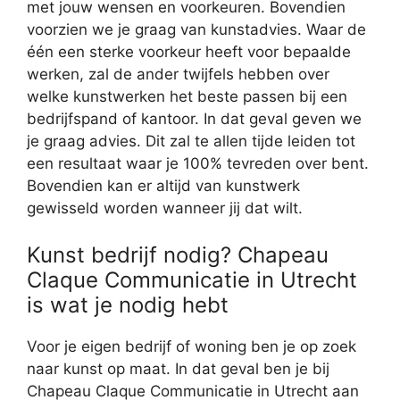
met jouw wensen en voorkeuren. Bovendien
voorzien we je graag van kunstadvies. Waar de
één een sterke voorkeur heeft voor bepaalde
werken, zal de ander twijfels hebben over
welke kunstwerken het beste passen bij een
bedrijfspand of kantoor. In dat geval geven we
je graag advies. Dit zal te allen tijde leiden tot
een resultaat waar je 100% tevreden over bent.
Bovendien kan er altijd van kunstwerk
gewisseld worden wanneer jij dat wilt.
Kunst bedrijf nodig? Chapeau
Claque Communicatie in Utrecht
is wat je nodig hebt
Voor je eigen bedrijf of woning ben je op zoek
naar kunst op maat. In dat geval ben je bij
Chapeau Claque Communicatie in Utrecht aan