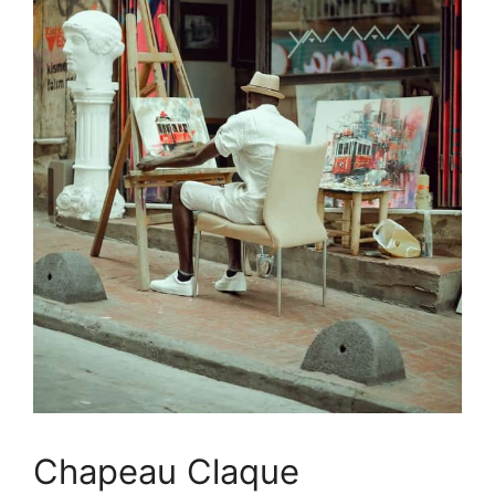
Chapeau Claque