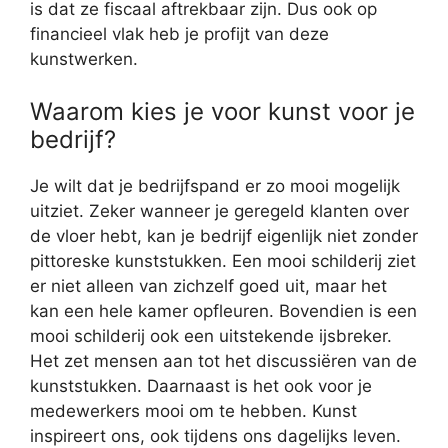
is dat ze fiscaal aftrekbaar zijn. Dus ook op
financieel vlak heb je profijt van deze
kunstwerken.
Waarom kies je voor kunst voor je
bedrijf?
Je wilt dat je bedrijfspand er zo mooi mogelijk
uitziet. Zeker wanneer je geregeld klanten over
de vloer hebt, kan je bedrijf eigenlijk niet zonder
pittoreske kunststukken. Een mooi schilderij ziet
er niet alleen van zichzelf goed uit, maar het
kan een hele kamer opfleuren. Bovendien is een
mooi schilderij ook een uitstekende ijsbreker.
Het zet mensen aan tot het discussiëren van de
kunststukken. Daarnaast is het ook voor je
medewerkers mooi om te hebben. Kunst
inspireert ons, ook tijdens ons dagelijks leven.