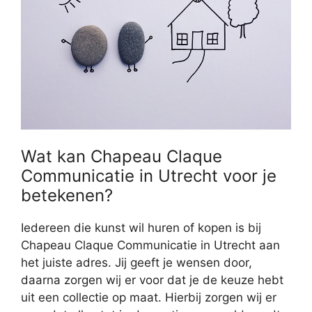
Wat kan Chapeau Claque
Communicatie in Utrecht voor je
betekenen?
Iedereen die kunst wil huren of kopen is bij
Chapeau Claque Communicatie in Utrecht aan
het juiste adres. Jij geeft je wensen door,
daarna zorgen wij er voor dat je de keuze hebt
uit een collectie op maat. Hierbij zorgen wij er