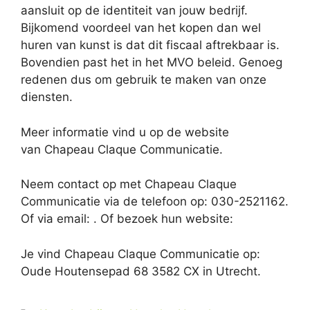
aansluit op de identiteit van jouw bedrijf.
Bijkomend voordeel van het kopen dan wel
huren van kunst is dat dit fiscaal aftrekbaar is.
Bovendien past het in het MVO beleid. Genoeg
redenen dus om gebruik te maken van onze
diensten.
Meer informatie vind u op de website
van Chapeau Claque Communicatie.
Neem contact op met Chapeau Claque
Communicatie via de telefoon op: 030-2521162.
Of via email:
. Of bezoek hun website:
Je vind Chapeau Claque Communicatie op:
Oude Houtensepad 68 3582 CX in Utrecht.