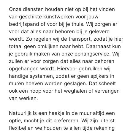
Onze diensten houden niet op bij het vinden
van geschikte kunstwerken voor jouw
bedrijfspand of voor bij je thuis. Wij zorgen er
voor dat alles naar behoren bij je geleverd
wordt. Zo regelen wij de transport, zodat je hier
totaal geen omkijken naar hebt. Daarnaast kun
je gebruik maken van onze ophangservice. Wij
zullen er voor zorgen dat alles naar behoren
opgehangen wordt. Hiervoor gebruiken wij
handige systemen, zodat er geen spijkers in
muren hoeven worden geslagen. Dat scheelt
ook een hoop voor het weghalen of vervangen
van werken.
Natuurlijk is een haakje in de muur altijd een
optie, mocht je dit prefereren. Wij zijn uiterst
flexibel en we houden te allen tijde rekening