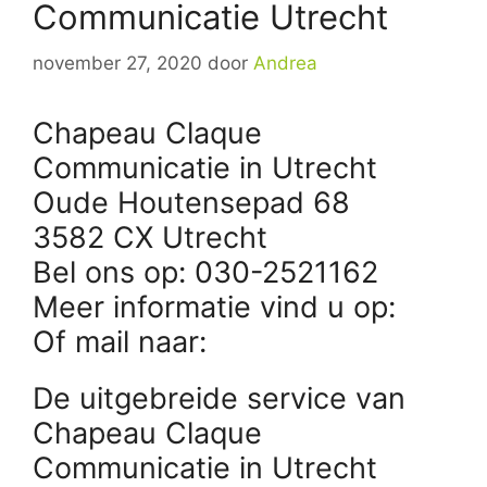
Communicatie Utrecht
november 27, 2020
door
Andrea
Chapeau Claque
Communicatie in Utrecht
Oude Houtensepad 68
3582 CX Utrecht
Bel ons op: 030-2521162
Meer informatie vind u op:
Of mail naar:
De uitgebreide service van
Chapeau Claque
Communicatie in Utrecht