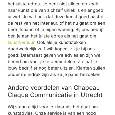
het juiste adres. Je bent niet alleen op zoek
naar kunst die van zichzelf uniek is en er goed
uitziet. Je wilt ook dat deze kunst goed past bij
de rest van het interieur, of het nu gaat om een
bedrijfspand of je eigen woning. Bij ons bedrijf
ben je aan het juiste adres als het gaat om
kunstverhuur
. Ook als je kunststukken
daadwerkelijk zelf wilt kopen, zit je bij ons
goed. Daarnaast geven we advies en zijn we
bereid om voor je te bemiddelen. Zo laat je
jouw bedrijf er nog beter uitzien. Klanten zullen
onder de indruk zijn als ze je pand bezoeken.
Andere voordelen van Chapeau
Claque Communicatie in Utrecht
Wij staan altijd voor je klaar als het gaat om
kunstadvies. Onze service is van een hoog