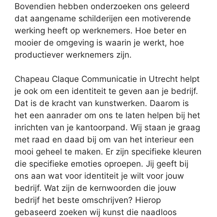
Bovendien hebben onderzoeken ons geleerd
dat aangename schilderijen een motiverende
werking heeft op werknemers. Hoe beter en
mooier de omgeving is waarin je werkt, hoe
productiever werknemers zijn.
Chapeau Claque Communicatie in Utrecht helpt
je ook om een identiteit te geven aan je bedrijf.
Dat is de kracht van kunstwerken. Daarom is
het een aanrader om ons te laten helpen bij het
inrichten van je kantoorpand. Wij staan je graag
met raad en daad bij om van het interieur een
mooi geheel te maken. Er zijn specifieke kleuren
die specifieke emoties oproepen. Jij geeft bij
ons aan wat voor identiteit je wilt voor jouw
bedrijf. Wat zijn de kernwoorden die jouw
bedrijf het beste omschrijven? Hierop
gebaseerd zoeken wij kunst die naadloos