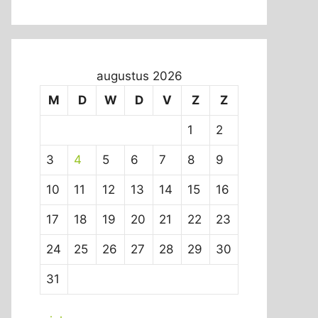
augustus 2026
M
D
W
D
V
Z
Z
1
2
3
4
5
6
7
8
9
10
11
12
13
14
15
16
17
18
19
20
21
22
23
24
25
26
27
28
29
30
31