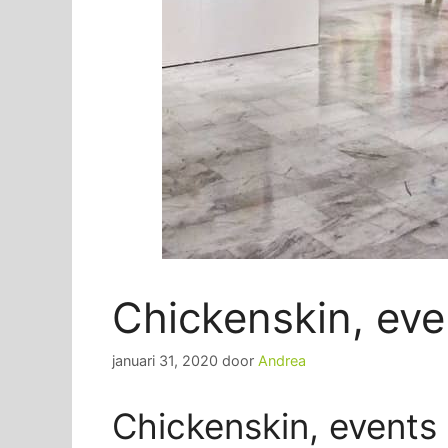
Chickenskin, eve
januari 31, 2020
door
Andrea
Chickenskin, events 