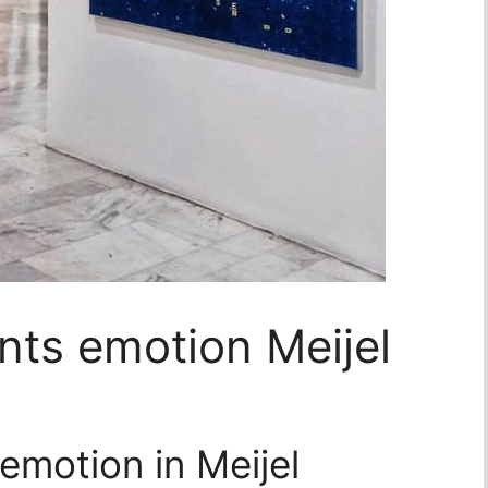
nts emotion Meijel
emotion in Meijel