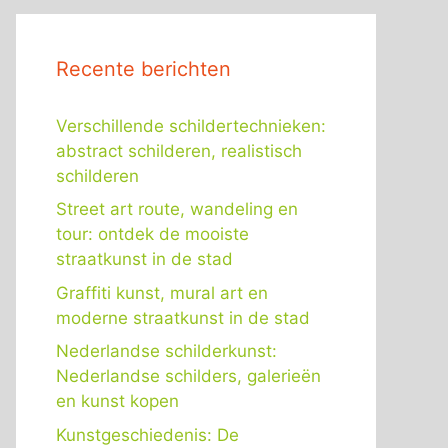
Recente berichten
Verschillende schildertechnieken:
abstract schilderen, realistisch
schilderen
Street art route, wandeling en
tour: ontdek de mooiste
straatkunst in de stad
Graffiti kunst, mural art en
moderne straatkunst in de stad
Nederlandse schilderkunst:
Nederlandse schilders, galerieën
en kunst kopen
Kunstgeschiedenis: De