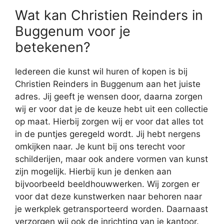
Wat kan Christien Reinders in
Buggenum voor je
betekenen?
Iedereen die kunst wil huren of kopen is bij
Christien Reinders in Buggenum aan het juiste
adres. Jij geeft je wensen door, daarna zorgen
wij er voor dat je de keuze hebt uit een collectie
op maat. Hierbij zorgen wij er voor dat alles tot
in de puntjes geregeld wordt. Jij hebt nergens
omkijken naar. Je kunt bij ons terecht voor
schilderijen, maar ook andere vormen van kunst
zijn mogelijk. Hierbij kun je denken aan
bijvoorbeeld beeldhouwwerken. Wij zorgen er
voor dat deze kunstwerken naar behoren naar
je werkplek getransporteerd worden. Daarnaast
verzorgen wij ook de inrichting van je kantoor.