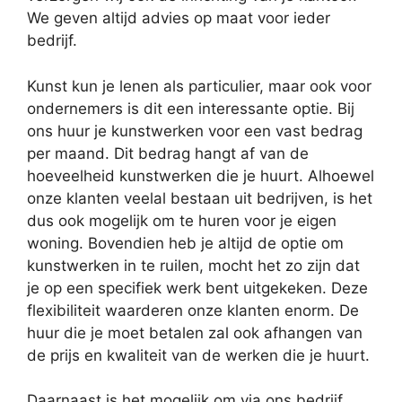
We geven altijd advies op maat voor ieder
bedrijf.
Kunst kun je lenen als particulier, maar ook voor
ondernemers is dit een interessante optie. Bij
ons huur je kunstwerken voor een vast bedrag
per maand. Dit bedrag hangt af van de
hoeveelheid kunstwerken die je huurt. Alhoewel
onze klanten veelal bestaan uit bedrijven, is het
dus ook mogelijk om te huren voor je eigen
woning. Bovendien heb je altijd de optie om
kunstwerken in te ruilen, mocht het zo zijn dat
je op een specifiek werk bent uitgekeken. Deze
flexibiliteit waarderen onze klanten enorm. De
huur die je moet betalen zal ook afhangen van
de prijs en kwaliteit van de werken die je huurt.
Daarnaast is het mogelijk om via ons bedrijf