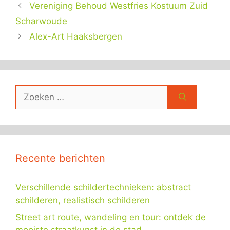
Vereniging Behoud Westfries Kostuum Zuid
Scharwoude
Alex-Art Haaksbergen
Zoek
naar:
Recente berichten
Verschillende schildertechnieken: abstract
schilderen, realistisch schilderen
Street art route, wandeling en tour: ontdek de