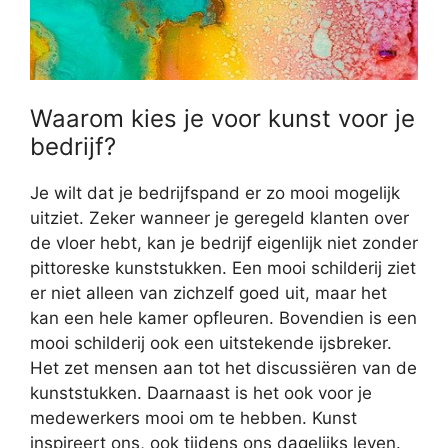
Waarom kies je voor kunst voor je
bedrijf?
Je wilt dat je bedrijfspand er zo mooi mogelijk
uitziet. Zeker wanneer je geregeld klanten over
de vloer hebt, kan je bedrijf eigenlijk niet zonder
pittoreske kunststukken. Een mooi schilderij ziet
er niet alleen van zichzelf goed uit, maar het
kan een hele kamer opfleuren. Bovendien is een
mooi schilderij ook een uitstekende ijsbreker.
Het zet mensen aan tot het discussiëren van de
kunststukken. Daarnaast is het ook voor je
medewerkers mooi om te hebben. Kunst
inspireert ons, ook tijdens ons dagelijks leven.