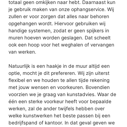
totaal geen omkijken naar hebt. Daarnaast kun
je gebruik maken van onze ophangservice. Wij
zullen er voor zorgen dat alles naar behoren
opgehangen wordt. Hiervoor gebruiken wij
handige systemen, zodat er geen spijkers in
muren hoeven worden geslagen. Dat scheelt
ook een hoop voor het weghalen of vervangen
van werken.
Natuurlijk is een haakje in de muur altijd een
optie, mocht je dit prefereren. Wij zijn uiterst
flexibel en we houden te allen tijde rekening
met jouw wensen en voorkeuren. Bovendien
voorzien we je graag van kunstadvies. Waar de
één een sterke voorkeur heeft voor bepaalde
werken, zal de ander twijfels hebben over
welke kunstwerken het beste passen bij een
bedrijfspand of kantoor. In dat geval geven we