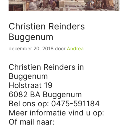
Christien Reinders
Buggenum
december 20, 2018
door
Andrea
Christien Reinders in
Buggenum
Holstraat 19
6082 BA Buggenum
Bel ons op: 0475-591184
Meer informatie vind u op:
Of mail naar: