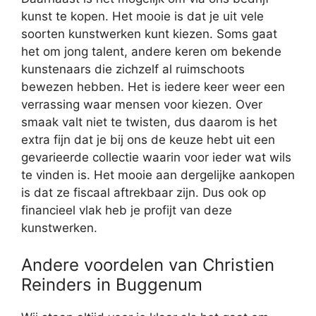
kunst te kopen. Het mooie is dat je uit vele
soorten kunstwerken kunt kiezen. Soms gaat
het om jong talent, andere keren om bekende
kunstenaars die zichzelf al ruimschoots
bewezen hebben. Het is iedere keer weer een
verrassing waar mensen voor kiezen. Over
smaak valt niet te twisten, dus daarom is het
extra fijn dat je bij ons de keuze hebt uit een
gevarieerde collectie waarin voor ieder wat wils
te vinden is. Het mooie aan dergelijke aankopen
is dat ze fiscaal aftrekbaar zijn. Dus ook op
financieel vlak heb je profijt van deze
kunstwerken.
Andere voordelen van Christien
Reinders in Buggenum