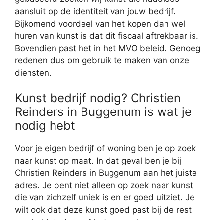
aansluit op de identiteit van jouw bedrijf.
Bijkomend voordeel van het kopen dan wel
huren van kunst is dat dit fiscaal aftrekbaar is.
Bovendien past het in het MVO beleid. Genoeg
redenen dus om gebruik te maken van onze
diensten.
Kunst bedrijf nodig? Christien
Reinders in Buggenum is wat je
nodig hebt
Voor je eigen bedrijf of woning ben je op zoek
naar kunst op maat. In dat geval ben je bij
Christien Reinders in Buggenum aan het juiste
adres. Je bent niet alleen op zoek naar kunst
die van zichzelf uniek is en er goed uitziet. Je
wilt ook dat deze kunst goed past bij de rest