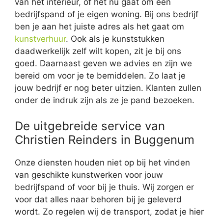
van het interieur, of het nu gaat om een
bedrijfspand of je eigen woning. Bij ons bedrijf
ben je aan het juiste adres als het gaat om
kunstverhuur
. Ook als je kunststukken
daadwerkelijk zelf wilt kopen, zit je bij ons
goed. Daarnaast geven we advies en zijn we
bereid om voor je te bemiddelen. Zo laat je
jouw bedrijf er nog beter uitzien. Klanten zullen
onder de indruk zijn als ze je pand bezoeken.
De uitgebreide service van
Christien Reinders in Buggenum
Onze diensten houden niet op bij het vinden
van geschikte kunstwerken voor jouw
bedrijfspand of voor bij je thuis. Wij zorgen er
voor dat alles naar behoren bij je geleverd
wordt. Zo regelen wij de transport, zodat je hier