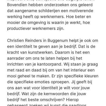
Bovendien hebben onderzoeken ons geleerd
dat aangename schilderijen een motiverende
werking heeft op werknemers. Hoe beter en
mooier de omgeving is waarin je werkt, hoe
productiever werknemers zijn.
Christien Reinders in Buggenum helpt je ook om
een identiteit te geven aan je bedrijf. Dat is de
kracht van kunstwerken. Daarom is het een
aanrader om ons te laten helpen bij het
inrichten van je kantoorpand. Wij staan je graag
met raad en daad bij om van het interieur een
mooi geheel te maken. Er zijn specifieke kleuren
die specifieke emoties oproepen. Jij geeft bij
ons aan wat voor identiteit je wilt voor jouw
bedrijf. Wat zijn de kernwoorden die jouw
bedrijf het beste omschrijven? Hierop
gebaseerd zoeken wij kunst die naadloos