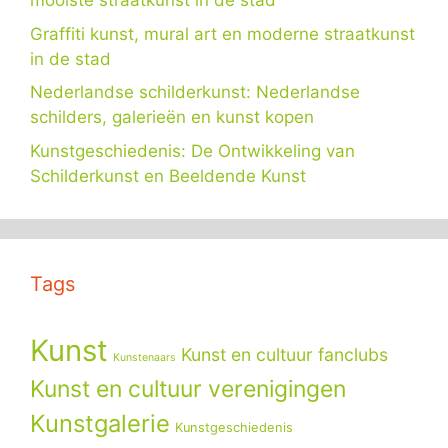
mooiste straatkunst in de stad
Graffiti kunst, mural art en moderne straatkunst
in de stad
Nederlandse schilderkunst: Nederlandse
schilders, galerieën en kunst kopen
Kunstgeschiedenis: De Ontwikkeling van
Schilderkunst en Beeldende Kunst
Tags
Kunst
Kunst en cultuur fanclubs
Kunstenaars
Kunst en cultuur verenigingen
Kunstgalerie
Kunstgeschiedenis